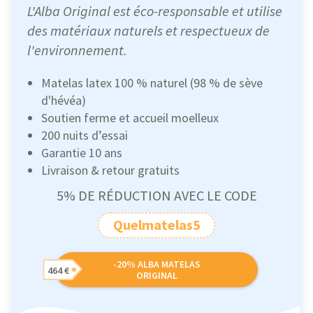
L'Alba Original est éco-responsable et utilise
des matériaux naturels et respectueux de
l'environnement.
Matelas latex 100 % naturel (98 % de sève
d'hévéa)
Soutien ferme et accueil moelleux
200 nuits d’essai
Garantie 10 ans
Livraison & retour gratuits
5% DE RÉDUCTION AVEC LE CODE
Quelmatelas5
-20% ALBA MATELAS
464 €
ORIGINAL