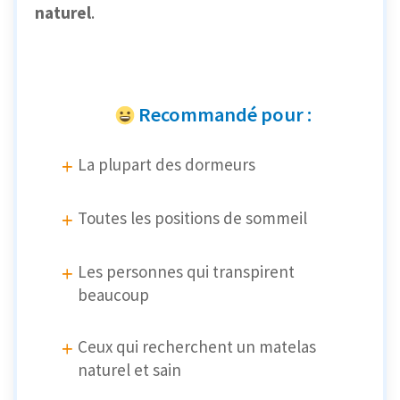
naturel
.
Recommandé pour :
La plupart des dormeurs
Toutes les positions de sommeil
Les personnes qui transpirent
beaucoup
Ceux qui recherchent un matelas
naturel et sain