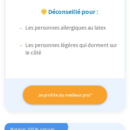
Déconseillé pour :
Les personnes allergiques au latex
Les personnes légères qui dorment sur
le côté
Je profite du meilleur prix*
Matelas 100 % naturel