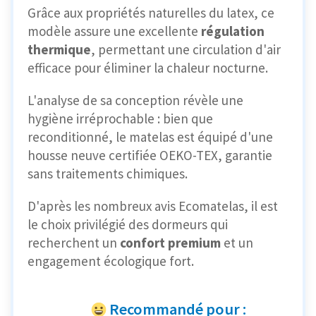
Grâce aux propriétés naturelles du latex, ce
modèle assure une excellente
régulation
thermique
, permettant une circulation d'air
efficace pour éliminer la chaleur nocturne.
L'analyse de sa conception révèle une
hygiène irréprochable : bien que
reconditionné, le matelas est équipé d'une
housse neuve certifiée OEKO-TEX, garantie
sans traitements chimiques.
D'après les nombreux avis Ecomatelas, il est
le choix privilégié des dormeurs qui
recherchent un
confort premium
et un
engagement écologique fort.
Recommandé pour :