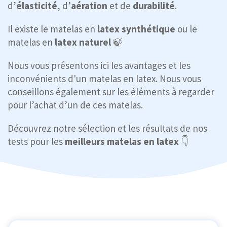
d’
élasticité
, d’
aération
et de
durabilité
.
Il existe le matelas en
latex synthétique
ou le
matelas en
latex naturel
🍃
Nous vous présentons ici les avantages et les
inconvénients d'un matelas en latex. Nous vous
conseillons également sur les éléments à regarder
pour l’achat d’un de ces matelas.
Découvrez notre sélection et les résultats de nos
tests pour les
meilleurs matelas en latex
👇