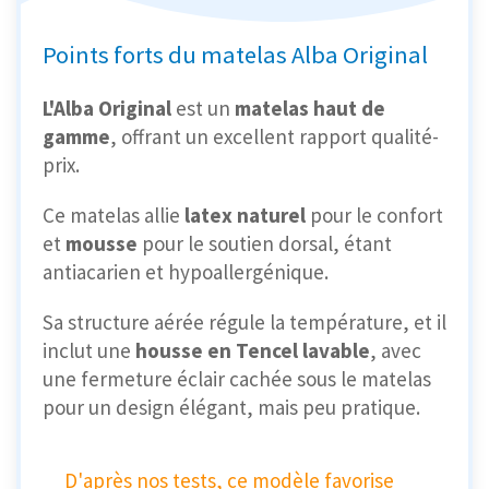
Points forts du matelas Alba Original
L'Alba Original
est un
matelas haut de
gamme
, offrant un excellent rapport qualité-
prix.
Ce matelas allie
latex naturel
pour le confort
et
mousse
pour le soutien dorsal, étant
antiacarien et hypoallergénique.
Sa structure aérée régule la température, et il
inclut une
housse en Tencel lavable
, avec
une fermeture éclair cachée sous le matelas
pour un design élégant, mais peu pratique.
D'après nos tests, ce modèle favorise