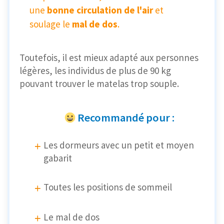
une
bonne circulation de l'air
et
soulage le
mal de dos
.
Toutefois, il est mieux adapté aux personnes
légères, les individus de plus de 90 kg
pouvant trouver le matelas trop souple.
Recommandé pour :
Les dormeurs avec un petit et moyen
gabarit
Toutes les positions de sommeil
Le mal de dos