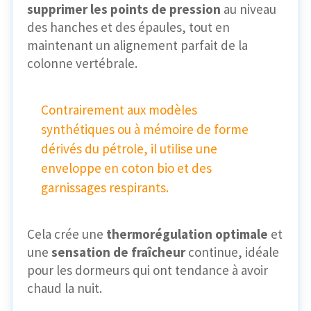
supprimer les points de pression
au niveau
des hanches et des épaules, tout en
maintenant un alignement parfait de la
colonne vertébrale.
Contrairement aux modèles
synthétiques ou à mémoire de forme
dérivés du pétrole, il utilise une
enveloppe en coton bio et des
garnissages respirants.
Cela crée une
thermorégulation optimale
et
une
sensation de fraîcheur
continue, idéale
pour les dormeurs qui ont tendance à avoir
chaud la nuit.