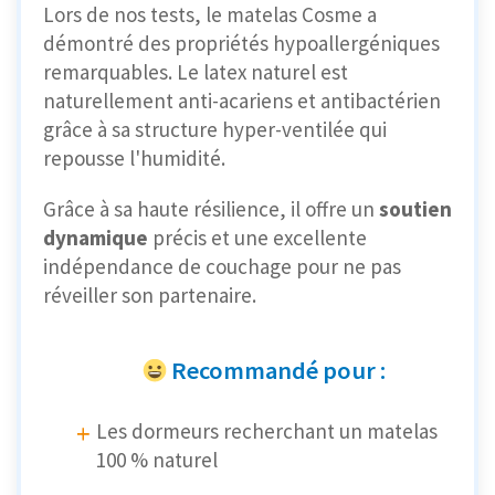
Lors de nos tests, le matelas Cosme a
démontré des propriétés hypoallergéniques
remarquables. Le latex naturel est
naturellement anti-acariens et antibactérien
grâce à sa structure hyper-ventilée qui
repousse l'humidité.
Grâce à sa haute résilience, il offre un
soutien
dynamique
précis et une excellente
indépendance de couchage pour ne pas
réveiller son partenaire.
Recommandé pour :
Les dormeurs recherchant un matelas
100 % naturel