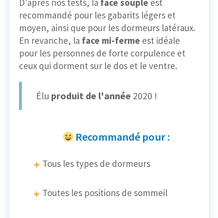
D'après nos tests, la
face souple
est
recommandé pour les gabarits légers et
moyen, ainsi que pour les dormeurs latéraux.
En revanche, la
face mi-ferme
est idéale
pour les personnes de forte corpulence et
ceux qui dorment sur le dos et le ventre.
Élu
produit de l'année
2020 !
Recommandé pour :
Tous les types de dormeurs
Toutes les positions de sommeil