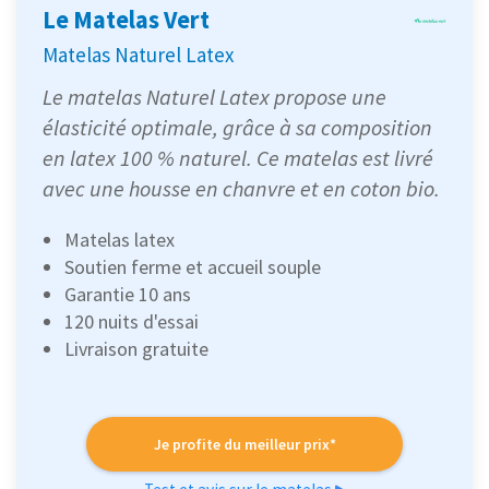
Le Matelas Vert
Matelas Naturel Latex
Le matelas Naturel Latex propose une
élasticité optimale, grâce à sa composition
en latex 100 % naturel. Ce matelas est livré
avec une housse en chanvre et en coton bio.
Matelas latex
Soutien ferme et accueil souple
Garantie 10 ans
120 nuits d'essai
Livraison gratuite
Je profite du meilleur prix*