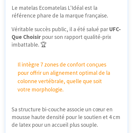
Le matelas Ecomatelas L'Idéal est la
référence phare de la marque française.
Véritable succès public, il a été salué par
UFC-
Que Choisir
pour son rapport qualité-prix
imbattable. 🏆
Il intègre 7 zones de confort conçues
pour offrir un alignement optimal de la
colonne vertébrale, quelle que soit
votre morphologie.
Sa structure bi-couche associe un cœur en
mousse haute densité pour le soutien et 4 cm
de latex pour un accueil plus souple.