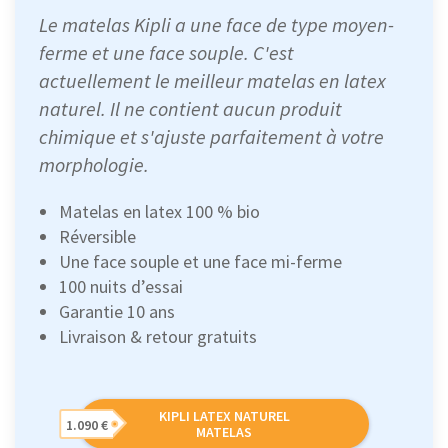
Le matelas Kipli a une face de type moyen-
ferme et une face souple. C'est
actuellement le meilleur matelas en latex
naturel. Il ne contient aucun produit
chimique et s'ajuste parfaitement à votre
morphologie.
Matelas en latex 100 % bio
Réversible
Une face souple et une face mi-ferme
100 nuits d’essai
Garantie 10 ans
Livraison & retour gratuits
KIPLI LATEX NATUREL
1.090 €
MATELAS