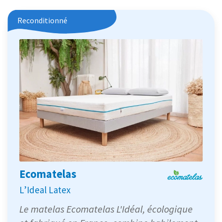
Reconditionné
Ecomatelas
L’Ideal Latex
Le matelas Ecomatelas L'Idéal, écologique