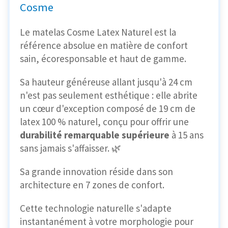
Cosme
Le matelas Cosme Latex Naturel est la
référence absolue en matière de confort
sain, écoresponsable et haut de gamme.
Sa hauteur généreuse allant jusqu'à 24 cm
n'est pas seulement esthétique : elle abrite
un cœur d'exception composé de 19 cm de
latex 100 % naturel, conçu pour offrir une
durabilité remarquable supérieure
à 15 ans
sans jamais s'affaisser. 🌿
Sa grande innovation réside dans son
architecture en 7 zones de confort.
Cette technologie naturelle s'adapte
instantanément à votre morphologie pour