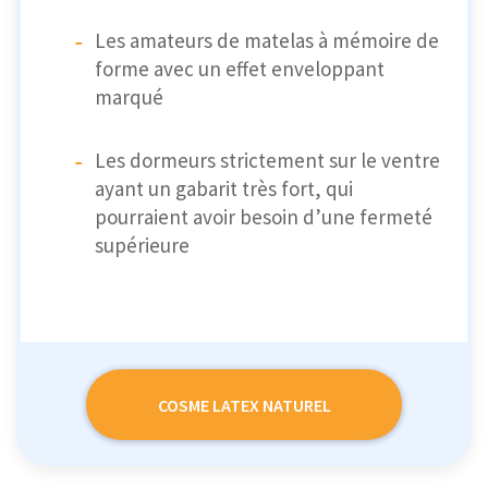
Les amateurs de matelas à mémoire de
forme avec un effet enveloppant
marqué
Les dormeurs strictement sur le ventre
ayant un gabarit très fort, qui
pourraient avoir besoin d’une fermeté
supérieure
COSME LATEX NATUREL