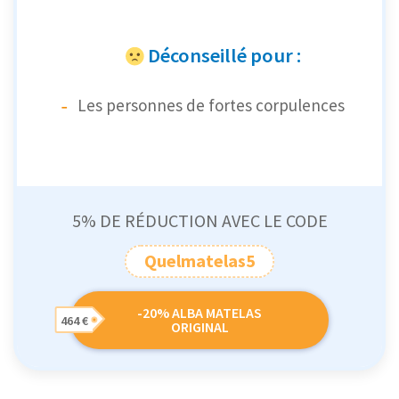
Déconseillé pour :
Les personnes de fortes corpulences
5% DE RÉDUCTION AVEC LE CODE
Quelmatelas5
-20% ALBA MATELAS
464 €
ORIGINAL