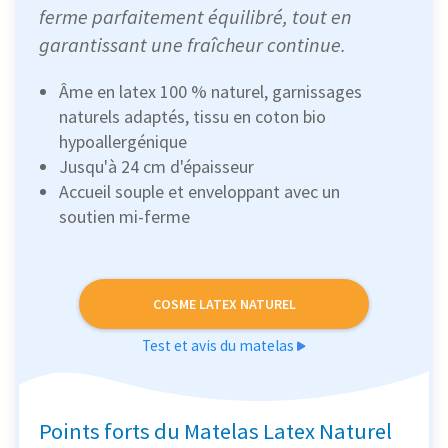
ferme parfaitement équilibré, tout en
garantissant une fraîcheur continue.
Âme en latex 100 % naturel, garnissages
naturels adaptés, tissu en coton bio
hypoallergénique
Jusqu'à 24 cm d'épaisseur
Accueil souple et enveloppant avec un
soutien mi-ferme
COSME LATEX NATUREL
Test et avis du matelas
Points forts du Matelas Latex Naturel