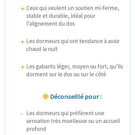
Ceux qui veulent un soutien mi-ferme,
stable et durable, idéal pour
l’alignement du dos
Les dormeurs qui ont tendance à avoir
chaud la nuit
Les gabarits léger, moyen ou fort, qu’ils
dorment sur le dos ou sur le côté
Déconseillé pour :
Les dormeurs qui préfèrent une
sensation très moelleuse ou un accueil
profond