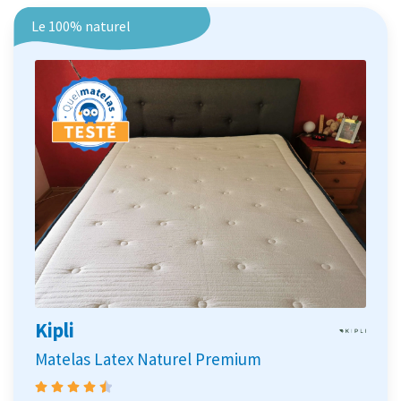
Le 100% naturel
Kipli
Matelas Latex Naturel Premium