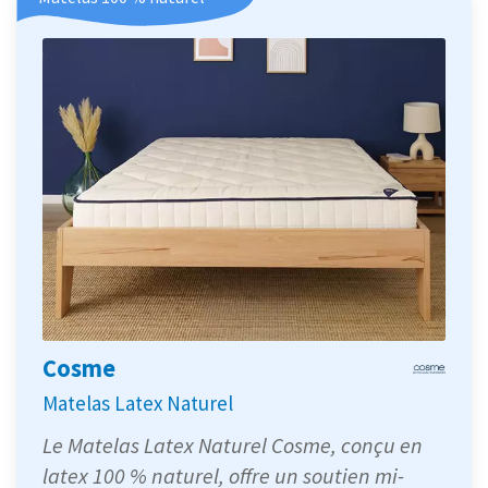
Cosme
Matelas Latex Naturel
Le Matelas Latex Naturel Cosme, conçu en
latex 100 % naturel, offre un soutien mi-