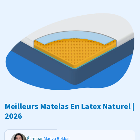
Meilleurs Matelas En Latex Naturel |
2026
Écrit par
Maëva Bekkar