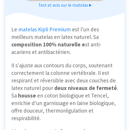
Test et avis sur le matelas
Le
matelas Kipli Premium
est l'un des
meilleurs matelas en latex naturel. Sa
composition 100% naturelle e
st anti-
acariens et antibactérien.
Il s'ajuste aux contours du corps, soutenant
correctement la colonne vertébrale. Il est
respirant et réversible avec deux couches de
latex naturel pour
deux niveaux de fermeté
.
Sa
housse
en coton biologique et Tencel,
enrichie d'un garnissage en laine biologique,
offre douceur, thermorégulation et
respirabilité.