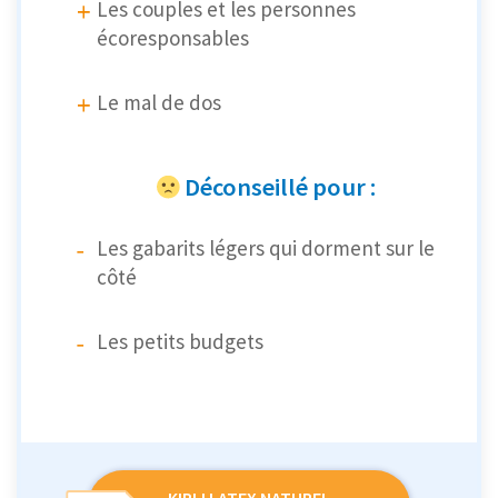
Les couples et les personnes
écoresponsables
Le mal de dos
Déconseillé pour :
Les gabarits légers qui dorment sur le
côté
Les petits budgets
KIPLI LATEX NATUREL