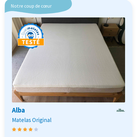
Notre coup de cœur
Alba
Matelas Original