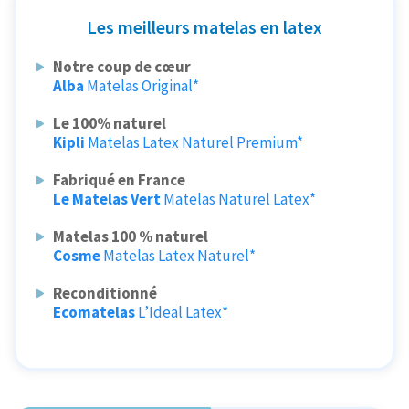
Les meilleurs matelas en latex
Notre coup de cœur
Alba
Matelas Original*
Le 100% naturel
Kipli
Matelas Latex Naturel Premium*
Fabriqué en France
Le Matelas Vert
Matelas Naturel Latex*
Matelas 100 % naturel
Cosme
Matelas Latex Naturel*
Reconditionné
Ecomatelas
L’Ideal Latex*