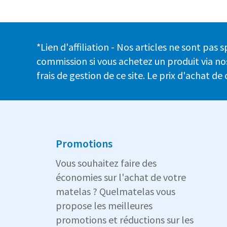
*Lien d'affiliation - Nos articles ne sont pa
commission si vous achetez un produit via nos
frais de gestion de ce site. Le prix d'achat de
Promotions
Vous souhaitez faire des
économies sur l'achat de votre
matelas ? Quelmatelas vous
propose les meilleures
promotions et réductions sur les