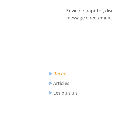
Envie de papoter, dis
message directement
Récent
Articles
Les plus lus