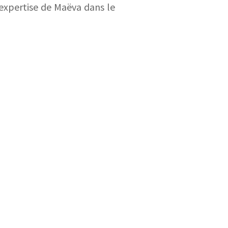
'expertise de Maëva dans le