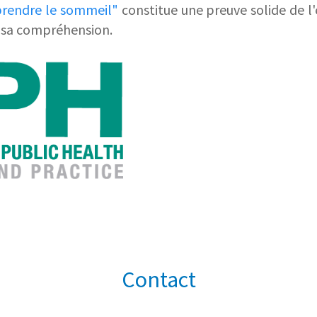
endre le sommeil"
constitue une preuve solide de l
 sa compréhension.
Contact