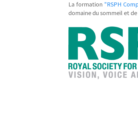
La formation
"RSPH Compr
domaine du sommeil et de