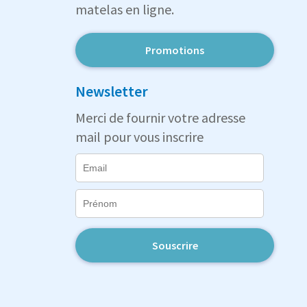
matelas en ligne.
Promotions
Newsletter
Merci de fournir votre adresse
mail pour vous inscrire
Souscrire