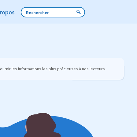
Propos
urnir les informations les plus précieuses à nos lecteurs.