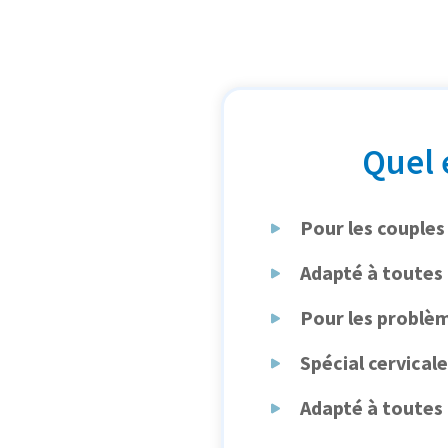
Quel 
Pour les couples
Adapté à toutes
Pour les problè
Spécial cervicale
Adapté à toutes