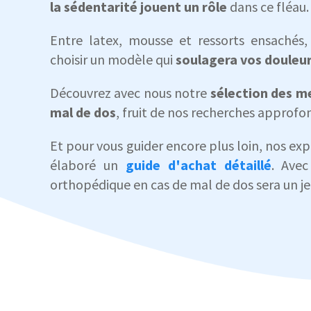
la sédentarité jouent un rôle
dans ce fléau.
Entre latex, mousse et ressorts ensachés
choisir un modèle qui
soulagera vos douleur
Découvrez avec nous notre
sélection des me
mal de dos
, fruit de nos recherches approfo
Et pour vous guider encore plus loin, nos ex
élaboré un
guide d'achat détaillé
. Avec
orthopédique en cas de mal de dos sera un je