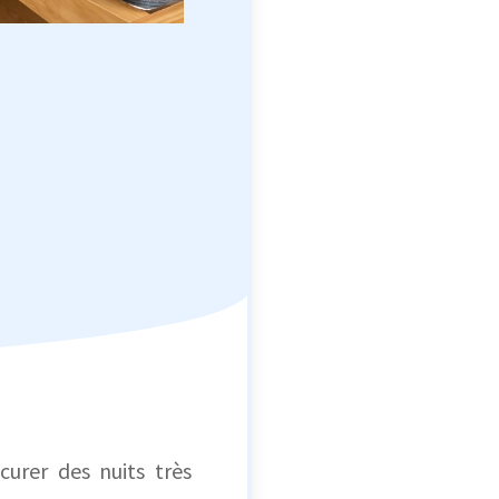
urer des nuits très