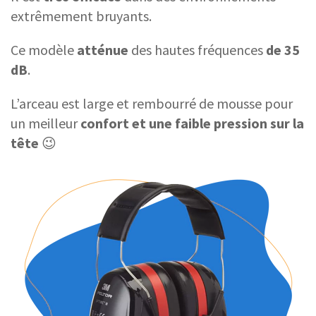
extrêmement bruyants.
Ce modèle
atténue
des hautes fréquences
de 35
dB
.
L’arceau est large et rembourré de mousse pour
un meilleur
confort et une faible pression sur la
tête
😉