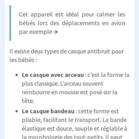
Cet appareil est idéal pour calmer les
bébés lors des déplacements en avion
par exemple ✈️
Il existe deux types de casque antibruit pour
les bébés :
Le casque avec arceau
: c’est la forme la
plus classique. L’arceau souvent
rembourre en mousse est posé sur la
tête.
Le casque bandeau
: cette forme est
pliable, facilitant le transport. La bande
élastique est douce, souple et réglable à
la morphologie des tout-petits. Il peut