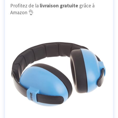
Profitez de la
livraison gratuite
grâce à
Amazon 👌