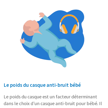
Le poids du casque anti-bruit bébé
Le poids du casque est un facteur déterminant
dans le choix d’un casque anti-bruit pour bébé. Il