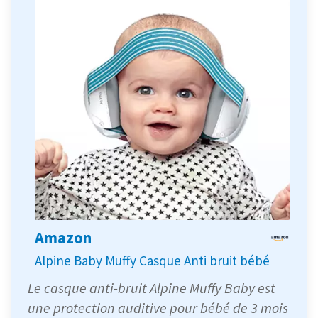
Amazon
Alpine Baby Muffy Casque Anti bruit bébé
Le casque anti-bruit Alpine Muffy Baby est
une protection auditive pour bébé de 3 mois