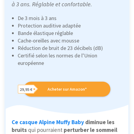
à 3 ans. Réglable et confortable.
De 3 mois à 3 ans
Protection auditive adaptée
Bande élastique réglable
Cache-oreilles avec mousse
Réduction de bruit de 23 décibels (dB)
Certifié selon les normes de l’Union
européenne
Acheter sur Amazon*
29,95 €
Ce casque Alpine Muffy Baby
diminue les
bruits
qui pourraient
perturber le sommeil