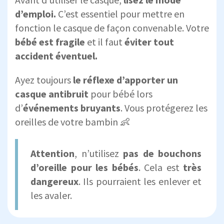
d’emploi.
C’est essentiel pour mettre en
fonction le casque de façon convenable. Votre
bébé est fragile
et il faut
éviter tout
accident éventuel.
Ayez toujours
le réflexe d’apporter un
casque
antibruit
pour bébé lors
d’
événements bruyants
. Vous protégerez les
oreilles de votre bambin 👶
Attention
, n’utilisez
pas de bouchons
d’oreille pour les bébés
. Cela est
très
dangereux
. Ils pourraient les enlever et
les avaler.