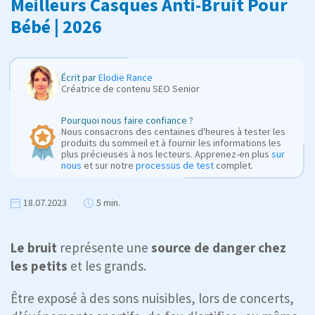
Meilleurs Casques Anti-Bruit Pour
Bébé | 2026
Écrit par
Elodie Rance
Créatrice de contenu SEO Senior
Pourquoi nous faire confiance ?
Nous consacrons des centaines d'heures à tester les
produits du sommeil et à fournir les informations les
plus précieuses à nos lecteurs. Apprenez-en plus
sur
nous
et sur notre
processus de test
complet.
18.07.2023
5 min.
Le bruit
représente une
source de danger chez
les petits
et les grands.
Être exposé à des sons nuisibles, lors de concerts,