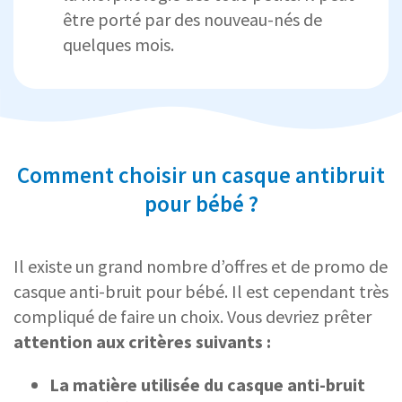
être porté par des nouveau-nés de
quelques mois.
Comment choisir un casque antibruit
pour bébé ?
Il existe un grand nombre d’offres et de promo de
casque anti-bruit pour bébé. Il est cependant très
compliqué de faire un choix. Vous devriez prêter
attention aux critères suivants :
La matière utilisée du casque anti-bruit