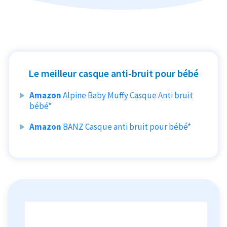
Le meilleur casque anti-bruit pour bébé
Amazon
Alpine Baby Muffy Casque Anti bruit
bébé*
Amazon
BANZ Casque anti bruit pour bébé*