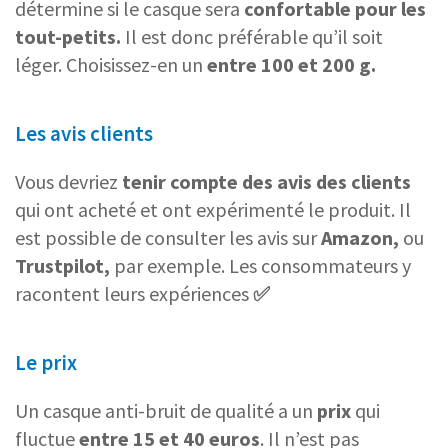
détermine si le casque sera
confortable pour les
tout-petits.
Il est donc préférable qu’il soit
léger. Choisissez-en un
entre 100 et 200 g.
Les avis clients
Vous devriez
tenir compte des avis des clients
qui ont acheté et ont expérimenté le produit. Il
est possible de consulter les avis sur
Amazon,
ou
Trustpilot,
par exemple. Les consommateurs y
racontent leurs expériences
✅
Le prix
Un casque anti-bruit de qualité a un
prix
qui
fluctue
entre 15 et 40 euros
. Il n’est pas