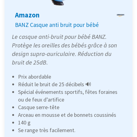
Amazon
BANZ Casque anti bruit pour bébé
Le casque anti-bruit pour bébé BANZ.
Protège les oreilles des bébés grâce à son
design supra-auriculaire. Réduction du
bruit de 25dB.
Prix abordable
Réduit le bruit de 25 décibels 🔊
Spécial événements sportifs, fêtes foraines
ou de feux d’artifice
Casque serre-tête
Arceau en mousse et de bonnets coussinés
140 g
Se range très facilement.