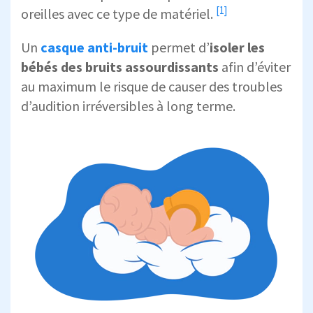
[1]
oreilles avec ce type de matériel.
Un
casque anti-bruit
permet d’
isoler les
bébés des bruits assourdissants
afin d’éviter
au maximum le risque de causer des troubles
d’audition irréversibles à long terme.