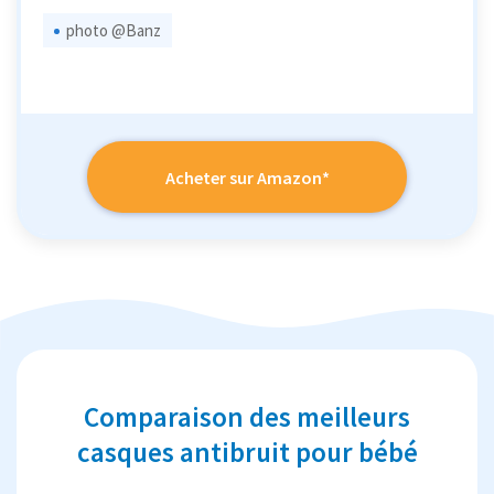
photo @Banz
Acheter sur Amazon*
Comparaison des meilleurs
casques antibruit pour bébé