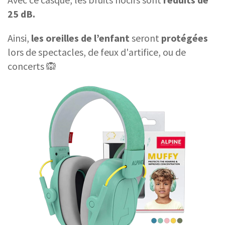
25 dB.
Ainsi,
les oreilles de l’enfant
seront
protégées
lors de spectacles, de feux d'artifice, ou de
concerts 🙉