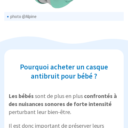
photo @Alpine
Pourquoi acheter un casque
antibruit pour bébé ?
Les bébés
sont de plus en plus
confrontés à
des nuisances sonores de forte intensité
perturbant leur bien-être.
Il est donc important de
préserver leurs