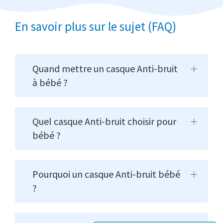
En savoir plus sur le sujet (FAQ)
Quand mettre un casque Anti-bruit
à bébé ?
Quel casque Anti-bruit choisir pour
bébé ?
Pourquoi un casque Anti-bruit bébé
?