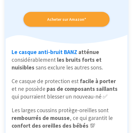
Acheter sur Amazon*
Le casque anti-bruit BANZ
atténue
considérablement
les bruits forts et
nuisibles
sans exclure les autres sons.
Ce casque de protection est
facile à porter
et ne possède
pas de composants saillants
qui pourraient blesser un nouveau-né ✅
Les larges coussins protège-oreilles sont
rembourrés de mousse
, ce qui garantit le
confort des oreilles des bébés
💯