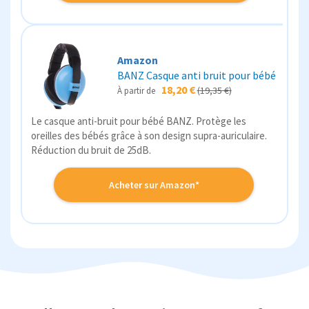
Amazon
BANZ Casque anti bruit pour bébé
18,20 €
(19,35 €)
À partir de
Le casque anti-bruit pour bébé BANZ. Protège les
oreilles des bébés grâce à son design supra-auriculaire.
Réduction du bruit de 25dB.
Acheter sur Amazon*