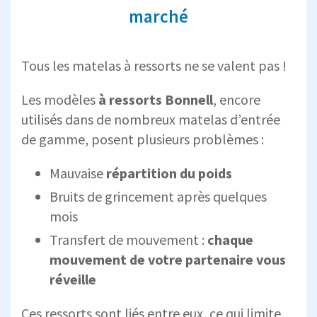
marché
Tous les matelas à ressorts ne se valent pas !
Les modèles
à ressorts Bonnell
, encore
utilisés dans de nombreux matelas d’entrée
de gamme, posent plusieurs problèmes :
Mauvaise
répartition du poids
Bruits de grincement après quelques
mois
Transfert de mouvement :
chaque
mouvement de votre partenaire vous
réveille
Ces ressorts sont liés entre eux, ce qui limite