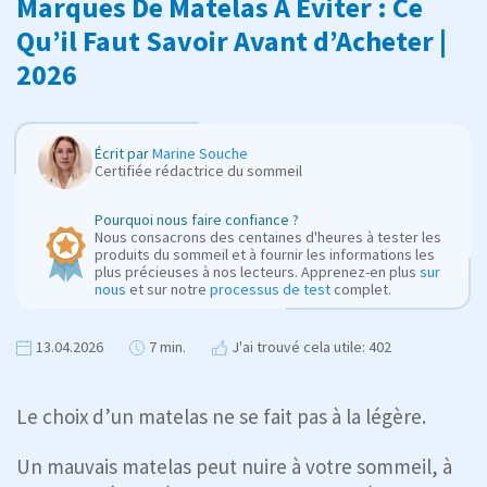
Marques De Matelas À Éviter : Ce
Qu’il Faut Savoir Avant d’Acheter |
2026
Écrit par
Marine Souche
Certifiée rédactrice du sommeil
Pourquoi nous faire confiance ?
Nous consacrons des centaines d'heures à tester les
produits du sommeil et à fournir les informations les
plus précieuses à nos lecteurs. Apprenez-en plus
sur
nous
et sur notre
processus de test
complet.
13.04.2026
7 min.
J'ai trouvé cela utile: 402
Le choix d’un matelas ne se fait pas à la légère.
Un mauvais matelas peut nuire à votre sommeil, à