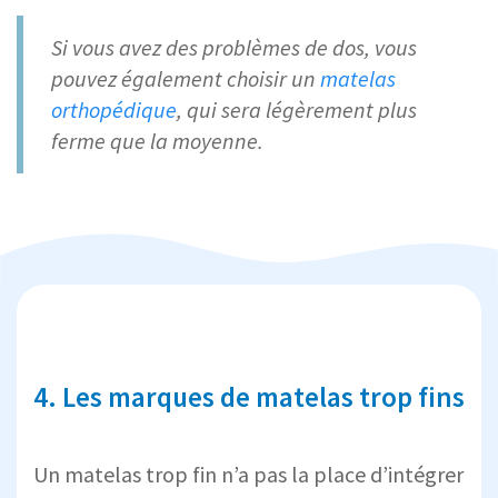
Si vous avez des problèmes de dos, vous
pouvez également choisir un
matelas
orthopédique
, qui sera légèrement plus
ferme que la moyenne.
4. Les marques de matelas trop fins
Un matelas trop fin n’a pas la place d’intégrer