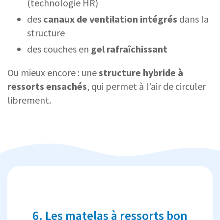
(technologie HR)
des
canaux de ventilation intégrés
dans la
structure
des couches en
gel rafraîchissant
Ou mieux encore : une
structure hybride à
ressorts ensachés
, qui permet à l’air de circuler
librement.
6. Les matelas à ressorts bon