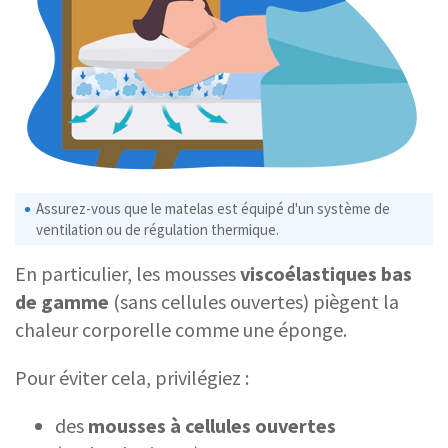
Assurez-vous que le matelas est équipé d'un système de
ventilation ou de régulation thermique.
En particulier, les mousses
viscoélastiques bas
de gamme
(sans cellules ouvertes) piègent la
chaleur corporelle comme une éponge.
Pour éviter cela, privilégiez :
des
mousses à cellules ouvertes