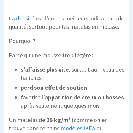
La densité
est l’un des meilleurs indicateurs de
qualité, surtout pour les matelas en mousse.
Pourquoi ?
Parce qu’une mousse trop légère :
s’affaisse plus vite
, surtout au niveau des
hanches
perd son effet de soutien
favorise l’
apparition de creux ou bosses
après seulement quelques mois
Un matelas de
25 kg/m³
(comme on en
trouve dans certains
modèles IKEA
ou