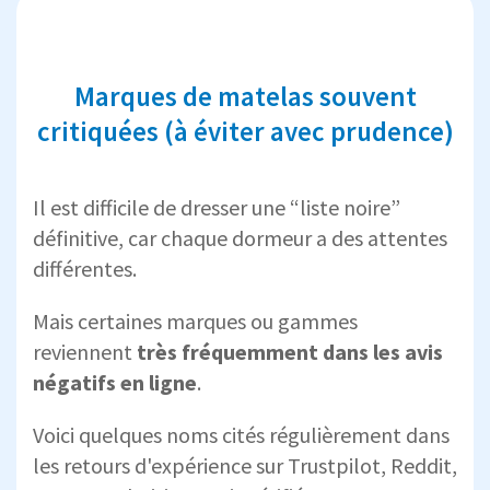
Marques de matelas souvent
critiquées (à éviter avec prudence)
Il est difficile de dresser une “liste noire”
définitive, car chaque dormeur a des attentes
différentes.
Mais certaines marques ou gammes
reviennent
très fréquemment dans les avis
négatifs en ligne
.
Voici quelques noms cités régulièrement dans
les retours d'expérience sur Trustpilot, Reddit,