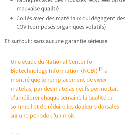
mauvaise qualité
Collés avec des matériaux qui dégagent des
COV (composés organiques volatils)
Et surtout : sans aucune garantie sérieuse.
Une étude du National Center for
[1]
Biotechnology Information (NCBI)
a
montré que le remplacement de vieux
matelas, par des matelas neufs permettait
d'améliorer chaque semaine la qualité du
sommeil et de réduire les douleurs dorsales
sur une période d'un mois.