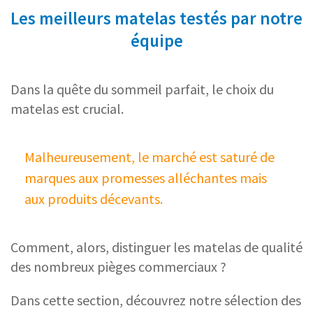
Les meilleurs matelas testés par notre
équipe
Dans la quête du sommeil parfait, le choix du
matelas est crucial.
Malheureusement, le marché est saturé de
marques aux promesses alléchantes mais
aux produits décevants.
Comment, alors, distinguer les matelas de qualité
des nombreux pièges commerciaux ?
Dans cette section, découvrez notre sélection des