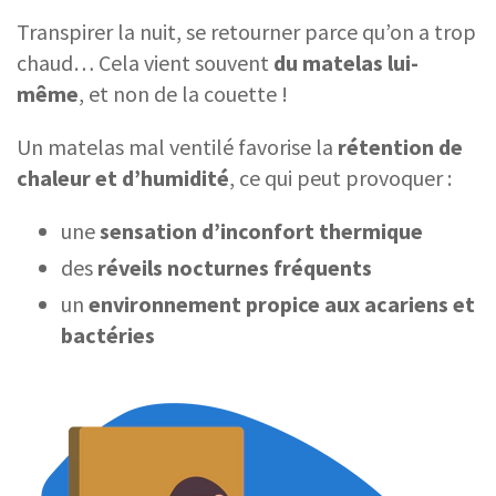
Transpirer la nuit, se retourner parce qu’on a trop
chaud… Cela vient souvent
du matelas lui-
même
, et non de la couette !
Un matelas mal ventilé favorise la
rétention de
chaleur et d’humidité
, ce qui peut provoquer :
une
sensation d’inconfort thermique
des
réveils nocturnes fréquents
un
environnement propice aux acariens et
bactéries