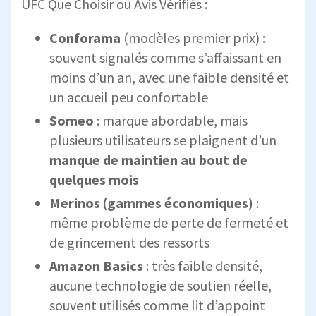
UFC Que Choisir ou Avis Vérifiés :
Conforama
(modèles premier prix) :
souvent signalés comme s’affaissant en
moins d’un an, avec une faible densité et
un accueil peu confortable
Someo
: marque abordable, mais
plusieurs utilisateurs se plaignent d’un
manque de maintien au bout de
quelques mois
Merinos (gammes économiques)
:
même problème de perte de fermeté et
de grincement des ressorts
Amazon Basics
: très faible densité,
aucune technologie de soutien réelle,
souvent utilisés comme lit d’appoint