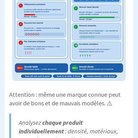
Attention : même une marque connue peut
avoir de bons et de mauvais modèles. ⚠️
Analysez
chaque produit
individuellement
: densité, matériaux,