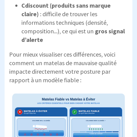
Cdiscount (produits sans marque
claire)
: difficile de trouver les
informations techniques (densité,
composition...), ce qui est un
gros signal
d’alerte
Pour mieux visualiser ces différences, voici
comment un matelas de mauvaise qualité
impacte directement votre posture par
rapport à un modèle fiable :