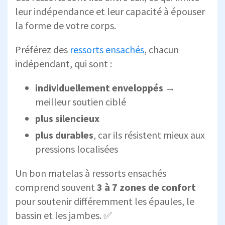
leur indépendance et leur capacité à épouser
la forme de votre corps.
Préférez des
ressorts ensachés
, chacun
indépendant, qui sont :
individuellement enveloppés
→
meilleur soutien ciblé
plus silencieux
plus durables
, car ils résistent mieux aux
pressions localisées
Un bon matelas à ressorts ensachés
comprend souvent
3 à 7 zones de confort
pour soutenir différemment les épaules, le
bassin et les jambes. ✅