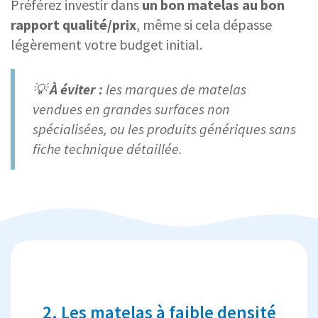
Préférez investir dans
un bon matelas au bon
rapport qualité/prix
, même si cela dépasse
légèrement votre budget initial.
💡
À éviter :
les marques de matelas
vendues en grandes surfaces non
spécialisées, ou les produits génériques sans
fiche technique détaillée.
2. Les matelas à faible densité