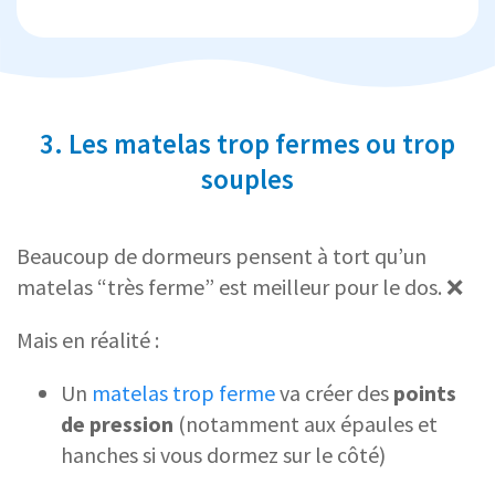
3. Les matelas trop fermes ou trop
souples
Beaucoup de dormeurs pensent à tort qu’un
matelas “très ferme” est meilleur pour le dos. ❌
Mais en réalité :
Un
matelas trop ferme
va créer des
points
de pression
(notamment aux épaules et
hanches si vous dormez sur le côté)