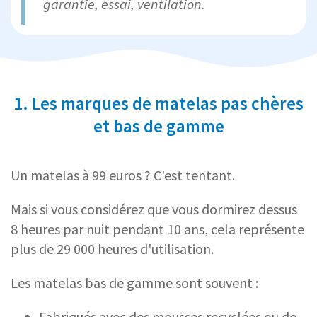
garantie, essai, ventilation.
1. Les marques de matelas pas chères
et bas de gamme
Un matelas à 99 euros ? C'est tentant.
Mais si vous considérez que vous dormirez dessus
8 heures par nuit pendant 10 ans, cela représente
plus de 29 000 heures d'utilisation.
Les matelas bas de gamme sont souvent :
Fabriqués avec des mousses recyclées ou de