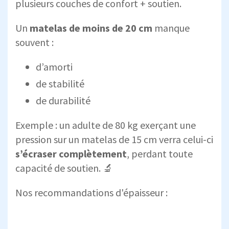
plusieurs couches de confort + soutien.
Un
matelas de moins de 20 cm
manque
souvent :
d’amorti
de stabilité
de durabilité
Exemple : un adulte de 80 kg exerçant une
pression sur un matelas de 15 cm verra celui-ci
s’écraser complètement
, perdant toute
capacité de soutien. 🔬
Nos recommandations d'épaisseur :
Épaisseur minimum