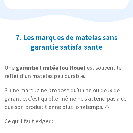
7. Les marques de matelas sans
garantie satisfaisante
Une
garantie limitée (ou floue)
est souvent le
reflet d’un matelas peu durable.
Si une marque ne propose qu’un an ou deux de
garantie, c’est qu’elle-même ne s’attend pas à ce
que son produit tienne plus longtemps. ⚠️
Ce qu’il faut exiger :