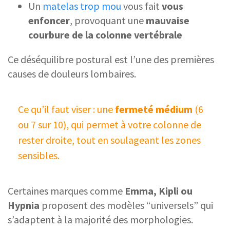
Un
matelas trop mou
vous fait
vous
enfoncer
, provoquant une
mauvaise
courbure de la colonne vertébrale
Ce déséquilibre postural est l’une des premières
causes de douleurs lombaires.
Ce qu’il faut viser : une
fermeté médium
(6
ou 7 sur 10), qui permet à votre colonne de
rester droite, tout en soulageant les zones
sensibles.
Certaines marques comme
Emma, Kipli ou
Hypnia
proposent des modèles “universels” qui
s’adaptent à la majorité des morphologies.