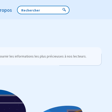
Propos
urnir les informations les plus précieuses à nos lecteurs.