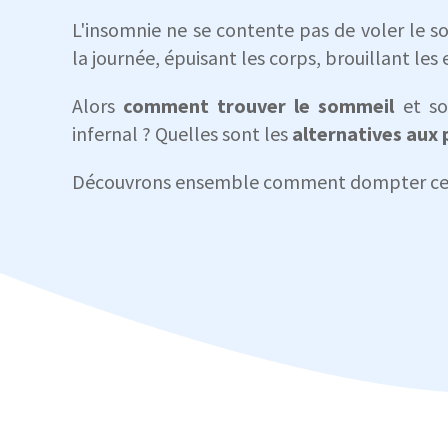
L'insomnie ne se contente pas de voler le s
la journée, épuisant les corps, brouillant les 
Alors
comment trouver le sommeil
et so
infernal ? Quelles sont les
alternatives aux 
Découvrons ensemble comment dompter ce m