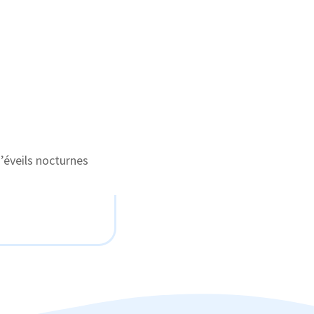
’éveils nocturnes