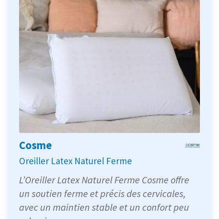
Cosme
Oreiller Latex Naturel Ferme
L’Oreiller Latex Naturel Ferme Cosme offre
un soutien ferme et précis des cervicales,
avec un maintien stable et un confort peu