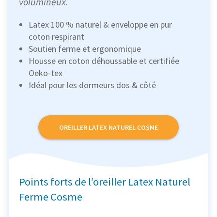
volumineux.
Latex 100 % naturel & enveloppe en pur
coton respirant
Soutien ferme et ergonomique
Housse en coton déhoussable et certifiée
Oeko-tex
Idéal pour les dormeurs dos & côté
OREILLER LATEX NATUREL COSME
Points forts de l’oreiller Latex Naturel
Ferme Cosme