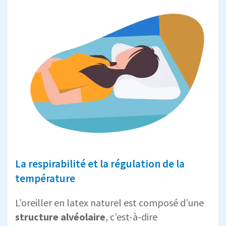
La respirabilité et la régulation de la
température
L’oreiller en latex naturel est composé d’une
structure alvéolaire
, c’est-à-dire