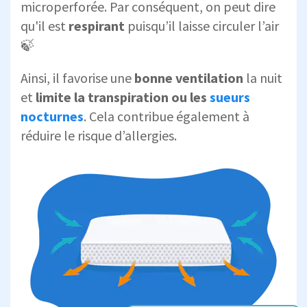
microperforée. Par conséquent, on peut dire
qu'il est
respirant
puisqu’il laisse circuler l’air
🍃
Ainsi, il favorise une
bonne ventilation
la nuit
et
limite la transpiration ou les
sueurs
nocturnes
. Cela contribue également à
réduire le risque d’allergies.