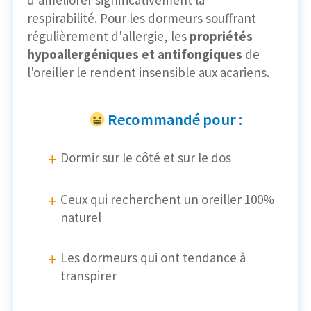
respirabilité. Pour les dormeurs souffrant
régulièrement d'allergie, les
propriétés
hypoallergéniques et antifongiques
de
l'oreiller le rendent insensible aux acariens.
Recommandé pour :
Dormir sur le côté et sur le dos
Ceux qui recherchent un oreiller 100%
naturel
Les dormeurs qui ont tendance à
transpirer