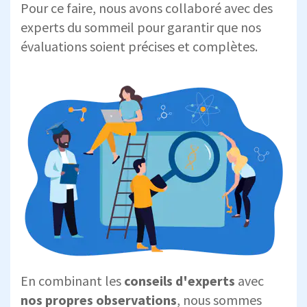
Pour ce faire, nous avons collaboré avec des
experts du sommeil pour garantir que nos
évaluations soient précises et complètes.
En combinant les
conseils d'experts
avec
nos propres observations
, nous sommes