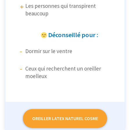
Les personnes qui transpirent
beaucoup
Déconseillé pour :
Dormir sur le ventre
Ceux qui recherchent un oreiller
moelleux
OREILLER LATEX NATUREL COSME