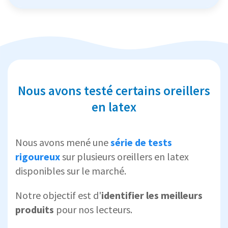
Nous avons testé certains oreillers
en latex
Nous avons mené une
série de tests
rigoureux
sur plusieurs oreillers en latex
disponibles sur le marché.
Notre objectif est d'
identifier les meilleurs
produits
pour nos lecteurs.