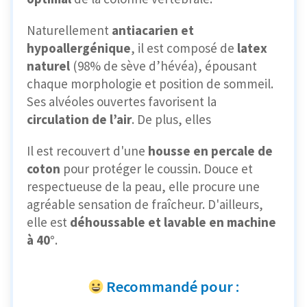
Naturellement
antiacarien et
hypoallergénique
, il est composé de
latex
naturel
(98% de sève d’hévéa), épousant
chaque morphologie et position de sommeil.
Ses alvéoles ouvertes favorisent la
circulation de l’air
. De plus, elles
Il est recouvert d'une
housse en percale de
coton
pour protéger le coussin. Douce et
respectueuse de la peau, elle procure une
agréable sensation de fraîcheur. D'ailleurs,
elle est
déhoussable et lavable en machine
à 40°
.
Recommandé pour :