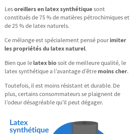
Les
oreillers en latex synthétique
sont
constitués de 75 % de matières pétrochimiques et
de 25 % de latex naturels.
Ce mélange est spécialement pensé pour
imiter
les propriétés du latex naturel
.
Bien que le
latex bio
soit de meilleure qualité, le
latex synthétique a l’avantage d’être
moins cher
.
Toutefois, il est moins résistant et durable. De
plus, certains consommateurs se plaignent de
l’odeur désagréable qu’il peut dégager.