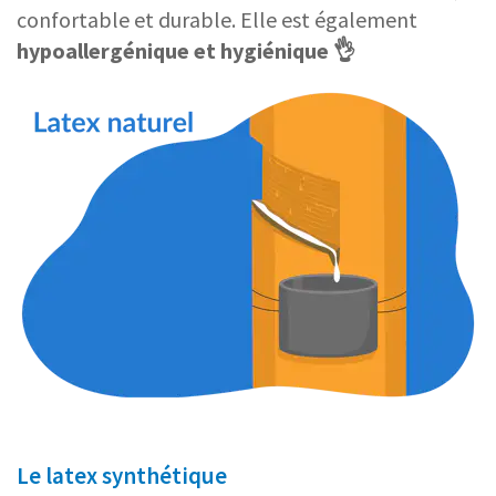
confortable et durable. Elle est également
hypoallergénique et hygiénique 👌
Le latex synthétique