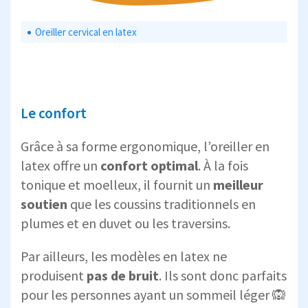
Oreiller cervical en latex
Le confort
Grâce à sa forme ergonomique, l’oreiller en
latex offre un
confort optimal
. À la fois
tonique et moelleux, il fournit un
meilleur
soutien
que les coussins traditionnels en
plumes et en duvet ou les traversins.
Par ailleurs, les modèles en latex ne
produisent
pas de bruit
. Ils sont donc parfaits
pour les personnes ayant un sommeil léger 🙉