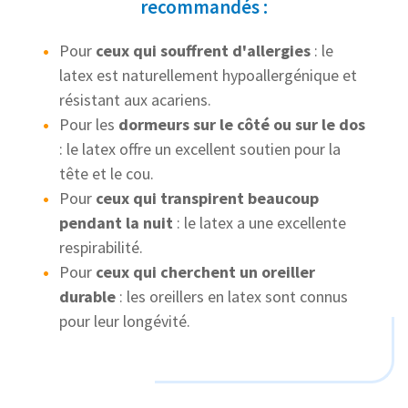
recommandés :
Pour
ceux qui souffrent d'allergies
: le
latex est naturellement hypoallergénique et
résistant aux acariens.
Pour les
dormeurs sur le côté ou sur le dos
: le latex offre un excellent soutien pour la
tête et le cou.
Pour
ceux qui transpirent beaucoup
pendant la nuit
: le latex a une excellente
respirabilité.
Pour
ceux qui cherchent un oreiller
durable
: les oreillers en latex sont connus
pour leur longévité.