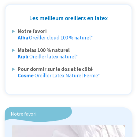
Les meilleurs oreillers en latex
Notre favori
Alba
Oreiller cloud 100 % naturel*
Matelas 100 % naturel
Kipli
Oreiller latex naturel*
Pour dormir sur le dos et le côté
Cosme
Oreiller Latex Naturel Ferme*
Notre favori