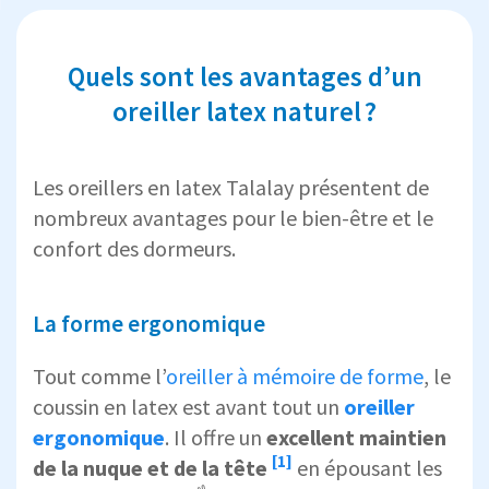
Quels sont les avantages d’un
oreiller latex naturel ?
Les oreillers en latex Talalay présentent de
nombreux avantages pour le bien-être et le
confort des dormeurs.
La forme ergonomique
Tout comme l’
oreiller à mémoire de forme
, le
coussin en latex est avant tout un
oreiller
ergonomique
. Il offre un
excellent
maintien
[1]
de la nuque et de la tête
en épousant les