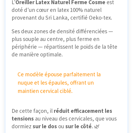
L'
Oreiller Latex Naturel Ferme Cosme
est
doté d'un cœur en latex 100% naturel
provenant du Sri Lanka, certifié Oeko-tex.
Ses deux zones de densité différenciées —
plus souple au centre, plus ferme en
périphérie — répartissent le poids de la tête
de manière optimale.
Ce modèle épouse parfaitement la
nuque et les épaules, offrant un
maintien cervical ciblé.
De cette façon, il
réduit efficacement les
tensions
au niveau des cervicales, que vous
dormiez
sur le dos
ou
sur le côté
. 🌿