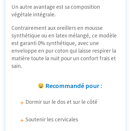
Un autre avantage est sa composition
végétale intégrale.
Contrairement aux oreillers en mousse
synthétique ou en latex mélangé, ce modèle
est garanti 0% synthétique, avec une
enveloppe en pur coton qui laisse respirer la
matière toute la nuit pour un confort frais et
sain.
Recommandé pour :
Dormir sur le dos et sur le côté
Soutenir les cervicales