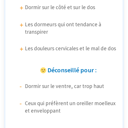
Dormir sur le côté et sur le dos
Les dormeurs qui ont tendance à
transpirer
Les douleurs cervicales et le mal de dos
Déconseillé pour :
Dormir sur le ventre, car trop haut
Ceux qui préfèrent un oreiller moelleux
et enveloppant