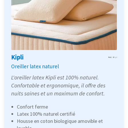
Kipli
Oreiller latex naturel
L'oreiller latex Kipli est 100% naturel.
Confortable et ergonomique, il offre des
nuits saines et un maximum de confort.
Confort ferme
Latex 100% naturel certifié
Housse en coton biologique amovible et