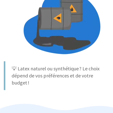
💡 Latex naturel ou synthétique ? Le choix
dépend de vos préférences et de votre
budget !