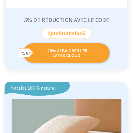
5% DE RÉDUCTION AVEC LE CODE
Quelmatelas5
-20% ALBA OREILLER
71 €
LATEX CLOUD
Matelas 100 % naturel