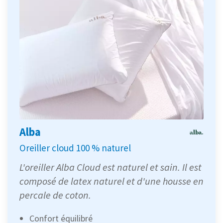
Alba
Oreiller cloud 100 % naturel
L'oreiller Alba Cloud est naturel et sain. Il est
composé de latex naturel et d'une housse en
percale de coton.
Confort équilibré