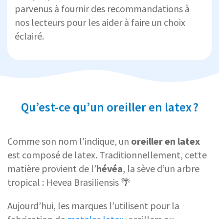
parvenus à fournir des recommandations à
nos lecteurs pour les aider à faire un choix
éclairé.
Qu’est-ce qu’un oreiller en latex ?
Comme son nom l'indique, un
oreiller en latex
est composé de latex. Traditionnellement, cette
matière provient de l’
hévéa
, la sève d’un arbre
tropical : Hevea Brasiliensis 🌴
Aujourd’hui, les marques l’utilisent pour la