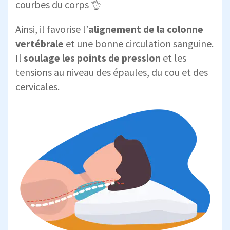
courbes du corps 👌
Ainsi, il favorise l’
alignement de la colonne
vertébrale
et une bonne circulation sanguine.
Il
soulage les points de pression
et les
tensions au niveau des épaules, du cou et des
cervicales.