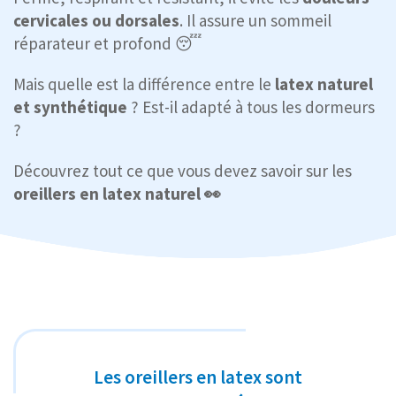
cervicales ou dorsales
. Il assure un sommeil
réparateur et profond 😴
Mais quelle est la différence entre le
latex naturel
et synthétique
? Est-il adapté à tous les dormeurs
?
Découvrez tout ce que vous devez savoir sur les
oreillers en latex naturel 👀
Les oreillers en latex sont