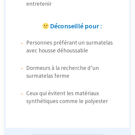
entretenir
Déconseillé pour :
Personnes préférant un surmatelas
avec housse déhoussable
Dormeurs à la recherche d’un
surmatelas ferme
Ceux qui évitent les matériaux
synthétiques comme le polyester