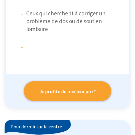
Ceux qui cherchent à corriger un
problème de dos ou de soutien
lombaire
Je profite du meilleur prix*
Pour dormir sur le ventre