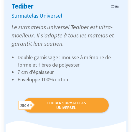
Tediber
Surmatelas Universel
Le surmatelas universel Tediber est ultra-
moelleux. Il s'adapte à tous les matelas et
garantit leur soutien.
Double garnissage : mousse à mémoire de
forme et fibres de polyester
7 cm d'épaisseur
Enveloppe 100% coton
TEDIBER SURMATELAS
250 €
UNIVERSEL