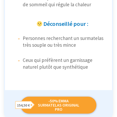
de sommeil qui régule la chaleur
Déconseillé pour :
Personnes recherchant un surmatelas
très souple ou très mince
Ceux qui préfèrent un garnissage
naturel plutôt que synthétique
-50% EMMA
SURMATELAS ORIGINAL
154,50 €
PRO