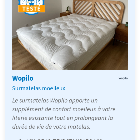
Wopilo
Surmatelas moelleux
Le surmatelas Wopilo apporte un
supplément de confort moelleux à votre
literie existante tout en prolongeant la
durée de vie de votre matelas.