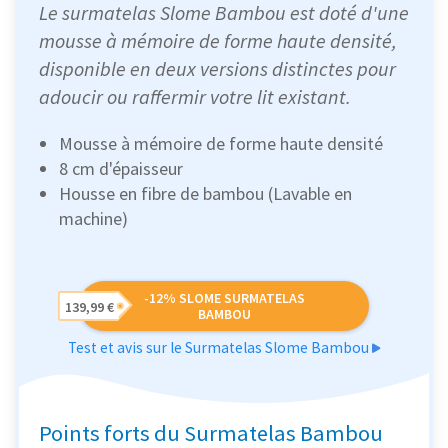
Le surmatelas Slome Bambou est doté d'une
mousse à mémoire de forme haute densité,
disponible en deux versions distinctes pour
adoucir ou raffermir votre lit existant.
Mousse à mémoire de forme haute densité
8 cm d'épaisseur
Housse en fibre de bambou (Lavable en
machine)
-12% SLOME SURMATELAS
139,99 €
BAMBOU
Test et avis sur le Surmatelas Slome Bambou
Points forts du Surmatelas Bambou