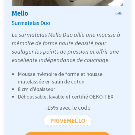
Mello
Surmatelas Duo
Le surmatelas Mello Duo allie une mousse à
mémoire de forme haute densité pour
soulager les points de pression et offrir une
excellente indépendance de couchage.
Mousse mémoire de forme et housse
matelassée en satin de coton
8 cm d'épaisseur
Déhoussable, lavable et certifié OEKO-TEX
-15% avec le code
PRIVEMELLO