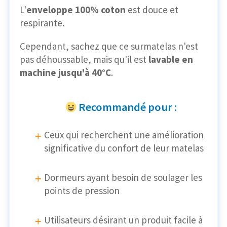
L'
enveloppe 100% coton
est douce et
respirante.
Cependant, sachez que ce surmatelas n'est
pas déhoussable, mais qu'il est
lavable en
machine jusqu'à 40°C
.
Recommandé pour :
Ceux qui recherchent une amélioration
significative du confort de leur matelas
Dormeurs ayant besoin de soulager les
points de pression
Utilisateurs désirant un produit facile à