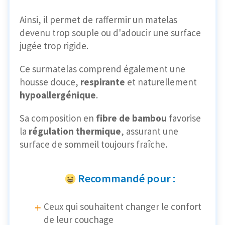
Ainsi, il permet de raffermir un matelas
devenu trop souple ou d'adoucir une surface
jugée trop rigide.
Ce surmatelas comprend également une
housse douce,
respirante
et naturellement
hypoallergénique
.
Sa composition en
fibre de bambou
favorise
la
régulation thermique
, assurant une
surface de sommeil toujours fraîche.
Recommandé pour :
Ceux qui souhaitent changer le confort
de leur couchage