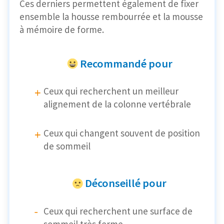
Ces derniers permettent également de fixer
ensemble la housse rembourrée et la mousse
à mémoire de forme.
Recommandé pour
Ceux qui recherchent un meilleur
alignement de la colonne vertébrale
Ceux qui changent souvent de position
de sommeil
Déconseillé pour
Ceux qui recherchent une surface de
sommeil très ferme