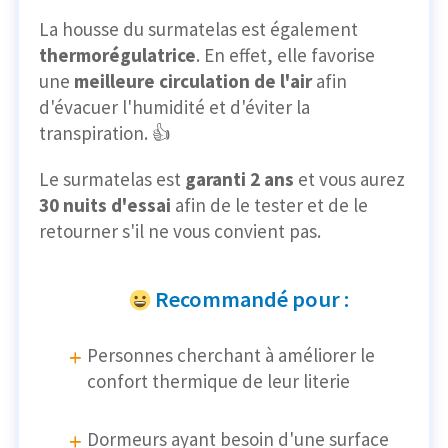
La housse du surmatelas est également
thermorégulatrice
. En effet, elle favorise
une
meilleure circulation de l'air
afin
d'évacuer l'humidité et d'éviter la
transpiration. 👍
Le surmatelas est
garanti 2 ans
et vous aurez
30 nuits d'essai
afin de le tester et de le
retourner s'il ne vous convient pas.
Recommandé pour :
Personnes cherchant à améliorer le
confort thermique de leur literie
Dormeurs ayant besoin d'une surface