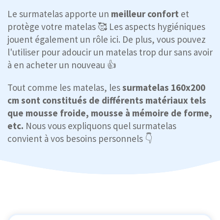
Le surmatelas apporte un
meilleur confort
et
protège votre matelas 🥰 Les aspects hygiéniques
jouent également un rôle ici. De plus, vous pouvez
l'utiliser pour adoucir un matelas trop dur sans avoir
à en acheter un nouveau 👍
Tout comme les matelas, les
surmatelas 160x200
cm sont constitués de différents matériaux tels
que mousse froide, mousse à mémoire de forme,
etc.
Nous vous expliquons quel surmatelas
convient à vos besoins personnels 👇