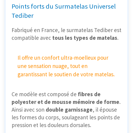
Points forts du Surmatelas Universel
Tediber
Fabriqué en France, le surmatelas Tediber est
compatible avec
tous les types de matelas
.
Il offre un confort ultra-moelleux pour
une sensation nuage, tout en
garantissant le soutien de votre matelas.
Ce modèle est composé de
fibres de
polyester et de mousse mémoire de forme
.
Ainsi avec son
double garnissage
, il épouse
les formes du corps, soulageant les points de
pression et les douleurs dorsales.