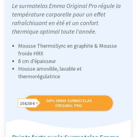
Le surmatelas Emma Original Pro régule la
température corporelle pour un effet
rafraîchissant en été et un confort
thermique optimal toute l'année.
Mousse ThermoSync en graphite & Mousse
froide HRX
8 cm d'épaisseur
Housse amovible, lavable et
thermorégulatrice
-50% EMMA SURMATELAS
154,50 €
ORIGINAL PRO