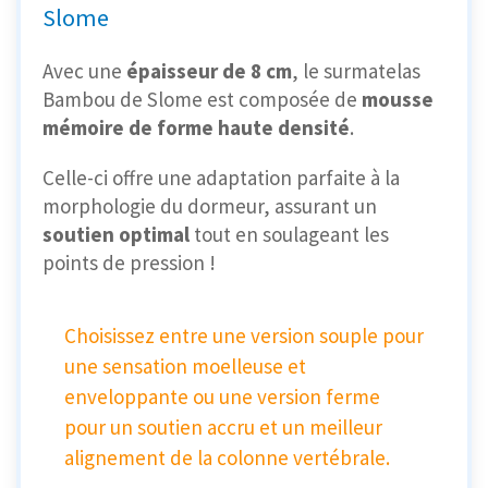
Slome
Avec une
épaisseur de 8 cm
, le surmatelas
Bambou de Slome est composée de
mousse
mémoire de forme haute densité
.
Celle-ci offre une adaptation parfaite à la
morphologie du dormeur, assurant un
soutien optimal
tout en soulageant les
points de pression !
Choisissez entre une version souple pour
une sensation moelleuse et
enveloppante ou une version ferme
pour un soutien accru et un meilleur
alignement de la colonne vertébrale.