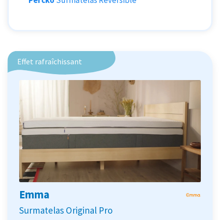
Effet rafraîchissant
Emma
Surmatelas Original Pro