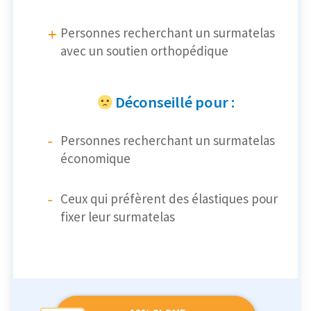
Personnes recherchant un surmatelas
avec un soutien orthopédique
Déconseillé pour :
Personnes recherchant un surmatelas
économique
Ceux qui préfèrent des élastiques pour
fixer leur surmatelas