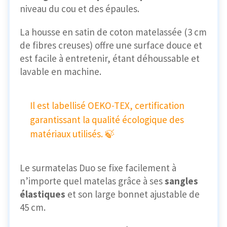
niveau du cou et des épaules.
La housse en satin de coton matelassée (3 cm
de fibres creuses) offre une surface douce et
est facile à entretenir, étant déhoussable et
lavable en machine.
Il est labellisé
OEKO-TEX, certification
garantissant la qualité écologique des
matériaux utilisés. 🍃
Le surmatelas Duo se fixe facilement à
n’importe quel matelas grâce à ses
sangles
élastiques
et son large bonnet ajustable de
45 cm.