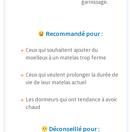
garnissage.
Recommandé pour :
Ceux qui souhaitent ajouter du
moelleux à un matelas trop ferme
Ceux qui veulent prolonger la durée de
vie de leur matelas actuel
Les dormeurs qui ont tendance à avoir
chaud
Déconseillé pour :