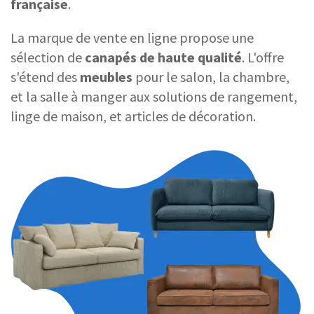
française
.
La marque de vente en ligne propose une
sélection de
canapés de haute qualité
. L'offre
s'étend des
meubles
pour le salon, la chambre,
et la salle à manger aux solutions de rangement,
linge de maison, et articles de décoration.