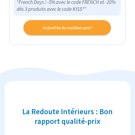
"French Days ! -5% avec le code FRENCH et -10%
dès 3 produits avec le code KISS*"
Je profite du meilleur prix*
La Redoute Intérieurs : Bon
rapport qualité-prix