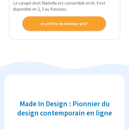
Le canapé droit Marbella est convertible en lit. Il est
disponible en 2, 3 ou 4 assises.
Je profite du meilleur prix*
Made In Design : Pionnier du
design contemporain en ligne