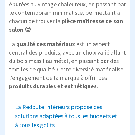
épurées au vintage chaleureux, en passant par
le contemporain minimaliste, permettant à
chacun de trouver la
pièce maîtresse
de son
salon 😍
La
qualité des matériaux
est un aspect
central des produits, avec un choix varié allant
du bois massif au métal, en passant par des
textiles de qualité. Cette diversité matérialise
l'engagement de la marque à offrir des
produits durables et esthétiques
.
La Redoute Intérieurs propose des
solutions adaptées à tous les budgets et
à tous les goûts.