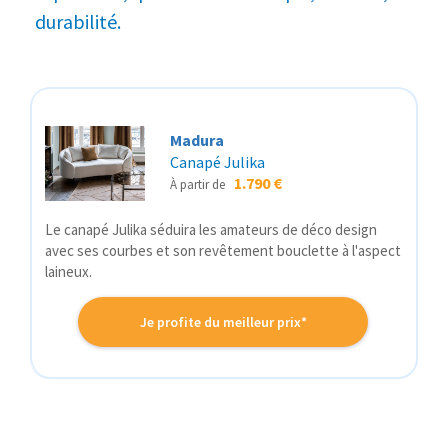
durabilité.
Madura
Canapé Julika
1.790 €
À partir de
Le canapé Julika séduira les amateurs de déco design
avec ses courbes et son revêtement bouclette à l'aspect
laineux.
Je profite du meilleur prix*