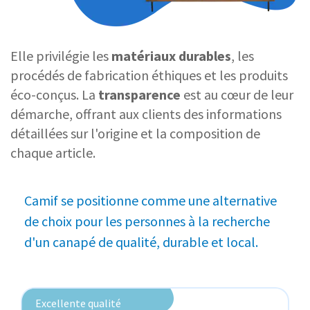
Elle privilégie les
matériaux durables
, les
procédés de fabrication éthiques et les produits
éco-conçus. La
transparence
est au cœur de leur
démarche, offrant aux clients des informations
détaillées sur l'origine et la composition de
chaque article.
Camif se positionne comme une alternative
de choix pour les personnes à la recherche
d'un canapé de qualité, durable et local.
Excellente qualité