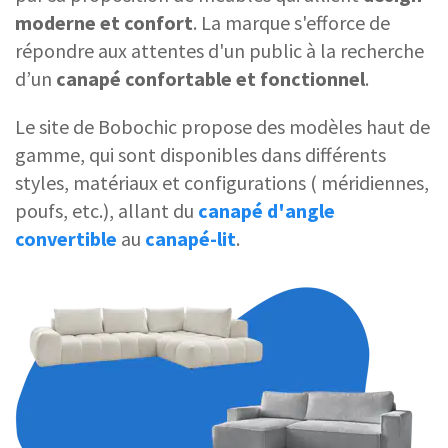
moderne et confort
. La marque s'efforce de
répondre aux attentes d'un public à la recherche
d’un
canapé confortable
et fonctionnel
.
Le site de Bobochic propose des modèles haut de
gamme, qui sont disponibles dans différents
styles, matériaux et configurations ( méridiennes,
poufs, etc.), allant du
canapé d'angle
convertible
au
canapé-lit
.