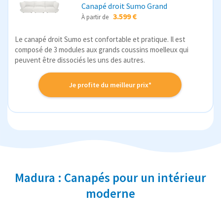
Canapé droit Sumo Grand
3.599 €
À partir de
Le canapé droit Sumo est confortable et pratique. Il est
composé de 3 modules aux grands coussins moelleux qui
peuvent être dissociés les uns des autres.
Je profite du meilleur prix*
Madura : Canapés pour un intérieur
moderne