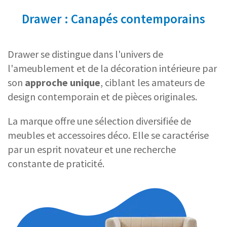
Drawer : Canapés contemporains
Drawer se distingue dans l'univers de
l'ameublement et de la décoration intérieure par
son
approche unique
, ciblant les amateurs de
design contemporain et de pièces originales.
La marque offre une sélection diversifiée de
meubles et accessoires déco. Elle se caractérise
par un esprit novateur et une recherche
constante de praticité.