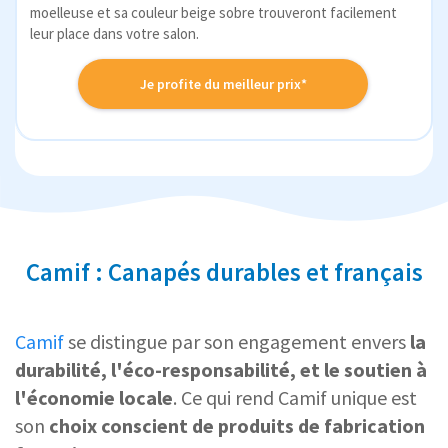
moelleuse et sa couleur beige sobre trouveront facilement
leur place dans votre salon.
Je profite du meilleur prix*
Camif : Canapés durables et français
Camif
se distingue par son engagement envers
la
durabilité, l'éco-responsabilité, et le soutien à
l'économie locale
. Ce qui rend Camif unique est
son
choix conscient de produits de fabrication