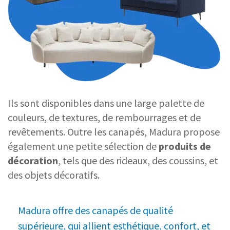
Ils sont disponibles dans une large palette de
couleurs, de textures, de rembourrages et de
revêtements. Outre les canapés, Madura propose
également une petite sélection de
produits de
décoration
, tels que des rideaux, des coussins, et
des objets décoratifs.
Madura offre des canapés de qualité
supérieure, qui allient esthétique, confort, et