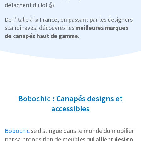
détachent du lot 👍
De l'Italie à la France, en passant par les designers
scandinaves, découvrez les
meilleures marques
de canapés haut de gamme
.
Bobochic : Canapés designs et
accessibles
Bobochic
se distingue dans le monde du mobilier
par sa proposition de meubles qui allient
design