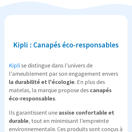
Kipli : Canapés éco-responsables
Kipli
se distingue dans l'univers de
l'ameublement par son engagement envers
la durabilité et l'écologie
. En plus des
matelas, la marque propose des
canapés
éco-responsables
.
Ils garantissent une
assise confortable et
durable
, tout en minimisant l'empreinte
environnementale. Ces produits sont conçus à