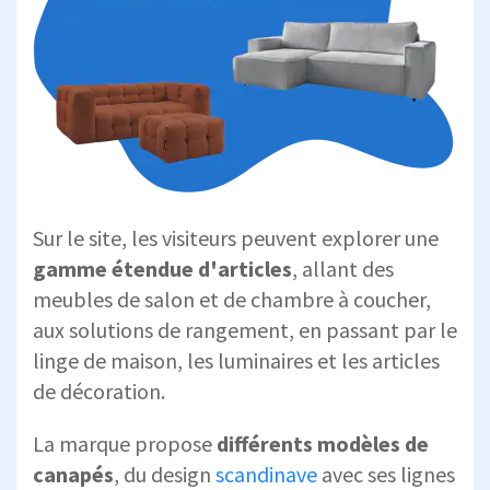
Sur le site, les visiteurs peuvent explorer une
gamme étendue d'articles
, allant des
meubles de salon et de chambre à coucher,
aux solutions de rangement, en passant par le
linge de maison, les luminaires et les articles
de décoration.
La marque propose
différents
modèles de
canapés
, du design
scandinave
avec ses lignes