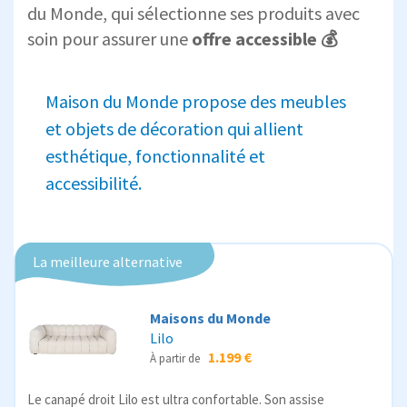
du Monde, qui sélectionne ses produits avec
soin pour assurer une
offre accessible 💰
Maison du Monde propose des meubles
et objets de décoration qui allient
esthétique, fonctionnalité et
accessibilité.
La meilleure alternative
Maisons du Monde
Lilo
1.199 €
À partir de
Le canapé droit Lilo est ultra confortable. Son assise