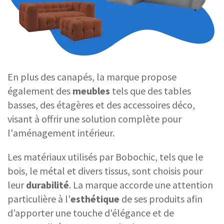
En plus des canapés, la marque propose
également des
meubles
tels que des tables
basses, des étagères et des accessoires déco,
visant à offrir une solution complète pour
l'aménagement intérieur.
Les matériaux utilisés par Bobochic, tels que le
bois, le métal et divers tissus, sont choisis pour
leur
durabilité
. La marque accorde une attention
particulière à l'
esthétique
de ses produits afin
d’apporter une touche d'élégance et de