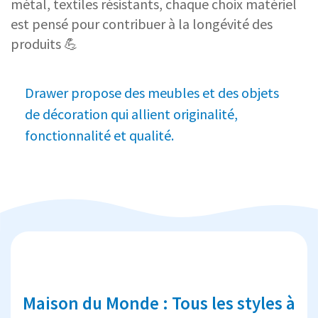
métal, textiles résistants, chaque choix matériel
est pensé pour contribuer à la longévité des
produits 💪
Drawer propose des meubles et des objets
de décoration qui allient originalité,
fonctionnalité et qualité.
Maison du Monde : Tous les styles à