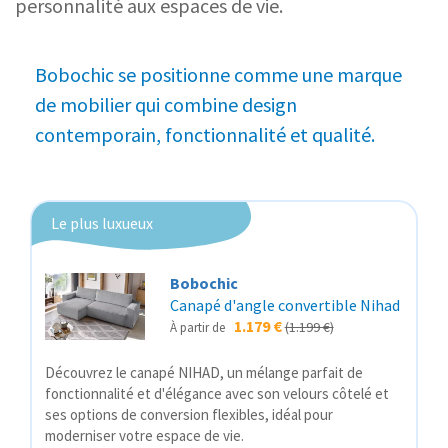
personnalité aux espaces de vie.
Bobochic se positionne comme une marque
de mobilier qui combine design
contemporain, fonctionnalité et qualité.
Le plus luxueux
Bobochic
Canapé d'angle convertible Nihad
1.179 €
(1.199 €)
À partir de
Découvrez le canapé NIHAD, un mélange parfait de
fonctionnalité et d'élégance avec son velours côtelé et
ses options de conversion flexibles, idéal pour
moderniser votre espace de vie.