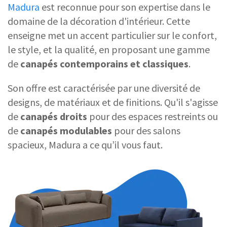
Madura
est reconnue pour son expertise dans le
domaine de la décoration d'intérieur. Cette
enseigne met un accent particulier sur le confort,
le style, et la qualité, en proposant une gamme
de
canapés contemporains et classiques
.
Son offre est caractérisée par une diversité de
designs, de matériaux et de finitions. Qu'il s'agisse
de
canapés droits
pour des espaces restreints ou
de
canapés modulables
pour des salons
spacieux, Madura a ce qu’il vous faut.