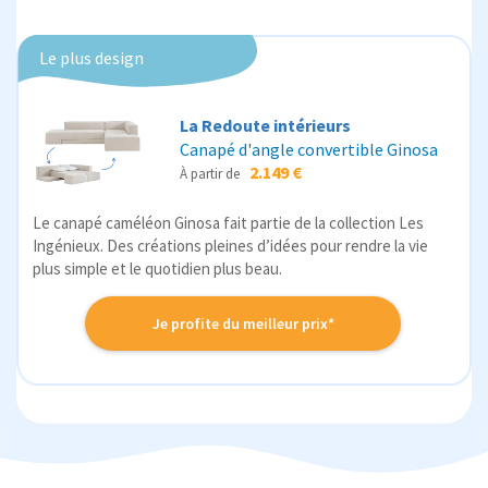
Le plus design
La Redoute intérieurs
Canapé d'angle convertible Ginosa
2.149 €
À partir de
Le canapé caméléon Ginosa fait partie de la collection Les
Ingénieux. Des créations pleines d’idées pour rendre la vie
plus simple et le quotidien plus beau.
Je profite du meilleur prix*