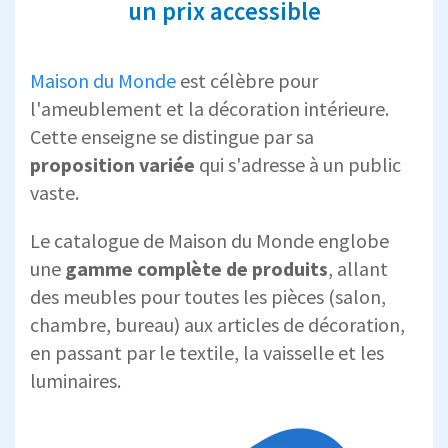
un prix accessible
Maison du Monde
est célèbre pour
l'ameublement et la décoration intérieure.
Cette enseigne se distingue par sa
proposition variée
qui s'adresse à un public
vaste.
Le catalogue de Maison du Monde englobe
une
gamme complète de produits
, allant
des meubles pour toutes les pièces (salon,
chambre, bureau) aux articles de décoration,
en passant par le textile, la vaisselle et les
luminaires.