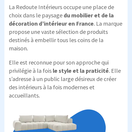
La Redoute Intérieurs occupe une place de
choix dans le paysage
du mobilier et de la
décoration d’intérieur
en
France
. La marque
propose une vaste sélection de produits
destinés à embellir tous les coins de la
maison.
Elle est reconnue pour son approche qui
privilégie à la fois
le style et la praticité
. Elle
s’adresse à un public large désireux de créer
des intérieurs à la fois modernes et
accueillants.