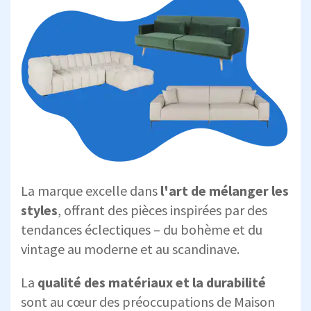
La marque excelle dans
l'art de mélanger les
styles
, offrant des pièces inspirées par des
tendances éclectiques – du bohème et du
vintage au moderne et au scandinave.
La
qualité des matériaux et la durabilité
sont au cœur des préoccupations de Maison