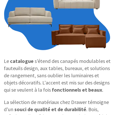
Le
catalogue
s'étend des canapés modulables et
fauteuils design, aux tables, bureaux, et solutions
de rangement, sans oublier les luminaires et
objets décoratifs. L'accent est mis sur des designs
qui se veulent à la fois
fonctionnels et beaux
.
La sélection de matériaux chez Drawer témoigne
d'un
souci de qualité et de durabilité
. Bois,