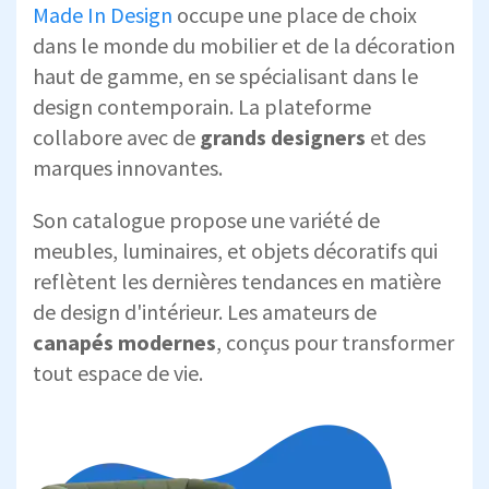
Made In Design
occupe une place de choix
dans le monde du mobilier et de la décoration
haut de gamme, en se spécialisant dans le
design contemporain. La plateforme
collabore avec de
grands designers
et des
marques innovantes.
Son catalogue propose une variété de
meubles, luminaires, et objets décoratifs qui
reflètent les dernières tendances en matière
de design d'intérieur. Les amateurs de
canapés modernes
, conçus pour transformer
tout espace de vie.