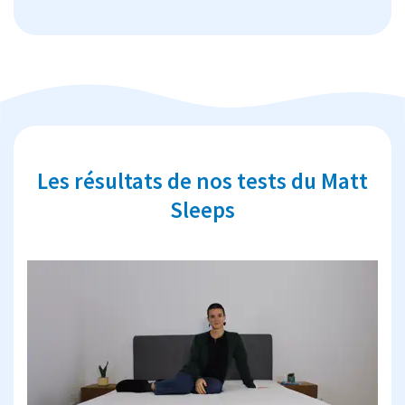
Les résultats de nos tests du Matt
Sleeps