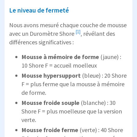
Le niveau de fermeté
Nous avons mesuré chaque couche de mousse
[1]
avec un
Duromètre Shore
, révélant des
différences significatives :
Mousse à mémoire de forme
(jaune) :
10 Shore F = accueil moelleux
Mousse hypersupport
(bleue) : 20 Shore
F = plus ferme que la mousse à mémoire
de forme.
Mousse froide souple
(blanche) : 30
Shore F = plus moelleuse que la version
verte.
Mousse froide ferme
(verte) : 40 Shore