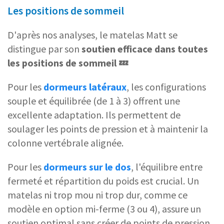
Les positions de sommeil
D'après nos analyses, le matelas Matt se
distingue par son
soutien efficace dans toutes
les positions de sommeil 💤
Pour les
dormeurs latéraux
, les configurations
souple et équilibrée (de 1 à 3) offrent une
excellente adaptation. Ils permettent de
soulager les points de pression et à maintenir la
colonne vertébrale alignée.
Pour les
dormeurs sur le dos
, l'équilibre entre
fermeté et répartition du poids est crucial. Un
matelas ni trop mou ni trop dur, comme ce
modèle en option mi-ferme (3 ou 4), assure un
soutien optimal sans créer de points de pression