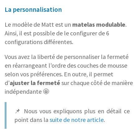
La personnalisation
Le modèle de Matt est un
matelas modulable
.
Ainsi, il est possible de le configurer de 6
configurations différentes.
Vous avez la liberté de personnaliser la fermeté
en réarrangeant l'ordre des couches de mousse
selon vos préférences. En outre, il permet
d'
ajuster la fermeté
sur chaque côté de manière
indépendante 🤩
📌 Nous vous expliquons plus en détail ce
point dans la
suite de notre article
.