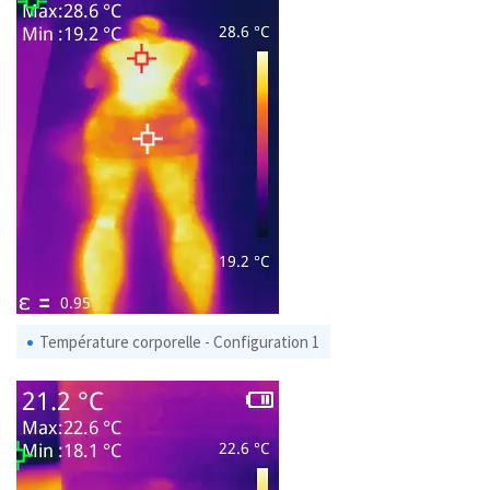
Température corporelle - Configuration 1