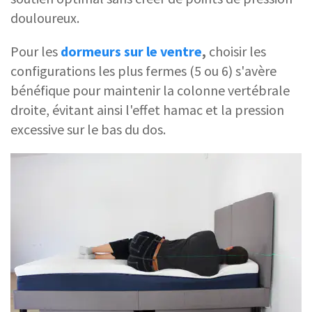
douloureux.
Pour les
dormeurs sur le ventre
,
choisir les
configurations les plus fermes (5 ou 6) s'avère
bénéfique pour maintenir la colonne vertébrale
droite, évitant ainsi l'effet hamac et la pression
excessive sur le bas du dos.