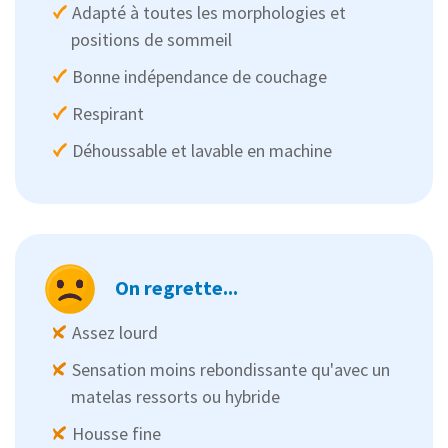
Adapté à toutes les morphologies et
positions de sommeil
Bonne indépendance de couchage
Respirant
Déhoussable et lavable en machine
On regrette...
Assez lourd
Sensation moins rebondissante qu'avec un
matelas ressorts ou hybride
Housse fine