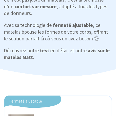
d'un
confort sur mesure
, adapté à tous les types
de dormeurs.
Avec sa technologie de
fermeté ajustable
, ce
matelas épouse les formes de votre corps, offrant
le soutien parfait là où vous en avez besoin 👌
Découvrez notre
test
en détail et notre
avis sur le
matelas Matt
.
Fermeté ajustable