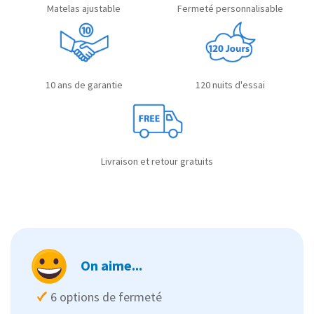
Matelas ajustable
Fermeté personnalisable
10 ans de garantie
120 nuits d'essai
Livraison et retour gratuits
On aime...
6 options de fermeté