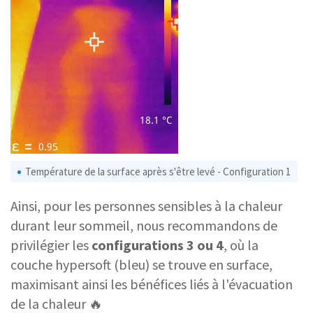
Température de la surface après s'être levé - Configuration 1
Ainsi, pour les personnes sensibles à la chaleur
durant leur sommeil, nous recommandons de
privilégier les
configurations 3 ou 4
, où la
couche hypersoft (bleu) se trouve en surface,
maximisant ainsi les bénéfices liés à l'évacuation
de la chaleur 🔥