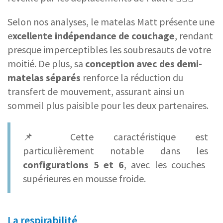
Selon nos analyses, le matelas Matt présente une
e
xcellente indépendance de couchage
, rendant
presque imperceptibles les soubresauts de votre
moitié. De plus, sa
conception avec des demi-
matelas
séparés
renforce la réduction du
transfert de mouvement, assurant ainsi un
sommeil plus paisible pour les deux partenaires.
📌 Cette caractéristique est
particulièrement notable dans les
configurations 5 et 6
, avec les couches
supérieures en mousse froide.
La respirabilité