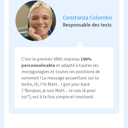
Constanza Colombo
Responsable des tests
C'est le premier VRAI matelas
100%
personnalisable
et adapté à toutes les
morpgologies et toutes les positions de
sommeil ! Le message accueillant sur la
boîte, Hi, I'm Matt... I got your back
("Bonjour, je suis Matt... Je suis là pour
toi"), est à la fois simple et touchant.