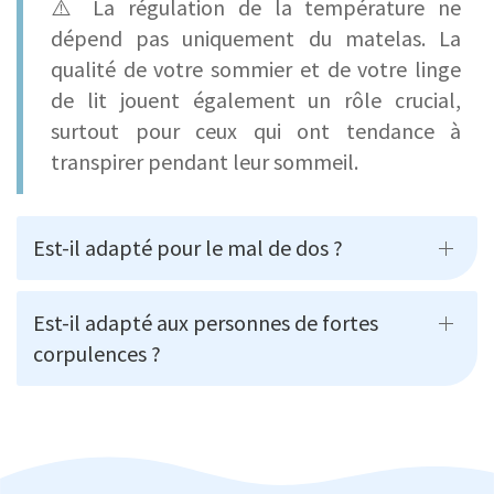
⚠️ La régulation de la température ne
dépend pas uniquement du matelas. La
qualité de votre sommier et de votre linge
de lit jouent également un rôle crucial,
surtout pour ceux qui ont tendance à
transpirer pendant leur sommeil.
Est-il adapté pour le mal de dos ?
Est-il adapté aux personnes de fortes
corpulences ?