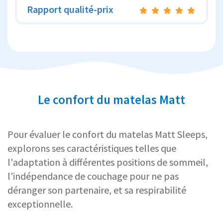
Rapport qualité-prix
Le confort du matelas Matt
Pour évaluer le confort du matelas Matt Sleeps,
explorons ses caractéristiques telles que
l'adaptation à différentes positions de sommeil,
l'indépendance de couchage pour ne pas
déranger son partenaire, et sa respirabilité
exceptionnelle.