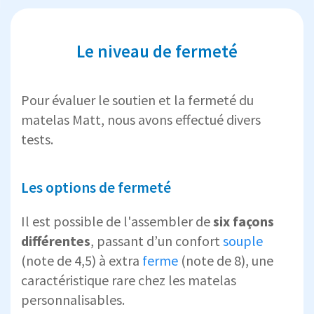
Le niveau de fermeté
Pour évaluer le soutien et la fermeté du
matelas Matt, nous avons effectué divers
tests.
Les options de fermeté
Il est possible de l'assembler de
six façons
différentes
, passant d’un confort
souple
(note de 4,5) à extra
ferme
(note de 8), une
caractéristique rare chez les matelas
personnalisables.