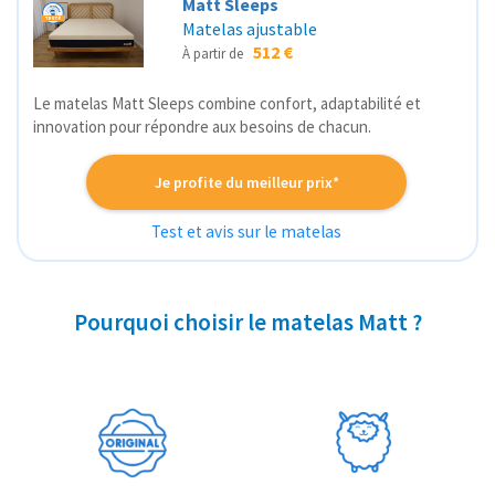
Matt Sleeps
Matelas ajustable
512 €
À partir de
Le matelas Matt Sleeps combine confort, adaptabilité et
innovation pour répondre aux besoins de chacun.
Je profite du meilleur prix*
Test et avis sur le matelas
Pourquoi choisir le matelas Matt ?