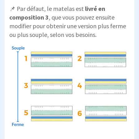
📌 Par défaut, le matelas est
livré en
composition 3
, que vous pouvez ensuite
modifier pour obtenir une version plus ferme
ou plus souple, selon vos besoins.