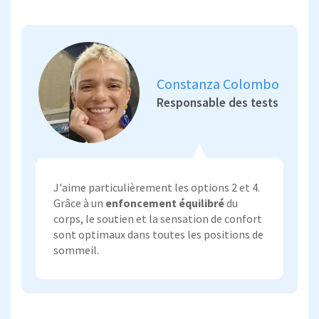
Constanza Colombo
Responsable des tests
J'aime particulièrement les options 2 et 4.
Grâce à un
enfoncement équilibré
du
corps, le soutien et la sensation de confort
sont optimaux dans toutes les positions de
sommeil.