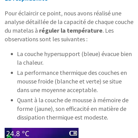
Pour éclaircir ce point, nous avons réalisé une
analyse détaillée de la capacité de chaque couche
du matelas à
réguler la température
. Les
observations sont les suivantes :
La couche hypersupport (bleue) évacue bien
la chaleur.
La performance thermique des couches en
mousse froide (blanche et verte) se situe
dans une moyenne acceptable.
Quant à la couche de mousse à mémoire de
forme (jaune), son efficacité en matière de
dissipation thermique est modeste.