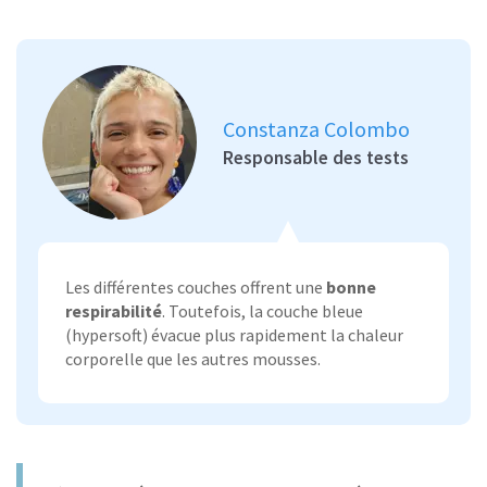
Constanza Colombo
Responsable des tests
Les différentes couches offrent une
bonne
respirabilité
. Toutefois, la couche bleue
(hypersoft) évacue plus rapidement la chaleur
corporelle que les autres mousses.