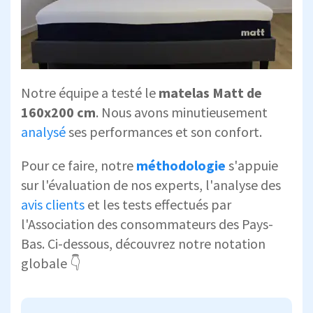
Notre équipe a testé le
matelas Matt de
160x200 cm
. Nous avons minutieusement
analysé
ses performances et son confort.
Pour ce faire, notre
méthodologie
s'appuie
sur l'évaluation de nos experts, l'analyse des
avis clients
et les tests effectués par
l'Association des consommateurs des Pays-
Bas. Ci-dessous, découvrez notre notation
globale 👇