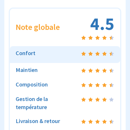
4.5
Note globale
Confort
Maintien
Composition
Gestion de la
température
Livraison & retour