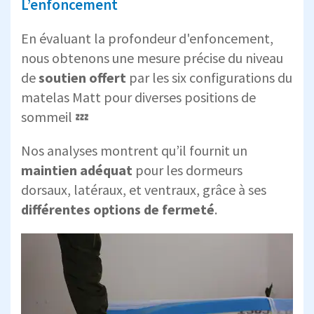
L’enfoncement
En évaluant la profondeur d'enfoncement,
nous obtenons une mesure précise du niveau
de
soutien offert
par les six configurations du
matelas Matt pour diverses positions de
sommeil 💤
Nos analyses montrent qu’il fournit un
maintien adéquat
pour les dormeurs
dorsaux, latéraux, et ventraux, grâce à ses
différentes options de fermeté
.