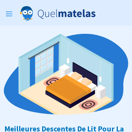
Toggle
navigation
Meilleures Descentes De Lit Pour La