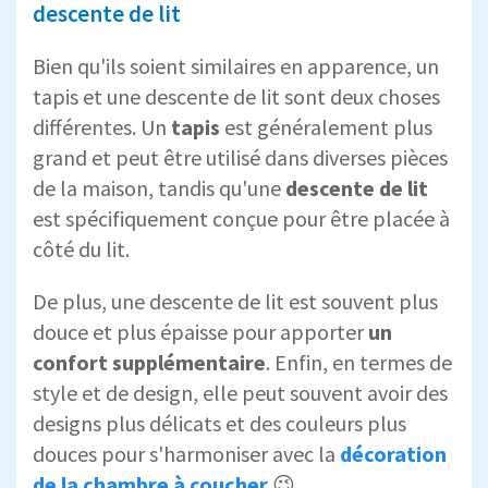
descente de lit
Bien qu'ils soient similaires en apparence, un
tapis et une descente de lit sont deux choses
différentes. Un
tapis
est généralement plus
grand et peut être utilisé dans diverses pièces
de la maison, tandis qu'une
descente de lit
est spécifiquement conçue pour être placée à
côté du lit.
De plus, une descente de lit est souvent plus
douce et plus épaisse pour apporter
un
confort supplémentaire
. Enfin, en termes de
style et de design, elle peut souvent avoir des
designs plus délicats et des couleurs plus
douces pour s'harmoniser avec la
décoration
de la chambre à coucher
😉