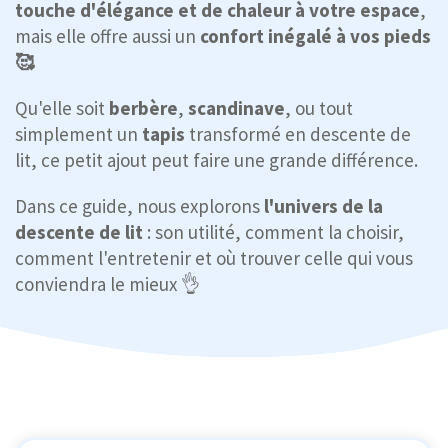
touche d'élégance et de chaleur à votre espace
,
mais elle offre aussi un
confort inégalé à vos pieds
🥰
Qu'elle soit
berbère
,
scandinave
, ou tout
simplement un
tapis
transformé en descente de
lit, ce petit ajout peut faire une grande différence.
Dans ce guide, nous explorons
l'univers de la
descente de lit
: son utilité, comment la choisir,
comment l'entretenir et où trouver celle qui vous
conviendra le mieux 👌