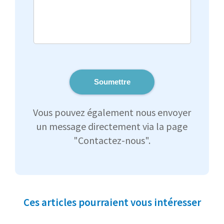
Soumettre
Vous pouvez également nous envoyer
un message directement via la page
"Contactez-nous".
Ces articles pourraient vous intéresser