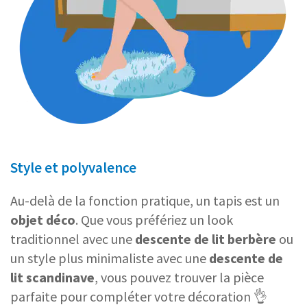
Style et polyvalence
Au-delà de la fonction pratique, un tapis est un
objet déco
. Que vous préfériez un look
traditionnel avec une
descente de lit berbère
ou
un style plus minimaliste avec une
descente de
lit scandinave
, vous pouvez trouver la pièce
parfaite pour compléter votre décoration 👌