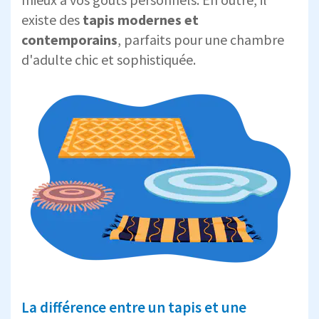
existe des
tapis modernes et
contemporains
, parfaits pour une chambre
d'adulte chic et sophistiquée.
La différence entre un tapis et une