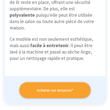
de lit reste en place, offrant une sécurité
supplémentaire. De plus, elle est
polyvalente
puisqu'elle peut être utilisée
dans le salon ou toute autre pièce de votre
maison.
Ce modèle est non seulement esthétique,
mais aussi
facile à entretenir
. Il peut être
lavé à la machine et passé au sèche-linge,
pour un nettoyage rapide et pratique.
Acheter sur Amazon*