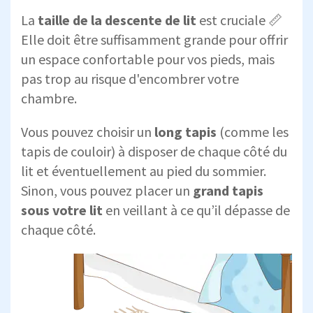
La
taille de la descente de lit
est cruciale 📏
Elle doit être suffisamment grande pour offrir
un espace confortable pour vos pieds, mais
pas trop au risque d'encombrer votre
chambre.
Vous pouvez choisir un
long tapis
(comme les
tapis de couloir) à disposer de chaque côté du
lit et éventuellement au pied du sommier.
Sinon, vous pouvez placer un
grand tapis
sous votre lit
en veillant à ce qu’il dépasse de
chaque côté.