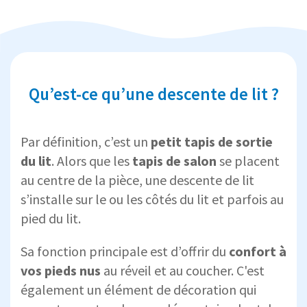
Qu’est-ce qu’une descente de lit ?
Par définition, c’est un
petit tapis de sortie
du lit
. Alors que les
tapis de salon
se placent
au centre de la pièce, une descente de lit
s’installe sur le ou les côtés du lit et parfois au
pied du lit.
Sa fonction principale est d’offrir du
confort à
vos pieds nus
au réveil et au coucher. C'est
également un élément de décoration qui