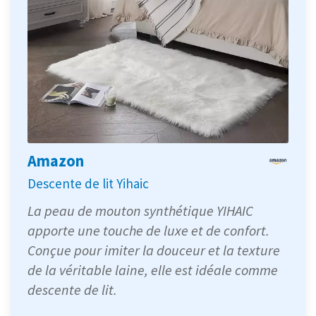
Amazon
Descente de lit Yihaic
La peau de mouton synthétique YIHAIC
apporte une touche de luxe et de confort.
Conçue pour imiter la douceur et la texture
de la véritable laine, elle est idéale comme
descente de lit.