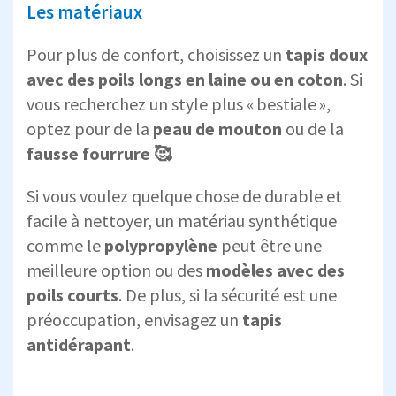
Les matériaux
Pour plus de confort, choisissez un
tapis doux
avec des poils longs en laine ou en coton
. Si
vous recherchez un style plus « bestiale »,
optez pour de la
peau de mouton
ou de la
fausse fourrure 🥰
Si vous voulez quelque chose de durable et
facile à nettoyer, un matériau synthétique
comme le
polypropylène
peut être une
meilleure option ou des
modèles avec des
poils courts
. De plus, si la sécurité est une
préoccupation, envisagez un
tapis
antidérapant
.