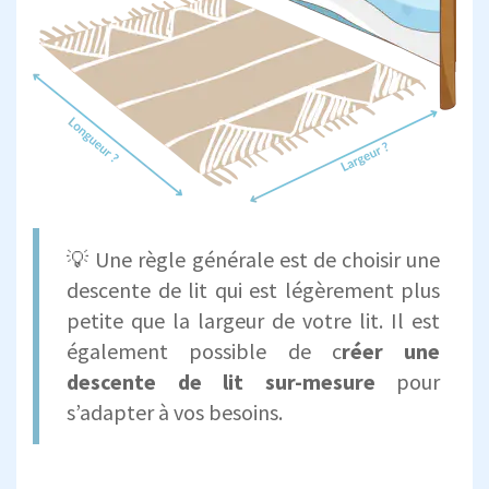
💡 Une règle générale est de choisir une
descente de lit qui est légèrement plus
petite que la largeur de votre lit. Il est
également possible de c
réer une
descente de lit sur-mesure
pour
s’adapter à vos besoins.