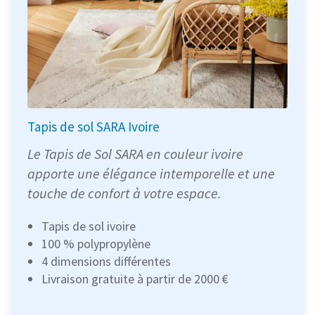
Tapis de sol SARA Ivoire
Le Tapis de Sol SARA en couleur ivoire
apporte une élégance intemporelle et une
touche de confort à votre espace.
Tapis de sol ivoire
100 % polypropylène
4 dimensions différentes
Livraison gratuite à partir de 2000 €