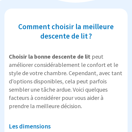
Comment choisir la meilleure
descente de lit ?
Choisir la bonne descente de lit
peut
améliorer considérablement le confort et le
style de votre chambre. Cependant, avec tant
d'options disponibles, cela peut parfois
sembler une tâche ardue. Voici quelques
facteurs à considérer pour vous aider à
prendre la meilleure décision.
Les dimensions