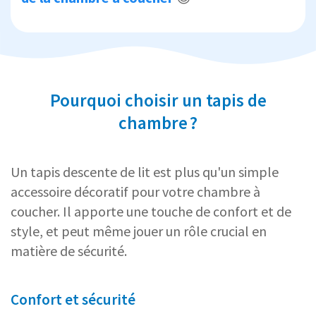
Pourquoi choisir un tapis de
chambre ?
Un tapis descente de lit est plus qu'un simple
accessoire décoratif pour votre chambre à
coucher. Il apporte une touche de confort et de
style, et peut même jouer un rôle crucial en
matière de sécurité.
Confort et sécurité