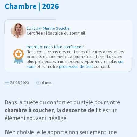
Chambre | 2026
Écrit par
Marine Souche
Certifiée rédactrice du sommeil
Pourquoi nous faire confiance ?
Nous consacrons des centaines d'heures à tester les
produits du sommeil et à fournir les informations les
plus précieuses à nos lecteurs. Apprenez-en plus
sur
nous
et sur notre
processus de test
complet.
23.06.2023
6 min.
Dans la quête du confort et du style pour votre
chambre à coucher
, la
descente de lit
est un
élément souvent négligé.
Bien choisie, elle apporte non seulement une