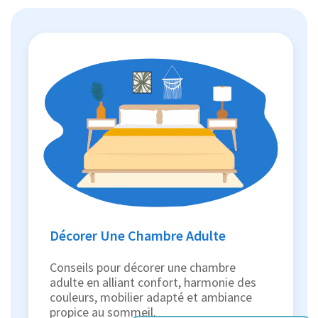
Décorer Une Chambre Adulte
Conseils pour décorer une chambre
adulte en alliant confort, harmonie des
couleurs, mobilier adapté et ambiance
propice au sommeil.