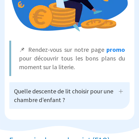
📌 Rendez-vous sur notre page
promo
pour découvrir tous les bons plans du
moment sur la literie.
Quelle descente de lit choisir pour une
chambre d’enfant ?