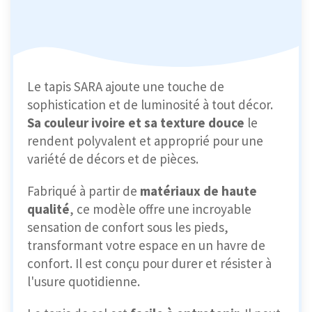
Le tapis SARA ajoute une touche de
sophistication et de luminosité à tout décor.
Sa couleur ivoire et sa texture douce
le
rendent polyvalent et approprié pour une
variété de décors et de pièces.
Fabriqué à partir de
matériaux de haute
qualité
, ce modèle offre une incroyable
sensation de confort sous les pieds,
transformant votre espace en un havre de
confort. Il est conçu pour durer et résister à
l'usure quotidienne.