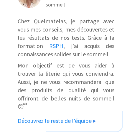
sommeil
Chez Quelmatelas, je partage avec
vous mes conseils, mes découvertes et
les résultats de nos tests. Grâce à la
formation
RSPH
, j'ai acquis des
connaissances solides sur le sommeil.
Mon objectif est de vous aider à
trouver la literie qui vous conviendra.
Aussi, je ne vous recommanderai que
des produits de qualité qui vous
offriront de belles nuits de sommeil
😴
Découvrez le reste de l'équipe