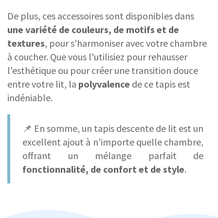
De plus, ces accessoires sont disponibles dans
une variété de couleurs, de motifs et de
textures
, pour s’harmoniser avec votre chambre
à coucher. Que vous l'utilisiez pour rehausser
l'esthétique ou pour créer une transition douce
entre votre lit, la
polyvalence
de ce tapis est
indéniable.
📌 En somme, un tapis descente de lit est un
excellent ajout à n'importe quelle chambre,
offrant un mélange parfait de
fonctionnalité, de confort et de style
.