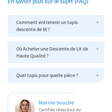
En savoir plus sur le sujet (FAQ)
Comment entretenir un tapis
descente de lit ?
Où Acheter une Descente de Lit de
Haute Qualité ?
Quel tapis pour quelle pièce ?
Marine Souche
Certifiée rédactrice du