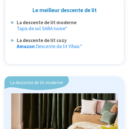
Le meilleur descente de lit
La descente de lit moderne
Tapis de sol SARA Ivoire*
La descente de lit cozy
Amazon
Descente de lit Yihaic*
La descente de lit moderne