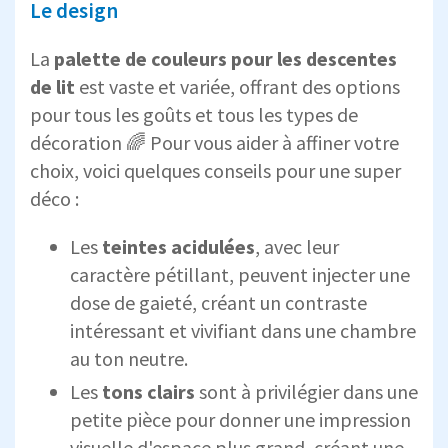
Le design
La
palette de couleurs pour les descentes
de lit
est vaste et variée, offrant des options
pour tous les goûts et tous les types de
décoration 🌈 Pour vous aider à affiner votre
choix, voici quelques conseils pour une super
déco :
Les
teintes acidulées
, avec leur
caractère pétillant, peuvent injecter une
dose de gaieté, créant un contraste
intéressant et vivifiant dans une chambre
au ton neutre.
Les
tons clairs
sont à privilégier dans une
petite pièce pour donner une impression
visuelle d'espace plus grand, créant une