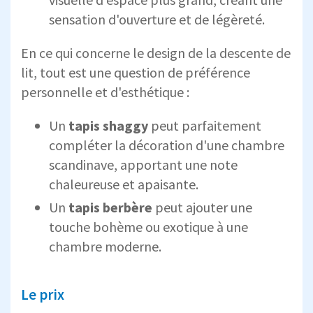
sensation d'ouverture et de légèreté.
En ce qui concerne le design de la descente de
lit, tout est une question de préférence
personnelle et d'esthétique :
Un
tapis shaggy
peut parfaitement
compléter la décoration d'une chambre
scandinave, apportant une note
chaleureuse et apaisante.
Un
tapis berbère
peut ajouter une
touche bohème ou exotique à une
chambre moderne.
Le prix