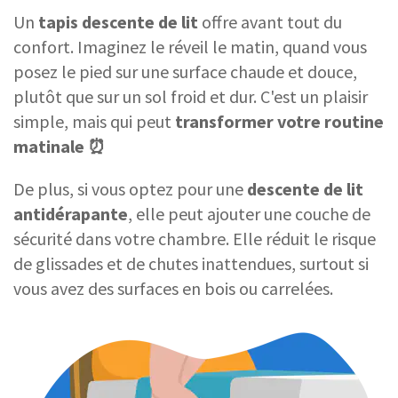
Un
tapis descente de lit
offre avant tout du
confort. Imaginez le réveil le matin, quand vous
posez le pied sur une surface chaude et douce,
plutôt que sur un sol froid et dur. C'est un plaisir
simple, mais qui peut
transformer votre routine
matinale ⏰
De plus, si vous optez pour une
descente de lit
antidérapante
, elle peut ajouter une couche de
sécurité dans votre chambre. Elle réduit le risque
de glissades et de chutes inattendues, surtout si
vous avez des surfaces en bois ou carrelées.