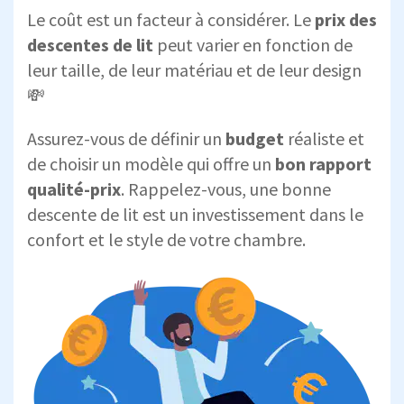
Le coût est un facteur à considérer. Le
prix des
descentes de lit
peut varier en fonction de
leur taille, de leur matériau et de leur design
💸
Assurez-vous de définir un
budget
réaliste et
de choisir un modèle qui offre un
bon rapport
qualité-prix
. Rappelez-vous, une bonne
descente de lit est un investissement dans le
confort et le style de votre chambre.