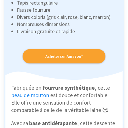
Tapis rectangulaire
Fausse fourrure
Divers coloris (gris clair, rose, blanc, marron)
Nombreuses dimensions
Livraison gratuite et rapide
Acheter sur Amazon*
Fabriquée en
fourrure synthétique
, cette
peau de mouton
est douce et confortable.
Elle offre une sensation de confort
comparable à celle de la véritable laine 🥰
Avec sa
base antidérapante
, cette descente