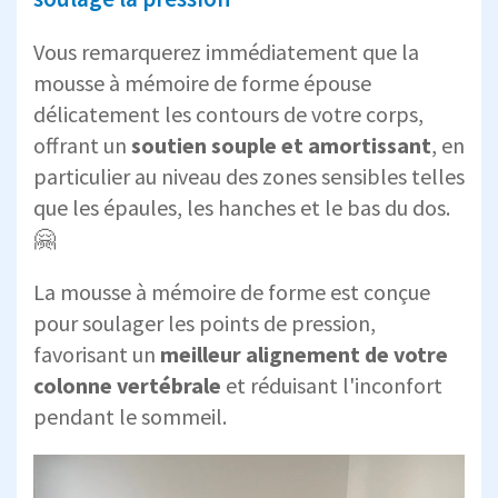
Vous remarquerez immédiatement que la
mousse à mémoire de forme épouse
délicatement les contours de votre corps,
offrant un
soutien souple et amortissant
, en
particulier au niveau des zones sensibles telles
que les épaules, les hanches et le bas du dos.
🤗
La mousse à mémoire de forme est conçue
pour soulager les points de pression,
favorisant un
meilleur alignement de votre
colonne vertébrale
et réduisant l'inconfort
pendant le sommeil.