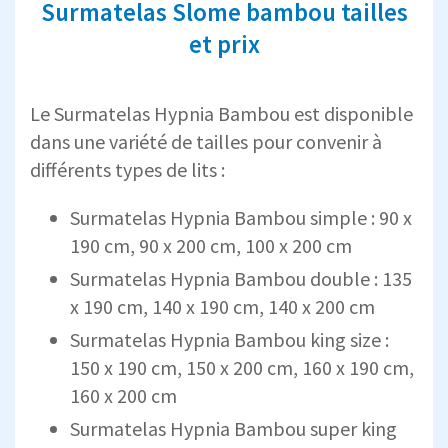
Surmatelas Slome bambou tailles
et prix
Le Surmatelas Hypnia Bambou est disponible
dans une variété de tailles pour convenir à
différents types de lits :
Surmatelas Hypnia Bambou simple : 90 x
190 cm, 90 x 200 cm, 100 x 200 cm
Surmatelas Hypnia Bambou double : 135
x 190 cm, 140 x 190 cm, 140 x 200 cm
Surmatelas Hypnia Bambou king size :
150 x 190 cm, 150 x 200 cm, 160 x 190 cm,
160 x 200 cm
Surmatelas Hypnia Bambou super king