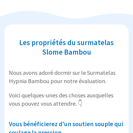
Les propriétés du surmatelas
Slome Bambou
Nous avons adoré dormir sur le Surmatelas
Hypnia Bambou pour notre évaluation.
Voici quelques-unes des choses auxquelles
vous pouvez vous attendre. 👇
Vous bénéficierez d'un soutien souple qui
soulage la pression