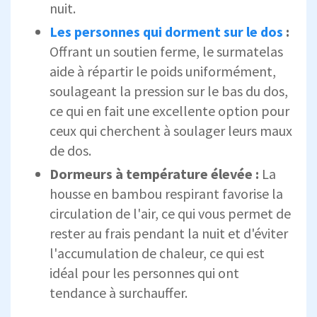
nuit.
Les personnes qui dorment sur le dos
:
Offrant un soutien ferme, le surmatelas
aide à répartir le poids uniformément,
soulageant la pression sur le bas du dos,
ce qui en fait une excellente option pour
ceux qui cherchent à soulager leurs maux
de dos.
Dormeurs à température élevée :
La
housse en bambou respirant favorise la
circulation de l'air, ce qui vous permet de
rester au frais pendant la nuit et d'éviter
l'accumulation de chaleur, ce qui est
idéal pour les personnes qui ont
tendance à surchauffer.