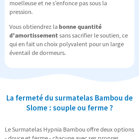
moelleuse et ne s'enfonce pas sous la
pression.
Vous obtiendrez la
bonne quantité
d'amortissement
sans sacrifier le soutien, ce
qui en fait un choix polyvalent pour un large
éventail de dormeurs.
La fermeté du surmatelas Bambou de
Slome : souple ou ferme ?
Le Surmatelas Hypnia Bambou offre deux options
- douce et ferme - chacune avec ses propres