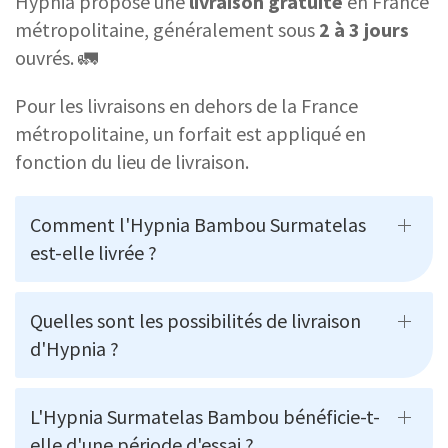
Hypnia propose une
livraison gratuite
en France
métropolitaine, généralement sous
2 à 3 jours
ouvrés. 🚛
Pour les livraisons en dehors de la France
métropolitaine, un forfait est appliqué en
fonction du lieu de livraison.
Comment l'Hypnia Bambou Surmatelas
est-elle livrée ?
Quelles sont les possibilités de livraison
d'Hypnia ?
L'Hypnia Surmatelas Bambou bénéficie-t-
elle d'une période d'essai ?