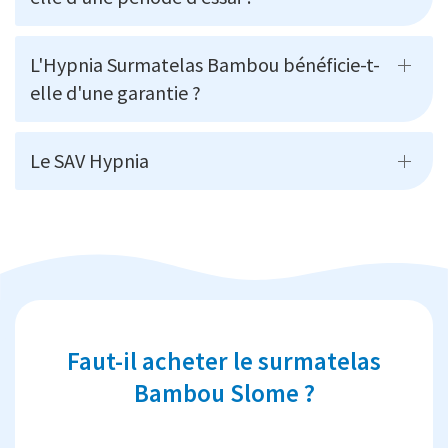
L'Hypnia Surmatelas Bambou bénéficie-t-
elle d'une garantie ?
Le SAV Hypnia
Faut-il acheter le surmatelas
Bambou Slome ?