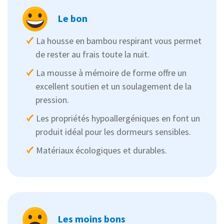
Le bon
La housse en bambou respirant vous permet
de rester au frais toute la nuit.
La mousse à mémoire de forme offre un
excellent soutien et un soulagement de la
pression.
Les propriétés hypoallergéniques en font un
produit idéal pour les dormeurs sensibles.
Matériaux écologiques et durables.
Les moins bons