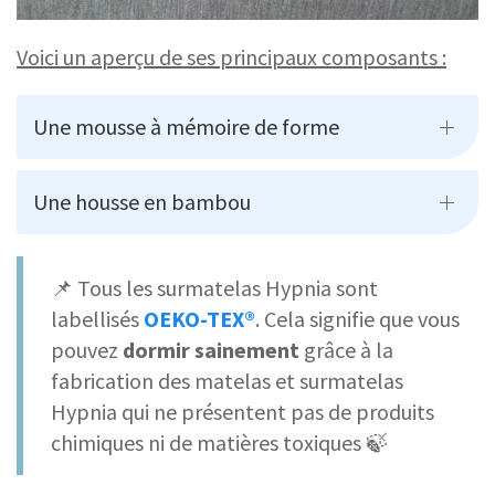
Voici un aperçu de ses principaux composants :
Une mousse à mémoire de forme
Une housse en bambou
📌 Tous les surmatelas Hypnia sont
labellisés
OEKO-TEX®
. Cela signifie que vous
pouvez
dormir sainement
grâce à la
fabrication des matelas et surmatelas
Hypnia qui ne présentent pas de produits
chimiques ni de matières toxiques 🍃