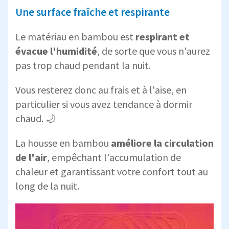
Une surface fraîche et respirante
Le matériau en bambou est
respirant et
évacue l'humidité
, de sorte que vous n'aurez
pas trop chaud pendant la nuit.
Vous resterez donc au frais et à l'aise, en
particulier si vous avez tendance à dormir
chaud. 🌙
La housse en bambou
améliore la circulation
de l'air
, empêchant l'accumulation de
chaleur et garantissant votre confort tout au
long de la nuit.