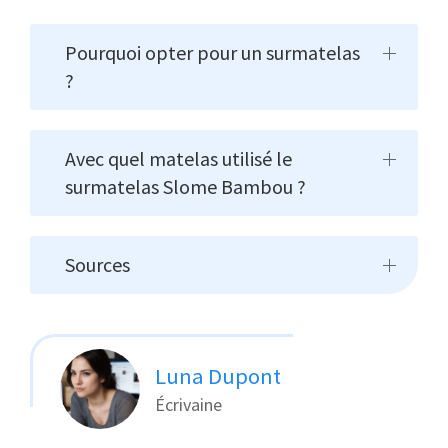
Pourquoi opter pour un surmatelas
?
Avec quel matelas utilisé le
surmatelas Slome Bambou ?
Sources
Luna Dupont
Écrivaine