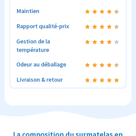
Maintien
Rapport qualité-prix
Gestion de la
température
Odeur au déballage
Livraison & retour
La composition du surmatelas en