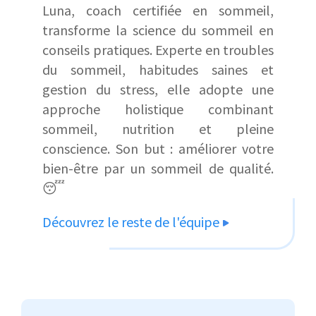
Luna, coach certifiée en sommeil,
transforme la science du sommeil en
conseils pratiques. Experte en troubles
du sommeil, habitudes saines et
gestion du stress, elle adopte une
approche holistique combinant
sommeil, nutrition et pleine
conscience. Son but : améliorer votre
bien-être par un sommeil de qualité.
😴
Découvrez le reste de l'équipe