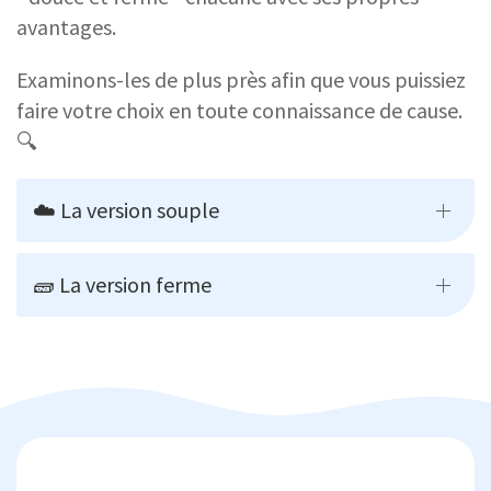
avantages.
Examinons-les de plus près afin que vous puissiez
faire votre choix en toute connaissance de cause.
🔍
☁️ La version souple
🧱 La version ferme