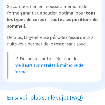
Sa composition en mousse à mémoire de
forme garantit un soutien optimal pour
tous
les types de corps
et
toutes les positions de
sommeil
.
De plus, la généreuse période d'essai de 120
nuits vous permet de le tester sans souci.
📌 Découvrez notre sélection des
meilleurs surmatelas à mémoire de
forme.
En savoir plus sur le sujet (FAQ)