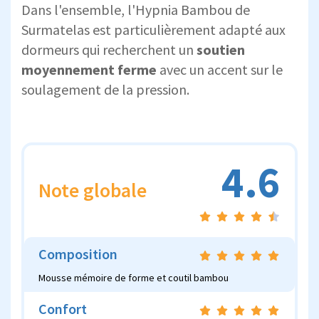
Dans l'ensemble, l'Hypnia Bambou de
Surmatelas est particulièrement adapté aux
dormeurs qui recherchent un
soutien
moyennement ferme
avec un accent sur le
soulagement de la pression.
4.6
Note globale
Composition
Mousse mémoire de forme et coutil bambou
Confort