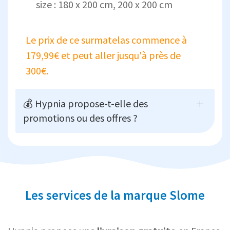
size : 180 x 200 cm, 200 x 200 cm
Le prix de ce surmatelas commence à
179,99€ et peut aller jusqu'à près de
300€.
💰 Hypnia propose-t-elle des
promotions ou des offres ?
Les services de la marque Slome