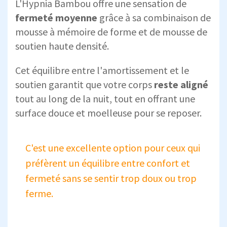
L'Hypnia Bambou offre une sensation de
fermeté moyenne
grâce à sa combinaison de
mousse à mémoire de forme et de mousse de
soutien haute densité.
Cet équilibre entre l'amortissement et le
soutien garantit que votre corps
reste aligné
tout au long de la nuit, tout en offrant une
surface douce et moelleuse pour se reposer.
C'est une excellente option pour ceux qui
préfèrent un équilibre entre confort et
fermeté sans se sentir trop doux ou trop
ferme.