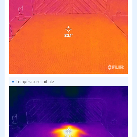
Température initiale