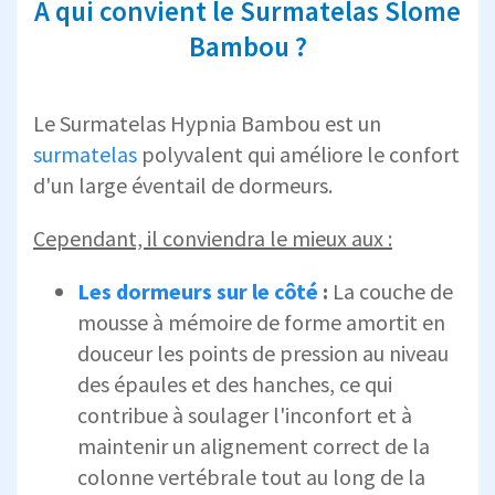
A qui convient le Surmatelas Slome
Bambou ?
Le Surmatelas Hypnia Bambou est un
surmatelas
polyvalent qui améliore le confort
d'un large éventail de dormeurs.
Cependant, il conviendra le mieux aux :
Les dormeurs sur le côté
:
La couche de
mousse à mémoire de forme amortit en
douceur les points de pression au niveau
des épaules et des hanches, ce qui
contribue à soulager l'inconfort et à
maintenir un alignement correct de la
colonne vertébrale tout au long de la