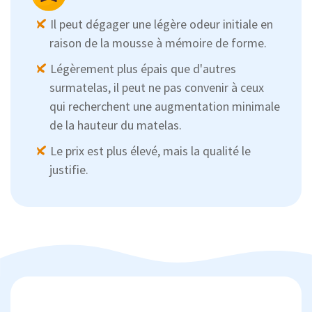
Il peut dégager une légère odeur initiale en
raison de la mousse à mémoire de forme.
Légèrement plus épais que d'autres
surmatelas, il peut ne pas convenir à ceux
qui recherchent une augmentation minimale
de la hauteur du matelas.
Le prix est plus élevé, mais la qualité le
justifie.