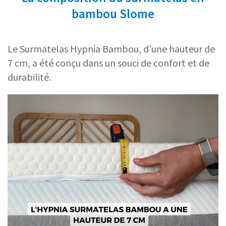
bambou Slome
Le Surmatelas Hypnia Bambou, d'une hauteur de
7 cm, a été conçu dans un souci de confort et de
durabilité.