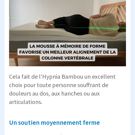
Cela fait de l'Hypnia Bambou un excellent
choix pour toute personne souffrant de
douleurs au dos, aux hanches ou aux
articulations.
Un soutien moyennement ferme