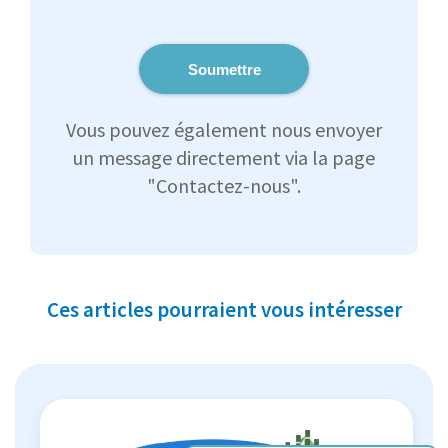
Soumettre
Vous pouvez également nous envoyer
un message directement via la page
"Contactez-nous".
Ces articles pourraient vous intéresser