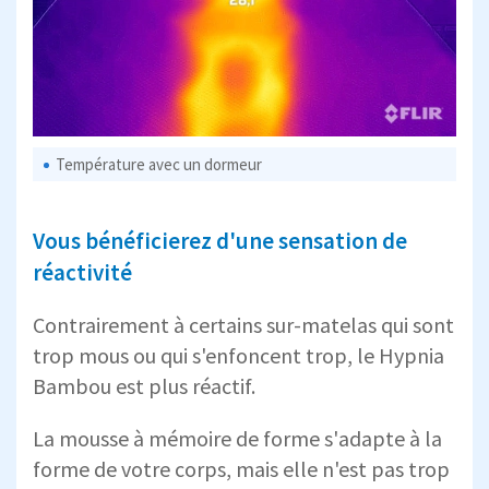
Température avec un dormeur
Vous bénéficierez d'une sensation de
réactivité
Contrairement à certains sur-matelas qui sont
trop mous ou qui s'enfoncent trop, le Hypnia
Bambou est plus réactif.
La mousse à mémoire de forme s'adapte à la
forme de votre corps, mais elle n'est pas trop