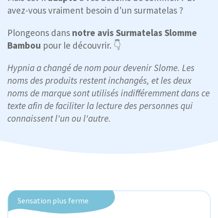
avez-vous vraiment besoin d'un surmatelas ?
Plongeons dans
notre avis Surmatelas Slomme
Bambou
pour le découvrir. 👇
Hypnia a changé de nom pour devenir Slome. Les
noms des produits restent inchangés, et les deux
noms de marque sont utilisés indifféremment dans ce
texte afin de faciliter la lecture des personnes qui
connaissent l'un ou l'autre.
Sensation plus ferme