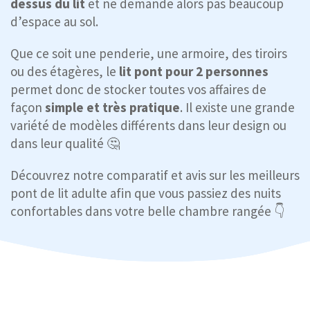
dessus du lit
et ne demande alors pas beaucoup
d’espace au sol.
Que ce soit une penderie, une armoire, des tiroirs
ou des étagères, le
lit pont pour 2 personnes
permet donc de stocker toutes vos affaires de
façon
simple et très pratique
. Il existe une grande
variété
de modèles différents dans leur design ou
dans leur qualité 🤔
Découvrez notre comparatif et avis
sur les meilleurs
pont de lit adulte afin que vous passiez des nuits
confortables dans votre belle chambre rangée 👇