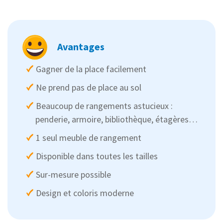
Avantages
Gagner de la place facilement
Ne prend pas de place au sol
Beaucoup de rangements astucieux :
penderie, armoire, bibliothèque, étagères…
1 seul meuble de rangement
Disponible dans toutes les tailles
Sur-mesure possible
Design et coloris moderne