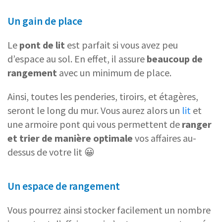
Un gain de place
Le
pont de lit
est parfait si vous avez peu
d’espace au sol. En effet, il assure
beaucoup de
rangement
avec un minimum de place.
Ainsi, toutes les
penderies, tiroirs, et étagères,
seront le long du mur. Vous aurez alors un
lit
et
une armoire pont qui vous permettent de
ranger
et trier de manière optimale
vos affaires au-
dessus de votre lit 😀
Un espace de rangement
Vous pourrez ainsi stocker facilement un nombre