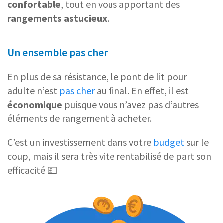
confortable
, tout en vous apportant des
rangements astucieux
.
Un ensemble pas cher
En plus de sa résistance, le pont de lit pour
adulte
n’est
pas cher
au final. En effet, il est
économique
puisque vous n’avez pas d’autres
éléments de rangement à acheter.
C’est un investissement dans votre
budget
sur le
coup, mais il sera très vite rentabilisé
de part son
efficacité 💷