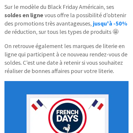
Sur le modèle du Black Friday Américain, ses
soldes en ligne
vous offre la possibilité d’obtenir
des promotions très avantageuses,
jusqu'à -50%
de réduction, sur tous les types de produits 🤩
On retrouve également les marques de literie en
ligne qui participent à ce nouveau rendez-vous de
soldes. C’est une date à retenir si vous souhaitez
réaliser de bonnes affaires pour votre literie.