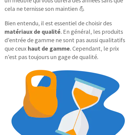
un meuble
qui vous durera des années sans que
cela ne ternisse son maintien 💪
Bien entendu, il est essentiel de choisir des
matériaux de qualité
. En général, les produits
d'entrée de gamme ne sont pas aussi qualitatifs
que ceux
haut de gamme
. Cependant, le prix
n'est pas toujours un gage de qualité.