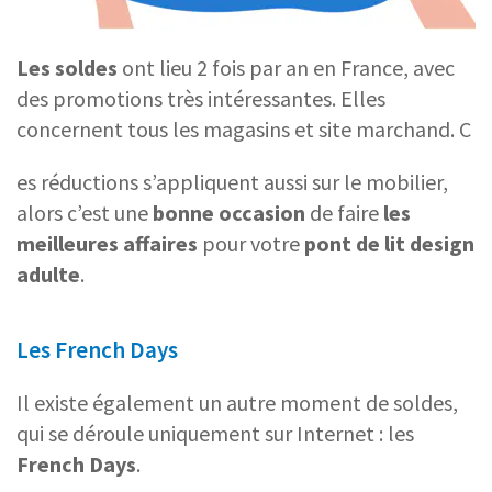
Les soldes
ont lieu 2 fois par an en France, avec
des promotions très intéressantes. Elles
concernent tous les magasins et site marchand. C
es réductions s’appliquent aussi sur le mobilier,
alors c’est une
bonne occasion
de faire
les
meilleures affaires
pour votre
pont de lit design
adulte
.
Les French Days
Il existe également un autre moment de soldes,
qui se déroule uniquement sur Internet : les
French Days
.