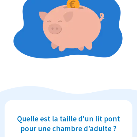
Quelle est la taille d'un lit pont
pour une chambre d’adulte ?