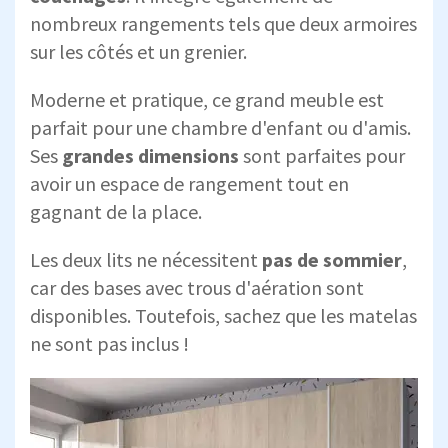
nombreux rangements tels que deux armoires
sur les côtés et un grenier.
Moderne et pratique, ce grand meuble est
parfait pour une chambre d'enfant ou d'amis.
Ses
grandes dimensions
sont parfaites pour
avoir un espace de rangement tout en
gagnant de la place.
Les deux lits ne nécessitent
pas de sommier
,
car des bases avec trous d'aération sont
disponibles. Toutefois, sachez que les matelas
ne sont pas inclus !