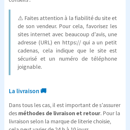
⚠️ Faites attention à la fiabilité du site et
de son vendeur. Pour cela, favorisez les
sites internet avec beaucoup d'avis, une
adresse (URL) en https:// qui a un petit
cadenas, cela indique que le site est
sécurisé et un numéro de téléphone
joignable.
La livraison 🚚
Dans tous les cas, il est important de s'assurer
des
méthodes de livraison et retour
. Pour la
livraison selon la marque de literie choisie,
cela peut varier de 24 h à 10 jours.