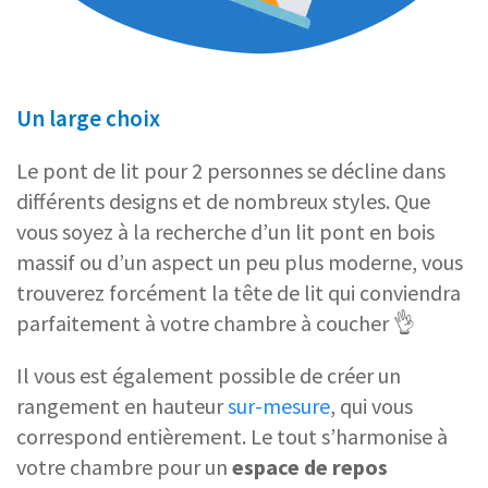
Un large choix
Le pont de lit pour 2 personnes se décline dans
différents designs et de nombreux styles. Que
vous soyez à la recherche d’un lit pont en bois
massif ou d’un aspect un peu plus moderne, vous
trouverez forcément la tête de lit qui conviendra
parfaitement à votre chambre à coucher 👌
Il vous est également possible de créer un
rangement en hauteur
sur-mesure
, qui vous
correspond entièrement. Le tout s’harmonise à
votre chambre pour un
espace de repos