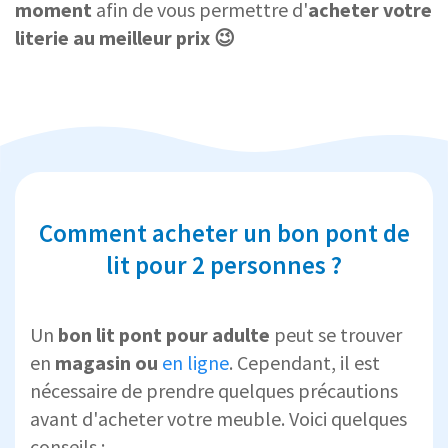
moment
afin de vous permettre d'
acheter votre
literie au meilleur prix 😉
Comment acheter un bon pont de
lit pour 2 personnes ?
Un
bon lit pont pour adulte
peut se trouver
en
magasin ou
en ligne
. Cependant, il est
nécessaire de prendre quelques précautions
avant d'acheter votre meuble. Voici quelques
conseils :