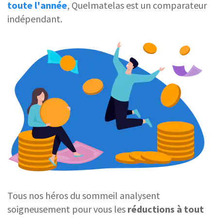
toute l'année
, Quelmatelas est un comparateur
indépendant.
Tous nos héros du sommeil analysent
soigneusement pour vous les
réductions à tout