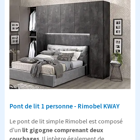
Pont de lit 1 personne - Rimobel KWAY
Le pont de lit simple Rimobel est composé
d'un
lit gigogne comprenant deux
couchages
. Il intègre également de