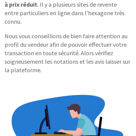
à prix réduit
. Il y a plusieurs sites de revente
entre particuliers en ligne dans l’hexagone très
connu.
Nous vous conseillions de bien faire attention au
profil du vendeur afin de pouvoir effectuer votre
transaction en toute sécurité. Alors vérifiez
soigneusement les notations et les avis laisser sur
la plateforme.