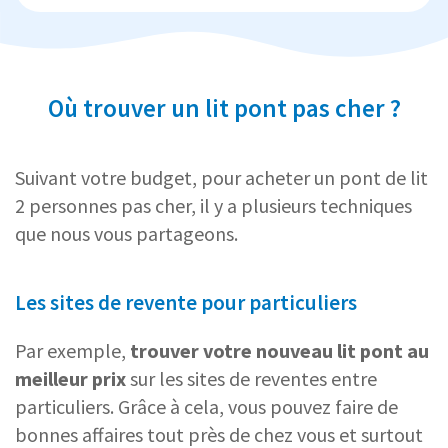
Où trouver un lit pont pas cher ?
Suivant votre budget, pour acheter un pont de lit
2 personnes pas cher, il y a plusieurs techniques
que nous vous partageons.
Les sites de revente pour particuliers
Par exemple,
trouver votre nouveau lit pont au
meilleur prix
sur les sites de reventes entre
particuliers. Grâce à cela, vous pouvez faire de
bonnes affaires tout près de chez vous et surtout