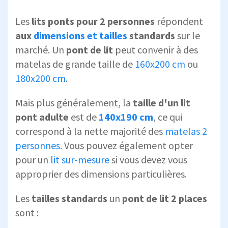
Les
lits ponts pour 2 personnes
répondent
aux
dimensions et tailles
standards
sur le
marché. Un
pont de lit
peut convenir à des
matelas de grande taille de
160x200 cm
ou
180x200 cm
.
Mais plus généralement, la
taille d'un lit
pont adulte
est de
140x190 cm
, ce qui
correspond à la nette majorité des
matelas 2
personnes.
Vous pouvez également opter
pour un
lit sur-mesure
si vous devez vous
approprier des dimensions particulières.
Les
tailles standards
un
pont de lit 2 places
sont :