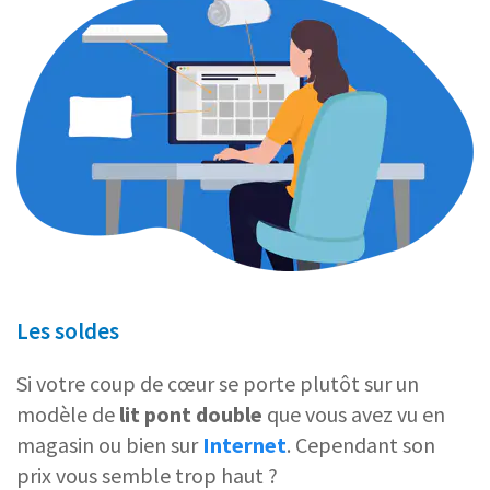
Les soldes
Si votre coup de cœur se porte plutôt sur un
modèle de
lit pont double
que vous avez vu en
magasin ou bien sur
Internet
. Cependant son
prix vous semble trop haut ?