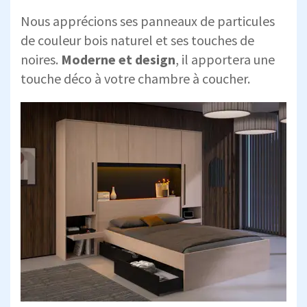
Nous apprécions ses panneaux de particules
de couleur bois naturel et ses touches de
noires.
Moderne et design
, il apportera une
touche déco à votre chambre à coucher.