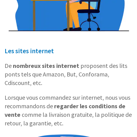
Les sites internet
De
nombreux sites internet
proposent des lits
ponts tels que Amazon, But, Conforama,
Cdiscount, etc.
Lorsque vous commandez sur internet, nous vous
recommandons de
regarder les conditions de
vente
comme la livraison gratuite, la politique de
retour, la garantie, etc.