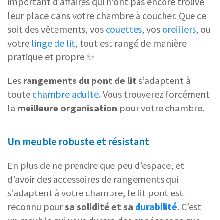
important d’affaires qui n’ont pas encore trouvé
leur place dans votre chambre à coucher. Que ce
soit des vêtements, vos
couettes
, vos
oreillers
, ou
votre
linge de lit
, tout est rangé de manière
pratique et propre ✨
Les
rangements du pont de lit
s’adaptent à
toute
chambre adulte
. Vous trouverez forcément
la
meilleure organisation
pour votre chambre.
Un meuble robuste et résistant
En plus de ne prendre que peu d’espace, et
d’avoir des accessoires de rangements qui
s’adaptent à votre chambre, le lit pont est
reconnu pour
sa solidité et sa
durabilité
. C’est