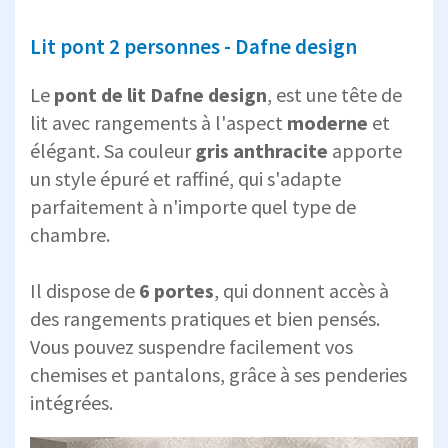
Lit pont 2 personnes - Dafne design
Le
pont de lit Dafne design
, est une tête de
lit avec rangements à l'aspect
moderne
et
élégant. Sa couleur
gris anthracite
apporte
un style épuré et raffiné, qui s'adapte
parfaitement à n'importe quel type de
chambre.
Il dispose de
6 portes
, qui donnent accès à
des rangements pratiques et bien pensés.
Vous pouvez suspendre facilement vos
chemises et pantalons, grâce à ses penderies
intégrées.