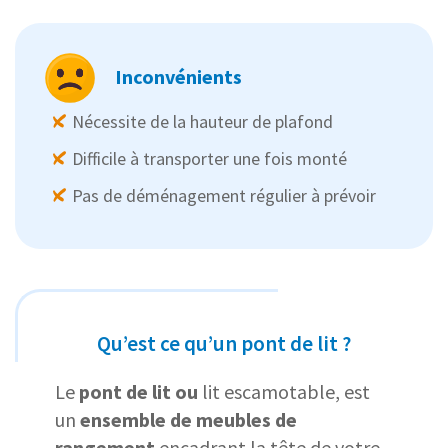
Inconvénients
Nécessite de la hauteur de plafond
Difficile à transporter une fois monté
Pas de déménagement régulier à prévoir
Qu’est ce qu’un pont de lit ?
Le
pont de lit ou
lit escamotable, est
un
ensemble de meubles de
rangement
encadrant la tête de votre