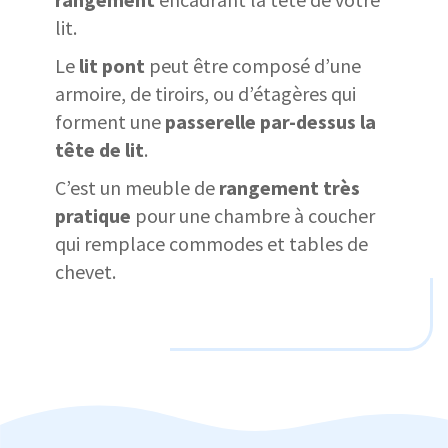
lit.
Le
lit pont
peut être composé d’une
armoire, de tiroirs, ou d’étagères qui
forment une
passerelle par-dessus la
tête de lit
.
C’est un meuble de
rangement très
pratique
pour une chambre à coucher
qui remplace commodes et tables de
chevet.