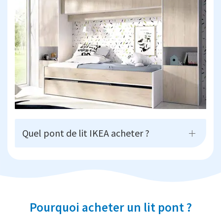
Quel pont de lit IKEA acheter ?
Pourquoi acheter un lit pont ?