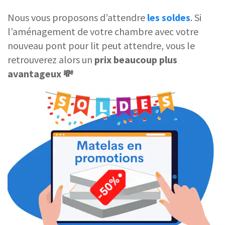
Nous vous proposons d’attendre
les soldes
. Si
l’aménagement de votre chambre avec votre
nouveau pont pour lit peut attendre, vous le
retrouverez alors un
prix beaucoup plus
avantageux 💸