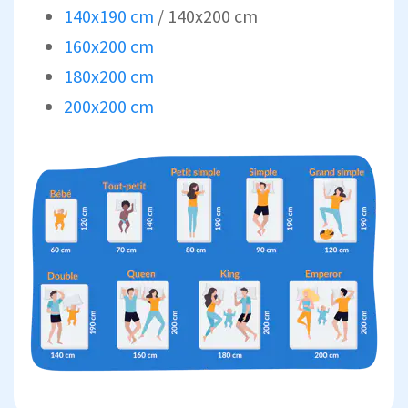
140x190 cm
/ 140x200 cm
160x200 cm
180x200 cm
200x200 cm