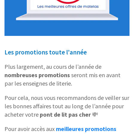
Les promotions toute l'année
Plus largement, au cours de l’année de
nombreuses promotions
seront mis en avant
par les enseignes de literie.
Pour cela, nous vous recommandons de veiller sur
les bonnes affaires tout au long de l’année pour
acheter votre
pont de lit pas cher
💸
Pour avoir accès aux
meilleures promotions