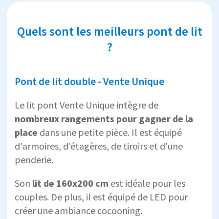
Quels sont les meilleurs pont de lit
?
Pont de lit double - Vente Unique
Le lit pont Vente Unique intègre de
nombreux rangements pour gagner de la
place
dans une petite pièce. Il est équipé
d'armoires, d'étagères, de tiroirs et d'une
penderie.
Son
lit de 160x200 cm
est idéale pour les
couples. De plus, il est équipé de LED pour
créer une ambiance cocooning.