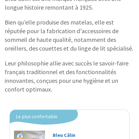
longue histoire remontant à 1925.
Bien qu'elle produise des matelas, elle est
réputée pour la fabrication d'accessoires de
sommeil de haute qualité, notamment des
oreillers, des couettes et du linge de lit spécialisé.
Leur philosophie allie avec succès le savoir-faire
français traditionnel et des fonctionnalités
innovantes, conçues pour une hygiène et un
confort optimaux.
Le plus confortable
Bleu Câlin