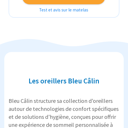
Test et avis sur le matelas
Les oreillers Bleu Câlin
Bleu Câlin structure sa collection d'oreillers
autour de technologies de confort spécifiques
et de solutions d'hygiène, conçues pour offrir
une expérience de sommeil personnalisée à