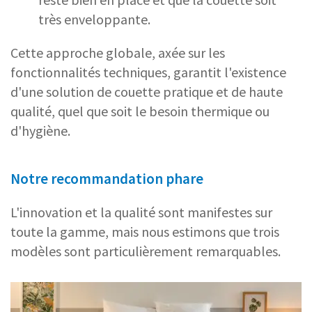
très enveloppante.
Cette approche globale, axée sur les
fonctionnalités techniques, garantit l'existence
d'une solution de couette pratique et de haute
qualité, quel que soit le besoin thermique ou
d'hygiène.
Notre recommandation phare
L'innovation et la qualité sont manifestes sur
toute la gamme, mais nous estimons que trois
modèles sont particulièrement remarquables.