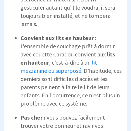
gesticuler autant qu’il le voudra, il sera
toujours bien installé, et ne tombera
jamais.
Convient aux lits en hauteur
:
L’ensemble de couchage prêt à dormir
avec couette Caradou convient aux
lits
en hauteur
, c’est-à-dire à un
lit
mezzanine ou superposé
. D’habitude, ces
derniers sont difficiles d’accès et les
parents peinent à faire le lit de leurs
enfants. En l’occurrence, ce n’est plus un
problème avec ce système.
Pas cher :
Vous pouvez facilement
trouver votre bonheur et ravir vos