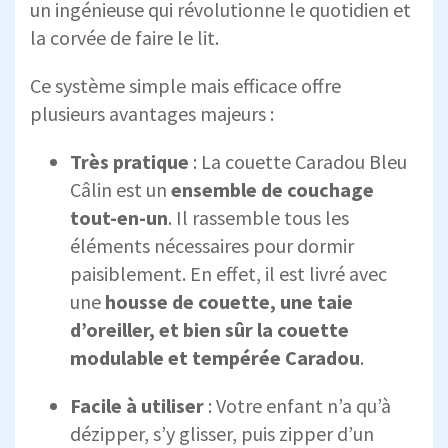
un ingénieuse qui révolutionne le quotidien et
la corvée de faire le lit.
Ce système simple mais efficace offre
plusieurs avantages majeurs :
Très pratique
: La couette Caradou Bleu
Câlin est un
ensemble de couchage
tout-en-un
. Il rassemble tous les
éléments nécessaires pour dormir
paisiblement. En effet, il est livré avec
une
housse de couette, une taie
d’oreiller, et bien sûr la couette
modulable et tempérée Caradou
.
Facile à utiliser
: Votre enfant n’a qu’à
dézipper, s’y glisser, puis zipper d’un