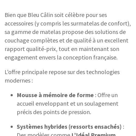
Bien que Bleu Câlin soit célèbre pour ses
accessoires (y compris les surmatelas de confort),
sa gamme de matelas propose des solutions de
couchage complètes et de qualité à un excellent
rapport qualité-prix, tout en maintenant son
engagement envers la conception française.
L'offre principale repose sur des technologies
modernes :
Mousse à mémoire de forme
: Offre un
accueil enveloppant et un soulagement
précis des points de pression.
Systèmes hybrides (ressorts ensachés)
:
Des modèles comme
L’Idéal Premium