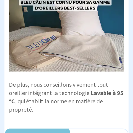
De plus, nous conseillons vivement tout
oreiller intégrant la technologie
Lavable à 95
°C
, qui établit la norme en matière de
propreté.