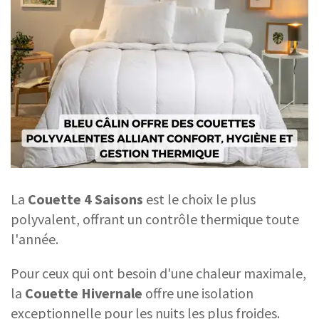
La
Couette 4 Saisons
est le choix le plus
polyvalent, offrant un contrôle thermique toute
l'année.
Pour ceux qui ont besoin d'une chaleur maximale,
la
Couette Hivernale
offre une isolation
exceptionnelle pour les nuits les plus froides.