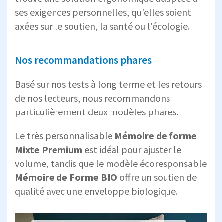
ses exigences personnelles, qu'elles soient
axées sur le soutien, la santé ou l'écologie.
Nos recommandations phares
Basé sur nos tests à long terme et les retours
de nos lecteurs, nous recommandons
particulièrement deux modèles phares.
Le très personnalisable
Mémoire de forme
Mixte Premium
est idéal pour ajuster le
volume, tandis que le modèle écoresponsable
Mémoire de Forme BIO
offre un soutien de
qualité avec une enveloppe biologique.