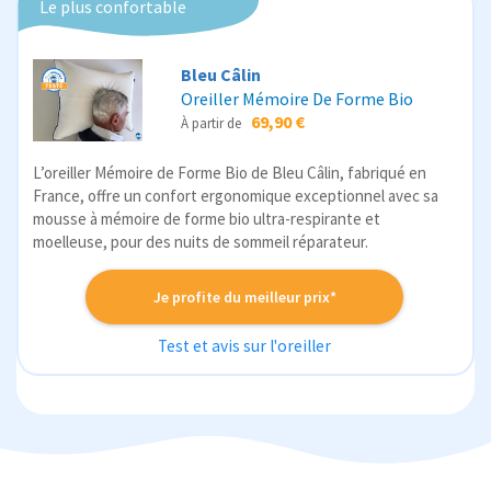
Le plus confortable
Bleu Câlin
Oreiller Mémoire De Forme Bio
69,90 €
À partir de
L’oreiller Mémoire de Forme Bio de Bleu Câlin, fabriqué en
France, offre un confort ergonomique exceptionnel avec sa
mousse à mémoire de forme bio ultra-respirante et
moelleuse, pour des nuits de sommeil réparateur.
Je profite du meilleur prix*
Test et avis sur l'oreiller