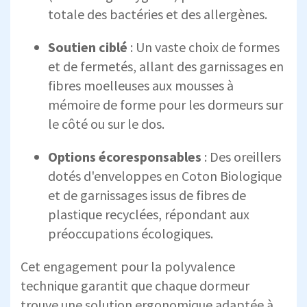
totale des bactéries et des allergènes.
Soutien ciblé
: Un vaste choix de formes
et de fermetés, allant des garnissages en
fibres moelleuses aux mousses à
mémoire de forme pour les dormeurs sur
le côté ou sur le dos.
Options écoresponsables
: Des oreillers
dotés d'enveloppes en Coton Biologique
et de garnissages issus de fibres de
plastique recyclées, répondant aux
préoccupations écologiques.
Cet engagement pour la polyvalence
technique garantit que chaque dormeur
trouve une solution ergonomique adaptée à