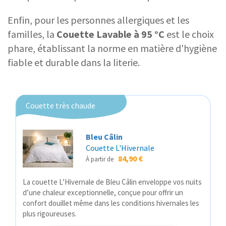
Enfin, pour les personnes allergiques et les
familles, la
Couette Lavable à 95 °C
est le choix
phare, établissant la norme en matière d'hygiène
fiable et durable dans la literie.
Couette très chaude
Bleu Câlin
Couette L'Hivernale
84,90 €
À partir de
La couette L’Hivernale de Bleu Câlin enveloppe vos nuits
d’une chaleur exceptionnelle, conçue pour offrir un
confort douillet même dans les conditions hivernales les
plus rigoureuses.