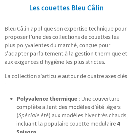
Les couettes Bleu Câlin
Bleu Câlin applique son expertise technique pour
proposer l'une des collections de couettes les
plus polyvalentes du marché, conçue pour
s'adapter parfaitement à la gestion thermique et
aux exigences d'hygiène les plus strictes.
La collection s'articule autour de quatre axes clés
:
Polyvalence thermique
: Une couverture
complète allant des modèles d'été légers
(
Spéciale été
) aux modèles hiver très chauds,
incluant la populaire couette modulaire
4
Saisons
.