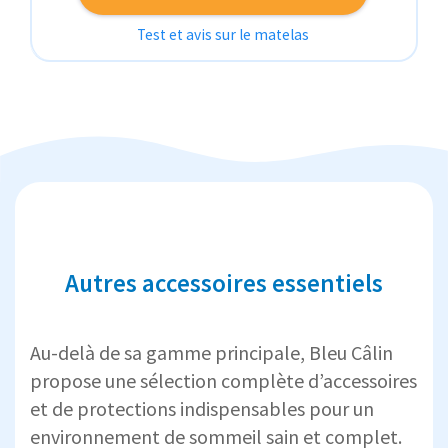
Test et avis sur le matelas
Autres accessoires essentiels
Au-delà de sa gamme principale, Bleu Câlin
propose une sélection complète d’accessoires
et de protections indispensables pour un
environnement de sommeil sain et complet.