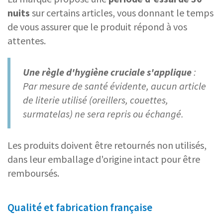
nuits
sur certains articles, vous donnant le temps
de vous assurer que le produit répond à vos
attentes.
Une règle d'hygiène cruciale s'applique
:
Par mesure de santé évidente, aucun article
de literie utilisé (oreillers, couettes,
surmatelas) ne sera repris ou échangé.
Les produits doivent être retournés non utilisés,
dans leur emballage d'origine intact pour être
remboursés.
Qualité et fabrication française