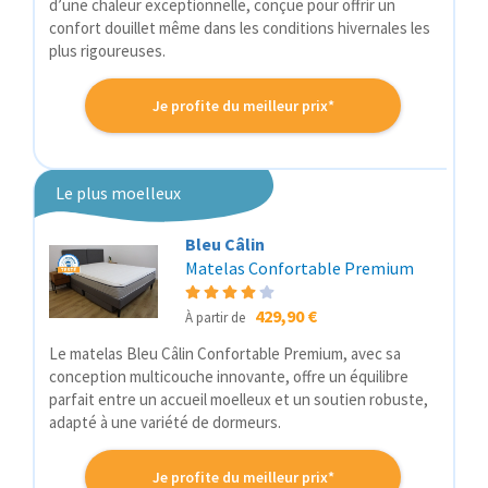
d’une chaleur exceptionnelle, conçue pour offrir un
confort douillet même dans les conditions hivernales les
plus rigoureuses.
Je profite du meilleur prix*
Le plus moelleux
Bleu Câlin
Matelas Confortable Premium
429,90 €
À partir de
Le matelas Bleu Câlin Confortable Premium, avec sa
conception multicouche innovante, offre un équilibre
parfait entre un accueil moelleux et un soutien robuste,
adapté à une variété de dormeurs.
Je profite du meilleur prix*