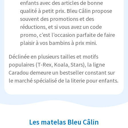
enfants avec des articles de bonne
qualité à petit prix. Bleu Câlin propose
souvent des promotions et des
réductions, et si vous avez un code
promo, c’est l’occasion parfaite de faire
plaisir à vos bambins à prix mini.
Déclinée en plusieurs tailles et motifs
populaires (T-Rex, Koala, Stars), la ligne
Caradou demeure un bestseller constant sur
le marché spécialisé de la literie pour enfants.
Les matelas Bleu Câlin