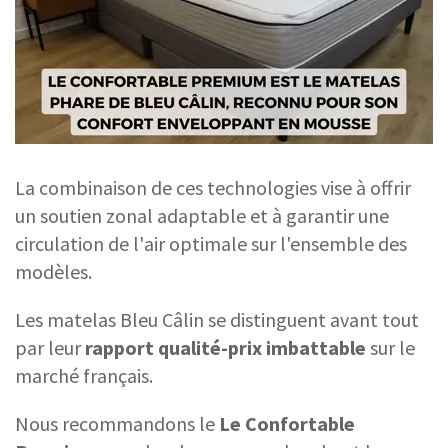
La combinaison de ces technologies vise à offrir
un soutien zonal adaptable et à garantir une
circulation de l'air optimale sur l'ensemble des
modèles.
Les matelas Bleu Câlin se distinguent avant tout
par leur
rapport qualité-prix imbattable
sur le
marché français.
Nous recommandons le
Le Confortable