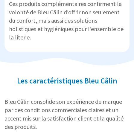
Ces produits complémentaires confirment la
volonté de Bleu Câlin d’offrir non seulement
du confort, mais aussi des solutions
holistiques et hygiéniques pour l’ensemble de
la literie.
Les caractéristiques Bleu Câlin
Bleu Câlin consolide son expérience de marque
par des conditions commerciales claires et un
accent mis sur la satisfaction client et la qualité
des produits.