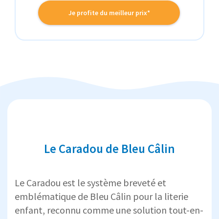
Je profite du meilleur prix*
Le Caradou de Bleu Câlin
Le Caradou est le système breveté et
emblématique de Bleu Câlin pour la literie
enfant, reconnu comme une solution tout-en-