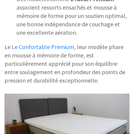
associent ressorts ensachés et mousse à
mémoire de forme pour un soutien optimal,
une bonne indépendance de couchage et
une excellente aération.
Le
Le Confortable Premium
, leur modèle phare
en mousse à mémoire de forme, est
particulièrement apprécié pour son équilibre
entre soulagement en profondeur des points de
pression et durabilité exceptionnelle.