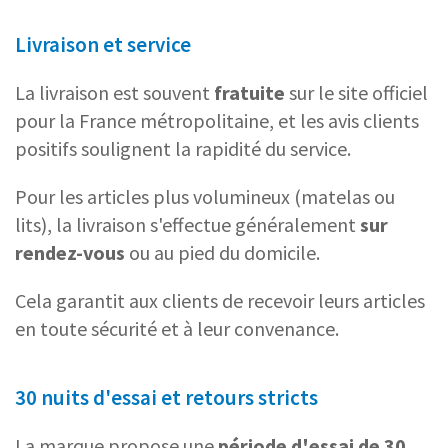
Livraison et service
La livraison est souvent
fratuite
sur le site officiel
pour la France métropolitaine, et les avis clients
positifs soulignent la rapidité du service.
Pour les articles plus volumineux (matelas ou
lits), la livraison s'effectue généralement
sur
rendez-vous
ou au pied du domicile.
Cela garantit aux clients de recevoir leurs articles
en toute sécurité et à leur convenance.
30 nuits d'essai et retours stricts
La marque propose une
période d'essai de 30