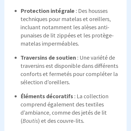
Protection intégrale
: Des housses
techniques pour matelas et oreillers,
incluant notamment les alèses anti-
punaises de lit zippées et les protège-
matelas imperméables.
Traversins de soutien
: Une variété de
traversins est disponible dans différents
conforts et fermetés pour compléter la
sélection d’oreillers.
Éléments décoratifs
: La collection
comprend également des textiles
d’ambiance, comme des jetés de lit
(
Boutis
) et des couvre-lits.