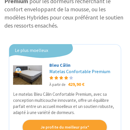
Premium
pour les dormeurs recherchant le
confort enveloppant de la mousse, ou les
modèles Hybrides pour ceux préférant le soutien
des ressorts ensachés.
Le plus moelleux
Bleu Câlin
Matelas Confortable Premium
429,90 €
À partir de
Le matelas Bleu Câlin Confortable Premium, avec sa
conception multicouche innovante, offre un équilibre
parfait entre un accueil moelleux et un soutien robuste,
adapté à une variété de dormeurs.
Je profite du meilleur prix*