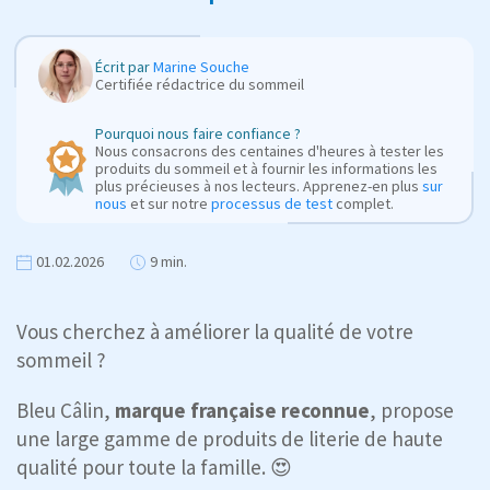
Écrit par
Marine Souche
Certifiée rédactrice du sommeil
Pourquoi nous faire confiance ?
Nous consacrons des centaines d'heures à tester les
produits du sommeil et à fournir les informations les
plus précieuses à nos lecteurs. Apprenez-en plus
sur
nous
et sur notre
processus de test
complet.
01.02.2026
9 min.
Vous cherchez à améliorer la qualité de votre
sommeil ?
Bleu Câlin,
marque française reconnue
, propose
une large gamme de produits de literie de haute
qualité pour toute la famille. 😍