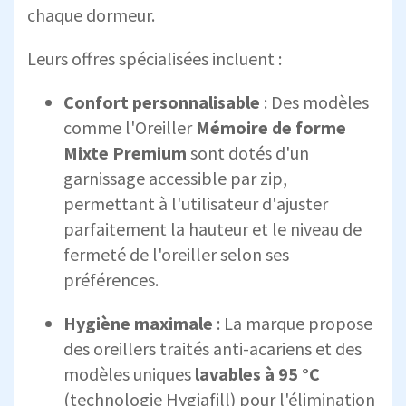
chaque dormeur.
Leurs offres spécialisées incluent :
Confort personnalisable
: Des modèles
comme l'Oreiller
Mémoire de forme
Mixte Premium
sont dotés d'un
garnissage accessible par zip,
permettant à l'utilisateur d'ajuster
parfaitement la hauteur et le niveau de
fermeté de l'oreiller selon ses
préférences.
Hygiène maximale
: La marque propose
des oreillers traités anti-acariens et des
modèles uniques
lavables à 95 °C
(technologie Hygiafill) pour l'élimination