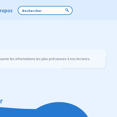
Propos
urnir les informations les plus précieuses à nos lecteurs.