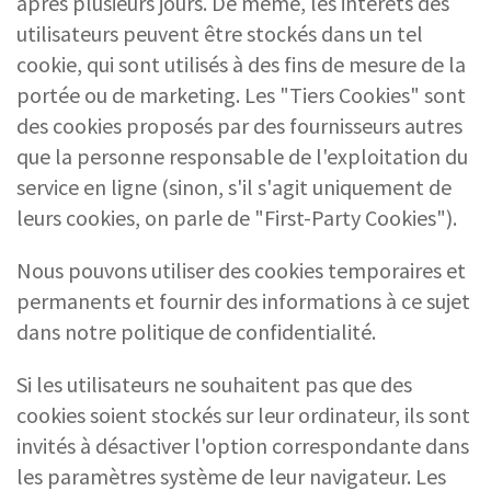
après plusieurs jours. De même, les intérêts des
utilisateurs peuvent être stockés dans un tel
cookie, qui sont utilisés à des fins de mesure de la
portée ou de marketing. Les "Tiers Cookies" sont
des cookies proposés par des fournisseurs autres
que la personne responsable de l'exploitation du
service en ligne (sinon, s'il s'agit uniquement de
leurs cookies, on parle de "First-Party Cookies").
Nous pouvons utiliser des cookies temporaires et
permanents et fournir des informations à ce sujet
dans notre politique de confidentialité.
Si les utilisateurs ne souhaitent pas que des
cookies soient stockés sur leur ordinateur, ils sont
invités à désactiver l'option correspondante dans
les paramètres système de leur navigateur. Les