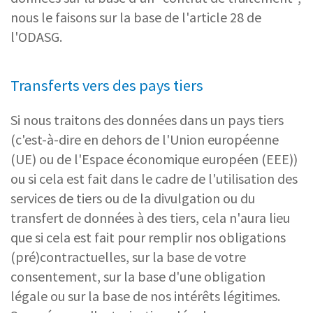
nous le faisons sur la base de l'article 28 de
l'ODASG.
Transferts vers des pays tiers
Si nous traitons des données dans un pays tiers
(c'est-à-dire en dehors de l'Union européenne
(UE) ou de l'Espace économique européen (EEE))
ou si cela est fait dans le cadre de l'utilisation des
services de tiers ou de la divulgation ou du
transfert de données à des tiers, cela n'aura lieu
que si cela est fait pour remplir nos obligations
(pré)contractuelles, sur la base de votre
consentement, sur la base d'une obligation
légale ou sur la base de nos intérêts légitimes.