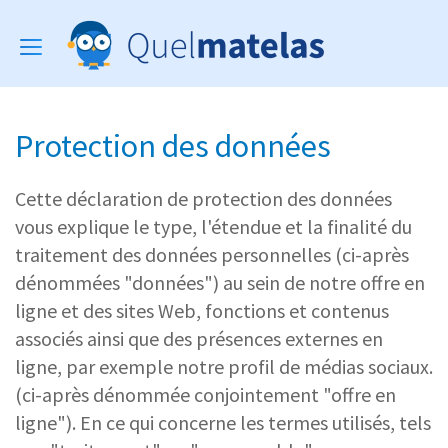
Toggle
navigation
Protection des données
Cette déclaration de protection des données
vous explique le type, l'étendue et la finalité du
traitement des données personnelles (ci-après
dénommées "données") au sein de notre offre en
ligne et des sites Web, fonctions et contenus
associés ainsi que des présences externes en
ligne, par exemple notre profil de médias sociaux.
(ci-après dénommée conjointement "offre en
ligne"). En ce qui concerne les termes utilisés, tels