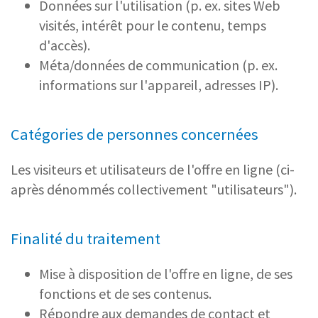
Données sur l'utilisation (p. ex. sites Web
visités, intérêt pour le contenu, temps
d'accès).
Méta/données de communication (p. ex.
informations sur l'appareil, adresses IP).
Catégories de personnes concernées
Les visiteurs et utilisateurs de l'offre en ligne (ci-
après dénommés collectivement "utilisateurs").
Finalité du traitement
Mise à disposition de l'offre en ligne, de ses
fonctions et de ses contenus.
Répondre aux demandes de contact et