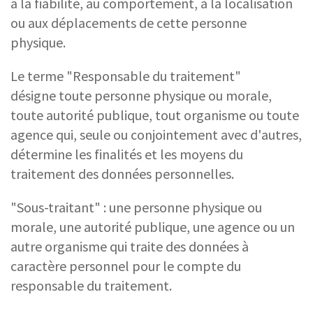
à la fiabilité, au comportement, à la localisation
ou aux déplacements de cette personne
physique.
Le terme "Responsable du traitement"
désigne toute personne physique ou morale,
toute autorité publique, tout organisme ou toute
agence qui, seule ou conjointement avec d'autres,
détermine les finalités et les moyens du
traitement des données personnelles.
"Sous-traitant" : une personne physique ou
morale, une autorité publique, une agence ou un
autre organisme qui traite des données à
caractère personnel pour le compte du
responsable du traitement.