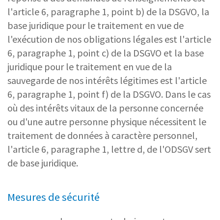
l'article 6, paragraphe 1, point b) de la DSGVO, la
base juridique pour le traitement en vue de
l'exécution de nos obligations légales est l'article
6, paragraphe 1, point c) de la DSGVO et la base
juridique pour le traitement en vue de la
sauvegarde de nos intérêts légitimes est l'article
6, paragraphe 1, point f) de la DSGVO. Dans le cas
où des intérêts vitaux de la personne concernée
ou d'une autre personne physique nécessitent le
traitement de données à caractère personnel,
l'article 6, paragraphe 1, lettre d, de l'ODSGV sert
de base juridique.
Mesures de sécurité