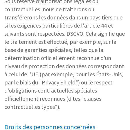
Sous réserve d'autorisations légales ou
contractuelles, nous ne traiterons ou
transférerons les données dans un pays tiers que
si les exigences particulières de l'article 44 et
suivants sont respectées. DSGVO. Cela signifie que
le traitement est effectué, par exemple, sur la
base de garanties spéciales, telles que la
détermination officiellement reconnue d'un
niveau de protection des données correspondant
à celui de l'UE (par exemple, pour les États-Unis,
par le biais du "Privacy Shield") ou le respect
d'obligations contractuelles spéciales
officiellement reconnues (dites "clauses
contractuelles types").
Droits des personnes concernées