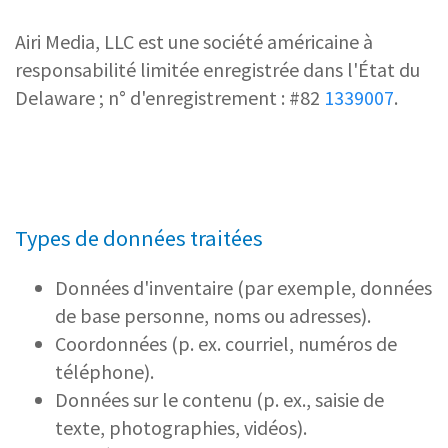
Airi Media, LLC est une société américaine à
responsabilité limitée enregistrée dans l'État du
Delaware ; n° d'enregistrement : #82
1339007
.
Types de données traitées
Données d'inventaire (par exemple, données
de base personne, noms ou adresses).
Coordonnées (p. ex. courriel, numéros de
téléphone).
Données sur le contenu (p. ex., saisie de
texte, photographies, vidéos).