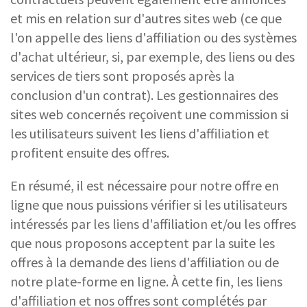
et mis en relation sur d'autres sites web (ce que
l'on appelle des liens d'affiliation ou des systèmes
d'achat ultérieur, si, par exemple, des liens ou des
services de tiers sont proposés après la
conclusion d'un contrat). Les gestionnaires des
sites web concernés reçoivent une commission si
les utilisateurs suivent les liens d'affiliation et
profitent ensuite des offres.
En résumé, il est nécessaire pour notre offre en
ligne que nous puissions vérifier si les utilisateurs
intéressés par les liens d'affiliation et/ou les offres
que nous proposons acceptent par la suite les
offres à la demande des liens d'affiliation ou de
notre plate-forme en ligne. À cette fin, les liens
d'affiliation et nos offres sont complétés par