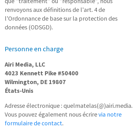
que "traitement" ou "responsable", nous
renvoyons aux définitions de l'art. 4 de
l'Ordonnance de base sur la protection des
données (ODSGD).
Personne en charge
Airi Media, LLC
4023 Kennett Pike #50400
Wilmington, DE 19807
États-Unis
Adresse électronique : quelmatelas(@)airi.media.
Vous pouvez également nous écrire
via notre
formulaire de contact
.