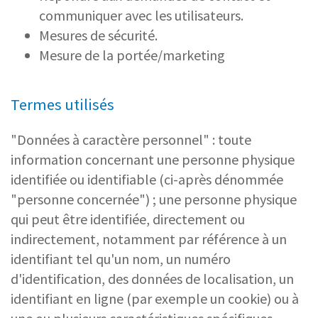
communiquer avec les utilisateurs.
Mesures de sécurité.
Mesure de la portée/marketing
Termes utilisés
"Données à caractère personnel" : toute
information concernant une personne physique
identifiée ou identifiable (ci-après dénommée
"personne concernée") ; une personne physique
qui peut être identifiée, directement ou
indirectement, notamment par référence à un
identifiant tel qu'un nom, un numéro
d'identification, des données de localisation, un
identifiant en ligne (par exemple un cookie) ou à