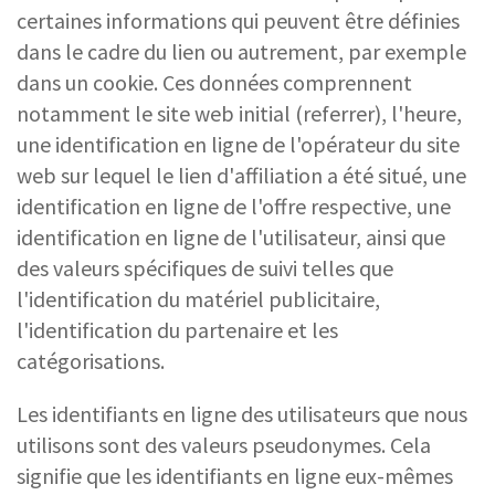
certaines informations qui peuvent être définies
dans le cadre du lien ou autrement, par exemple
dans un cookie. Ces données comprennent
notamment le site web initial (referrer), l'heure,
une identification en ligne de l'opérateur du site
web sur lequel le lien d'affiliation a été situé, une
identification en ligne de l'offre respective, une
identification en ligne de l'utilisateur, ainsi que
des valeurs spécifiques de suivi telles que
l'identification du matériel publicitaire,
l'identification du partenaire et les
catégorisations.
Les identifiants en ligne des utilisateurs que nous
utilisons sont des valeurs pseudonymes. Cela
signifie que les identifiants en ligne eux-mêmes