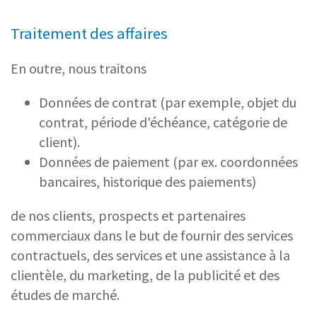
Traitement des affaires
En outre, nous traitons
Données de contrat (par exemple, objet du
contrat, période d'échéance, catégorie de
client).
Données de paiement (par ex. coordonnées
bancaires, historique des paiements)
de nos clients, prospects et partenaires
commerciaux dans le but de fournir des services
contractuels, des services et une assistance à la
clientèle, du marketing, de la publicité et des
études de marché.