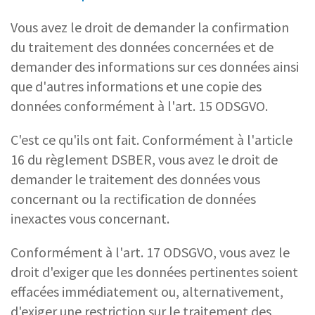
Vous avez le droit de demander la confirmation
du traitement des données concernées et de
demander des informations sur ces données ainsi
que d'autres informations et une copie des
données conformément à l'art. 15 ODSGVO.
C'est ce qu'ils ont fait. Conformément à l'article
16 du règlement DSBER, vous avez le droit de
demander le traitement des données vous
concernant ou la rectification de données
inexactes vous concernant.
Conformément à l'art. 17 ODSGVO, vous avez le
droit d'exiger que les données pertinentes soient
effacées immédiatement ou, alternativement,
d'exiger une restriction sur le traitement des