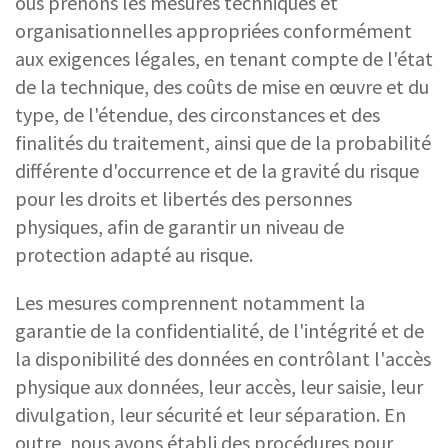
ous prenons les mesures techniques et
organisationnelles appropriées conformément
aux exigences légales, en tenant compte de l'état
de la technique, des coûts de mise en œuvre et du
type, de l'étendue, des circonstances et des
finalités du traitement, ainsi que de la probabilité
différente d'occurrence et de la gravité du risque
pour les droits et libertés des personnes
physiques, afin de garantir un niveau de
protection adapté au risque.
Les mesures comprennent notamment la
garantie de la confidentialité, de l'intégrité et de
la disponibilité des données en contrôlant l'accès
physique aux données, leur accès, leur saisie, leur
divulgation, leur sécurité et leur séparation. En
outre, nous avons établi des procédures pour