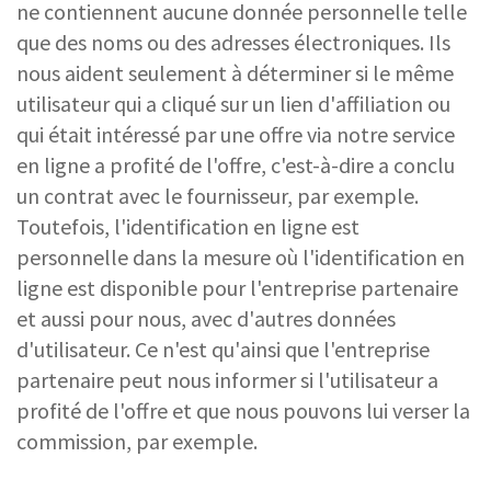
ne contiennent aucune donnée personnelle telle
que des noms ou des adresses électroniques. Ils
nous aident seulement à déterminer si le même
utilisateur qui a cliqué sur un lien d'affiliation ou
qui était intéressé par une offre via notre service
en ligne a profité de l'offre, c'est-à-dire a conclu
un contrat avec le fournisseur, par exemple.
Toutefois, l'identification en ligne est
personnelle dans la mesure où l'identification en
ligne est disponible pour l'entreprise partenaire
et aussi pour nous, avec d'autres données
d'utilisateur. Ce n'est qu'ainsi que l'entreprise
partenaire peut nous informer si l'utilisateur a
profité de l'offre et que nous pouvons lui verser la
commission, par exemple.