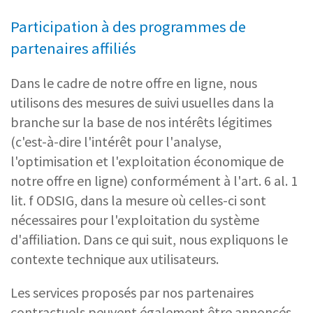
Participation à des programmes de
partenaires affiliés
Dans le cadre de notre offre en ligne, nous
utilisons des mesures de suivi usuelles dans la
branche sur la base de nos intérêts légitimes
(c'est-à-dire l'intérêt pour l'analyse,
l'optimisation et l'exploitation économique de
notre offre en ligne) conformément à l'art. 6 al. 1
lit. f ODSIG, dans la mesure où celles-ci sont
nécessaires pour l'exploitation du système
d'affiliation. Dans ce qui suit, nous expliquons le
contexte technique aux utilisateurs.
Les services proposés par nos partenaires
contractuels peuvent également être annoncés