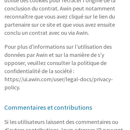
utilise des cookies pour retracer l'origine de la
conclusion du contrat. Awin peut notamment
reconnaître que vous avez cliqué sur le lien du
partenaire sur ce site et que vous avez ensuite
conclu un contrat avec ou via Awin.
Pour plus d'informations sur l'utilisation des
données par Awin et sur la manière de s'y
opposer, veuillez consulter la politique de
confidentialité de la société :
https://ui.awin.com/user/legal-docs/privacy-
policy.
Commentaires et contributions
Si les utilisateurs laissent des commentaires ou
d'autres contributions, leurs adresses IP peuvent