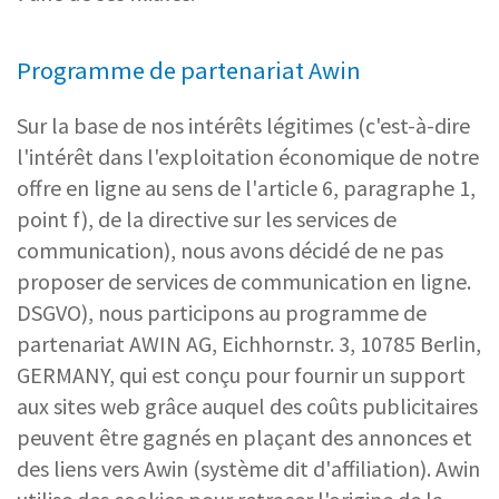
Programme de partenariat Awin
Sur la base de nos intérêts légitimes (c'est-à-dire
l'intérêt dans l'exploitation économique de notre
offre en ligne au sens de l'article 6, paragraphe 1,
point f), de la directive sur les services de
communication), nous avons décidé de ne pas
proposer de services de communication en ligne.
DSGVO), nous participons au programme de
partenariat AWIN AG, Eichhornstr. 3, 10785 Berlin,
GERMANY, qui est conçu pour fournir un support
aux sites web grâce auquel des coûts publicitaires
peuvent être gagnés en plaçant des annonces et
des liens vers Awin (système dit d'affiliation). Awin