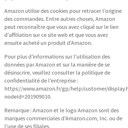
Amazon utilise des cookies pour retracer l'origine
des commandes. Entre autres choses, Amazon
peut reconnaître que vous avez cliqué sur le lien
d'affiliation sur ce site web et que vous avez
ensuite acheté un produit d'Amazon.
Pour plus d'informations sur l'utilisation des
données par Amazon et sur la manière de se
désinscrire, veuillez consulter la politique de
confidentialité de l'entreprise :
https://www.amazon.fr/gp/help/customer/display.
nodeId=201909010.
Remarque : Amazon et le logo Amazon sont des
marques commerciales d'Amazon.com, Inc. ou de
l'une de ses filiales.