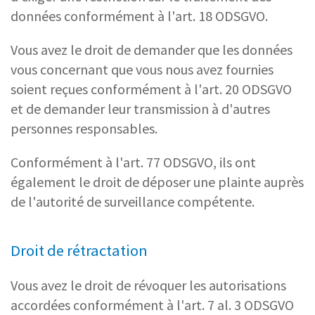
données conformément à l'art. 18 ODSGVO.
Vous avez le droit de demander que les données
vous concernant que vous nous avez fournies
soient reçues conformément à l'art. 20 ODSGVO
et de demander leur transmission à d'autres
personnes responsables.
Conformément à l'art. 77 ODSGVO, ils ont
également le droit de déposer une plainte auprès
de l'autorité de surveillance compétente.
Droit de rétractation
Vous avez le droit de révoquer les autorisations
accordées conformément à l'art. 7 al. 3 ODSGVO