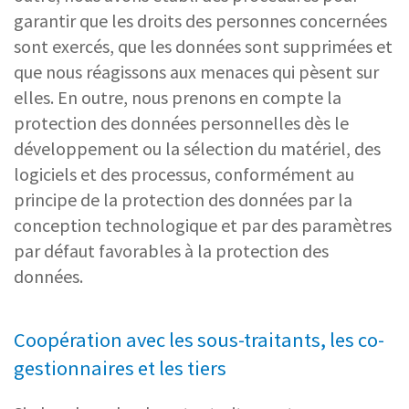
garantir que les droits des personnes concernées
sont exercés, que les données sont supprimées et
que nous réagissons aux menaces qui pèsent sur
elles. En outre, nous prenons en compte la
protection des données personnelles dès le
développement ou la sélection du matériel, des
logiciels et des processus, conformément au
principe de la protection des données par la
conception technologique et par des paramètres
par défaut favorables à la protection des
données.
Coopération avec les sous-traitants, les co-
gestionnaires et les tiers