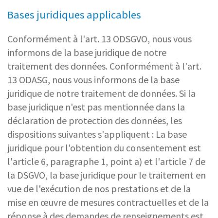
Bases juridiques applicables
Conformément à l'art. 13 ODSGVO, nous vous
informons de la base juridique de notre
traitement des données. Conformément à l'art.
13 ODASG, nous vous informons de la base
juridique de notre traitement de données. Si la
base juridique n'est pas mentionnée dans la
déclaration de protection des données, les
dispositions suivantes s'appliquent : La base
juridique pour l'obtention du consentement est
l'article 6, paragraphe 1, point a) et l'article 7 de
la DSGVO, la base juridique pour le traitement en
vue de l'exécution de nos prestations et de la
mise en œuvre de mesures contractuelles et de la
réponse à des demandes de renseignements est