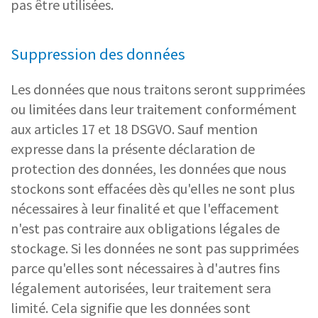
pas être utilisées.
Suppression des données
Les données que nous traitons seront supprimées
ou limitées dans leur traitement conformément
aux articles 17 et 18 DSGVO. Sauf mention
expresse dans la présente déclaration de
protection des données, les données que nous
stockons sont effacées dès qu'elles ne sont plus
nécessaires à leur finalité et que l'effacement
n'est pas contraire aux obligations légales de
stockage. Si les données ne sont pas supprimées
parce qu'elles sont nécessaires à d'autres fins
légalement autorisées, leur traitement sera
limité. Cela signifie que les données sont