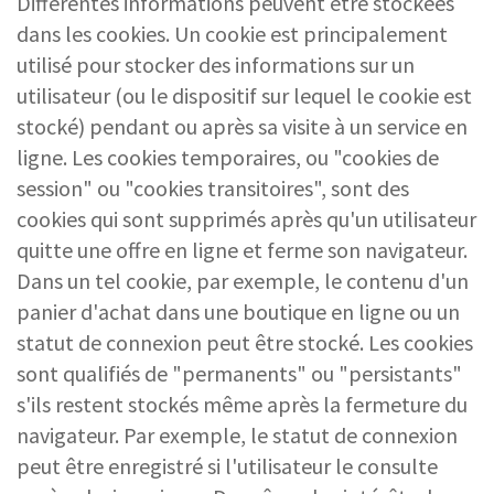
Différentes informations peuvent être stockées
dans les cookies. Un cookie est principalement
utilisé pour stocker des informations sur un
utilisateur (ou le dispositif sur lequel le cookie est
stocké) pendant ou après sa visite à un service en
ligne. Les cookies temporaires, ou "cookies de
session" ou "cookies transitoires", sont des
cookies qui sont supprimés après qu'un utilisateur
quitte une offre en ligne et ferme son navigateur.
Dans un tel cookie, par exemple, le contenu d'un
panier d'achat dans une boutique en ligne ou un
statut de connexion peut être stocké. Les cookies
sont qualifiés de "permanents" ou "persistants"
s'ils restent stockés même après la fermeture du
navigateur. Par exemple, le statut de connexion
peut être enregistré si l'utilisateur le consulte