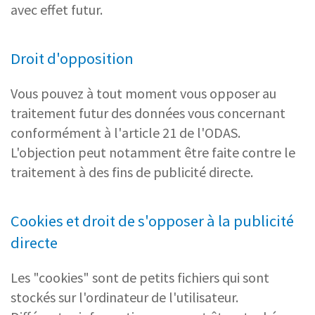
avec effet futur.
Droit d'opposition
Vous pouvez à tout moment vous opposer au
traitement futur des données vous concernant
conformément à l'article 21 de l'ODAS.
L'objection peut notamment être faite contre le
traitement à des fins de publicité directe.
Cookies et droit de s'opposer à la publicité
directe
Les "cookies" sont de petits fichiers qui sont
stockés sur l'ordinateur de l'utilisateur.