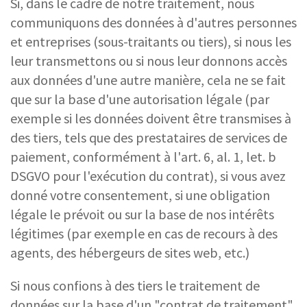
Si, dans le cadre de notre traitement, nous
communiquons des données à d'autres personnes
et entreprises (sous-traitants ou tiers), si nous les
leur transmettons ou si nous leur donnons accès
aux données d'une autre manière, cela ne se fait
que sur la base d'une autorisation légale (par
exemple si les données doivent être transmises à
des tiers, tels que des prestataires de services de
paiement, conformément à l'art. 6, al. 1, let. b
DSGVO pour l'exécution du contrat), si vous avez
donné votre consentement, si une obligation
légale le prévoit ou sur la base de nos intérêts
légitimes (par exemple en cas de recours à des
agents, des hébergeurs de sites web, etc.)
Si nous confions à des tiers le traitement de
données sur la base d'un "contrat de traitement",