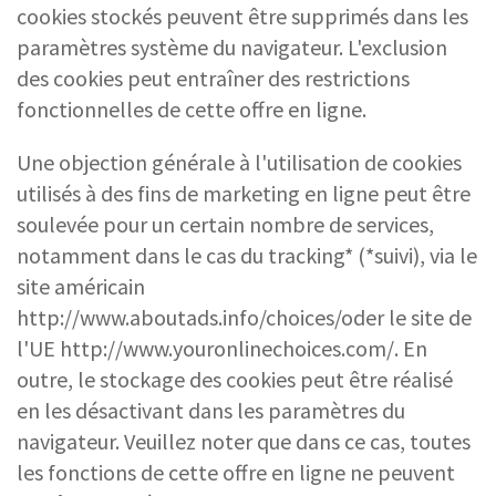
cookies stockés peuvent être supprimés dans les
paramètres système du navigateur. L'exclusion
des cookies peut entraîner des restrictions
fonctionnelles de cette offre en ligne.
Une objection générale à l'utilisation de cookies
utilisés à des fins de marketing en ligne peut être
soulevée pour un certain nombre de services,
notamment dans le cas du tracking* (*suivi), via le
site américain
http://www.aboutads.info/choices/oder le site de
l'UE http://www.youronlinechoices.com/. En
outre, le stockage des cookies peut être réalisé
en les désactivant dans les paramètres du
navigateur. Veuillez noter que dans ce cas, toutes
les fonctions de cette offre en ligne ne peuvent