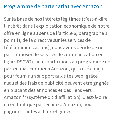
Programme de partenariat avec Amazon
Sur la base de nos intérêts légitimes (c'est-à-dire
l'intérêt dans l'exploitation économique de notre
offre en ligne au sens de l'article 6, paragraphe 1,
point f), de la directive sur les services de
télécommunications), nous avons décidé de ne
pas proposer de services de communication en
ligne. DSGVO), nous participons au programme de
partenariat européen Amazon, qui a été conçu
pour fournir un support aux sites web, grâce
auquel des frais de publicité peuvent être gagnés
en plaçant des annonces et des liens vers
Amazon.fr (système dit d'affiliation). C'est-à-dire
qu'en tant que partenaire d'Amazon, nous
gagnons sur les achats éligibles.