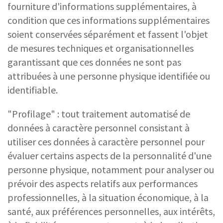
fourniture d'informations supplémentaires, à
condition que ces informations supplémentaires
soient conservées séparément et fassent l'objet
de mesures techniques et organisationnelles
garantissant que ces données ne sont pas
attribuées à une personne physique identifiée ou
identifiable.
"Profilage" : tout traitement automatisé de
données à caractère personnel consistant à
utiliser ces données à caractère personnel pour
évaluer certains aspects de la personnalité d'une
personne physique, notamment pour analyser ou
prévoir des aspects relatifs aux performances
professionnelles, à la situation économique, à la
santé, aux préférences personnelles, aux intérêts,