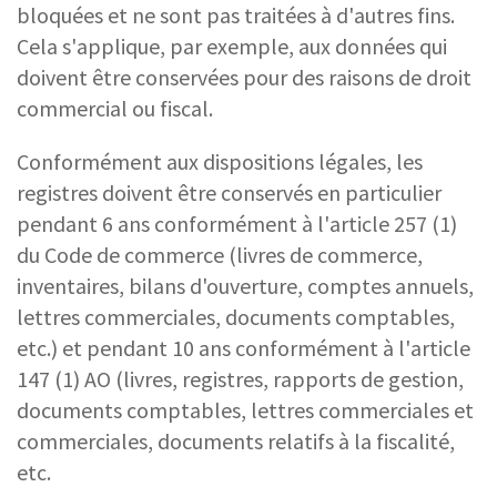
bloquées et ne sont pas traitées à d'autres fins.
Cela s'applique, par exemple, aux données qui
doivent être conservées pour des raisons de droit
commercial ou fiscal.
Conformément aux dispositions légales, les
registres doivent être conservés en particulier
pendant 6 ans conformément à l'article 257 (1)
du Code de commerce (livres de commerce,
inventaires, bilans d'ouverture, comptes annuels,
lettres commerciales, documents comptables,
etc.) et pendant 10 ans conformément à l'article
147 (1) AO (livres, registres, rapports de gestion,
documents comptables, lettres commerciales et
commerciales, documents relatifs à la fiscalité,
etc.