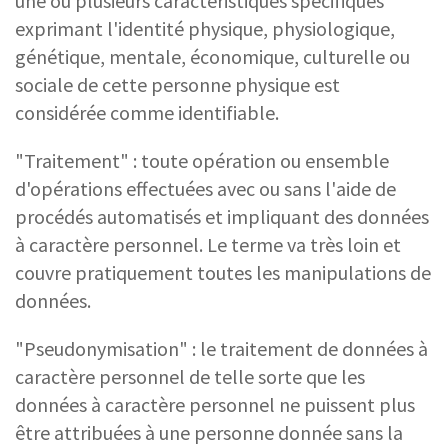
une ou plusieurs caractéristiques spécifiques
exprimant l'identité physique, physiologique,
génétique, mentale, économique, culturelle ou
sociale de cette personne physique est
considérée comme identifiable.
"Traitement" : toute opération ou ensemble
d'opérations effectuées avec ou sans l'aide de
procédés automatisés et impliquant des données
à caractère personnel. Le terme va très loin et
couvre pratiquement toutes les manipulations de
données.
"Pseudonymisation" : le traitement de données à
caractère personnel de telle sorte que les
données à caractère personnel ne puissent plus
être attribuées à une personne donnée sans la