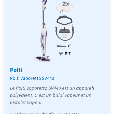
Polti
Polti Vaporetto SV440
Le Polti Vaporetto SV440 est un appareil
polyvalent. C'est un balai vapeur et un
pistolet vapeur.