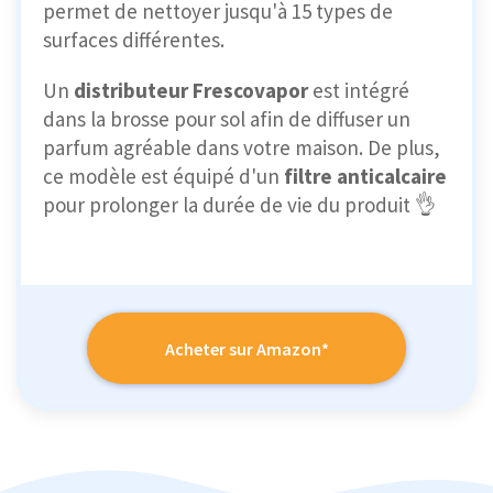
permet de nettoyer jusqu'à 15 types de
surfaces différentes.
Un
distributeur Frescovapor
est intégré
dans la brosse pour sol afin de diffuser un
parfum agréable dans votre maison. De plus,
ce modèle est équipé d'un
filtre anticalcaire
pour prolonger la durée de vie du produit 👌
Acheter sur Amazon*