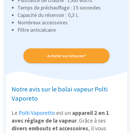
Puissance de chauffe : 1500 watts
Temps de préchauffage : 15 secondes
Capacité du réservoir : 0,3 L
Nombreux accessoires
Filtre anticalcaire
Acheter sur Amazon*
Notre avis sur le balai vapeur Polti
Vaporeto
Le
Polti Vaporetto
est un
appareil 2 en 1
avec réglage de la vapeur
. Grâce à ses
divers embouts et accessoires
, il vous