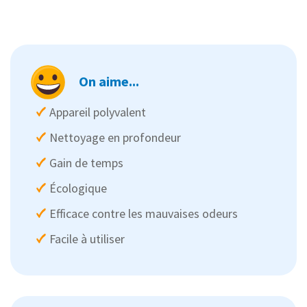
On aime...
Appareil polyvalent
Nettoyage en profondeur
Gain de temps
Écologique
Efficace contre les mauvaises odeurs
Facile à utiliser