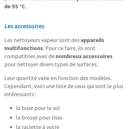
de 95 °C
.
Les accessoires
Les nettoyeurs vapeur sont des
appareils
multifonctions
. Pour ce faire, ils sont
compatibles avec de
nombreux accessoires
pour nettoyer divers types de surfaces.
Leur quantité varie en fonction des modèles.
Cependant, voici une liste de ceux qui sont le plus
intéressants :
la buse pour le sol
la brosse pour tissu
la raclette à votre