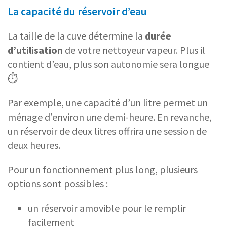
La capacité du réservoir d’eau
La taille de la cuve détermine la
durée
d’utilisation
de votre nettoyeur vapeur. Plus il
contient d’eau, plus son autonomie sera longue
⏱️
Par exemple, une capacité d’un litre permet un
ménage d’environ une demi-heure. En revanche,
un réservoir de deux litres offrira une session de
deux heures.
Pour un fonctionnement plus long, plusieurs
options sont possibles :
un réservoir amovible pour le remplir
facilement