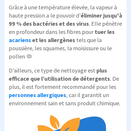
Grâce à une température élevée, la vapeur à
haute pression a le pouvoir d’
éliminer jusqu'à
99 % des bactéries et des virus
. Elle pénètre
en profondeur dans les fibres pour
tuer les
acariens
et les allergènes
tels que la
poussière, les squames, la moisissure ou le
pollen 🦠
D’ailleurs, ce type de nettoyage est
plus
efficace que l’utilisation de détergents
. De
plus, il est fortement recommandé pour les
personnes allergiques
, car il garantit un
environnement sain et sans produit chimique.