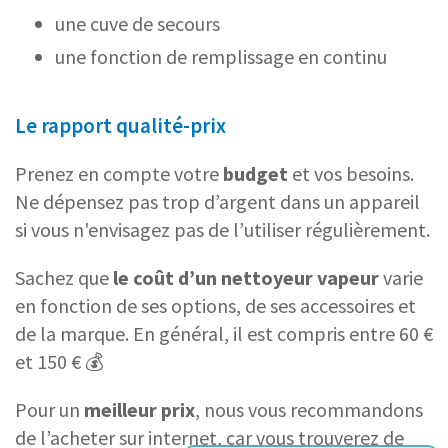
une cuve de secours
une fonction de remplissage en continu
Le rapport qualité-prix
Prenez en compte votre
budget
et vos besoins.
Ne dépensez pas trop d’argent dans un appareil
si vous n'envisagez pas de l’utiliser régulièrement.
Sachez que
le coût d’un nettoyeur vapeur
varie
en fonction de ses options, de ses accessoires et
de la marque. En général, il est compris entre 60 €
et 150 € 💰
Pour un
meilleur prix
, nous vous recommandons
de l’acheter sur internet, car vous trouverez de