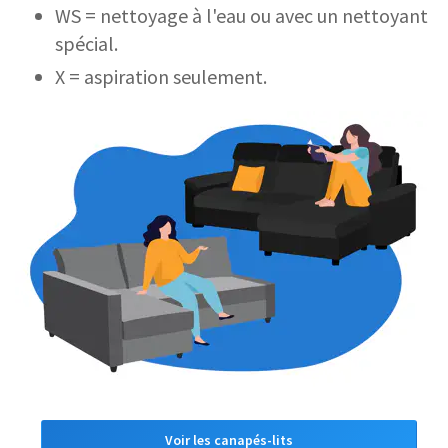
WS = nettoyage à l'eau ou avec un nettoyant
spécial.
X = aspiration seulement.
Voir les canapés-lits