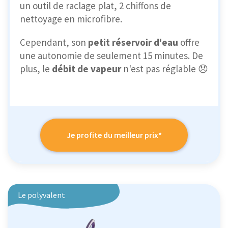
un outil de raclage plat, 2 chiffons de
nettoyage en microfibre.
Cependant, son
petit réservoir d'eau
offre
une autonomie de seulement 15 minutes. De
plus, le
débit de vapeur
n'est pas réglable 😞
Je profite du meilleur prix*
Le polyvalent