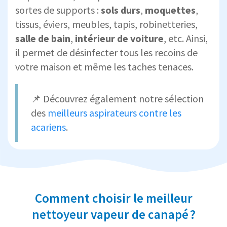
sortes de supports :
sols durs
,
moquettes
,
tissus, éviers, meubles, tapis, robinetteries,
salle de bain
,
intérieur de voiture
, etc. Ainsi,
il permet de désinfecter tous les recoins de
votre maison et même les taches tenaces.
📌 Découvrez également notre sélection
des
meilleurs aspirateurs contre les
acariens
.
Comment choisir le meilleur
nettoyeur vapeur de canapé ?