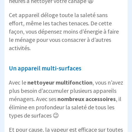
heures à nettoyer votre canapé 😩
Cet appareil déloge toute la saleté sans
effort, même les taches tenaces. De cette
façon, vous dépensez moins d’énergie à faire
le ménage pour vous consacrer à d’autres
activités.
Un appareil multi-surfaces
Avec le
nettoyeur multifonction
, vous n’avez
plus besoin d’accumuler plusieurs appareils
ménagers. Avec ses
nombreux accessoires
, il
élimine en profondeur la saleté de tous les
types de surfaces 😉
Et pour cause, la vapeur est efficace sur toutes