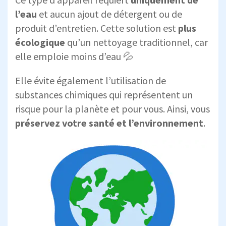
l’eau
et aucun ajout de détergent ou de
produit d’entretien. Cette solution est
plus
écologique
qu’un nettoyage traditionnel, car
elle emploie moins d’eau 💦
Elle évite également l’utilisation de
substances chimiques qui représentent un
risque pour la planète et pour vous. Ainsi, vous
préservez votre santé et l’environnement
.