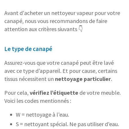
Avant d'acheter un nettoyeur vapeur pour votre
canapé, nous vous recommandons de faire
attention aux critères siuvants 👇
Le type de canapé
Assurez-vous que votre canapé peut être lavé
avec ce type d’appareil. Et pour cause, certains
tissus nécessitent un
nettoyage particulier
.
Pour cela,
vérifiez l’étiquette
de votre meuble.
Voici les codes mentionnés :
W = nettoyage à l'eau.
S = nettoyant spécial. Ne pas utiliser d'eau.