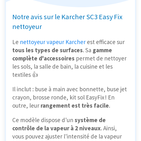
Notre avis sur le Karcher SC3 Easy Fix
nettoyeur
Le
nettoyeur vapeur Karcher
est efficace sur
tous les types de surfaces
. Sa
gamme
complète d'accessoires
permet de nettoyer
les sols, la salle de bain, la cuisine et les
textiles 👍
Il inclut : buse à main avec bonnette, buse jet
crayon, brosse ronde, kit sol EasyFix ! En
outre, leur
rangement est très facile
.
Ce modèle dispose d'un
système de
contrôle de la vapeur à 2 niveaux
. Ainsi,
vous pouvez ajuster l'intensité de la vapeur