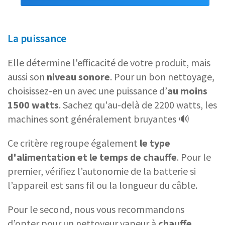
La puissance
Elle détermine l'efficacité de votre produit, mais
aussi son
niveau sonore
. Pour un bon nettoyage,
choisissez-en un avec une puissance d’
au moins
1500 watts
. Sachez qu'au-delà de 2200 watts, les
machines sont généralement bruyantes 🔊
Ce critère regroupe également
le type
d'alimentation et le temps de chauffe
. Pour le
premier, vérifiez l’autonomie de la batterie si
l’appareil est sans fil ou la longueur du câble.
Pour le second, nous vous recommandons
d’opter pour un nettoyeur vapeur à
chauffe