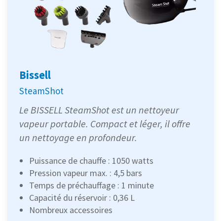
Bissell
SteamShot
Le BISSELL SteamShot est un nettoyeur
vapeur portable. Compact et léger, il offre
un nettoyage en profondeur.
Puissance de chauffe : 1050 watts
Pression vapeur max. : 4,5 bars
Temps de préchauffage : 1 minute
Capacité du réservoir : 0,36 L
Nombreux accessoires