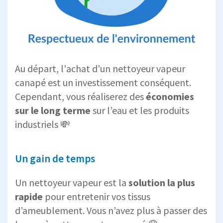
Au départ, l'achat d'un nettoyeur vapeur
canapé est un investissement conséquent.
Cependant, vous réaliserez des
économies
sur le long terme
sur l’eau et les produits
industriels 💸
Un gain de temps
Un nettoyeur vapeur est la
solution la plus
rapide
pour entretenir vos tissus
d’ameublement. Vous n’avez plus à passer des