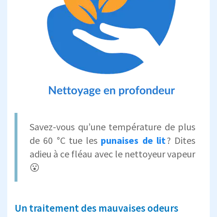
Savez-vous qu’une température de plus
de 60 °C tue les
punaises de lit
? Dites
adieu à ce fléau avec le nettoyeur vapeur
😮
Un traitement des mauvaises odeurs