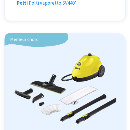
Polti
Polti Vaporetto SV440*
Meilleur choix