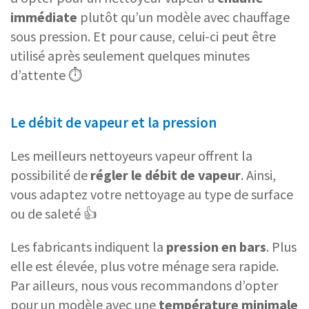
immédiate
plutôt qu’un modèle avec chauffage
sous pression. Et pour cause, celui-ci peut être
utilisé après seulement quelques minutes
d’attente ⏱️
Le débit de vapeur et la pression
Les meilleurs nettoyeurs vapeur offrent la
possibilité de
régler le débit de vapeur
. Ainsi,
vous adaptez votre nettoyage au type de surface
ou de saleté 👍
Les fabricants indiquent la
pression en bars
. Plus
elle est élevée, plus votre ménage sera rapide.
Par ailleurs, nous vous recommandons d’opter
pour un modèle avec une
température minimale