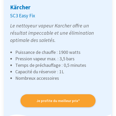
Kärcher
SC3 Easy Fix
Le nettoyeur vapeur Karcher offre un
résultat impeccable et une élimination
optimale des saletés.
Puissance de chauffe : 1900 watts
Pression vapeur max. : 3,5 bars
Temps de préchauffage : 0,5 minutes
Capacité du réservoir : 1L
Nombreux accessoires
Je profite du meilleur prix*