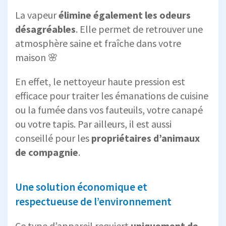
La vapeur
élimine également les odeurs
désagréables
. Elle permet de retrouver une
atmosphère saine et fraîche dans votre
maison 🌸
En effet, le nettoyeur haute pression est
efficace pour traiter les émanations de cuisine
ou la fumée dans vos fauteuils, votre canapé
ou votre tapis. Par ailleurs, il est aussi
conseillé pour les
propriétaires d’animaux
de compagnie
.
Une solution économique et
respectueuse de l’environnement
Ce type d’appareil requiert
uniquement de