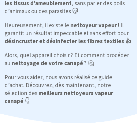
les tissus d’ameublement
, sans parler des poils
d’animaux ou des parasites 😽
Heureusement, il existe le
nettoyeur vapeur
! Il
garantit un résultat impeccable et sans effort pour
désincruster et désinfecter les fibres textiles 👍
Alors, quel appareil choisir ? Et comment procéder
au
nettoyage de votre canapé
? 🤔
Pour vous aider, nous avons réalisé ce guide
d’achat. Découvrez, dès maintenant, notre
sélection des
meilleurs nettoyeurs vapeur
canapé
👇