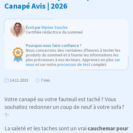
Canapé Avis | 2026
Écrit par
Marine Souche
Certifiée rédactrice du sommeil
Pourquoi nous faire confiance ?
Nous consacrons des centaines d'heures à tester les
produits du sommeil et à fournir les informations les
plus précieuses à nos lecteurs. Apprenez-en plus
sur
nous
et sur notre
processus de test
complet.
14.11.2023
7 min.
Votre canapé ou votre fauteuil est taché ? Vous
souhaitez redonner un coup de neuf à votre sofa ?
✨
La saleté et les taches sont un vrai
cauchemar pour