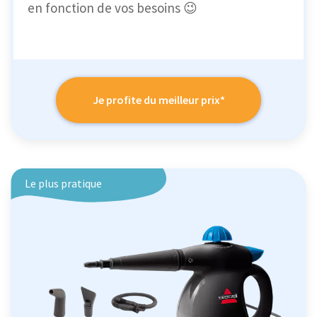
en fonction de vos besoins 😉
Je profite du meilleur prix*
Le plus pratique