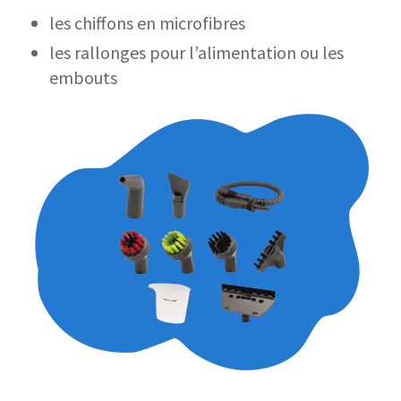
les chiffons en microfibres
les rallonges pour l’alimentation ou les
embouts