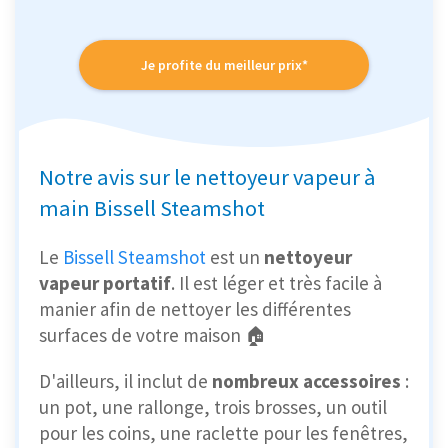
Je profite du meilleur prix*
Notre avis sur le nettoyeur vapeur à
main Bissell Steamshot
Le
Bissell Steamshot
est un
nettoyeur
vapeur portatif
. Il est léger et très facile à
manier afin de nettoyer les différentes
surfaces de votre maison 🏠
D'ailleurs, il inclut de
nombreux accessoires
:
un pot, une rallonge, trois brosses, un outil
pour les coins, une raclette pour les fenêtres,