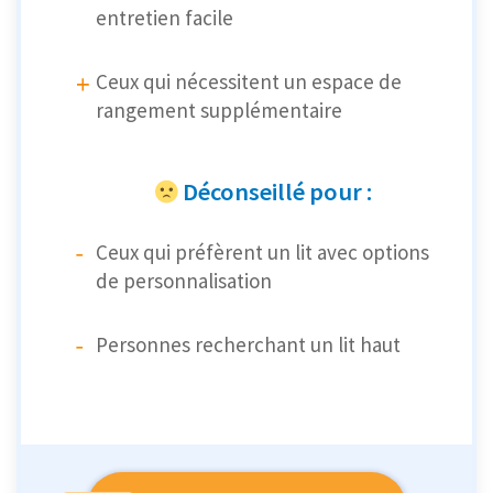
entretien facile
Ceux qui nécessitent un espace de
rangement supplémentaire
Déconseillé pour :
Ceux qui préfèrent un lit avec options
de personnalisation
Personnes recherchant un lit haut