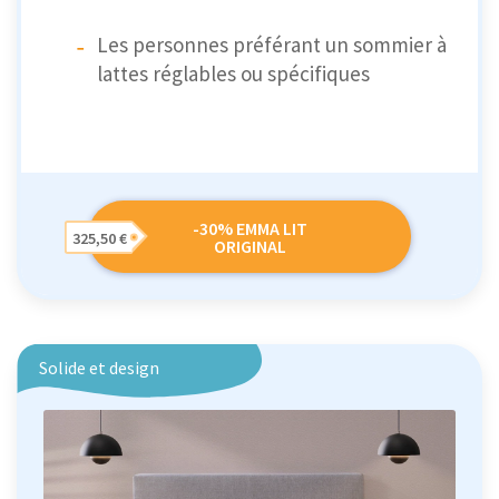
Les personnes préférant un sommier à
lattes réglables ou spécifiques
-30% EMMA LIT
325,50 €
ORIGINAL
Solide et design