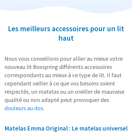
Les meilleurs accessoires pour un lit
haut
Nous vous conseillons pour allier au mieux votre
nouveau lit Boxspring différents accessoires
correspondants au mieux à ce type de lit. Il faut
cependant veiller à ce que vos besoins soient
respectés, un matelas ou un oreiller de mauvaise
qualité ou non adapté peut provoquer des
douleurs au dos
.
Matelas Emma Original : Le matelas universel