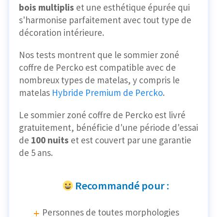
bois multiplis
et une esthétique épurée qui
s'harmonise parfaitement avec tout type de
décoration intérieure.
Nos tests montrent que le sommier zoné
coffre de Percko est compatible avec de
nombreux types de matelas, y compris le
matelas
Hybride Premium de Percko
.
Le sommier zoné coffre de Percko est livré
gratuitement, bénéficie d'une période d'essai
de
100 nuits
et est couvert par une garantie
de 5 ans.
Recommandé pour :
Personnes de toutes morphologies