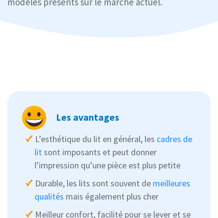
modèles présents sur le marché actuel.
Les avantages
L’esthétique du lit en général, les
cadres de
lit
sont imposants et peut donner
l’impression qu’une pièce est plus petite
Durable, les lits sont souvent de
meilleures
qualités
mais également plus cher
Meilleur confort, facilité pour se lever et se