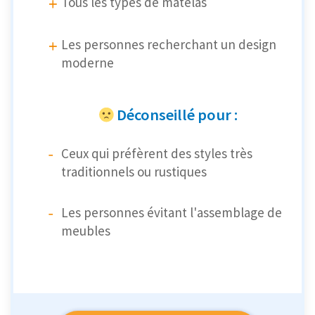
Tous les types de matelas
Les personnes recherchant un design
moderne
Déconseillé pour :
Ceux qui préfèrent des styles très
traditionnels ou rustiques
Les personnes évitant l'assemblage de
meubles