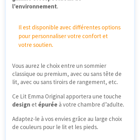
l’environnement
.
Il est disponible avec différentes options
pour personnaliser votre confort et
votre soutien.
Vous aurez le choix entre un sommier
classique ou premium, avec ou sans tête de
lit, avec ou sans tiroirs de rangement, etc.
Ce Lit Emma Original apportera une touche
design
et
épurée
à votre chambre d’adulte.
Adaptez-le à vos envies grâce au large choix
de couleurs pour le lit et les pieds.