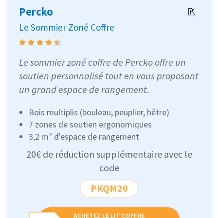
Percko
Le Sommier Zoné Coffre
Le sommier zoné coffre de Percko offre un
soutien personnalisé tout en vous proposant
un grand espace de rangement.
Bois multiplis (bouleau, peuplier, hêtre)
7 zones de soutien ergonomiques
3,2 m² d'espace de rangement
20€ de réduction supplémentaire avec le
code
PKQM20
ACHETEZ LE LIT COFFRE