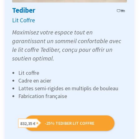
Tediber
Lit Coffre
Maximisez votre espace tout en
garantissant un sommeil confortable avec
le lit coffre Tediber, conçu pour offrir un
soutien optimal.
Lit coffre
Cadre en acier
Lattes semi-rigides en multiplis de bouleau
Fabrication française
-25% TEDIBER LIT COFFRE
832,35 €