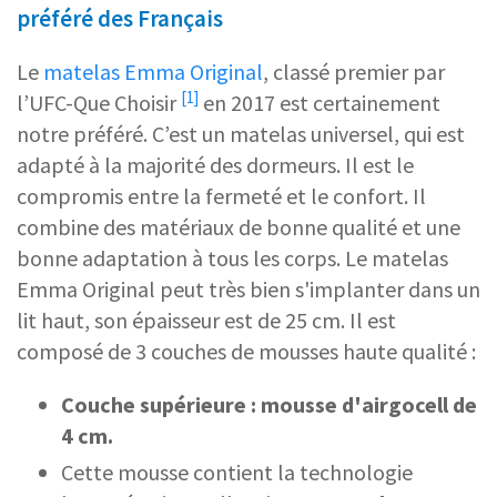
préféré des Français
Le
matelas Emma Original
, classé premier par
[1]
l’
UFC-Que Choisir
en 2017 est certainement
notre préféré. C’est un matelas universel, qui est
adapté à la majorité des dormeurs. Il est le
compromis entre la fermeté et le confort. Il
combine des matériaux de bonne qualité et une
bonne adaptation à tous les corps. Le matelas
Emma Original peut très bien s'implanter dans un
lit haut, son épaisseur est de 25 cm. Il est
composé de 3 couches de mousses haute qualité :
C
ouche supérieure : mousse d'airgocell de
4 cm.
Cette mousse contient la technologie