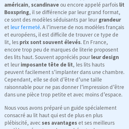
américain
,
scandinave
ou encore appelé parfois
lit
Boxspring
, il se différencie par leur grand format,
ce sont des modèles séduisants par leur
grandeur
et
leur fermeté
. A l’inverse de nos modèles français
et européens, il est difficile de trouver ce type de
lit, les
prix sont souvent élevés
. En France,
encore trop peu de marques de literie proposent
des lits haut. Souvent appréciés pour
leur design
et leur
imposante tête de lit
, les lits hauts
peuvent facilement s’implanter dans une chambre.
Cependant, elle se doit d’être d’une taille
raisonnable pour ne pas donner l’impression d’être
dans une pièce trop petite et avec moins d’espace.
Nous vous avons préparé un guide spécialement
consacré au lit haut qui est de plus en plus
plébiscité, avec
ses avantages
et ses meilleurs