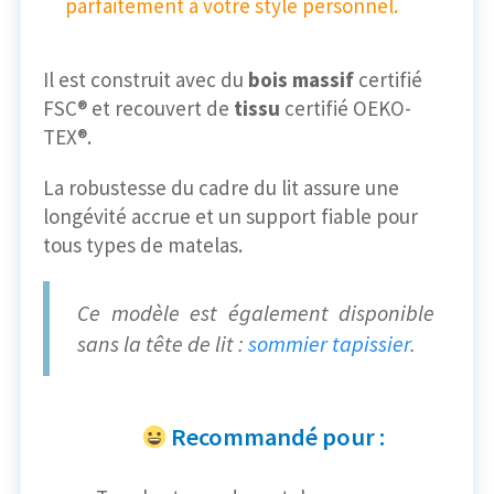
parfaitement à votre style personnel.
Il est construit avec du
bois massif
certifié
FSC® et recouvert de
tissu
certifié OEKO-
TEX®.
La robustesse du cadre du lit assure une
longévité accrue et un support fiable pour
tous types de matelas.
Ce modèle est également disponible
sans la tête de lit :
sommier tapissier
.
Recommandé pour :