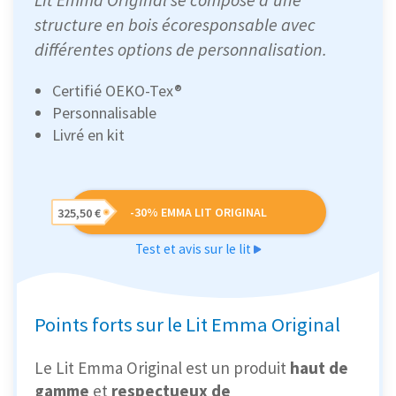
structure en bois écoresponsable avec
différentes options de personnalisation.
Certifié OEKO-Tex®
Personnalisable
Livré en kit
-30% EMMA LIT ORIGINAL
325,50 €
Test et avis sur le lit
Points forts sur le Lit Emma Original
Le Lit Emma Original est un produit
haut de
gamme
et
respectueux de