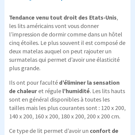
Tendance venu tout droit des Etats-Unis
,
les lits américains vont vous donner
l’impression de dormir comme dans un hôtel
cinq étoiles. Le plus souvent il est composé de
deux matelas auquel on peut rajouter un
surmatelas qui permet d’avoir une élasticité
plus grande.
Ils ont pour faculté
d’éliminer la sensation
de chaleur
et régule
l’humidité
. Les lits hauts
sont en général disponibles à toutes les
tailles mais les plus courantes sont : 120 x 200,
140 x 200, 160 x 200, 180 x 200, 200 x 200 cm.
Ce type de lit permet d’avoir un
confort de