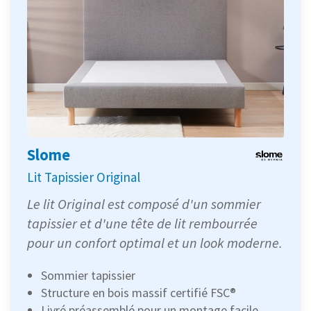
Slome
Lit Tapissier Original
Le lit Original est composé d'un sommier
tapissier et d'une tête de lit rembourrée
pour un confort optimal et un look moderne.
Sommier tapissier
Structure en bois massif certifié FSC®️
Livré préassemblé pour un montage facile