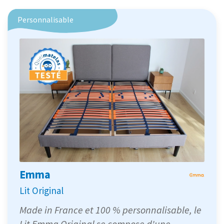
Personnalisable
Emma
Lit Original
Made in France et 100 % personnalisable, le
Lit Emma Original se compose d'une