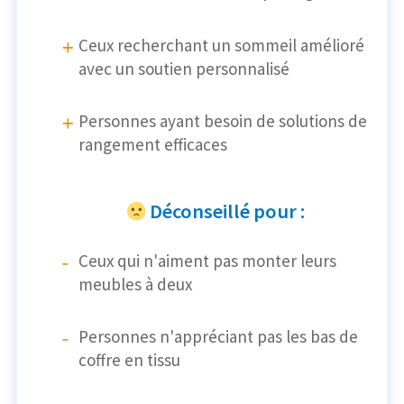
Ceux recherchant un sommeil amélioré
avec un soutien personnalisé
Personnes ayant besoin de solutions de
rangement efficaces
Déconseillé pour :
Ceux qui n'aiment pas monter leurs
meubles à deux
Personnes n'appréciant pas les bas de
coffre en tissu