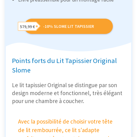
-10% SLOME LIT TAPISSIER
579,99 €
Points forts du Lit Tapissier Original
Slome
Le lit tapissier Original se distingue par son
design moderne et fonctionnel, très élégant
pour une chambre à coucher.
Avec la possibilité de choisir votre tête
de lit rembourrée, ce lit s'adapte