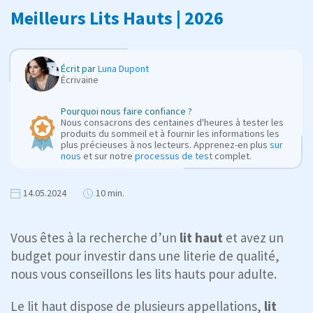
Meilleurs Lits Hauts | 2026
Écrit par
Luna Dupont
Écrivaine
Pourquoi nous faire confiance ?
Nous consacrons des centaines d'heures à tester les
produits du sommeil et à fournir les informations les
plus précieuses à nos lecteurs. Apprenez-en plus
sur
nous
et sur notre
processus de test
complet.
14.05.2024
10 min.
Vous êtes à la recherche d’un
lit haut
et avez un
budget pour investir dans une literie de qualité,
nous vous conseillons les lits hauts pour adulte.
Le lit haut dispose de plusieurs appellations,
lit