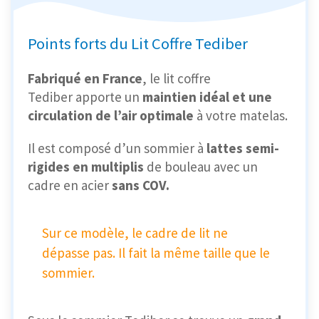
Points forts du Lit Coffre Tediber
Fabriqué en France
, le lit coffre
Tediber apporte un
maintien idéal et une
circulation de l’air optimale
à votre matelas.
Il est composé d’un sommier à
lattes semi-
rigides en multiplis
de bouleau avec un
cadre en acier
sans COV.
Sur ce modèle, le cadre de lit ne
dépasse pas. Il fait la même taille que le
sommier.