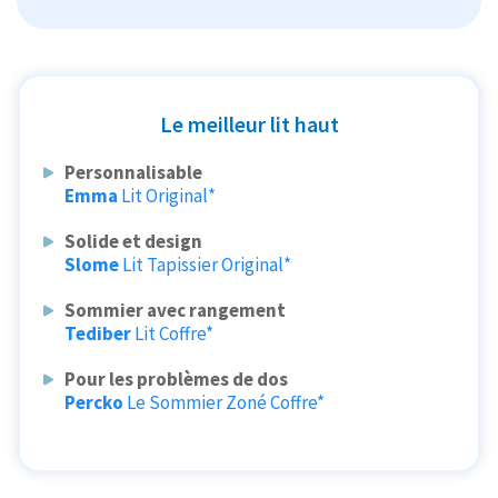
Le meilleur lit haut
Personnalisable
Emma
Lit Original*
Solide et design
Slome
Lit Tapissier Original*
Sommier avec rangement
Tediber
Lit Coffre*
Pour les problèmes de dos
Percko
Le Sommier Zoné Coffre*