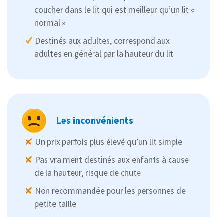
coucher dans le lit qui est meilleur qu’un lit «
normal »
Destinés aux adultes, correspond aux
adultes en général par la hauteur du lit
Les inconvénients
Un prix parfois plus élevé qu’un lit simple
Pas vraiment destinés aux enfants à cause
de la hauteur, risque de chute
Non recommandée pour les personnes de
petite taille