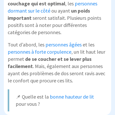
couchage qui est optimal
, les
personnes
dormant sur le côté
ou ayant
un poids
important
seront satisfait. Plusieurs points
positifs sont à noter pour différentes
catégories de personnes.
Tout d’abord, les
personnes âgées
et les
personnes à forte corpulence
, un lit haut leur
permet
de se coucher et se lever plus
facilement
. Mais, également aux personnes
ayant des problèmes de dos seront ravis avec
le confort que procure ces lits.
📌 Quelle est la
bonne hauteur de lit
pour vous ?