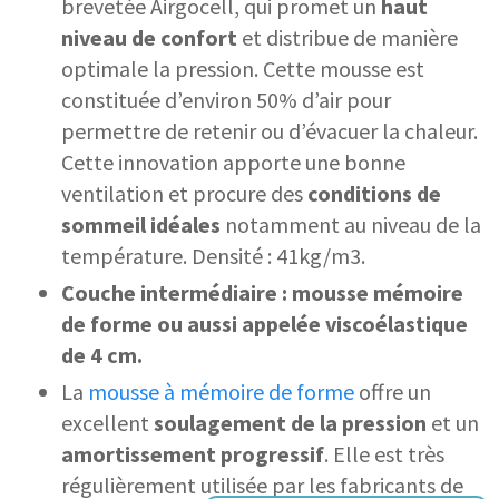
brevetée Airgocell, qui promet un
haut
niveau de confort
et distribue de manière
optimale la pression. Cette mousse est
constituée d’environ 50% d’air pour
permettre de retenir ou d’évacuer la chaleur.
Cette innovation apporte une bonne
ventilation et procure des
conditions de
sommeil idéales
notamment au niveau de la
température. Densité : 41kg/m3.
Couche intermédiaire : mousse mémoire
de forme ou aussi appelée viscoélastique
de 4 cm.
La
mousse à mémoire de forme
offre un
excellent
soulagement de la pression
et un
amortissement progressif
. Elle est très
régulièrement utilisée par les fabricants de