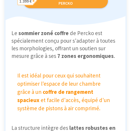
1.399 €
PERCKO
Le
sommier zoné coffre
de Percko est
spécialement conçu pour s'adapter à toutes
les morphologies, offrant un soutien sur
mesure grâce à ses
7 zones ergonomiques
.
Il est idéal pour ceux qui souhaitent
optimiser l'espace de leur chambre
grâce à un
coffre de rangement
spacieux
et facile d'accès, équipé d'un
système de pistons à air comprimé.
La structure intègre des
lattes robustes en