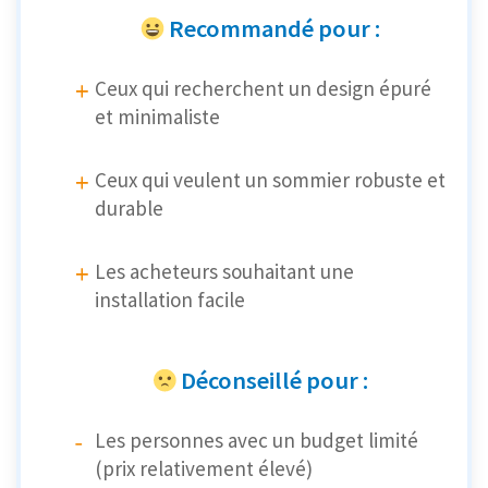
Recommandé pour :
Ceux qui recherchent un design épuré
et minimaliste
Ceux qui veulent un sommier robuste et
durable
Les acheteurs souhaitant une
installation facile
Déconseillé pour :
Les personnes avec un budget limité
(prix relativement élevé)