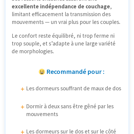
excellente indépendance de couchage
,
limitant efficacement la transmission des
mouvements — un vrai plus pour les couples.
Le confort reste équilibré, ni trop ferme ni
trop souple, et s’adapte à une large variété
de morphologies.
Recommandé pour :
Les dormeurs souffrant de maux de dos
Dormir à deux sans être gêné par les
mouvements
Les dormeurs sur le dos et sur le côté