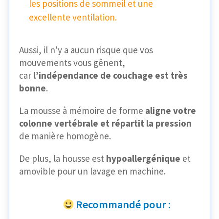
les positions de sommeil et une
excellente ventilation.
Aussi, il n'y a aucun risque que vos
mouvements vous gênent,
car
l’indépendance de couchage est très
bonne
.
La mousse à mémoire de forme
aligne votre
colonne vertébrale et répartit la pression
de manière homogène.
De plus, la housse est
hypoallergénique
et
amovible pour un lavage en machine.
Recommandé pour :