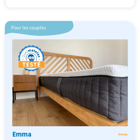
Pour les couples
Emma