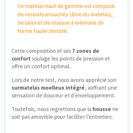
Ce matelas haut de gamme est composé
de ressorts ensachés (âme du matelas),
de latex et de mousse à mémoire de
forme haute densité.
Cette composition et ses
7 zones de
confort
soulage les points de pression et
offre un confort optimal.
Lors de notre test, nous avons apprécié son
surmatelas moelleux intégré
, aoffrant une
sensation de douceur et d'enveloppement.
Toutefois, nous regrettons que la
housse
ne
soit pas amovible pour faciliter l'entretien.