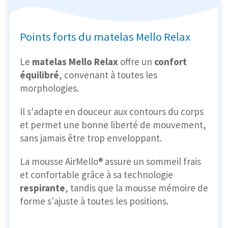
Points forts du matelas Mello Relax
Le
matelas Mello Relax
offre un
confort
équilibré
, convenant à toutes les
morphologies.
Il s'adapte en douceur aux contours du corps
et permet une bonne liberté de mouvement,
sans jamais être trop enveloppant.
La mousse AirMello® assure un sommeil frais
et confortable grâce à sa technologie
respirante
, tandis que la mousse mémoire de
forme s'ajuste à toutes les positions.