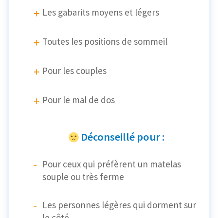
Les gabarits moyens et légers
Toutes les positions de sommeil
Pour les couples
Pour le mal de dos
Déconseillé pour :
Pour ceux qui préfèrent un matelas
souple ou très ferme
Les personnes légères qui dorment sur
le côté