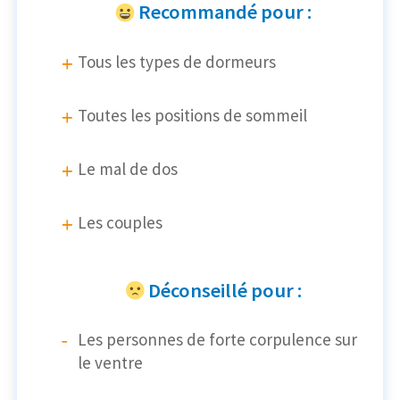
Recommandé pour :
Tous les types de dormeurs
Toutes les positions de sommeil
Le mal de dos
Les couples
Déconseillé pour :
Les personnes de forte corpulence sur
le ventre