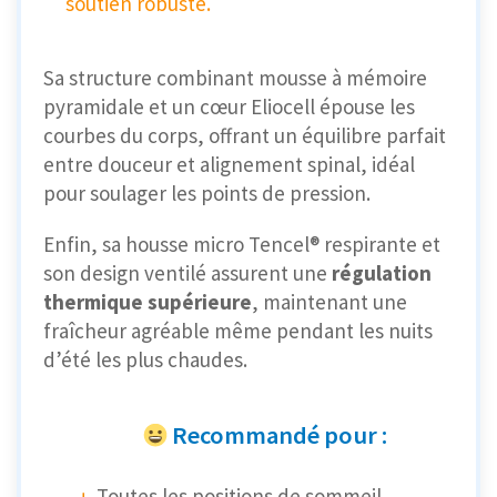
soutien robuste.
Sa structure combinant mousse à mémoire
pyramidale et un cœur Eliocell épouse les
courbes du corps, offrant un équilibre parfait
entre douceur et alignement spinal, idéal
pour soulager les points de pression.
Enfin, sa housse micro Tencel® respirante et
son design ventilé assurent une
régulation
thermique supérieure
, maintenant une
fraîcheur agréable même pendant les nuits
d’été les plus chaudes.
Recommandé pour :
Toutes les positions de sommeil