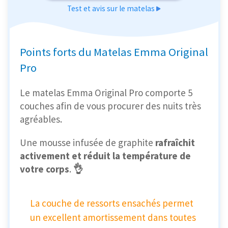
Test et avis sur le matelas
Points forts du Matelas Emma Original
Pro
Le matelas Emma Original Pro comporte 5
couches afin de vous procurer des nuits très
agréables.
Une mousse infusée de graphite
rafraîchit
activement et réduit la température de
votre corps
.
👌
La couche de ressorts ensachés permet
un excellent amortissement dans toutes