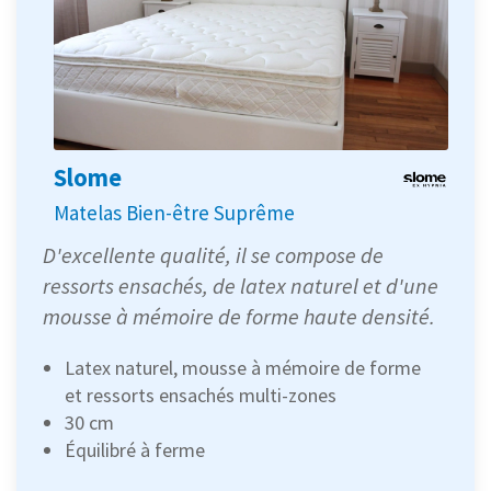
Slome
Matelas Bien-être Suprême
D'excellente qualité, il se compose de
ressorts ensachés, de latex naturel et d'une
mousse à mémoire de forme haute densité.
Latex naturel, mousse à mémoire de forme
et ressorts ensachés multi-zones
30 cm
Équilibré à ferme