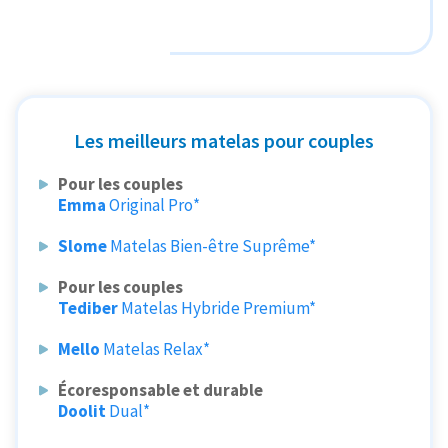
Les meilleurs matelas pour couples
Pour les couples
Emma
Original Pro*
Slome
Matelas Bien-être Suprême*
Pour les couples
Tediber
Matelas Hybride Premium*
Mello
Matelas Relax*
Écoresponsable et durable
Doolit
Dual*