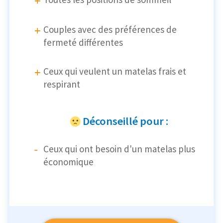
Couples avec des préférences de
fermeté différentes
Ceux qui veulent un matelas frais et
respirant
Déconseillé pour :
Ceux qui ont besoin d'un matelas plus
économique