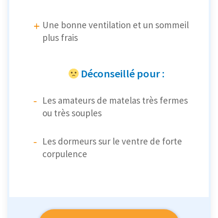
Une bonne ventilation et un sommeil
plus frais
Déconseillé pour :
Les amateurs de matelas très fermes
ou très souples
Les dormeurs sur le ventre de forte
corpulence