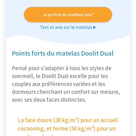
Je profite du meilleur prix*
Test et avis sur le matelas
Points forts du matelas Doolit Dual
Pensé pour s’adapter à tous les styles de
sommeil, le Doolit Dual excelle pour les
couples aux préférences variées et les
dormeurs cherchant un confort sur mesure,
avec ses deux faces distinctes.
La face douce (30 kg/m³) pour un accueil
cocooning, et ferme (50 kg/m³) pour un