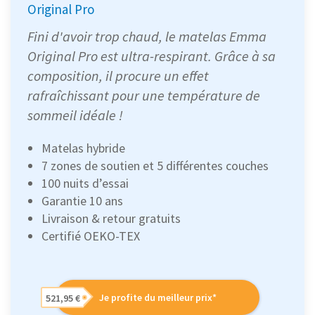
Original Pro
Fini d'avoir trop chaud, le matelas Emma
Original Pro est ultra-respirant. Grâce à sa
composition, il procure un effet
rafraîchissant pour une température de
sommeil idéale !
Matelas hybride
7 zones de soutien et 5 différentes couches
100 nuits d’essai
Garantie 10 ans
Livraison & retour gratuits
Certifié OEKO-TEX
Je profite du meilleur prix*
521,95 €