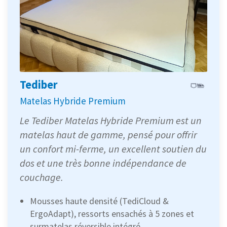
Tediber
Matelas Hybride Premium
Le Tediber Matelas Hybride Premium est un
matelas haut de gamme, pensé pour offrir
un confort mi-ferme, un excellent soutien du
dos et une très bonne indépendance de
couchage.
Mousses haute densité (TediCloud &
ErgoAdapt), ressorts ensachés à 5 zones et
surmatelas réversible intégré