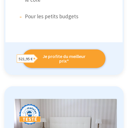
Pour les petits budgets
Je profite du meilleur
521,95 €
prix*