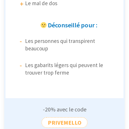
Le mal de dos
Déconseillé pour :
Les personnes qui transpirent
beaucoup
Les gabarits légers qui peuvent le
trouver trop ferme
-20% avec le code
PRIVEMELLO