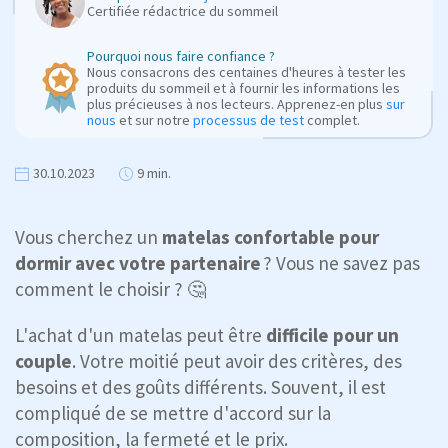
Certifiée rédactrice du sommeil
Pourquoi nous faire confiance ?
Nous consacrons des centaines d'heures à tester les
produits du sommeil et à fournir les informations les
plus précieuses à nos lecteurs. Apprenez-en plus
sur
nous
et sur notre
processus de test
complet.
30.10.2023
9 min.
Vous cherchez un
matelas confortable pour
dormir avec votre partenaire
? Vous ne savez pas
comment le choisir ? 🤔
L'achat d'un matelas peut être
difficile pour un
couple
. Votre moitié peut avoir des critères, des
besoins et des goûts différents. Souvent, il est
compliqué de se mettre d'accord sur la
composition, la fermeté et le prix.