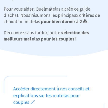
Pour vous aider, Quelmatelas a créé ce guide
d'achat. Nous résumons les principaux critères
de
choix d'un matelas
pour bien dormir à 2
💑
Découvrez sans tarder, notre
sélection des
meilleurs matelas pour les couples
!
Accéder directement à nos conseils et
explications sur les matelas pour
couples 🪄