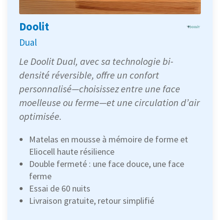
Doolit
Dual
Le Doolit Dual, avec sa technologie bi-
densité réversible, offre un confort
personnalisé—choisissez entre une face
moelleuse ou ferme—et une circulation d’air
optimisée.
Matelas en mousse à mémoire de forme et
Eliocell haute résilience
Double fermeté : une face douce, une face
ferme
Essai de 60 nuits
Livraison gratuite, retour simplifié