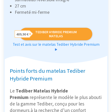
27 cm
Fermeté mi-ferme
TEDIBER HYBRIDE PREMIUM
409,90 €
MATELAS
Test et avis sur le matelas Tediber Hybride Premium
Points forts du matelas Tediber
Hybride Premium
Le
Tediber Matelas Hybride
Premium
représente le modèle le plus abouti
de la gamme Tediber, conçu pour les
dormeurs à la recherche d’un confort