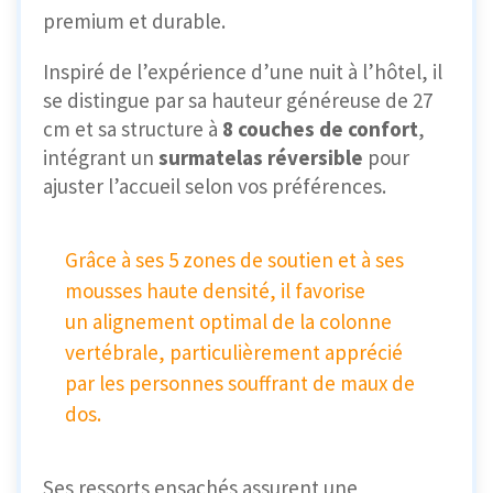
premium et durable.
Inspiré de l’expérience d’une nuit à l’hôtel, il
se distingue par sa hauteur généreuse de 27
cm et sa structure à
8 couches de confort
,
intégrant un
surmatelas réversible
pour
ajuster l’accueil selon vos préférences.
Grâce à ses 5 zones de soutien et à ses
mousses haute densité, il favorise
un alignement optimal de la colonne
vertébrale, particulièrement apprécié
par les personnes souffrant de maux de
dos.
Ses ressorts ensachés assurent une