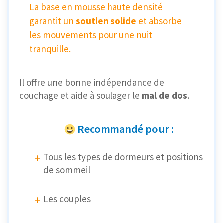
La base en mousse haute densité
garantit un
soutien solide
et absorbe
les mouvements pour une nuit
tranquille.
Il offre une bonne indépendance de
couchage et aide à soulager le
mal de dos
.
Recommandé pour :
Tous les types de dormeurs et positions
de sommeil
Les couples