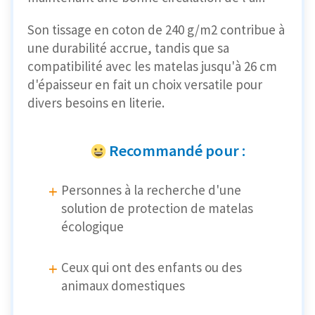
Son tissage en coton de 240 g/m2 contribue à
une durabilité accrue, tandis que sa
compatibilité avec les matelas jusqu'à 26 cm
d'épaisseur en fait un choix versatile pour
divers besoins en literie.
Recommandé pour :
Personnes à la recherche d'une
solution de protection de matelas
écologique
Ceux qui ont des enfants ou des
animaux domestiques