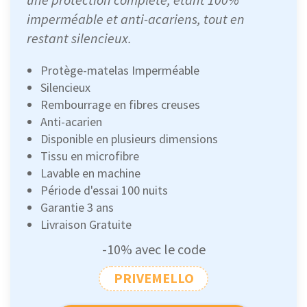
imperméable et anti-acariens, tout en
restant silencieux.
Protège-matelas Imperméable
Silencieux
Rembourrage en fibres creuses
Anti-acarien
Disponible en plusieurs dimensions
Tissu en microfibre
Lavable en machine
Période d'essai 100 nuits
Garantie 3 ans
Livraison Gratuite
-10% avec le code
PRIVEMELLO