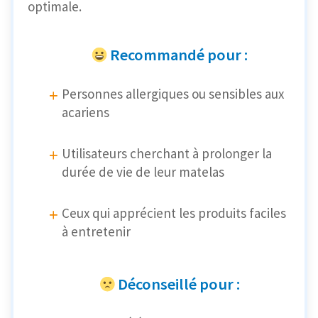
optimale.
Recommandé pour :
Personnes allergiques ou sensibles aux
acariens
Utilisateurs cherchant à prolonger la
durée de vie de leur matelas
Ceux qui apprécient les produits faciles
à entretenir
Déconseillé pour :