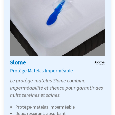
Slome
Protège Matelas Imperméable
Le protège-matelas Slome combine
imperméabilité et silence pour garantir des
nuits sereines et saines.
Protège-matelas Imperméable
Doux, respirant, absorbant