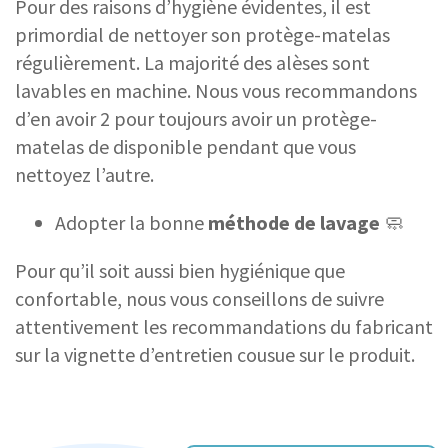
Pour des raisons d’hygiène évidentes, il est
primordial de nettoyer son protège-matelas
régulièrement. La majorité des alèses sont
lavables en machine. Nous vous recommandons
d’en avoir 2 pour toujours avoir un protège-
matelas de disponible pendant que vous
nettoyez l’autre.
Adopter la bonne
méthode de lavage
🧼
Pour qu’il soit aussi bien hygiénique que
confortable, nous vous conseillons de suivre
attentivement les recommandations du fabricant
sur la vignette d’entretien cousue sur le produit.