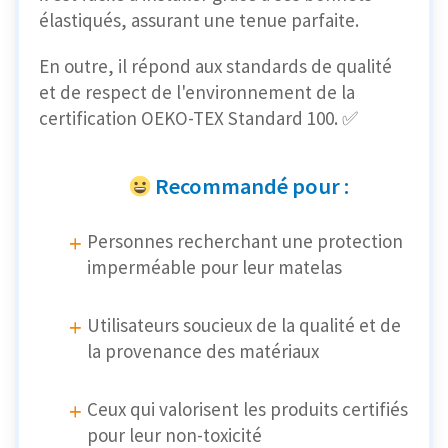
élastiqués, assurant une tenue parfaite.
En outre, il répond aux standards de qualité
et de respect de l'environnement de la
certification OEKO-TEX Standard 100. ✅
Recommandé pour :
Personnes recherchant une protection
imperméable pour leur matelas
Utilisateurs soucieux de la qualité et de
la provenance des matériaux
Ceux qui valorisent les produits certifiés
pour leur non-toxicité