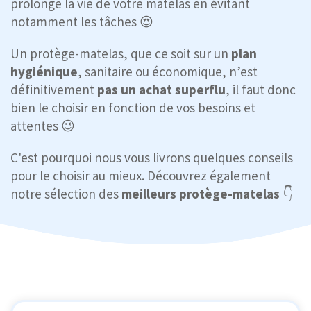
prolonge la vie de votre matelas en évitant
notamment les tâches 😍
Un protège-matelas, que ce soit sur un
plan
hygiénique
, sanitaire ou économique, n’est
définitivement
pas un achat superflu
, il faut donc
bien le choisir en fonction de vos besoins et
attentes 😉
C'est pourquoi nous vous livrons quelques conseils
pour le choisir au mieux. Découvrez également
notre sélection des
meilleurs protège-matelas
👇