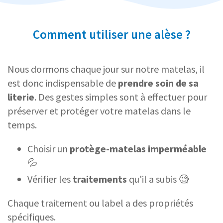
Comment utiliser une alèse ?
Nous dormons chaque jour sur notre matelas, il
est donc indispensable de
prendre soin de sa
literie
. Des gestes simples sont à effectuer pour
préserver et protéger votre matelas dans le
temps.
Choisir un
protège-matelas imperméable
💦
Vérifier les
traitements
qu'il a subis 🧐
Chaque traitement ou label a des propriétés
spécifiques.