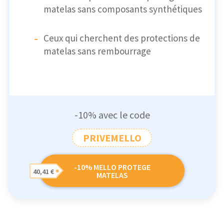
matelas sans composants synthétiques
Ceux qui cherchent des protections de
matelas sans rembourrage
-10% avec le code
PRIVEMELLO
-10% MELLO PROTEGE
40,41 €
MATELAS