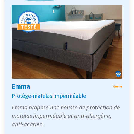
Emma
Protège-matelas Imperméable
Emma propose une housse de protection de
matelas imperméable et anti-allergène,
anti-acarien.