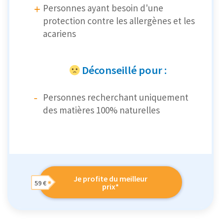
Personnes ayant besoin d'une
protection contre les allergènes et les
acariens
Déconseillé pour :
Personnes recherchant uniquement
des matières 100% naturelles
Je profite du meilleur
59 €
prix*