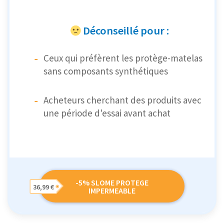
Déconseillé pour :
Ceux qui préfèrent les protège-matelas
sans composants synthétiques
Acheteurs cherchant des produits avec
une période d'essai avant achat
-5% SLOME PROTEGE
36,99 €
IMPERMEABLE