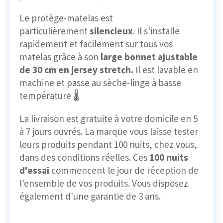
Le protège-matelas est
particulièrement
silencieux
. Il s'installe
rapidement et facilement sur tous vos
matelas grâce à son
large bonnet ajustable
de 30 cm en jersey stretch.
Il est lavable en
machine et passe au sèche-linge à basse
température 🌡️
La livraison est gratuite à votre domicile en 5
à 7 jours ouvrés. La marque vous laisse tester
leurs produits pendant 100 nuits, chez vous,
dans des conditions réelles. Ces
100 nuits
d'essai
commencent le jour de réception de
l'ensemble de vos produits. Vous disposez
également d'une garantie de 3 ans.