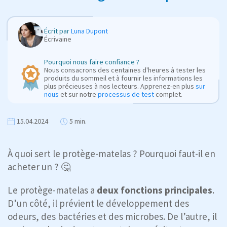
Écrit par
Luna Dupont
Écrivaine
Pourquoi nous faire confiance ?
Nous consacrons des centaines d'heures à tester les
produits du sommeil et à fournir les informations les
plus précieuses à nos lecteurs. Apprenez-en plus
sur
nous
et sur notre
processus de test
complet.
15.04.2024
5 min.
À quoi sert le protège-matelas ? Pourquoi faut-il en
acheter un ? 🤔
Le protège-matelas a
deux fonctions principales
.
D’un côté, il prévient le développement des
odeurs, des bactéries et des microbes. De l’autre, il