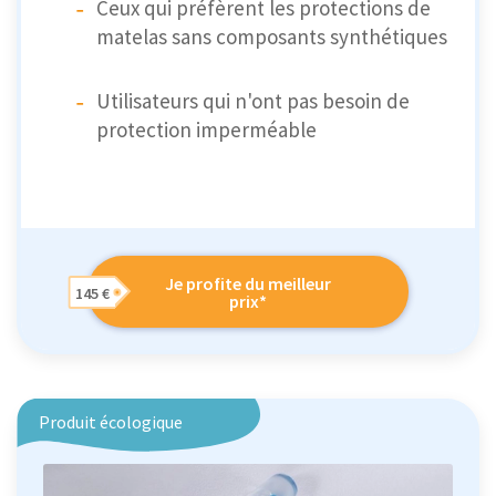
Ceux qui préfèrent les protections de
matelas sans composants synthétiques
Utilisateurs qui n'ont pas besoin de
protection imperméable
Je profite du meilleur
145 €
prix*
Produit écologique