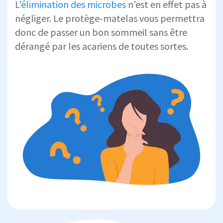
L’
élimination des microbes
n’est en effet pas à
négliger. Le protège-matelas vous permettra
donc de passer un bon sommeil sans être
dérangé par les acariens de toutes sortes.