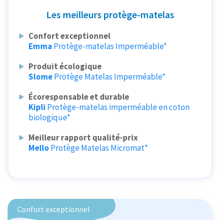
Les meilleurs protège-matelas
Confort exceptionnel
Emma
Protège-matelas Imperméable*
Produit écologique
Slome
Protège Matelas Imperméable*
Écoresponsable et durable
Kipli
Protège-matelas imperméable en coton
biologique*
Meilleur rapport qualité-prix
Mello
Protège Matelas Micromat*
Confort exceptionnel