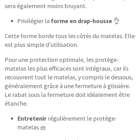
sera également moins bruyant.
Privilégier la
forme en drap-housse
👌
Cette forme borde tous les côtés du matelas. Elle
est plus simple d'utilisation.
Pour une protection optimale, les protège-
matelas les plus efficaces sont intégraux, car ils
recouvrent tout le matelas, y compris le dessous,
généralement grâce à une fermeture à glissière.
Le rabat sous la fermeture doit idéalement être
étanche.
Entretenir
régulièrement le protège-
matelas 🧺