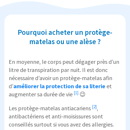
Pourquoi acheter un protège-
matelas ou une alèse ?
En moyenne, le corps peut dégager près d’un
litre de transpiration par nuit. Il est donc
nécessaire d’avoir un protège-matelas afin
d’
améliorer la protection de sa literie
et
[1]
augmenter sa durée de vie
😉
[2]
Les
protège-matelas antiacariens
,
antibactériens et anti-moisissures sont
conseillés surtout si vous avez des allergies.