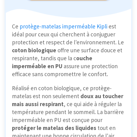
Ce
protège-matelas imperméable Kipli
est
idéal pour ceux qui cherchent à conjuguer
protection et respect de l'environnement. Le
coton biologique
offre une surface douce et
respirante, tandis que la c
ouche
imperméable en PU
assure une protection
efficace sans compromettre le confort.
Réalisé en coton biologique, ce protège-
matelas est non seulement
doux au toucher
mais aussi respirant
, ce qui aide à réguler la
température pendant le sommeil. La barrière
imperméable en PU est conçue pour
protéger le matelas des liquides
tout en
maintenant une bonne circulation de l'air.