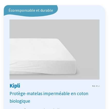
Écoresponsable et durable
Kipli
Protège-matelas imperméable en coton
biologique