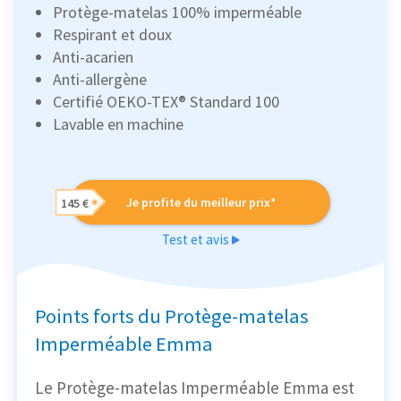
Protège-matelas 100% imperméable
Respirant et doux
Anti-acarien
Anti-allergène
Certifié OEKO-TEX® Standard 100
Lavable en machine
Je profite du meilleur prix*
145 €
Test et avis
Points forts du Protège-matelas
Imperméable Emma
Le Protège-matelas Imperméable Emma est