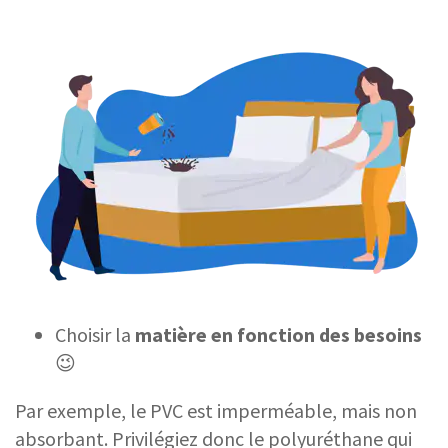
Choisir la
matière en fonction des besoins
😉
Par exemple, le PVC est imperméable, mais non
absorbant. Privilégiez donc le polyuréthane qui