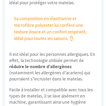
idéal pour protéger votre matelas.
Sa composition en élasthanne et
microfibre polyester lui confère une
texture douce et un confort respirant,
idéal pour toutes les saisons. 👌
Il est idéal pour les personnes allergiques. En
effet, la technologie utilisée permet de
réduire le nombre d’allergènes
(notamment les allergènes d’acariens) qui
pourraient s’incruster dans le matelas.
Facile à installer et compatible avec tous les
types de matelas, il se lave aisément en
machine, garantissant ainsi une hygiène