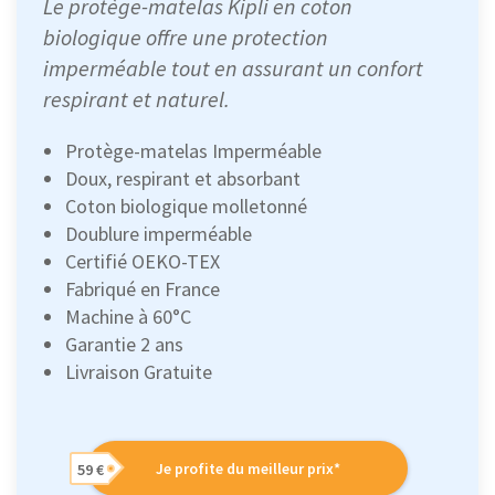
Le protège-matelas Kipli en coton
biologique offre une protection
imperméable tout en assurant un confort
respirant et naturel.
Protège-matelas Imperméable
Doux, respirant et absorbant
Coton biologique molletonné
Doublure imperméable
Certifié OEKO-TEX
Fabriqué en France
Machine à 60°C
Garantie 2 ans
Livraison Gratuite
Je profite du meilleur prix*
59 €