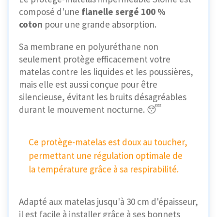
composé d'une
flanelle sergé 100 %
coton
pour une grande absorption.
Sa membrane en polyuréthane non
seulement protège efficacement votre
matelas contre les liquides et les poussières,
mais elle est aussi conçue pour être
silencieuse, évitant les bruits désagréables
durant le mouvement nocturne. 😴
Ce protège-matelas est doux au toucher,
permettant une régulation optimale de
la température grâce à sa respirabilité.
Adapté aux matelas jusqu'à 30 cm d'épaisseur,
il est facile à installer grâce à ses bonnets