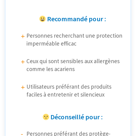
Recommandé pour :
Personnes recherchant une protection
imperméable efficac
Ceux qui sont sensibles aux allergènes
comme les acariens
Utilisateurs préférant des produits
faciles à entretenir et silencieux
Déconseillé pour :
Personnes préférant des protège-