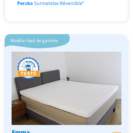
Percko
Surmatelas Réversible*
Modèle haut de gamme
Emma