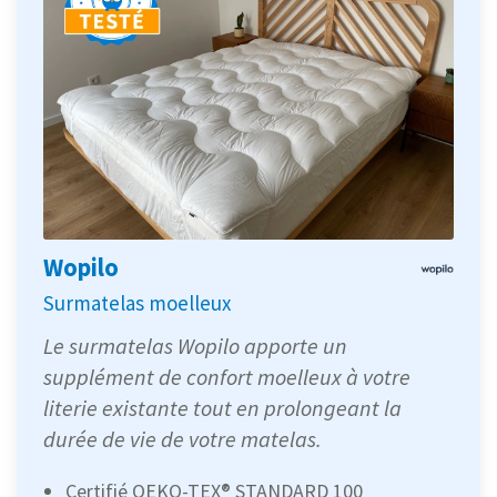
Wopilo
Surmatelas moelleux
Le surmatelas Wopilo apporte un
supplément de confort moelleux à votre
literie existante tout en prolongeant la
durée de vie de votre matelas.
Certifié OEKO-TEX® STANDARD 100