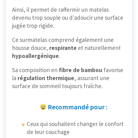
Ainsi, il permet de raffermir un matelas
devenu trop souple ou d'adoucir une surface
jugée trop rigide.
Ce surmatelas comprend également une
housse douce,
respirante
et naturellement
hypoallergénique
.
Sa composition en
fibre de bambou
favorise
la
régulation thermique
, assurant une
surface de sommeil toujours fraîche.
Recommandé pour :
Ceux qui souhaitent changer le confort
de leur couchage