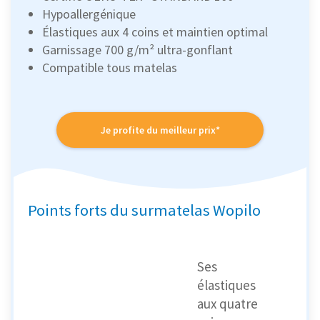
Hypoallergénique
Élastiques aux 4 coins et maintien optimal
Garnissage 700 g/m² ultra-gonflant
Compatible tous matelas
Je profite du meilleur prix*
Points forts du surmatelas Wopilo
Ses
élastiques
aux quatre