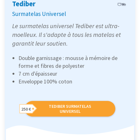
Tediber
Surmatelas Universel
Le surmatelas universel Tediber est ultra-
moelleux. Il s'adapte à tous les matelas et
garantit leur soutien.
Double garnissage : mousse à mémoire de
forme et fibres de polyester
7 cm d'épaisseur
Enveloppe 100% coton
TEDIBER SURMATELAS
250 €
UNIVERSEL