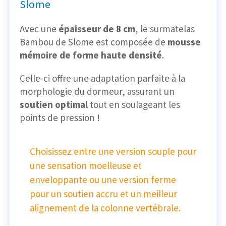
Slome
Avec une
épaisseur de 8 cm
, le surmatelas
Bambou de Slome est composée de
mousse
mémoire de forme haute densité
.
Celle-ci offre une adaptation parfaite à la
morphologie du dormeur, assurant un
soutien optimal
tout en soulageant les
points de pression !
Choisissez entre une version souple pour
une sensation moelleuse et
enveloppante ou une version ferme
pour un soutien accru et un meilleur
alignement de la colonne vertébrale.