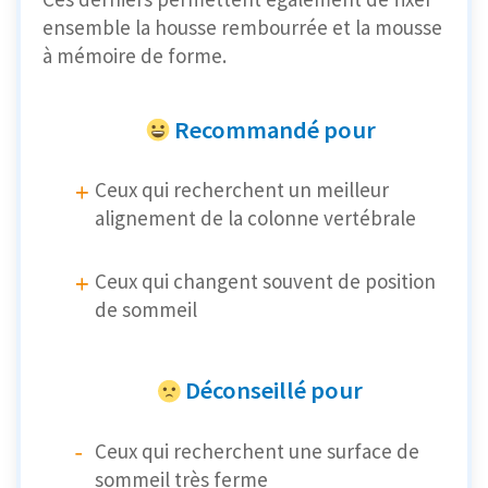
ensemble la housse rembourrée et la mousse
à mémoire de forme.
Recommandé pour
Ceux qui recherchent un meilleur
alignement de la colonne vertébrale
Ceux qui changent souvent de position
de sommeil
Déconseillé pour
Ceux qui recherchent une surface de
sommeil très ferme