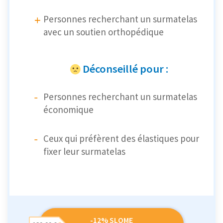
Personnes recherchant un surmatelas
avec un soutien orthopédique
Déconseillé pour :
Personnes recherchant un surmatelas
économique
Ceux qui préfèrent des élastiques pour
fixer leur surmatelas
-12% SLOME