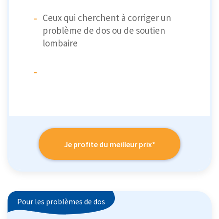
Ceux qui cherchent à corriger un
problème de dos ou de soutien
lombaire
Je profite du meilleur prix*
Pour les problèmes de dos