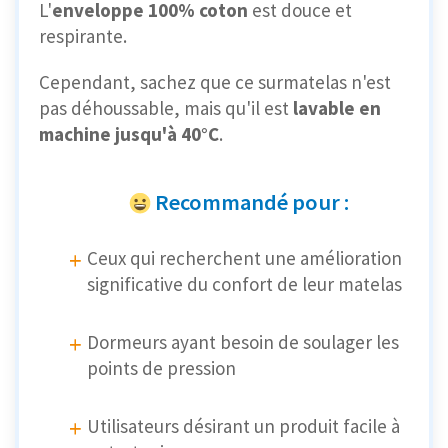
L'
enveloppe 100% coton
est douce et
respirante.
Cependant, sachez que ce surmatelas n'est
pas déhoussable, mais qu'il est
lavable en
machine jusqu'à 40°C
.
Recommandé pour :
Ceux qui recherchent une amélioration
significative du confort de leur matelas
Dormeurs ayant besoin de soulager les
points de pression
Utilisateurs désirant un produit facile à