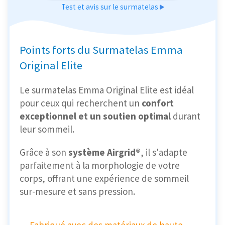
Test et avis sur le surmatelas
Points forts du Surmatelas Emma
Original Elite
Le surmatelas Emma Original Elite est idéal
pour ceux qui recherchent un
confort
exceptionnel et un soutien optimal
durant
leur sommeil.
Grâce à son
système Airgrid®
, il s'adapte
parfaitement à la morphologie de votre
corps, offrant une expérience de sommeil
sur-mesure et sans pression.
Fabriqué avec des matériaux de haute