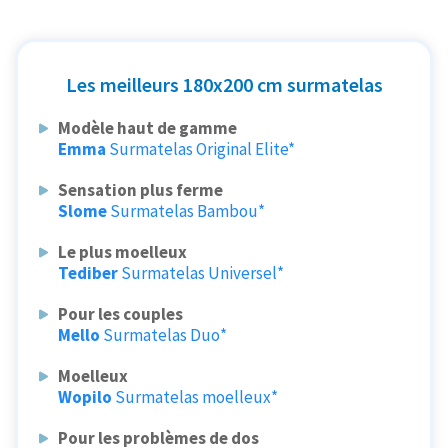
Les meilleurs 180x200 cm surmatelas
Modèle haut de gamme
Emma
Surmatelas Original Elite*
Sensation plus ferme
Slome
Surmatelas Bambou*
Le plus moelleux
Tediber
Surmatelas Universel*
Pour les couples
Mello
Surmatelas Duo*
Moelleux
Wopilo
Surmatelas moelleux*
Pour les problèmes de dos