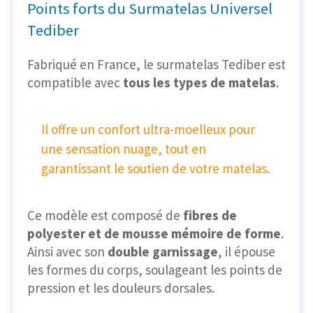
Points forts du Surmatelas Universel
Tediber
Fabriqué en France, le surmatelas Tediber est
compatible avec
tous les types de matelas
.
Il offre un confort ultra-moelleux pour
une sensation nuage, tout en
garantissant le soutien de votre matelas.
Ce modèle est composé de
fibres de
polyester et de mousse mémoire de forme
.
Ainsi avec son
double garnissage
, il épouse
les formes du corps, soulageant les points de
pression et les douleurs dorsales.