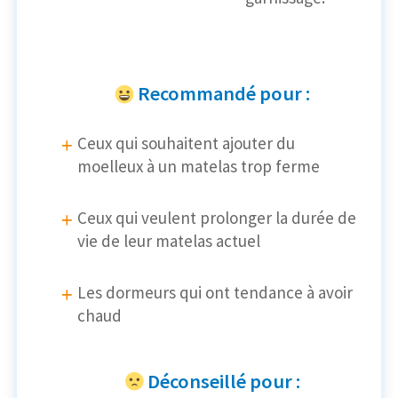
Recommandé pour :
Ceux qui souhaitent ajouter du
moelleux à un matelas trop ferme
Ceux qui veulent prolonger la durée de
vie de leur matelas actuel
Les dormeurs qui ont tendance à avoir
chaud
Déconseillé pour :