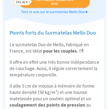
161,42 €
DUO
Test et avis sur le surmatelas Mello Duo
Points forts du Surmatelas Mello Duo
Le surmatelas Duo de Mello, fabriqué en
France, est idéal
pour les couples
. 💏
Il offre en effet une très bonne indépendance
de couchage. Aussi, il régule correctement la
température corporelle.
Il allie 5 cm de mousse à
mémoire de forme
haute densité
(50 kg/m³) et une housse
matelassée pour un soutien optimal et un
soulagement des points de pression
au