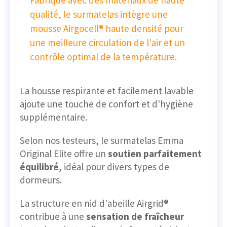
qualité, le surmatelas intègre une
mousse Airgocell® haute densité pour
une meilleure circulation de l'air et un
contrôle optimal de la température.
La housse respirante et facilement lavable
ajoute une touche de confort et d'hygiène
supplémentaire.
Selon nos testeurs, le surmatelas Emma
Original Elite offre un
soutien parfaitement
équilibré
, idéal pour divers types de
dormeurs.
La structure en nid d'abeille Airgrid®
contribue à une
sensation de fraîcheur