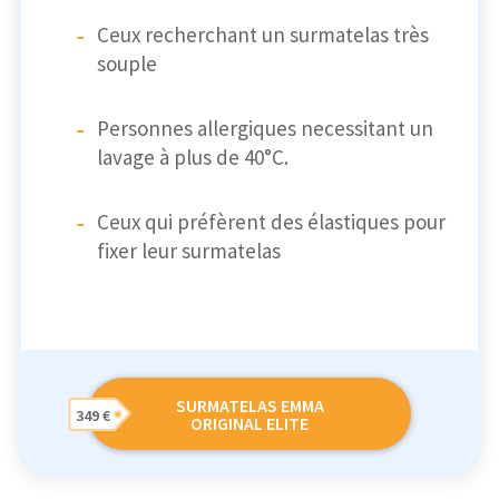
Ceux recherchant un surmatelas très
souple
Personnes allergiques necessitant un
lavage à plus de 40°C.
Ceux qui préfèrent des élastiques pour
fixer leur surmatelas
SURMATELAS EMMA
349 €
ORIGINAL ELITE