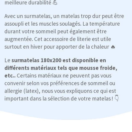
meilleure durabilité 💪
Avec un surmatelas, un matelas trop dur peut être
assoupli et les muscles soulagés. La température
durant votre sommeil peut également être
augmentée. Cet accessoire de literie est utile
surtout en hiver pour apporter de la chaleur 🔥
Le
surmatelas 180x200 est disponible en
différents matériaux tels que mousse froide,
etc..
Certains matériaux ne peuvent pas vous
convenir selon vos préférences de sommeil ou
allergie (latex), nous vous expliquons ce qui est
important dans la sélection de votre matelas ! 👇