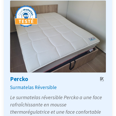
Percko
Surmatelas Réversible
Le surmatelas réversible Percko a une face
rafraîchissante en mousse
thermorégulatrice et une face confortable