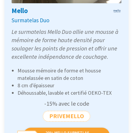
Mello
Surmatelas Duo
Le surmatelas Mello Duo allie une mousse à
mémoire de forme haute densité pour
soulager les points de pression et offrir une
excellente indépendance de couchage.
Mousse mémoire de forme et housse
matelassée en satin de coton
8 cm d'épaisseur
Déhoussable, lavable et certifié OEKO-TEX
-15% avec le code
PRIVEMELLO
-20% MELLO SURMETLAS