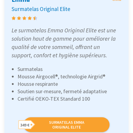
Surmatelas Original Elite
Le surmatelas Emma Original Elite est une
solution haut de gamme pour améliorer la
qualité de votre sommeil, offrant un
support, confort et hygiène supérieurs.
Surmatelas
Mousse Airgocell®, technologie Airgrid®
Housse respirante
Soutien sur-mesure, fermeté adaptative
Certifié OEKO-TEX Standard 100
SURMATELAS EMMA
349 €
ORIGINAL ELITE