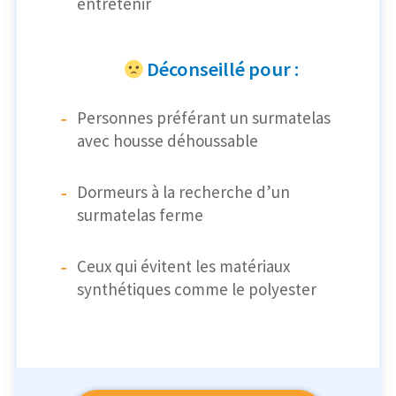
entretenir
Déconseillé pour :
Personnes préférant un surmatelas
avec housse déhoussable
Dormeurs à la recherche d’un
surmatelas ferme
Ceux qui évitent les matériaux
synthétiques comme le polyester