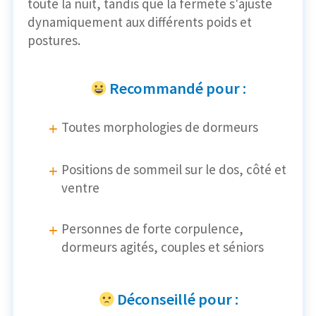
toute la nuit, tandis que la fermeté s'ajuste
dynamiquement aux différents poids et
postures.
Recommandé pour :
Toutes morphologies de dormeurs
Positions de sommeil sur le dos, côté et
ventre
Personnes de forte corpulence,
dormeurs agités, couples et séniors
Déconseillé pour :