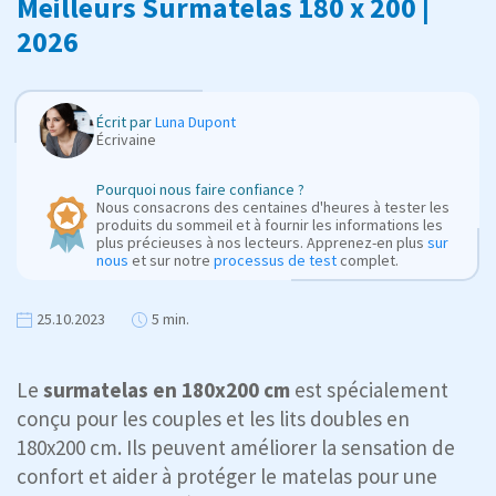
Meilleurs Surmatelas 180 x 200 |
2026
Écrit par
Luna Dupont
Écrivaine
Pourquoi nous faire confiance ?
Nous consacrons des centaines d'heures à tester les
produits du sommeil et à fournir les informations les
plus précieuses à nos lecteurs. Apprenez-en plus
sur
nous
et sur notre
processus de test
complet.
25.10.2023
5 min.
Le
surmatelas en 180x200 cm
est spécialement
conçu pour les couples et les lits doubles en
180x200 cm. Ils peuvent améliorer la sensation de
confort et aider à protéger le matelas pour une