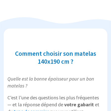
Comment choisir son matelas
140x190 cm ?
Quelle est la bonne épaisseur pour un bon
matelas ?
C'est l'une des questions les plus fréquentes
— et la réponse dépend de
votre gabarit
et