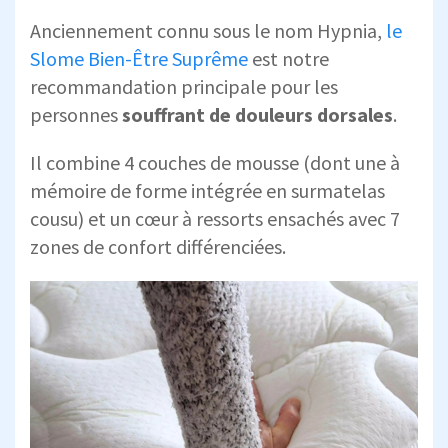
Anciennement connu sous le nom Hypnia,
le
Slome Bien-Être Suprême
est notre
recommandation principale pour les
personnes
souffrant de douleurs dorsales
.
Il combine 4 couches de mousse (dont une à
mémoire de forme intégrée en surmatelas
cousu) et un cœur à ressorts ensachés avec 7
zones de confort différenciées.