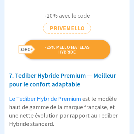
-20% avec le code
PRIVEMELLO
-25% MELLO MATELAS
359 €
HYBRIDE
7. Tediber Hybride Premium — Meilleur
pour le confort adaptable
Le Tediber Hybride Premium
est le modèle
haut de gamme de la marque française, et
une nette évolution par rapport au Tediber
Hybride standard.