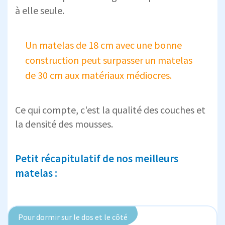
à elle seule.
Un matelas de 18 cm avec une bonne
construction peut surpasser un matelas
de 30 cm aux matériaux médiocres.
Ce qui compte, c'est la qualité des couches et
la densité des mousses.
Petit récapitulatif de nos meilleurs
matelas :
Pour dormir sur le dos et le côté