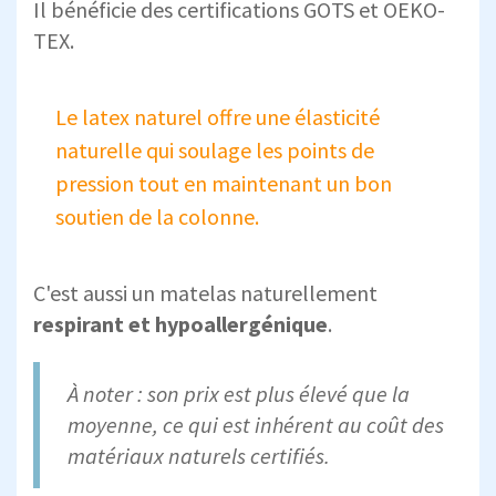
Il bénéficie des certifications GOTS et OEKO-
TEX.
Le latex naturel offre une élasticité
naturelle qui soulage les points de
pression tout en maintenant un bon
soutien de la colonne.
C'est aussi un matelas naturellement
respirant et hypoallergénique
.
À noter : son prix est plus élevé que la
moyenne, ce qui est inhérent au coût des
matériaux naturels certifiés.