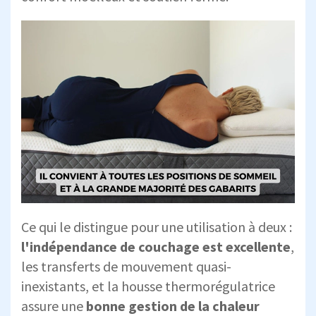
Ce qui le distingue pour une utilisation à deux :
l'indépendance de couchage est excellente
,
les transferts de mouvement quasi-
inexistants, et la housse thermorégulatrice
assure une
bonne gestion de la chaleur