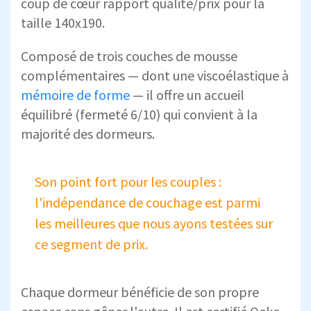
coup de cœur rapport qualité/prix pour la
taille 140x190.
Composé de trois couches de mousse
complémentaires — dont une viscoélastique à
mémoire de forme
— il offre un accueil
équilibré (fermeté 6/10) qui convient à la
majorité des dormeurs.
Son point fort pour les couples :
l'indépendance de couchage est parmi
les meilleures que nous ayons testées sur
ce segment de prix.
Chaque dormeur bénéficie de son propre