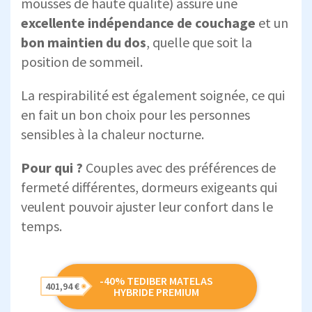
mousses de haute qualité) assure une
excellente indépendance de couchage
et un
bon maintien du dos
, quelle que soit la
position de sommeil.
La respirabilité est également soignée, ce qui
en fait un bon choix pour les personnes
sensibles à la chaleur nocturne.
Pour qui ?
Couples avec des préférences de
fermeté différentes, dormeurs exigeants qui
veulent pouvoir ajuster leur confort dans le
temps.
-40% TEDIBER MATELAS
401,94 €
HYBRIDE PREMIUM