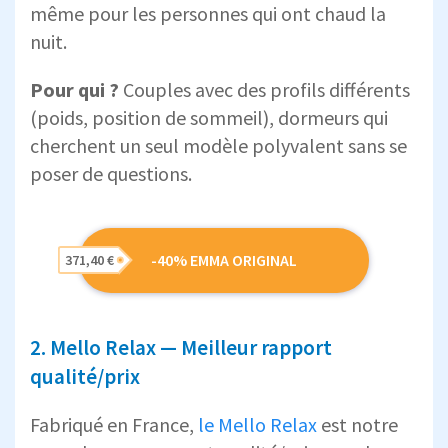
même pour les personnes qui ont chaud la
nuit.
Pour qui ?
Couples avec des profils différents
(poids, position de sommeil), dormeurs qui
cherchent un seul modèle polyvalent sans se
poser de questions.
-40% EMMA ORIGINAL
371,40 €
2. Mello Relax — Meilleur rapport
qualité/prix
Fabriqué en France,
le Mello Relax
est notre