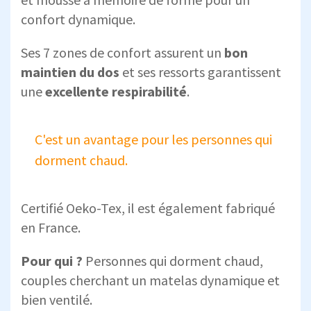
confort dynamique.
Ses 7 zones de confort assurent un
bon
maintien du dos
et ses ressorts garantissent
une
excellente respirabilité
.
C'est un avantage pour les personnes qui
dorment chaud.
Certifié Oeko-Tex, il est également fabriqué
en France.
Pour qui ?
Personnes qui dorment chaud,
couples cherchant un matelas dynamique et
bien ventilé.