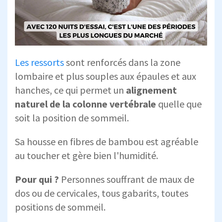
Les ressorts
sont renforcés dans la zone
lombaire et plus souples aux épaules et aux
hanches, ce qui permet un
alignement
naturel de la colonne vertébrale
quelle que
soit la position de sommeil.
Sa housse en fibres de bambou est agréable
au toucher et gère bien l'humidité.
Pour qui ?
Personnes souffrant de maux de
dos ou de cervicales, tous gabarits, toutes
positions de sommeil.