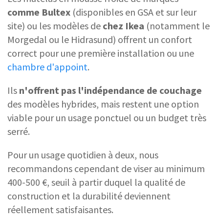
comme Bultex
(disponibles en GSA et sur leur
site) ou les modèles de
chez Ikea
(notamment le
Morgedal ou le Hidrasund) offrent un confort
correct pour une première installation ou une
chambre d'appoint
.
Ils
n'offrent pas l'indépendance de couchage
des modèles hybrides, mais restent une option
viable pour un usage ponctuel ou un budget très
serré.
Pour un usage quotidien à deux, nous
recommandons cependant de viser au minimum
400-500 €, seuil à partir duquel la qualité de
construction et la durabilité deviennent
réellement satisfaisantes.