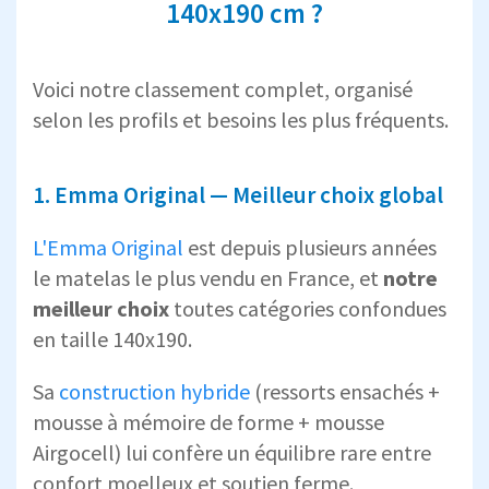
140x190 cm ?
Voici notre classement complet, organisé
selon les profils et besoins les plus fréquents.
1. Emma Original — Meilleur choix global
L'Emma Original
est depuis plusieurs années
le matelas le plus vendu en France, et
notre
meilleur choix
toutes catégories confondues
en taille 140x190.
Sa
construction hybride
(ressorts ensachés +
mousse à mémoire de forme + mousse
Airgocell) lui confère un équilibre rare entre
confort moelleux et soutien ferme.