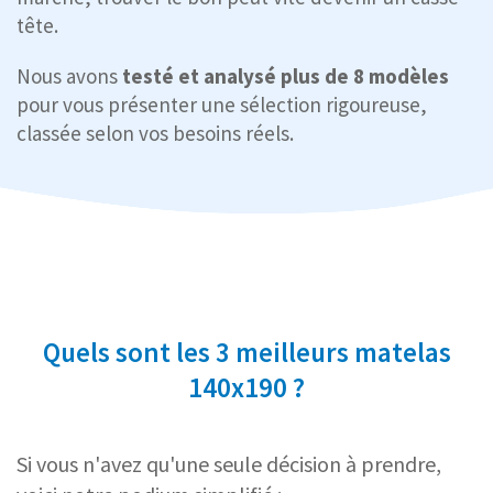
tête.
Nous avons
testé et analysé plus de 8 modèles
pour vous présenter une sélection rigoureuse,
classée selon vos besoins réels.
Quels sont les 3 meilleurs matelas
140x190 ?
Si vous n'avez qu'une seule décision à prendre,