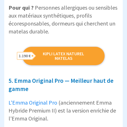
Pour qui ?
Personnes allergiques ou sensibles
aux matériaux synthétiques, profils
écoresponsables, dormeurs qui cherchent un
matelas durable.
KIPLI LATEX NATUREL
1.190 €
MATELAS
5. Emma Original Pro — Meilleur haut de
gamme
L'Emma Original Pro
(anciennement Emma
Hybride Premium II) est la version enrichie de
l'Emma Original.