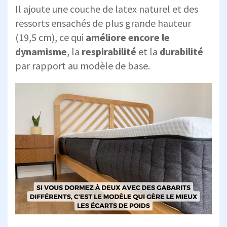
Il ajoute une couche de latex naturel et des
ressorts ensachés de plus grande hauteur
(19,5 cm), ce qui
améliore encore le
dynamisme
, la
respirabilité
et la
durabilité
par rapport au modèle de base.