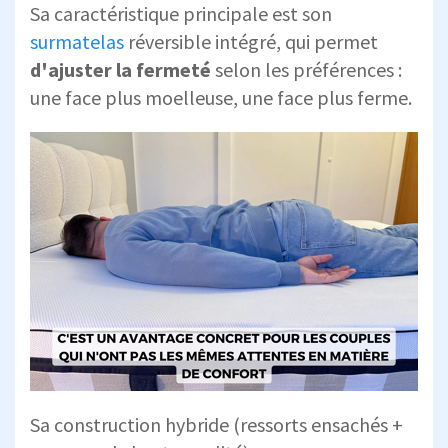
Sa caractéristique principale est son
surmatelas
réversible intégré, qui permet
d'ajuster la fermeté
selon les préférences :
une face plus moelleuse, une face plus ferme.
Sa construction hybride (ressorts ensachés +