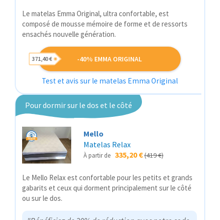
Le matelas Emma Original, ultra confortable, est
composé de mousse mémoire de forme et de ressorts
ensachés nouvelle génération.
-40% EMMA ORIGINAL
371,40 €
Test et avis sur le matelas Emma Original
Pour dormir sur le dos et le côté
Mello
Matelas Relax
335,20 €
(419 €)
À partir de
Le Mello Relax est confortable pour les petits et grands
gabarits et ceux qui dorment principalement sur le côté
ou sur le dos.