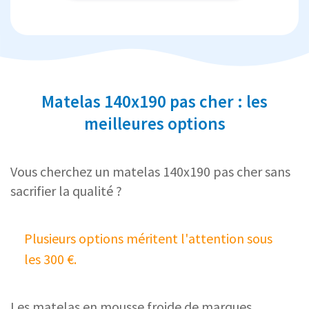
Matelas 140x190 pas cher : les
meilleures options
Vous cherchez un matelas 140x190 pas cher sans
sacrifier la qualité ?
Plusieurs options méritent l'attention sous
les 300 €.
Les matelas en mousse froide de marques