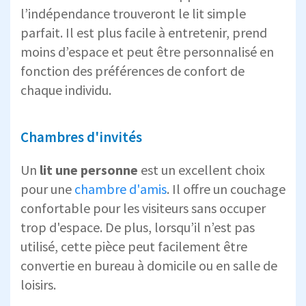
l’indépendance trouveront le lit simple
parfait. Il est plus facile à entretenir, prend
moins d’espace et peut être personnalisé en
fonction des préférences de confort de
chaque individu.
Chambres d'invités
Un
lit une personne
est un excellent choix
pour une
chambre d'amis
. Il offre un couchage
confortable pour les visiteurs sans occuper
trop d'espace. De plus, lorsqu’il n’est pas
utilisé, cette pièce peut facilement être
convertie en bureau à domicile ou en salle de
loisirs.