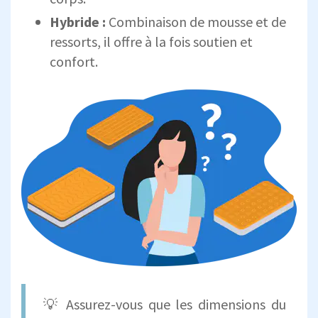
Hybride :
Combinaison de mousse et de
ressorts, il offre à la fois soutien et
confort.
💡 Assurez-vous que les dimensions du