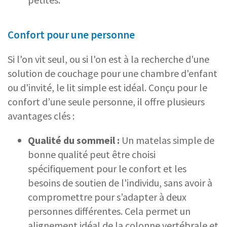
Confort pour une personne
Si l'on vit seul, ou si l'on est à la recherche d'une
solution de couchage pour une chambre d'enfant
ou d'invité, le lit simple est idéal. Conçu pour le
confort d’une seule personne, il offre plusieurs
avantages clés :
Qualité du sommeil :
Un matelas simple de
bonne qualité peut être choisi
spécifiquement pour le confort et les
besoins de soutien de l'individu, sans avoir à
compromettre pour s’adapter à deux
personnes différentes. Cela permet un
alignement idéal de la colonne vertébrale et