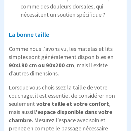
comme des douleurs dorsales, qui
nécessitent un soutien spécifique ?
La bonne taille
Comme nous l'avons vu, les matelas et lits
simples sont généralement disponibles en
90x190 cm ou 90x200 cm
, mais il existe
d’autres dimensions.
Lorsque vous choisissez la taille de votre
couchage, il est essentiel de considérer non
seulement
votre taille et votre confort
,
mais aussi
l'espace disponible dans votre
chambre
. Mesurez l’espace avec soin et
prenez en compte le passage nécessaire