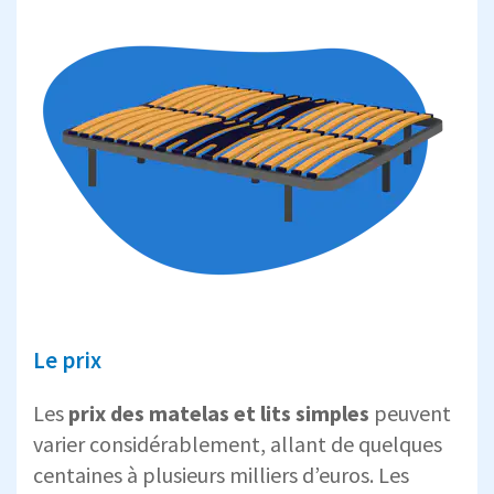
Le prix
Les
prix des matelas et lits simples
peuvent
varier considérablement, allant de quelques
centaines à plusieurs milliers d’euros. Les