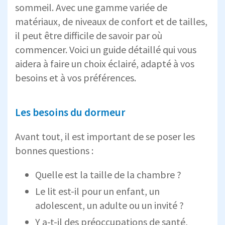
sommeil. Avec une gamme variée de
matériaux, de niveaux de confort et de tailles,
il peut être difficile de savoir par où
commencer. Voici un guide détaillé qui vous
aidera à faire un choix éclairé, adapté à vos
besoins et à vos préférences.
Les besoins du dormeur
Avant tout, il est important de se poser les
bonnes questions :
Quelle est la taille de la chambre ?
Le lit est-il pour un enfant, un
adolescent, un adulte ou un invité ?
Y a-t-il des préoccupations de santé,