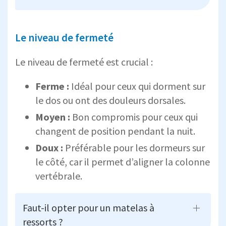
Le niveau de fermeté
Le niveau de fermeté est crucial :
Ferme :
Idéal pour ceux qui dorment sur
le dos ou ont des douleurs dorsales.
Moyen :
Bon compromis pour ceux qui
changent de position pendant la nuit.
Doux :
Préférable pour les dormeurs sur
le côté, car il permet d’aligner la colonne
vertébrale.
Faut-il opter pour un matelas à
ressorts ?