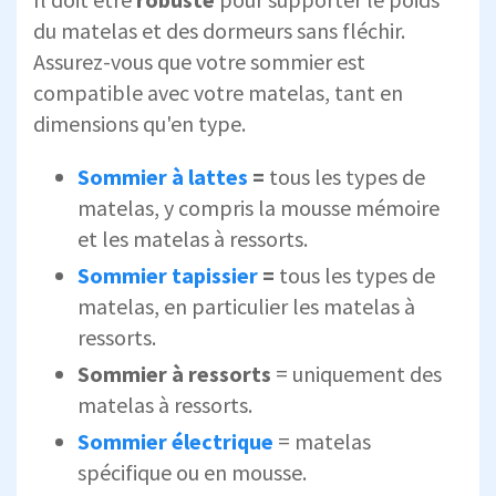
du matelas et des dormeurs sans fléchir.
Assurez-vous que votre sommier est
compatible avec votre matelas, tant en
dimensions qu'en type.
Sommier à lattes
=
tous les types de
matelas, y compris la mousse mémoire
et les matelas à ressorts.
Sommier tapissier
=
tous les types de
matelas, en particulier les matelas à
ressorts.
Sommier à ressorts
= uniquement des
matelas à ressorts.
Sommier électrique
= matelas
spécifique ou en mousse.