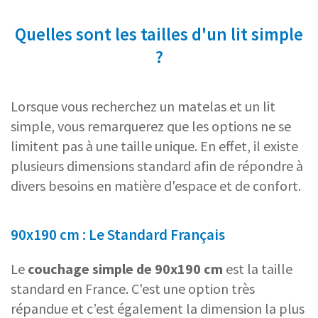
Quelles sont les tailles d'un lit simple
?
Lorsque vous recherchez un matelas et un lit
simple, vous remarquerez que les options ne se
limitent pas à une taille unique. En effet, il existe
plusieurs dimensions standard afin de répondre à
divers besoins en matière d'espace et de confort.
90x190 cm : Le Standard Français
Le
couchage simple de 90x190 cm
est la taille
standard en France. C'est une option très
répandue et c’est également la dimension la plus