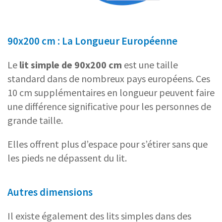
90x200 cm : La Longueur Européenne
Le
lit simple de 90x200 cm
est une taille
standard dans de nombreux pays européens. Ces
10 cm supplémentaires en longueur peuvent faire
une différence significative pour les personnes de
grande taille.
Elles offrent plus d’espace pour s’étirer sans que
les pieds ne dépassent du lit.
Autres dimensions
Il existe également des lits simples dans des