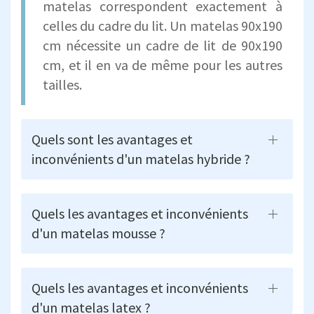
matelas correspondent exactement à
celles du cadre du lit. Un matelas 90x190
cm nécessite un cadre de lit de 90x190
cm, et il en va de même pour les autres
tailles.
Quels sont les avantages et
inconvénients d'un matelas hybride ?
Quels les avantages et inconvénients
d'un matelas mousse ?
Quels les avantages et inconvénients
d'un matelas latex ?