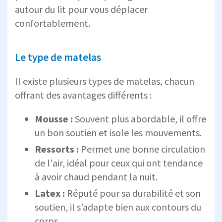
autour du lit pour vous déplacer
confortablement.
Le type de matelas
Il existe plusieurs types de matelas, chacun
offrant des avantages différents :
Mousse :
Souvent plus abordable, il offre
un bon soutien et isole les mouvements.
Ressorts :
Permet une bonne circulation
de l'air, idéal pour ceux qui ont tendance
à avoir chaud pendant la nuit.
Latex :
Réputé pour sa durabilité et son
soutien, il s’adapte bien aux contours du
corps.