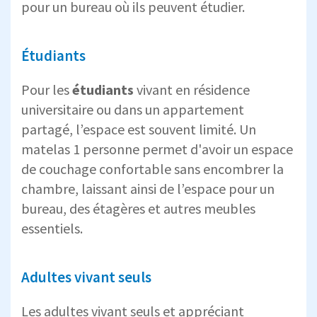
pour un bureau où ils peuvent étudier.
Étudiants
Pour les
étudiants
vivant en résidence
universitaire ou dans un appartement
partagé, l’espace est souvent limité. Un
matelas 1 personne permet d'avoir un espace
de couchage confortable sans encombrer la
chambre, laissant ainsi de l’espace pour un
bureau, des étagères et autres meubles
essentiels.
Adultes vivant seuls
Les adultes vivant seuls et appréciant