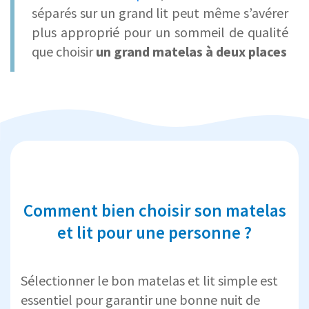
séparés sur un grand lit peut même s’avérer
plus approprié pour un sommeil de qualité
que choisir
un grand matelas à deux places
Comment bien choisir son matelas
et lit pour une personne ?
Sélectionner le bon matelas et lit simple est
essentiel pour garantir une bonne nuit de