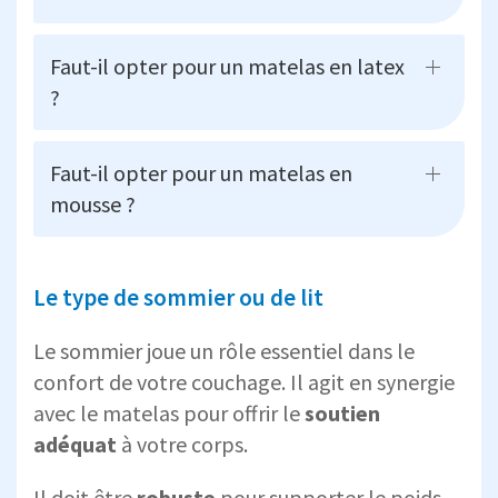
Faut-il opter pour un matelas en latex
?
Faut-il opter pour un matelas en
mousse ?
Le type de sommier ou de lit
Le sommier joue un rôle essentiel dans le
confort de votre couchage. Il agit en synergie
avec le matelas pour offrir le
soutien
adéquat
à votre corps.
Il doit être
robuste
pour supporter le poids