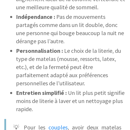
une meilleure qualité de sommeil.
Indépendance :
Pas de mouvements
partagés comme dans un lit double, donc
une personne qui bouge beaucoup la nuit ne
dérange pas l’autre.
Personnalisation :
Le choix de la literie, du
type de matelas (mousse, ressorts, latex,
etc.), et de la fermeté peut être
parfaitement adapté aux préférences
personnelles de l'utilisateur.
Entretien simplifié :
Un lit plus petit signifie
moins de literie à laver et un nettoyage plus
rapide.
💡 Pour les
couples
, avoir deux matelas