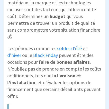
matériaux, la marque et les technologies
incluses sont des facteurs qui influencent le
coût. Déterminez un
budget
qui vous
permettra de trouver un produit de qualité
sans compromettre votre situation financière
💰
Les périodes comme les
soldes d'été
et
d'hiver
ou le
Black Friday
peuvent être des
occasions pour
faire de bonnes affaires
.
N'oubliez pas de prendre en compte les coûts
additionnels, tels que
la livraison et
l'installation
, et d'évaluer les options de
financement que certains détaillants peuvent
offrir.