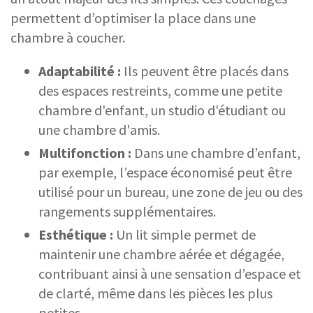
permettent d’optimiser la place dans une
chambre à coucher.
Adaptabilité :
Ils peuvent être placés dans
des espaces restreints, comme une petite
chambre d'enfant, un studio d'étudiant ou
une chambre d'amis.
Multifonction :
Dans une chambre d’enfant,
par exemple, l’espace économisé peut être
utilisé pour un bureau, une zone de jeu ou des
rangements supplémentaires.
Esthétique :
Un lit simple permet de
maintenir une chambre aérée et dégagée,
contribuant ainsi à une sensation d’espace et
de clarté, même dans les pièces les plus
petites.