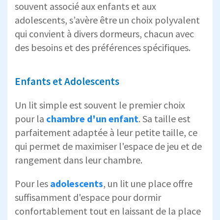
souvent associé aux enfants et aux
adolescents, s’avère être un choix polyvalent
qui convient à divers dormeurs, chacun avec
des besoins et des préférences spécifiques.
Enfants et Adolescents
Un lit simple est souvent le premier choix
pour la
chambre d'un enfant
. Sa taille est
parfaitement adaptée à leur petite taille, ce
qui permet de maximiser l'espace de jeu et de
rangement dans leur chambre.
Pour les
adolescents
, un lit une place offre
suffisamment d'espace pour dormir
confortablement tout en laissant de la place