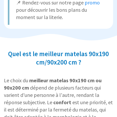
📌 Rendez-vous sur notre page
promo
pour découvrir les bons plans du
moment sur la literie.
Quel est le meilleur matelas 90x190
cm/90x200 cm ?
Le choix du
meilleur matelas 90x190 cm ou
90x200 cm
dépend de plusieurs facteurs qui
varient d'une personne à l'autre, rendant la
réponse subjective. Le
confort
est une priorité, et
il est déterminé par la fermeté du matelas, qui
doit être adaptée à la morphologie et à la