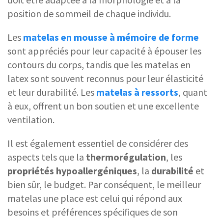
position de sommeil de chaque individu.
Les
matelas en mousse à mémoire de forme
sont appréciés pour leur capacité à épouser les
contours du corps, tandis que les matelas en
latex sont souvent reconnus pour leur élasticité
et leur durabilité. Les
matelas à ressorts
, quant
à eux, offrent un bon soutien et une excellente
ventilation.
Il est également essentiel de considérer des
aspects tels que la
thermorégulation
, les
propriétés hypoallergéniques
, la
durabilité
et
bien sûr, le budget. Par conséquent, le meilleur
matelas une place est celui qui répond aux
besoins et préférences spécifiques de son