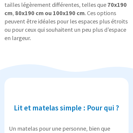
tailles légèrement différentes, telles que
70x190
cm
,
80x190 cm ou 100x190 cm
. Ces options
peuvent être idéales pour les espaces plus étroits
ou pour ceux qui souhaitent un peu plus d’espace
en largeur.
Lit et matelas simple : Pour qui ?
Un matelas pour une personne, bien que