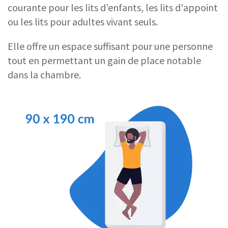
courante pour les lits d’enfants, les lits d'appoint
ou les lits pour adultes vivant seuls.
Elle offre un espace suffisant pour une personne
tout en permettant un gain de place notable
dans la chambre.