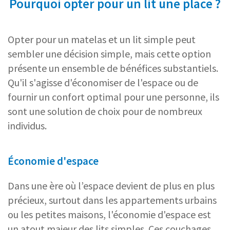
Pourquoi opter pour un lit une place ?
Opter pour un matelas et un lit simple peut
sembler une décision simple, mais cette option
présente un ensemble de bénéfices substantiels.
Qu'il s'agisse d'économiser de l'espace ou de
fournir un confort optimal pour une personne, ils
sont une solution de choix pour de nombreux
individus.
Économie d'espace
Dans une ère où l’espace devient de plus en plus
précieux, surtout dans les appartements urbains
ou les petites maisons, l'économie d'espace est
un atout majeur des lits simples. Ces couchages