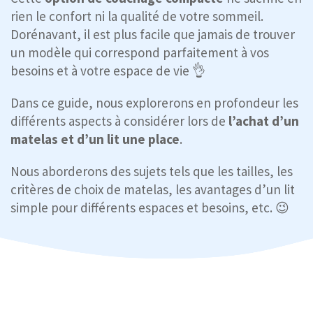
rien le confort ni la qualité de votre sommeil.
Dorénavant, il est plus facile que jamais de trouver
un modèle qui correspond parfaitement à vos
besoins et à votre espace de vie 👌
Dans ce guide, nous explorerons en profondeur les
différents aspects à considérer lors de
l’achat d’un
matelas et d’un lit une place
.
Nous aborderons des sujets tels que les tailles, les
critères de choix de matelas, les avantages d’un lit
simple pour différents espaces et besoins, etc. 😉