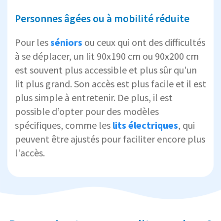
Personnes âgées ou à mobilité réduite
Pour les
séniors
ou ceux qui ont des difficultés
à se déplacer, un lit 90x190 cm ou 90x200 cm
est souvent plus accessible et plus sûr qu'un
lit plus grand. Son accès est plus facile et il est
plus simple à entretenir. De plus, il est
possible d’opter pour des modèles
spécifiques, comme les
lits électriques
, qui
peuvent être ajustés pour faciliter encore plus
l'accès.