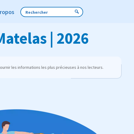
Propos
Matelas | 2026
urnir les informations les plus précieuses à nos lecteurs.