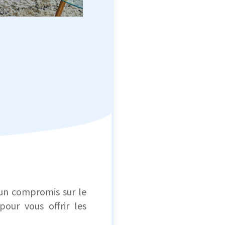
un compromis sur le
our vous offrir les