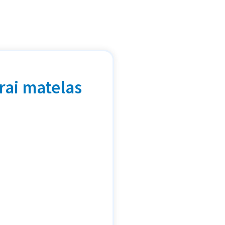
rai matelas