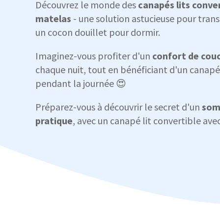
Découvrez le monde des
canapés lits conver
matelas
- une solution astucieuse pour tran
un cocon douillet pour dormir.
Imaginez-vous profiter d'un
confort de cou
chaque nuit, tout en bénéficiant d'un canapé
pendant la journée 😍
Préparez-vous à découvrir le secret d'un
som
pratique
, avec un canapé lit convertible ave