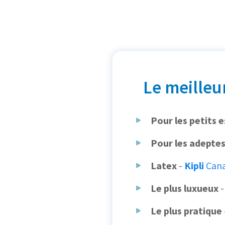
Le meilleu
Pour les petits 
Pour les adeptes
Latex
-
Kipli
Cana
Le plus luxueux
Le plus pratique