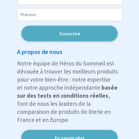
Souscrire
A propos de nous
Notre équipe de Héros du Sommeil est
dévouée à trouver les meilleurs produits
pour votre bien-être : notre expertise
et notre approche indépendante
basée
sur des tests en conditions réelles
,
font de nous les leaders de la
comparaison de produits de literie en
France et en Europe.
En savoir plus