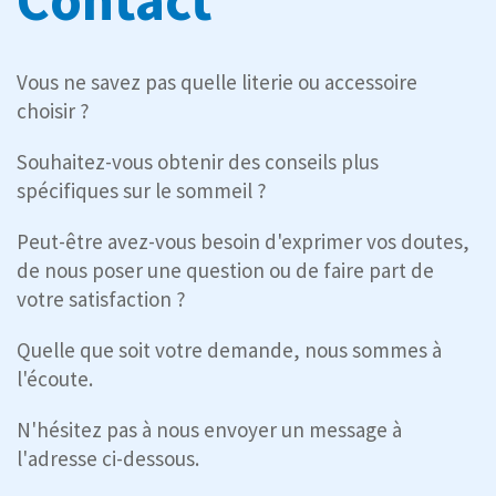
Vous ne savez pas quelle literie ou accessoire
choisir ?
Souhaitez-vous obtenir des conseils plus
spécifiques sur le sommeil ?
Peut-être avez-vous besoin d'exprimer vos doutes,
de nous poser une question ou de faire part de
votre satisfaction ?
Quelle que soit votre demande, nous sommes à
l'écoute.
N'hésitez pas à nous envoyer un message à
l'adresse ci-dessous.