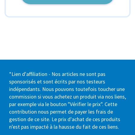
*Lien d'affiliation - Nos articles ne sont pas
sponsorisés et sont écrits par nos testeurs
indépendants. Nous pouvons toutefois toucher une
commission si vous achetez un produit via nos liens,
par exemple via le bouton "Vérifier le prix". Cette
contribution nous permet de payer les frais de
gestion de ce site. Le prix d'achat de ces produits
n'est pas impacté à la hausse du fait de ces liens.