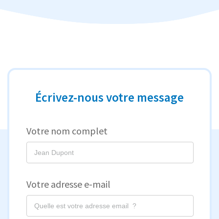
Écrivez-nous votre message
Votre nom complet
Votre adresse e-mail