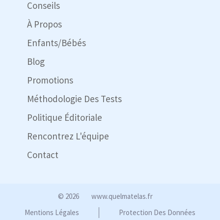
Conseils
À Propos
Enfants/Bébés
Blog
Promotions
Méthodologie Des Tests
Politique Éditoriale
Rencontrez L'équipe
Contact
© 2026
www.quelmatelas.fr
Mentions Légales
Protection Des Données