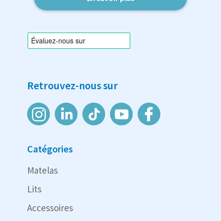
Retrouvez-nous sur
Catégories
Matelas
Lits
Accessoires