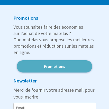
Promotions
Vous souhaitez faire des économies
sur l'achat de votre matelas ?
Quelmatelas vous propose les meilleures
promotions et réductions sur les matelas
en ligne.
Promotions
Newsletter
Merci de fournir votre adresse mail pour
vous inscrire