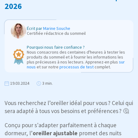
2026
Écrit par
Marine Souche
Certifiée rédactrice du sommeil
Pourquoi nous faire confiance ?
Nous consacrons des centaines d'heures à tester les
produits du sommeil et à fournir les informations les
plus précieuses à nos lecteurs. Apprenez-en plus
sur
nous
et sur notre
processus de test
complet.
19.03.2024
3 min.
Vous recherchez l’oreiller idéal pour vous ? Celui qui
sera adapté à tous vos besoins et préférences ? 🤔
Conçu pour s'adapter parfaitement à chaque
dormeur, l’
oreiller ajustable
promet des nuits