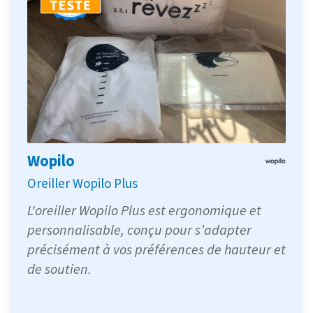
Wopilo
Oreiller Wopilo Plus
L'oreiller Wopilo Plus est ergonomique et
personnalisable, conçu pour s’adapter
précisément à vos préférences de hauteur et
de soutien.