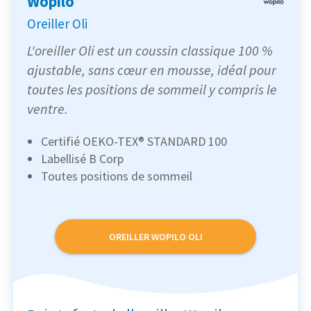
Wopilo
Oreiller Oli
L'oreiller Oli est un coussin classique 100 %
ajustable, sans cœur en mousse, idéal pour
toutes les positions de sommeil y compris le
ventre.
Certifié OEKO-TEX® STANDARD 100
Labellisé B Corp
Toutes positions de sommeil
OREILLER WOPILO OLI