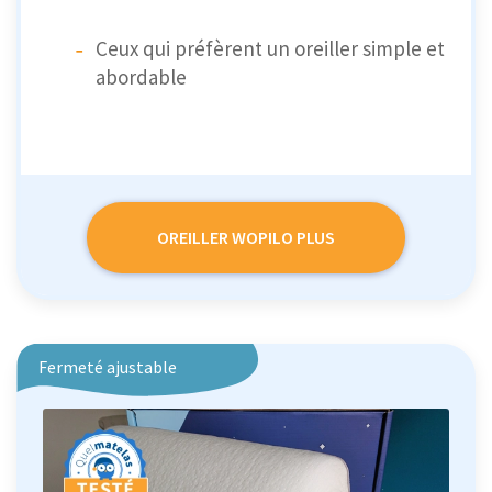
Ceux qui préfèrent un oreiller simple et
abordable
OREILLER WOPILO PLUS
Fermeté ajustable