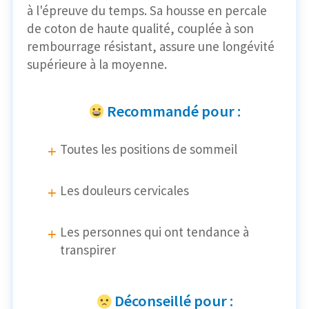
à l'épreuve du temps. Sa housse en percale
de coton de haute qualité, couplée à son
rembourrage résistant, assure une longévité
supérieure à la moyenne.
Recommandé pour :
Toutes les positions de sommeil
Les douleurs cervicales
Les personnes qui ont tendance à
transpirer
Déconseillé pour :