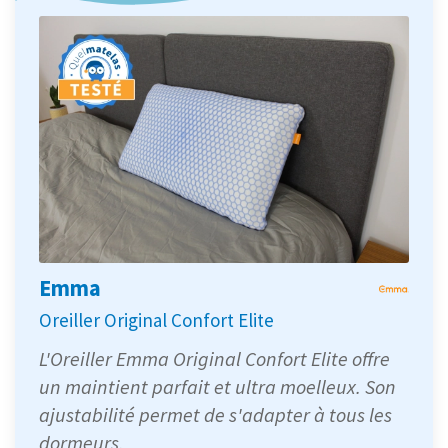
Emma
Oreiller Original Confort Elite
L'Oreiller Emma Original Confort Elite offre
un maintient parfait et ultra moelleux. Son
ajustabilité permet de s'adapter à tous les
dormeurs.