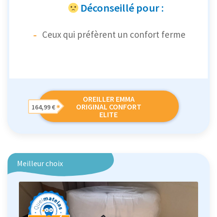
Déconseillé pour :
Ceux qui préfèrent un confort ferme
OREILLER EMMA
ORIGINAL CONFORT
164,99 €
ELITE
Meilleur choix