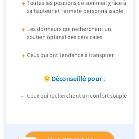
Toutes les positions de sommeil grâce à
sa hauteur et fermeté personnalisable
Les dormeurs qui recherchent un
soutien optimal des cervicales
Ceux qui ont tendance à transpirer
Déconseillé pour :
Ceux qui recherchent un confort souple