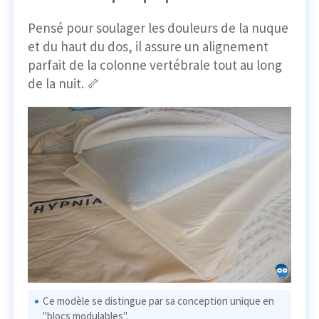
Pensé pour soulager les douleurs de la nuque
et du haut du dos, il assure un alignement
parfait de la colonne vertébrale tout au long
de la nuit. 🦴
Ce modèle se distingue par sa conception unique en
"blocs modulables".