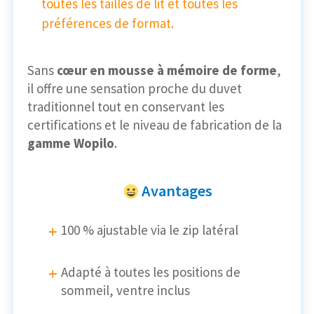
toutes les tailles de lit et toutes les
préférences de format.
Sans
cœur en mousse à mémoire de forme
,
il offre une sensation proche du duvet
traditionnel tout en conservant les
certifications et le niveau de fabrication de la
gamme Wopilo
.
Avantages
100 % ajustable via le zip latéral
Adapté à toutes les positions de
sommeil, ventre inclus