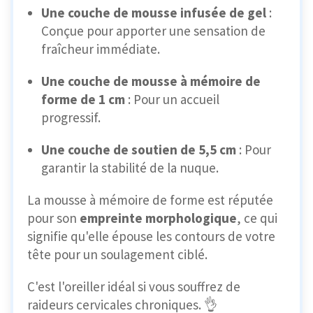
Une couche de mousse infusée de gel
:
Conçue pour apporter une sensation de
fraîcheur immédiate.
Une couche de mousse à mémoire de
forme de 1 cm
: Pour un accueil
progressif.
Une couche de soutien de 5,5 cm
: Pour
garantir la stabilité de la nuque.
La mousse à mémoire de forme est réputée
pour son
empreinte morphologique
, ce qui
signifie qu'elle épouse les contours de votre
tête pour un soulagement ciblé.
C'est l'oreiller idéal si vous souffrez de
raideurs cervicales chroniques. 👌