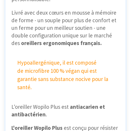
Livré avec deux cœurs en mousse à mémoire
de forme - un souple pour plus de confort et
un ferme pour un meilleur soutien - une
double configuration unique sur le marché
des
oreillers ergonomiques français.
Hypoallergénique, il est composé
de microfibre 100 % végan qui est
garantie sans substance nocive pour la
santé.
L'oreiller Wopilo Plus est
antiacarien et
antibactérien
.
L'oreiller Wopilo Plus
est conçu pour résister