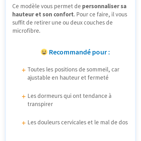
Ce modèle vous permet de
personnaliser sa
hauteur et son confort
. Pour ce faire, il vous
suffit de retirer une ou deux couches de
microfibre.
Recommandé pour :
Toutes les positions de sommeil, car
ajustable en hauteur et fermeté
Les dormeurs qui ont tendance à
transpirer
Les douleurs cervicales et le mal de dos