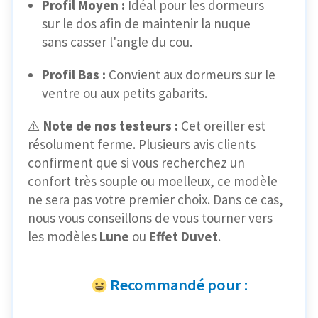
Profil Moyen :
Idéal pour les dormeurs
sur le dos afin de maintenir la nuque
sans casser l'angle du cou.
Profil Bas :
Convient aux dormeurs sur le
ventre ou aux petits gabarits.
⚠️
Note de nos testeurs :
Cet oreiller est
résolument ferme. Plusieurs avis clients
confirment que si vous recherchez un
confort très souple ou moelleux, ce modèle
ne sera pas votre premier choix. Dans ce cas,
nous vous conseillons de vous tourner vers
les modèles
Lune
ou
Effet Duvet
.
Recommandé pour :