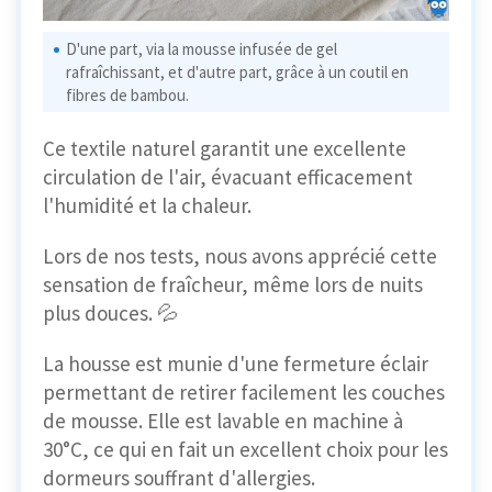
D'une part, via la mousse infusée de gel
rafraîchissant, et d'autre part, grâce à un coutil en
fibres de bambou.
Ce textile naturel garantit une excellente
circulation de l'air, évacuant efficacement
l'humidité et la chaleur.
Lors de nos tests, nous avons apprécié cette
sensation de fraîcheur, même lors de nuits
plus douces. 💦
La housse est munie d'une fermeture éclair
permettant de retirer facilement les couches
de mousse. Elle est lavable en machine à
30°C, ce qui en fait un excellent choix pour les
dormeurs souffrant d'allergies.