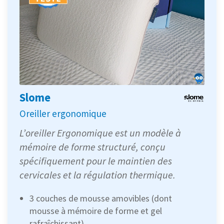
Slome
Oreiller ergonomique
L’oreiller Ergonomique est un modèle à
mémoire de forme structuré, conçu
spécifiquement pour le maintien des
cervicales et la régulation thermique.
3 couches de mousse amovibles (dont
mousse à mémoire de forme et gel
rafraîchissant)