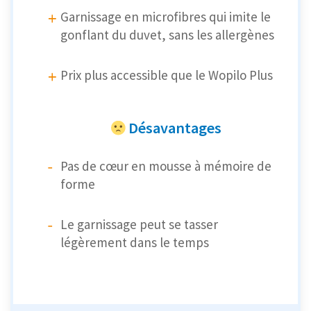
Garnissage en microfibres qui imite le
gonflant du duvet, sans les allergènes
Prix plus accessible que le Wopilo Plus
Désavantages
Pas de cœur en mousse à mémoire de
forme
Le garnissage peut se tasser
légèrement dans le temps