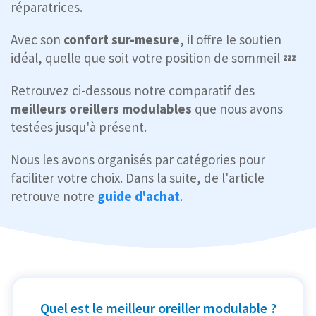
réparatrices.
Avec son
confort sur-mesure
, il offre le soutien
idéal, quelle que soit votre position de sommeil 💤
Retrouvez ci-dessous notre comparatif des
meilleurs oreillers modulables
que nous avons
testées jusqu'à présent.
Nous les avons organisés par catégories pour
faciliter votre choix. Dans la suite, de l'article
retrouve notre
guide d'achat
.
Quel est le meilleur oreiller modulable ?