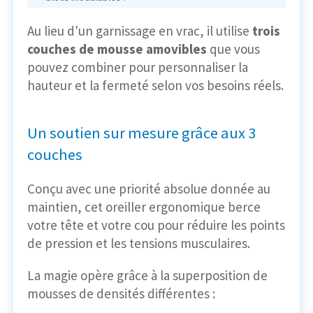
Au lieu d'un garnissage en vrac, il utilise
trois
couches de mousse amovibles
que vous
pouvez combiner pour personnaliser la
hauteur et la fermeté selon vos besoins réels.
Un soutien sur mesure grâce aux 3
couches
Conçu avec une priorité absolue donnée au
maintien, cet oreiller ergonomique berce
votre tête et votre cou pour réduire les points
de pression et les tensions musculaires.
La magie opère grâce à la superposition de
mousses de densités différentes :