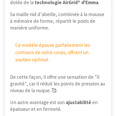
dotée de la
technologie AirGrid® d'Emma
.
Sa maille nid d'abeille, combinée à la mousse
à mémoire de forme, répartit le poids de
manière uniforme.
Ce modèle épouse parfaitement les
contours de votre corps, offrant un
soutien optimal.
De cette façon, il offre une sensation de "0
gravité", car il réduit les points de pression au
niveau de la nuque. 🥰
Un autre avantage est son
ajustabilité
en
épaisseur et en fermeté.