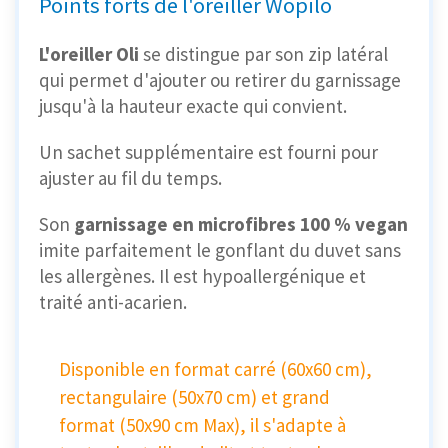
Points forts de l'oreiller Wopilo
L'oreiller Oli
se distingue par son zip latéral
qui permet d'ajouter ou retirer du garnissage
jusqu'à la hauteur exacte qui convient.
Un sachet supplémentaire est fourni pour
ajuster au fil du temps.
Son
garnissage en microfibres 100 % vegan
imite parfaitement le gonflant du duvet sans
les allergènes. Il est hypoallergénique et
traité anti-acarien.
Disponible en format carré (60x60 cm),
rectangulaire (50x70 cm) et grand
format (50x90 cm Max), il s'adapte à