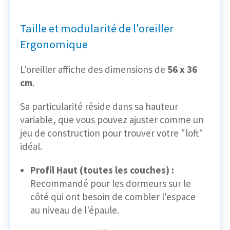
Taille et modularité de l'oreiller
Ergonomique
L'oreiller affiche des dimensions de
56 x 36
cm
.
Sa particularité réside dans sa hauteur
variable, que vous pouvez ajuster comme un
jeu de construction pour trouver votre "loft"
idéal.
Profil Haut (toutes les couches) :
Recommandé pour les dormeurs sur le
côté qui ont besoin de combler l'espace
au niveau de l'épaule.