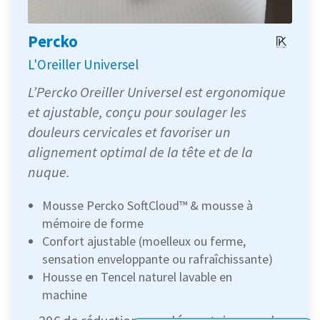
Percko
L'Oreiller Universel
L’Percko Oreiller Universel est ergonomique
et ajustable, conçu pour soulager les
douleurs cervicales et favoriser un
alignement optimal de la tête et de la
nuque.
Mousse Percko SoftCloud™ & mousse à
mémoire de forme
Confort ajustable (moelleux ou ferme,
sensation enveloppante ou rafraîchissante)
Housse en Tencel naturel lavable en
machine