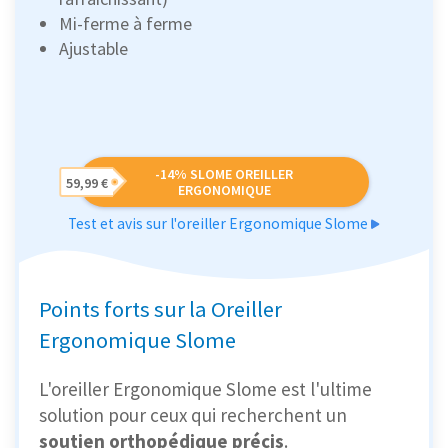
Mi-ferme à ferme
Ajustable
-14% SLOME OREILLER
59,99 €
ERGONOMIQUE
Test et avis sur l'oreiller Ergonomique Slome
Points forts sur la Oreiller
Ergonomique Slome
L'oreiller Ergonomique Slome est l'ultime
solution pour ceux qui recherchent un
soutien orthopédique précis
.