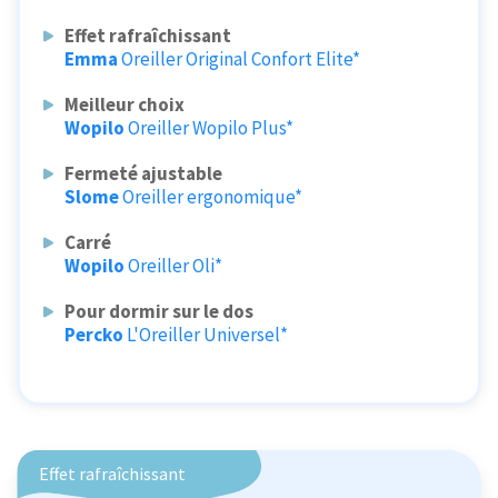
Effet rafraîchissant
Emma
Oreiller Original Confort Elite*
Meilleur choix
Wopilo
Oreiller Wopilo Plus*
Fermeté ajustable
Slome
Oreiller ergonomique*
Carré
Wopilo
Oreiller Oli*
Pour dormir sur le dos
Percko
L'Oreiller Universel*
Effet rafraîchissant