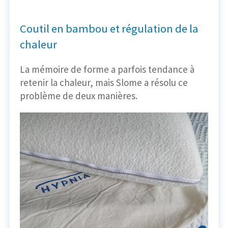
Coutil en bambou et régulation de la
chaleur
La mémoire de forme a parfois tendance à
retenir la chaleur, mais Slome a résolu ce
problème de deux manières.