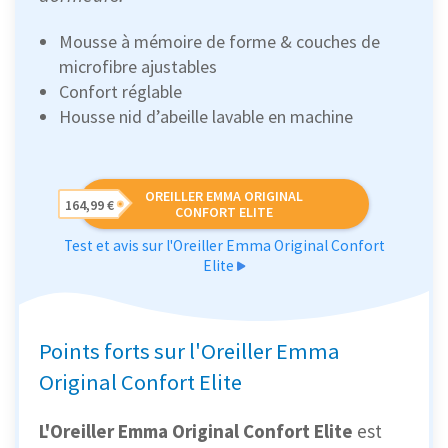
Mousse à mémoire de forme & couches de
microfibre ajustables
Confort réglable
Housse nid d’abeille lavable en machine
OREILLER EMMA ORIGINAL
164,99 €
CONFORT ELITE
Test et avis sur l'Oreiller Emma Original Confort
Elite
Points forts sur l'Oreiller Emma
Original Confort Elite
L'Oreiller Emma Original Confort Elite
est