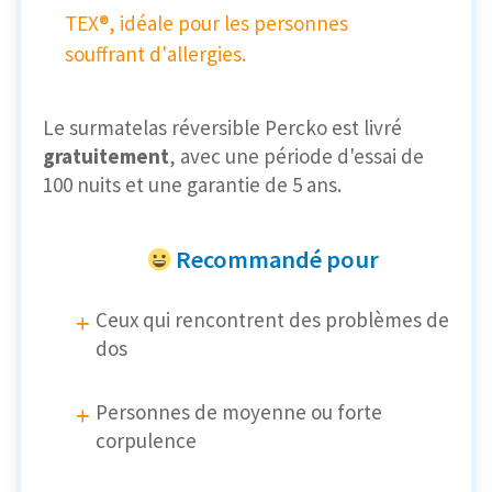
TEX®, idéale pour les personnes
souffrant d'allergies.
Le surmatelas réversible Percko est livré
gratuitement
, avec une période d'essai de
100 nuits et une garantie de 5 ans.
Recommandé pour
Ceux qui rencontrent des problèmes de
dos
Personnes de moyenne ou forte
corpulence