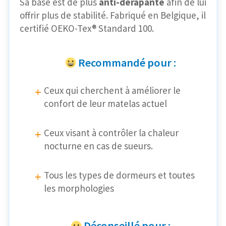
Sa base est de plus
anti-dérapante
afin de lui
offrir plus de stabilité. Fabriqué en Belgique, il
certifié OEKO-Tex®
Standard 100.
Recommandé pour :
Ceux qui cherchent à améliorer le
confort de leur matelas actuel
Ceux visant à contrôler la chaleur
nocturne en cas de sueurs.
Tous les types de dormeurs et toutes
les morphologies
Déconseillé pour :