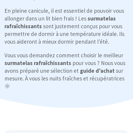
En pleine canicule, il est essentiel de pouvoir vous
allonger dans un lit bien frais ! Les
surmatelas
rafraîchissants
sont justement conçus pour vous
permettre de dormir à une température idéale. Ils
vous aideront à mieux dormir pendant l'été.
Vous vous demandez comment choisir le meilleur
surmatelas rafraîchissants
pour vous ? Nous vous
avons préparé une sélection et
guide d’achat
sur
mesure. À vous les nuits fraîches et récupératrices
🌞