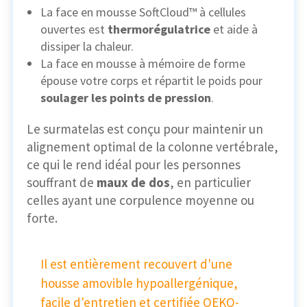
La face en mousse SoftCloud™ à cellules
ouvertes est
thermorégulatrice
et aide à
dissiper la chaleur.
La face en mousse à mémoire de forme
épouse votre corps et répartit le poids pour
soulager les points de pression
.
Le surmatelas est conçu pour maintenir un
alignement optimal de la colonne vertébrale,
ce qui le rend idéal pour les personnes
souffrant de
maux de dos
, en particulier
celles ayant une corpulence moyenne ou
forte.
Il est entièrement recouvert d'une
housse amovible hypoallergénique,
facile d'entretien et certifiée OEKO-