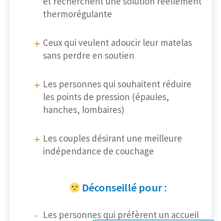
et recherchent une solution réellement
thermorégulante
Ceux qui veulent adoucir leur matelas
sans perdre en soutien
Les personnes qui souhaitent réduire
les points de pression (épaules,
hanches, lombaires)
Les couples désirant une meilleure
indépendance de couchage
Déconseillé pour :
Les personnes qui préfèrent un accueil