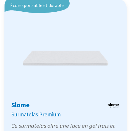
Écoresponsable et durable
Slome
Surmatelas Premium
Ce surmatelas offre une face en gel frais et