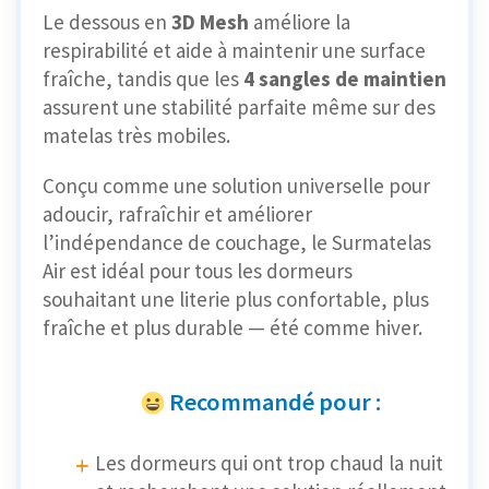
Le dessous en
3D Mesh
améliore la
respirabilité et aide à maintenir une surface
fraîche, tandis que les
4 sangles de maintien
assurent une stabilité parfaite même sur des
matelas très mobiles.
Conçu comme une solution universelle pour
adoucir, rafraîchir et améliorer
l’indépendance de couchage, le Surmatelas
Air est idéal pour tous les dormeurs
souhaitant une literie plus confortable, plus
fraîche et plus durable — été comme hiver.
Recommandé pour :
Les dormeurs qui ont trop chaud la nuit