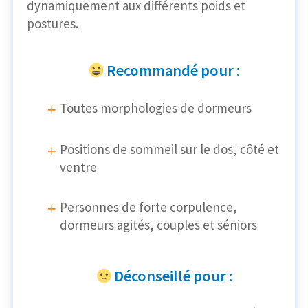
dynamiquement aux différents poids et
postures.
Recommandé pour :
Toutes morphologies de dormeurs
Positions de sommeil sur le dos, côté et
ventre
Personnes de forte corpulence,
dormeurs agités, couples et séniors
Déconseillé pour :