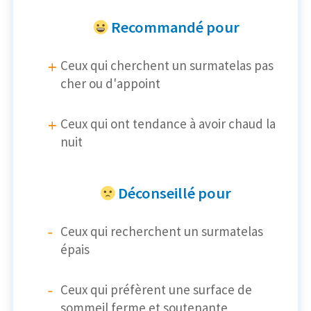
Recommandé pour
Ceux qui cherchent un surmatelas pas
cher ou d'appoint
Ceux qui ont tendance à avoir chaud la
nuit
Déconseillé pour
Ceux qui recherchent un surmatelas
épais
Ceux qui préfèrent une surface de
sommeil ferme et soutenante