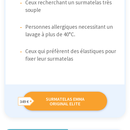
Ceux recherchant un surmatelas très
souple
Personnes allergiques necessitant un
lavage à plus de 40°C.
Ceux qui préfèrent des élastiques pour
fixer leur surmatelas
SURMATELAS EMMA
349 €
ORIGINAL ELITE