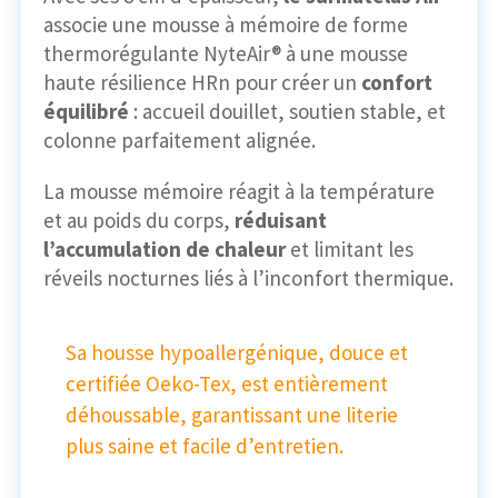
associe une mousse à mémoire de forme
thermorégulante NyteAir® à une mousse
haute résilience HRn pour créer un
confort
équilibré
: accueil douillet, soutien stable, et
colonne parfaitement alignée.
La mousse mémoire réagit à la température
et au poids du corps,
réduisant
l’accumulation de chaleur
et limitant les
réveils nocturnes liés à l’inconfort thermique.
Sa housse hypoallergénique, douce et
certifiée Oeko-Tex, est entièrement
déhoussable, garantissant une literie
plus saine et facile d’entretien.