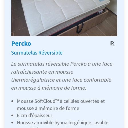
Percko
Surmatelas Réversible
Le surmatelas réversible Percko a une face
rafraîchissante en mousse
thermorégulatrice et une face confortable
en mousse à mémoire de forme.
Mousse SoftCloud™ à cellules ouvertes et
mousse à mémoire de forme
6 cm d'épaisseur
Housse amovible hypoallergénique, lavable