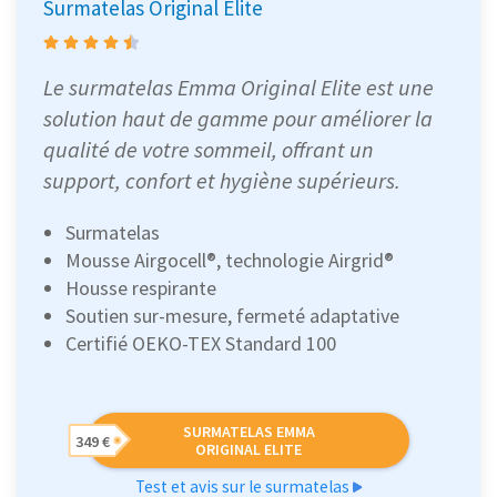
Surmatelas Original Elite
Le surmatelas Emma Original Elite est une
solution haut de gamme pour améliorer la
qualité de votre sommeil, offrant un
support, confort et hygiène supérieurs.
Surmatelas
Mousse Airgocell®, technologie Airgrid®
Housse respirante
Soutien sur-mesure, fermeté adaptative
Certifié OEKO-TEX Standard 100
SURMATELAS EMMA
349 €
ORIGINAL ELITE
Test et avis sur le surmatelas