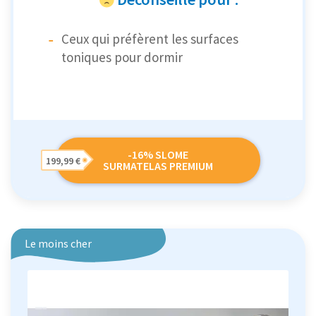
Ceux qui préfèrent les surfaces
toniques pour dormir
-16% SLOME
199,99 €
SURMATELAS PREMIUM
Le moins cher