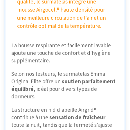
qualité, le surmatelas intègre une
mousse Airgocell® haute densité pour
une meilleure circulation de l'air et un
contrôle optimal de la température.
La housse respirante et facilement lavable
ajoute une touche de confort et d'hygiène
supplémentaire.
Selon nos testeurs, le surmatelas Emma
Original Elite offre un
soutien parfaitement
équilibré
, idéal pour divers types de
dormeurs.
La structure en nid d'abeille Airgrid®
contribue à une
sensation de fraîcheur
toute la nuit, tandis que la fermeté s'ajuste