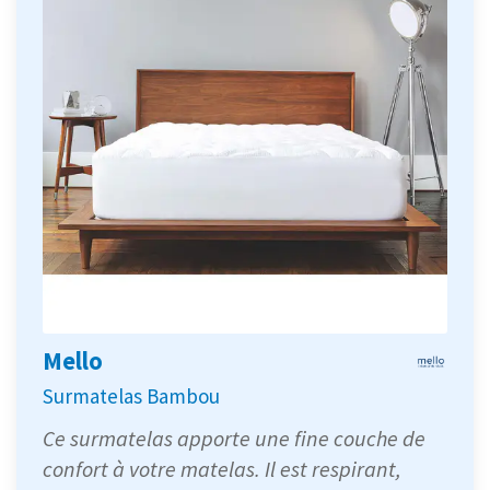
Mello
Surmatelas Bambou
Ce surmatelas apporte une fine couche de
confort à votre matelas. Il est respirant,