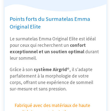
Points forts du Surmatelas Emma
Original Elite
Le surmatelas Emma Original Elite est idéal
pour ceux qui recherchent un
confort
exceptionnel et un soutien optimal
durant
leur sommeil.
Grâce à son
système Airgrid®
, il s'adapte
parfaitement à la morphologie de votre
corps, offrant une expérience de sommeil
sur-mesure et sans pression.
Fabriqué avec des matériaux de haute