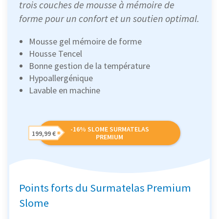
trois couches de mousse à mémoire de
forme pour un confort et un soutien optimal.
Mousse gel mémoire de forme
Housse Tencel
Bonne gestion de la température
Hypoallergénique
Lavable en machine
-16% SLOME SURMATELAS
199,99 €
PREMIUM
Points forts du Surmatelas Premium
Slome