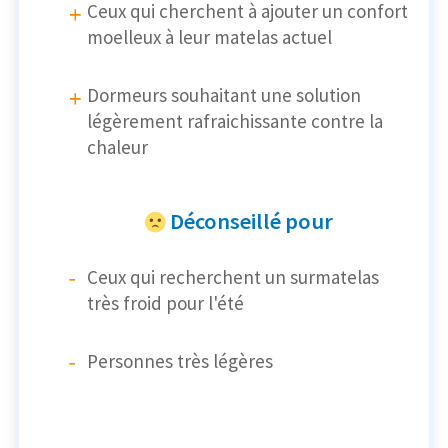
Ceux qui cherchent à ajouter un confort
moelleux à leur matelas actuel
Dormeurs souhaitant une solution
légèrement rafraichissante contre la
chaleur
Déconseillé pour
Ceux qui recherchent un surmatelas
très froid pour l'été
Personnes très légères