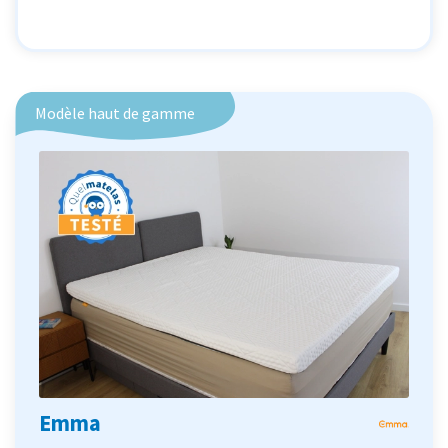
Modèle haut de gamme
Emma