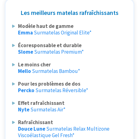
Les meilleurs matelas rafraîchissants
Modèle haut de gamme
Emma
Surmatelas Original Elite*
Écoresponsable et durable
Slome
Surmatelas Premium*
Le moins cher
Mello
Surmatelas Bambou*
Pour les problèmes de dos
Percko
Surmatelas Réversible*
Effet rafraîchissant
Nyte
Surmatelas Air*
Rafraîchissant
Douce Lune
Surmatelas Relax Multizone
Viscoélastique Gel Fresh*