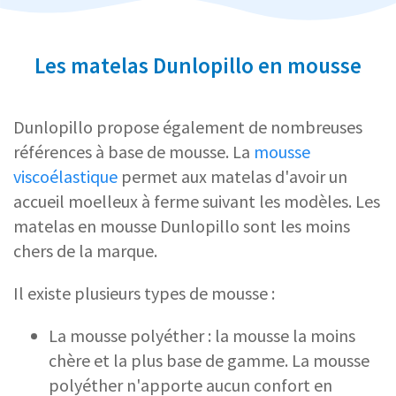
Les matelas Dunlopillo en mousse
Dunlopillo propose également de nombreuses
références à base de mousse. La
mousse
viscoélastique
permet aux matelas d'avoir un
accueil moelleux à ferme suivant les modèles. Les
matelas en mousse Dunlopillo sont les moins
chers de la marque.
Il existe plusieurs types de mousse :
La mousse polyéther : la mousse la moins
chère et la plus base de gamme. La mousse
polyéther n'apporte aucun confort en