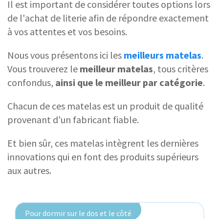
Il est important de considérer toutes options lors
de l'achat de literie afin de répondre exactement
à vos attentes et vos besoins.
Nous vous présentons ici les
meilleurs matelas
.
Vous trouverez le
meilleur
matelas
, tous critères
confondus,
ainsi que le meilleur par catégorie
.
Chacun de ces matelas est un produit de qualité
provenant d'un fabricant fiable.
Et bien sûr, ces matelas intègrent les dernières
innovations qui en font des produits supérieurs
aux autres.
Pour dormir sur le dos et le côté