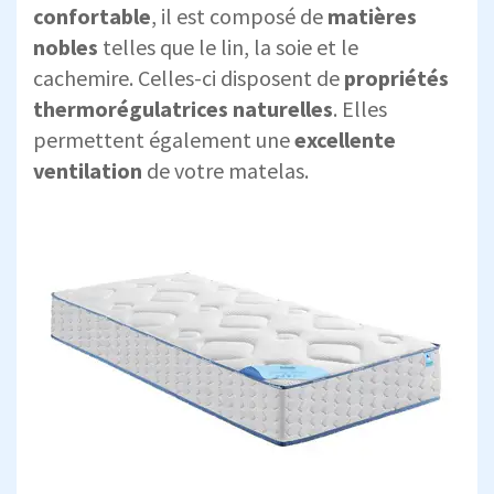
confortable
, il est composé de
matières
nobles
telles que le lin, la soie et le
cachemire. Celles-ci disposent de
propriétés
thermorégulatrices naturelles
. Elles
permettent également une
excellente
ventilation
de votre matelas.