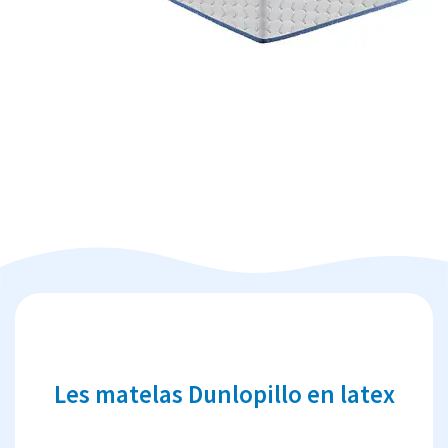
Les matelas Dunlopillo en latex