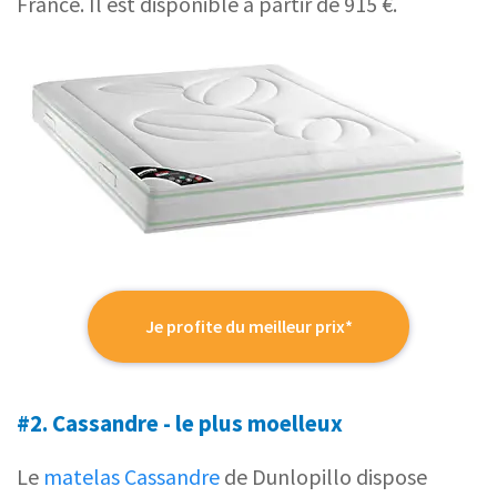
France. Il est disponible à partir de 915 €.
Je profite du meilleur prix*
#2. Cassandre - le plus moelleux
Le
matelas Cassandre
de Dunlopillo dispose