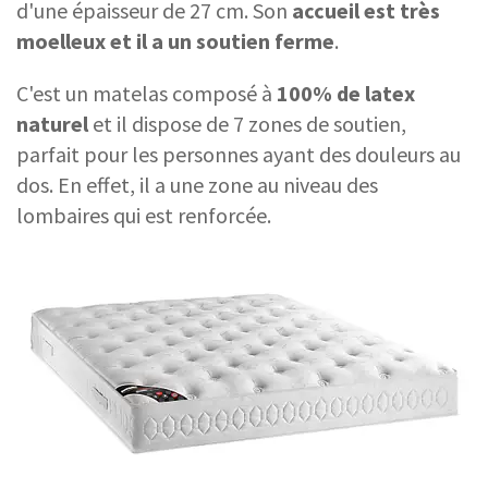
d'une épaisseur de 27 cm. Son
accueil est très
moelleux et il a un soutien ferme
.
C'est un matelas composé à
100% de latex
naturel
et il dispose de 7 zones de soutien,
parfait pour les personnes ayant des douleurs au
dos. En effet, il a une zone au niveau des
lombaires qui est renforcée.