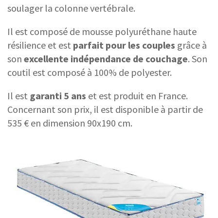
soulager la colonne vertébrale.
Il est composé de mousse polyuréthane haute
résilience et est
parfait pour les couples
grâce à
son
excellente indépendance de couchage
. Son
coutil est composé à 100% de polyester.
Il est
garanti 5 ans
et est produit en France.
Concernant son prix, il est disponible à partir de
535 € en dimension 90x190 cm.