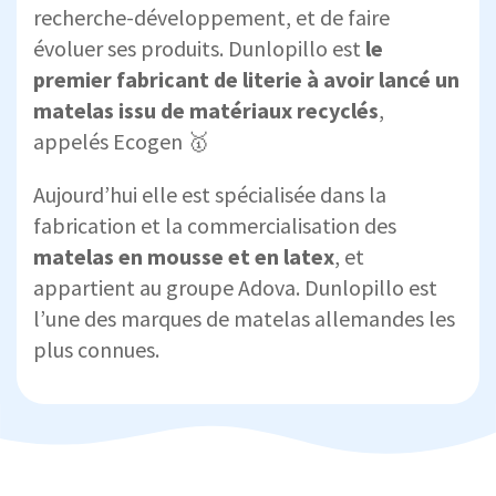
recherche-développement, et de faire
évoluer ses produits. Dunlopillo est
le
premier fabricant de literie à avoir lancé un
matelas issu de matériaux recyclés
,
appelés Ecogen 🥇
Aujourd’hui elle est spécialisée dans la
fabrication et la commercialisation des
matelas en mousse et en latex
, et
appartient au groupe Adova. Dunlopillo est
l’une des marques de matelas allemandes les
plus connues.