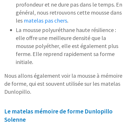
profondeur et ne dure pas dans le temps. En
général, nous retrouvons cette mousse dans
les
matelas pas chers
.
La mousse polyuréthane haute résilience :
elle offre une meilleure densité que la
mousse polyéther, elle est également plus
ferme. Elle reprend rapidement sa forme
initiale.
Nous allons également voir la mousse à mémoire
de forme, qui est souvent utilisée sur les matelas
Dunlopillo.
Le matelas mémoire de forme Dunlopillo
Solenne