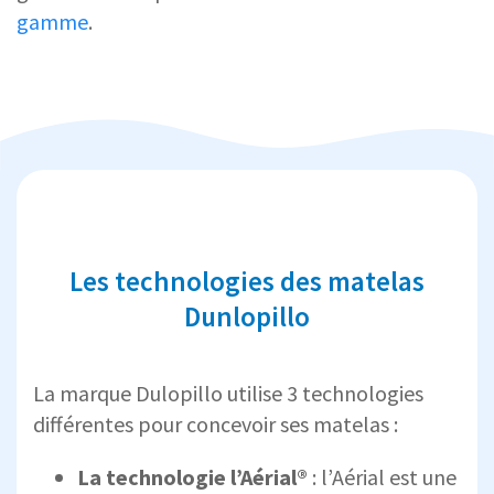
gamme
.
Les technologies des matelas
Dunlopillo
La marque Dulopillo utilise 3 technologies
différentes pour concevoir ses matelas :
La technologie
l’Aérial®
: l’Aérial est une