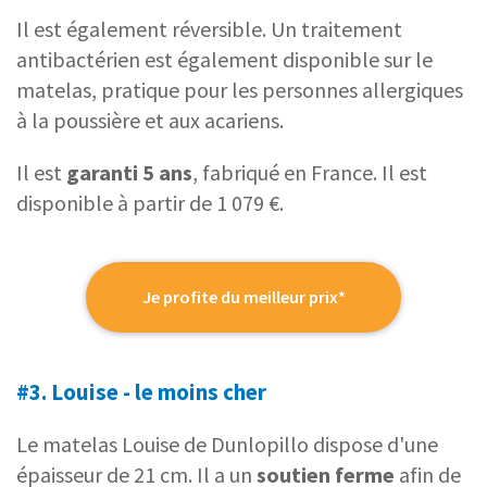
Il est également réversible. Un traitement
antibactérien est également disponible sur le
matelas, pratique pour les personnes allergiques
à la poussière et aux acariens.
Il est
garanti 5 ans
, fabriqué en France. Il est
disponible à partir de 1 079 €.
Je profite du meilleur prix*
#3. Louise - le moins cher
Le matelas Louise de Dunlopillo dispose d'une
épaisseur de 21 cm. Il a un
soutien ferme
afin de