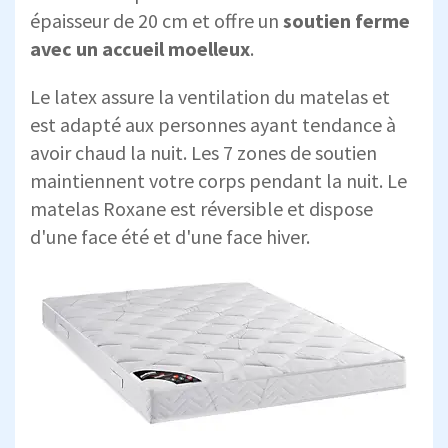
épaisseur de 20 cm et offre un
soutien ferme
avec un accueil moelleux
.
Le latex assure la ventilation du matelas et
est adapté aux personnes ayant tendance à
avoir chaud la nuit. Les 7 zones de soutien
maintiennent votre corps pendant la nuit. Le
matelas Roxane est réversible et dispose
d'une face été et d'une face hiver.