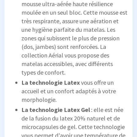
mousse ultra-aérée haute résilience
moulée en un seul bloc. Cette mousse est
très respirante, assure une aération et
une hygiène parfaite du matelas. Les
zones qui subissent le plus de pression
(dos, jambes) sont renforcées. La
collection Aérial vous propose des
matelas accessibles, avec différents
types de confort.
La technologie Latex
vous offre un
accueil et un confort adaptés à votre
morphologie.
La technologie Latex Gel
: elle est née
de la fusion du latex 20% naturel et de
microcapsules de gel. Cette technologie
vous permet d'avoir une température de