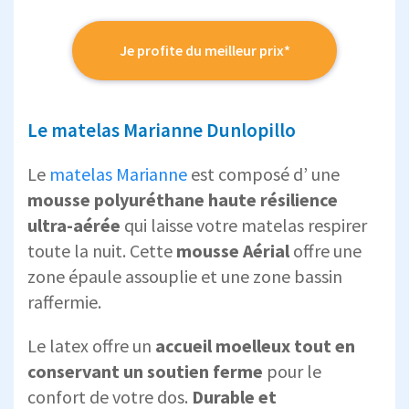
Je profite du meilleur prix*
Le matelas Marianne Dunlopillo
Le
matelas Marianne
est composé d’ une
mousse polyuréthane haute résilience
ultra-aérée
qui laisse votre matelas respirer
toute la nuit. Cette
mousse Aérial
offre une
zone épaule assouplie et une zone bassin
raffermie.
Le latex offre un
accueil moelleux tout en
conservant un soutien ferme
pour le
confort de votre dos.
Durable et