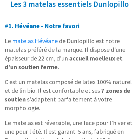
Les 3 matelas essentiels Dunlopillo
#1. Hévéane -
Notre favori
Le
matelas Hévéane
de Dunlopillo est notre
matelas préféré de la marque. Il dispose d'une
épaisseur de 22 cm, d'un
accueil moelleux et
d'un soutien ferme
.
C'est un matelas composé de latex 100% naturel
et de lin bio. Il est confortable et ses
7 zones de
soutien
s'adaptent parfaitement à votre
morphologie.
Le matelas est réversible, une face pour l'hiver et
une pour l'été. Il est garanti 5 ans, fabriqué en