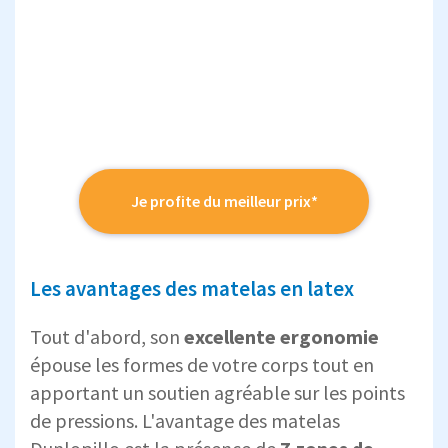
Je profite du meilleur prix*
Les avantages des matelas en latex
Tout d'abord, son
excellente ergonomie
épouse les formes de votre corps tout en
apportant un soutien agréable sur les points
de pressions. L'avantage des matelas