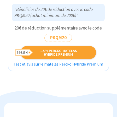
"Bénéficiez de 20€ de réduction avec le code
PKQM20 (achat minimum de 200€)"
20€ de réduction supplémentaire avec le code
PKQM20
-15% PERCKO MATELAS
594,15 €
HYBRIDE PREMIUM
Test et avis sur le matelas Percko Hybride Premium