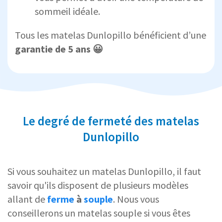
sommeil idéale.
Tous les matelas Dunlopillo bénéficient d’une
garantie de 5 ans 😀
Le degré de fermeté des matelas
Dunlopillo
Si vous souhaitez un matelas Dunlopillo, il faut
savoir qu'ils disposent de plusieurs modèles
allant de
ferme
à
souple
. Nous vous
conseillerons un matelas souple si vous êtes