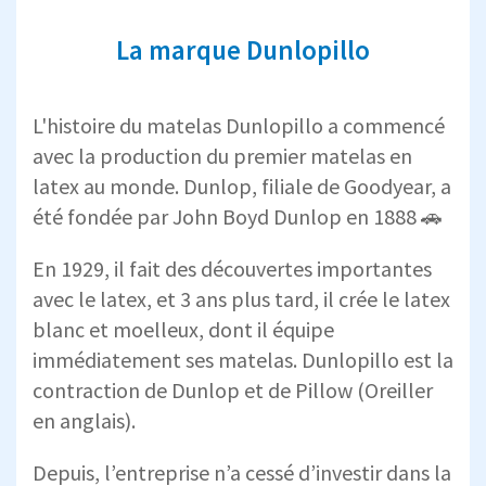
La marque Dunlopillo
L'histoire du matelas Dunlopillo a commencé
avec la production du premier matelas en
latex au monde. Dunlop, filiale de Goodyear, a
été fondée par John Boyd Dunlop en 1888 🚗
En 1929, il fait des découvertes importantes
avec le latex, et 3 ans plus tard, il crée le latex
blanc et moelleux, dont il équipe
immédiatement ses matelas. Dunlopillo est la
contraction de Dunlop et de Pillow (Oreiller
en anglais).
Depuis, l’entreprise n’a cessé d’investir dans la