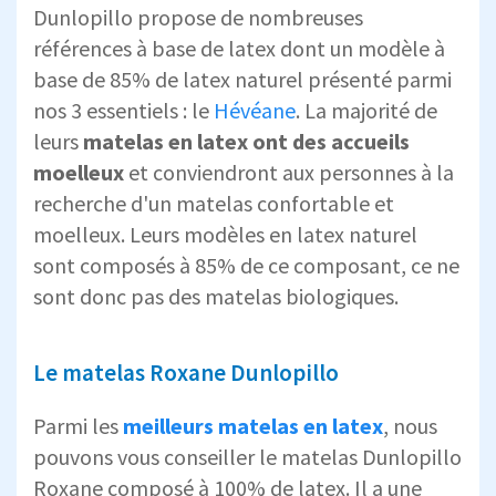
Dunlopillo propose de nombreuses
références à base de latex dont un modèle à
base de 85% de latex naturel présenté parmi
nos 3 essentiels : le
Hévéane
. La majorité de
leurs
matelas en latex ont des accueils
moelleux
et conviendront aux personnes à la
recherche d'un matelas confortable et
moelleux. Leurs modèles en latex naturel
sont composés à 85% de ce composant, ce ne
sont donc pas des matelas biologiques.
Le matelas Roxane Dunlopillo
Parmi les
meilleurs matelas en latex
, nous
pouvons vous conseiller le matelas Dunlopillo
Roxane composé à 100% de latex. Il a une