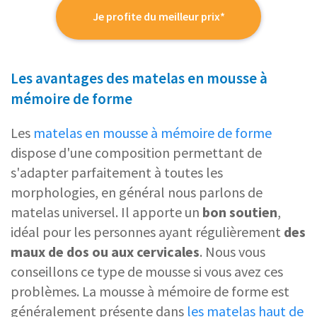
Je profite du meilleur prix*
Les avantages des matelas en mousse à
mémoire de forme
Les
matelas en mousse à mémoire de forme
dispose d'une composition permettant de
s'adapter parfaitement à toutes les
morphologies, en général nous parlons de
matelas universel. Il apporte un
bon soutien
,
idéal pour les personnes ayant régulièrement
des
maux de dos ou aux cervicales
. Nous vous
conseillons ce type de mousse si vous avez ces
problèmes. La mousse à mémoire de forme est
généralement présente dans
les matelas haut de