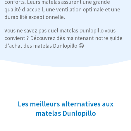
conforts. Leurs matelas assurent une grande
qualité d'accueil, une ventilation optimale et une
durabilité exceptionnelle.
Vous ne savez pas quel matelas Dunlopillo vous
convient ? Découvrez dès maintenant notre guide
d'achat des matelas Dunlopillo 😀
Les meilleurs alternatives aux
matelas Dunlopillo