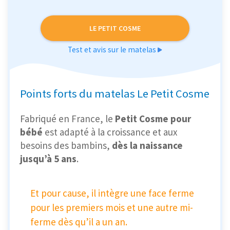
LE PETIT COSME
Test et avis sur le matelas
Points forts du matelas Le Petit Cosme
Fabriqué en France, le
Petit Cosme pour
bébé
est adapté à la croissance et aux
besoins des bambins,
dès la naissance
jusqu’à 5 ans
.
Et pour cause, il intègre une face ferme
pour les premiers mois et une autre mi-
ferme dès qu’il a un an.