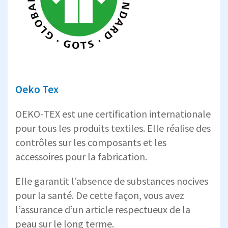
Oeko Tex
OEKO-TEX est une certification internationale
pour tous les produits textiles. Elle réalise des
contrôles sur les composants et les
accessoires pour la fabrication.
Elle garantit l’absence de substances nocives
pour la santé. De cette façon, vous avez
l’assurance d’un article respectueux de la
peau sur le long terme.