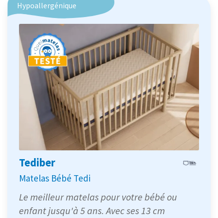
Hypoallergénique
Tediber
Matelas Bébé Tedi
Le meilleur matelas pour votre bébé ou
enfant jusqu'à 5 ans. Avec ses 13 cm