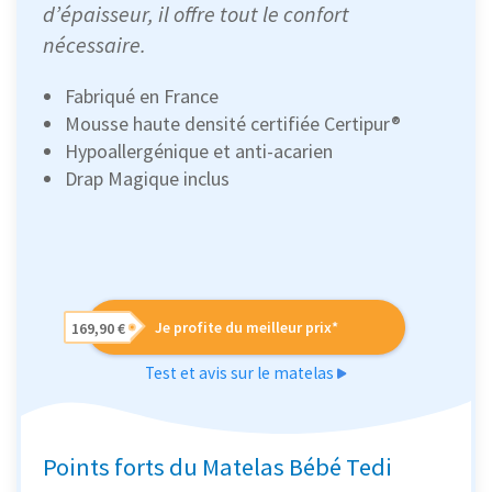
d’épaisseur, il offre tout le confort
nécessaire.
Fabriqué en France
Mousse haute densité certifiée Certipur®
Hypoallergénique et anti-acarien
Drap Magique inclus
Je profite du meilleur prix*
169,90 €
Test et avis sur le matelas
Points forts du Matelas Bébé Tedi