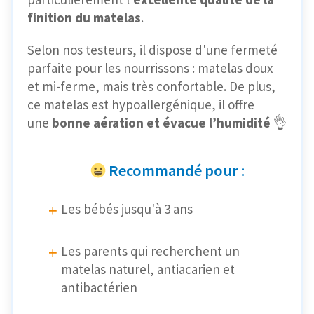
finition du matelas
.
Selon nos testeurs, il dispose d'une fermeté
parfaite pour les nourrissons : matelas doux
et mi-ferme, mais très confortable. De plus,
ce matelas est hypoallergénique, il offre
une
bonne aération et évacue l’humidité
👌
Recommandé pour :
Les bébés jusqu'à 3 ans
Les parents qui recherchent un
matelas naturel, antiacarien et
antibactérien