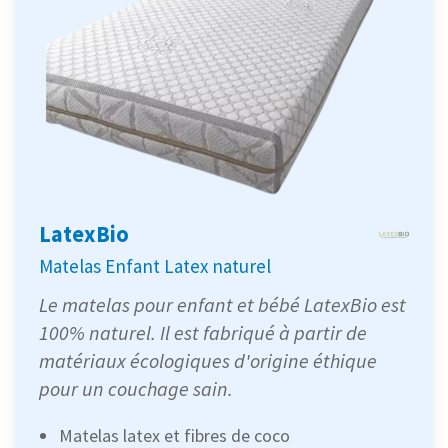
LatexBio
Matelas Enfant Latex naturel
Le matelas pour enfant et bébé LatexBio est
100% naturel. Il est fabriqué à partir de
matériaux écologiques d'origine éthique
pour un couchage sain.
Matelas latex et fibres de coco