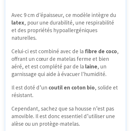
Avec 9 cm d'épaisseur, ce modèle intègre du
latex
, pour une durabilité, une respirabilité
et des propriétés hypoallergéniques
naturelles.
Celui-ci est combiné avec de la
fibre de coco
,
offrant un cœur de matelas ferme et bien
aéré, et est complété par de la
laine
, un
garnissage qui aide à évacuer l'humidité.
Il est doté d’un
coutil en coton bio
, solide et
résistant.
Cependant, sachez que sa housse n’est pas
amovible. Il est donc essentiel d’utiliser une
alèse ou un protège-matelas.