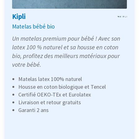
Kipli
Matelas bébé bio
Un matelas premium pour bébé ! Avec son
latex 100 % naturel et sa housse en coton
bio, profitez des meilleurs matériaux pour
votre bébé.
Matelas latex 100% naturel
Housse en coton biologique et Tencel
Certifié OEKO-TEx et Eurolatex
Livraison et retour gratuits
Garanti 2 ans