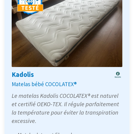
Kadolis
Matelas bébé COCOLATEX®
Le matelas Kadolis COCOLATEX® est naturel
et certifié OEKO-TEX. Il régule parfaitement
la température pour éviter la transpiration
excessive.