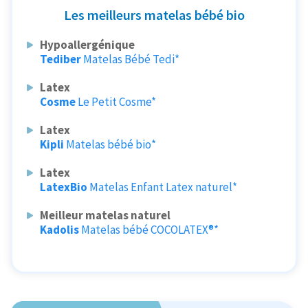
Les meilleurs matelas bébé bio
Hypoallergénique
Tediber
Matelas Bébé Tedi*
Latex
Cosme
Le Petit Cosme*
Latex
Kipli
Matelas bébé bio*
Latex
LatexBio
Matelas Enfant Latex naturel*
Meilleur matelas naturel
Kadolis
Matelas bébé COCOLATEX®*