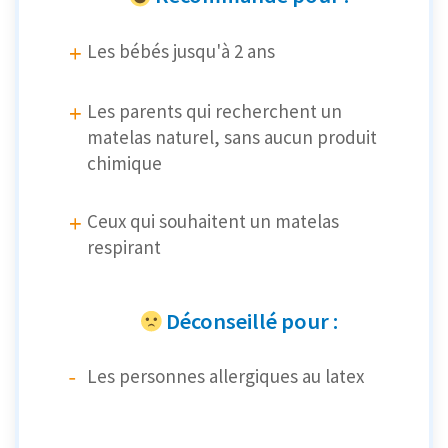
Les bébés jusqu'à 2 ans
Les parents qui recherchent un
matelas naturel, sans aucun produit
chimique
Ceux qui souhaitent un matelas
respirant
Déconseillé pour :
Les personnes allergiques au latex