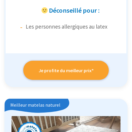
Déconseillé pour :
Les personnes allergiques au latex
Je profite du meilleur prix*
Meilleur matelas naturel