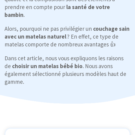
prendre en compte pour
la santé de votre
bambin
.
Alors, pourquoi ne pas privilégier un
couchage sain
avec un matelas naturel
? En effet, ce type de
matelas comporte de nombreux avantages 👍
Dans cet article, nous vous expliquons les raisons
de
choisir un matelas bébé bio
. Nous avons
également sélectionné plusieurs modèles haut de
gamme.