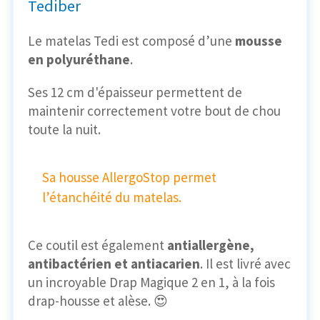
Tediber
Le matelas Tedi est composé d’une
mousse
en polyuréthane
.
Ses 12 cm d'épaisseur permettent de
maintenir correctement votre bout de chou
toute la nuit.
Sa housse AllergoStop permet
l’étanchéité du matelas.
Ce coutil est également
antiallergène,
antibactérien et antiacarien
. Il est livré avec
un incroyable Drap Magique 2 en 1, à la fois
drap-housse et alèse. 😍