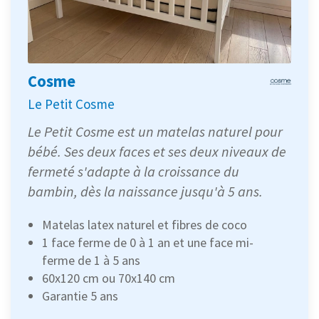
Cosme
Le Petit Cosme
Le Petit Cosme est un matelas naturel pour
bébé. Ses deux faces et ses deux niveaux de
fermeté s'adapte à la croissance du
bambin, dès la naissance jusqu'à 5 ans.
Matelas latex naturel et fibres de coco
1 face ferme de 0 à 1 an et une face mi-
ferme de 1 à 5 ans
60x120 cm ou 70x140 cm
Garantie 5 ans