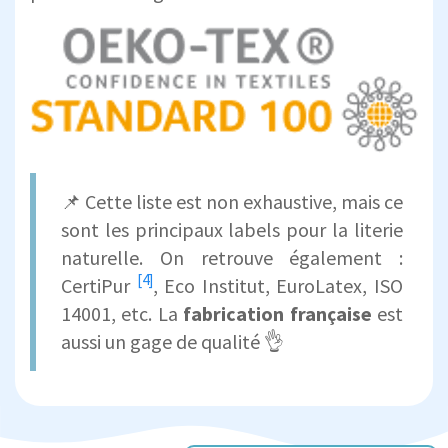
📌 Cette liste est non exhaustive, mais ce
sont les principaux labels pour la literie
naturelle. On retrouve également :
[4]
CertiPur
, Eco Institut, EuroLatex, ISO
14001, etc. La
fabrication française
est
aussi un gage de qualité 👌