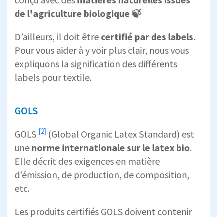
de l'agriculture biologique 🍃
D’ailleurs, il doit être
certifié par des labels
.
Pour vous aider à y voir plus clair, nous vous
expliquons la signification des différents
labels pour textile.
GOLS
[2]
GOLS
(Global Organic Latex Standard) est
une
norme internationale sur le latex bio
.
Elle décrit des exigences en matière
d’émission, de production, de composition,
etc.
Les produits certifiés GOLS doivent contenir