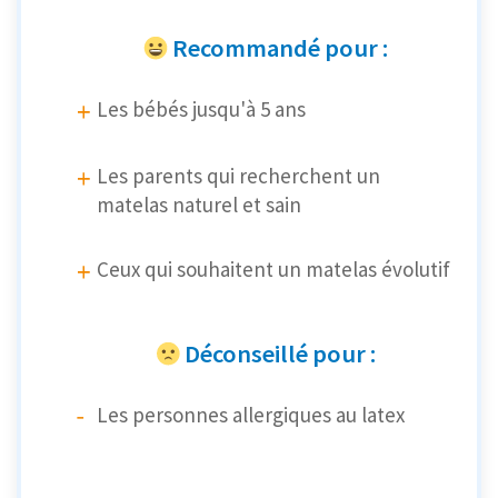
Recommandé pour :
Les bébés jusqu'à 5 ans
Les parents qui recherchent un
matelas naturel et sain
Ceux qui souhaitent un matelas évolutif
Déconseillé pour :
Les personnes allergiques au latex