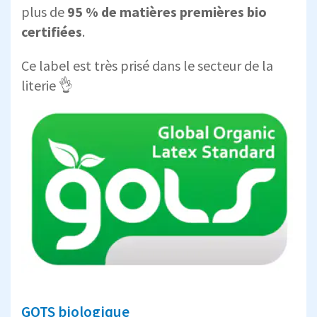
plus de
95 % de matières premières bio
certifiées
.
Ce label est très prisé dans le secteur de la
literie 👌
GOTS biologique