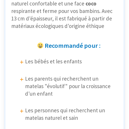
naturel confortable et une face
coco
respirante et ferme pour vos bambins. Avec
13 cm d'épaisseur, il est fabriqué à partir de
matériaux écologiques d'origine éthique
Recommandé pour :
Les bébés et les enfants
Les parents qui recherchent un
matelas "évolutif" pour la croissance
d'un enfant
Les personnes qui recherchent un
matelas naturel et sain