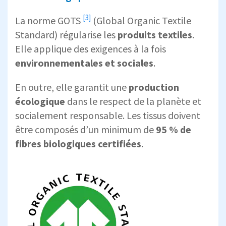
[3]
La norme
GOTS
(Global Organic Textile
Standard) régularise les
produits textiles
.
Elle applique des exigences à la fois
environnementales et sociales
.
En outre, elle garantit une
production
écologique
dans le respect de la planète et
socialement responsable. Les tissus doivent
être composés d’un minimum de
95 % de
fibres biologiques certifiées
.