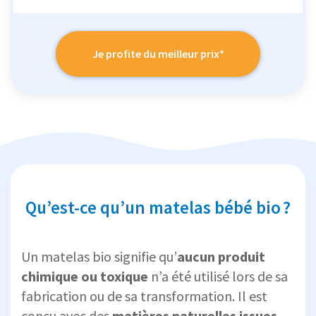
Je profite du meilleur prix*
Qu’est-ce qu’un matelas bébé bio ?
Un matelas bio signifie qu’
aucun produit
chimique ou toxique
n’a été utilisé lors de sa
fabrication ou de sa transformation. Il est
conçu avec des
matières naturelles issues