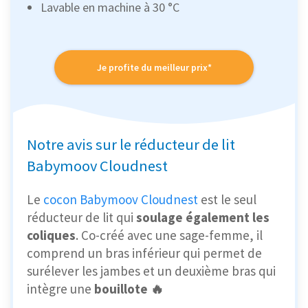
Lavable en machine à 30 °C
Je profite du meilleur prix*
Notre avis sur le réducteur de lit
Babymoov Cloudnest
Le
cocon Babymoov Cloudnest
est le seul
réducteur de lit qui
soulage également les
coliques
. Co-créé avec une sage-femme, il
comprend un bras inférieur qui permet de
surélever les jambes et un deuxième bras qui
intègre une
bouillote 🔥