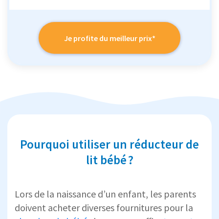
Je profite du meilleur prix*
Pourquoi utiliser un réducteur de
lit bébé ?
Lors de la naissance d’un enfant, les parents
doivent acheter diverses fournitures pour la