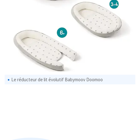
Le réducteur de lit évolutif Babymoov Doomoo