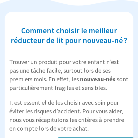
Comment choisir le meilleur
réducteur de lit pour nouveau-né ?
Trouver un produit pour votre enfant n’est
pas une tâche facile, surtout lors de ses
premiers mois. En effet, les
nouveau-nés
sont
particulièrement fragiles et sensibles.
Il est essentiel de les choisir avec soin pour
éviter les risques d’accident. Pour vous aider,
nous vous récapitulons les critères à prendre
en compte lors de votre achat.