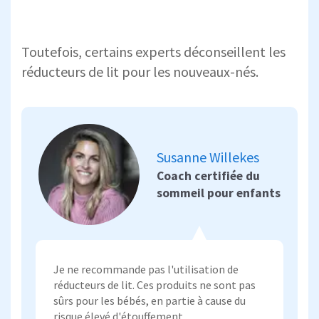
Toutefois, certains experts déconseillent les
réducteurs de lit pour les nouveaux-nés.
Susanne Willekes
Coach certifiée du
sommeil pour enfants
Je ne recommande pas l'utilisation de
réducteurs de lit. Ces produits ne sont pas
sûrs pour les bébés, en partie à cause du
risque élevé d'étouffement.