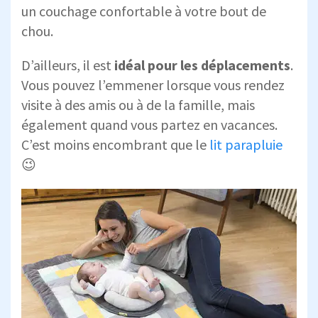
un couchage confortable à votre bout de
chou.
D’ailleurs, il est
idéal pour les déplacements
.
Vous pouvez l’emmener lorsque vous rendez
visite à des amis ou à de la famille, mais
également quand vous partez en vacances.
C’est moins encombrant que le
lit parapluie
😉