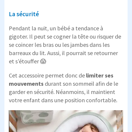
La sécurité
Pendant la nuit, un bébé a tendance à
gigoter. Il peut se cogner la tête ou risquer de
se coincer les bras ou les jambes dans les
barreaux du lit. Aussi, il pourrait se retourner
et s’étouffer 😱
Cet accessoire permet donc de
limiter ses
mouvements
durant son sommeil afin de le
garder en sécurité. Néanmoins, il maintient
votre enfant dans une position confortable.