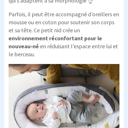
qui s’adaptent à sa morphologie 👌
Parfois, il peut être accompagné d’oreillers en
mousse ou en coton pour soutenir son corps
et sa tête. Ce petit nid crée un
environnement réconfortant pour le
nouveau-né
en réduisant l’espace entre lui et
le berceau.