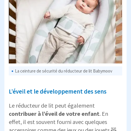
La ceinture de sécurité du réducteur de lit Babymoov
L’éveil et le développement des sens
Le réducteur de lit peut également
contribuer à l’éveil de votre enfant
. En
effet, il est souvent fourni avec quelques
accessoires comme des jeux ou des jouets 🧸