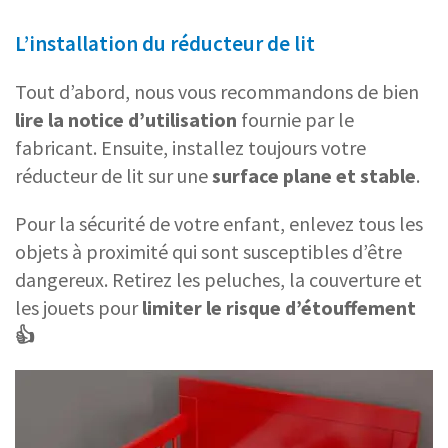
L’installation du réducteur de lit
Tout d’abord, nous vous recommandons de bien
lire la notice d’utilisation
fournie par le
fabricant. Ensuite, installez toujours votre
réducteur de lit sur une
surface plane et stable
.
Pour la sécurité de votre enfant, enlevez tous les
objets à proximité qui sont susceptibles d’être
dangereux. Retirez les peluches, la couverture et
les jouets pour
limiter le risque d’étouffement
👍