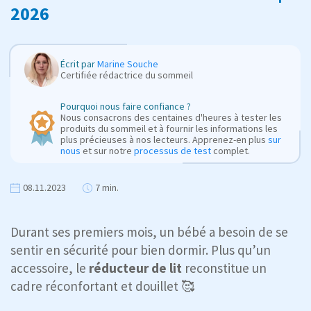
2026
Écrit par
Marine Souche
Certifiée rédactrice du sommeil
Pourquoi nous faire confiance ?
Nous consacrons des centaines d'heures à tester les
produits du sommeil et à fournir les informations les
plus précieuses à nos lecteurs. Apprenez-en plus
sur
nous
et sur notre
processus de test
complet.
08.11.2023
7 min.
Durant ses premiers mois, un bébé a besoin de se
sentir en sécurité pour bien dormir. Plus qu’un
accessoire, le
réducteur de lit
reconstitue un
cadre réconfortant et douillet 🥰