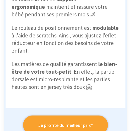
ergonomique
maintient et rassure votre
bébé pendant ses premiers mois 👶
Le rouleau de positionnement est
modulable
à l'aide de scratchs. Ainsi, vous ajustez l'effet
réducteur en fonction des besoins de votre
enfant.
Les matières de qualité garantissent
le bien-
être de votre tout-petit
. En effet, la partie
dorsale est micro-respirante et les parties
hautes sont en jersey très doux 🤗
Je profite du meilleur prix*