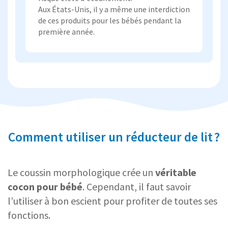
Aux États-Unis, il y a même une interdiction
de ces produits pour les bébés pendant la
première année.
Comment utiliser un réducteur de lit ?
Le coussin morphologique crée un
véritable
cocon pour bébé
. Cependant, il faut savoir
l’utiliser à bon escient pour profiter de toutes ses
fonctions.