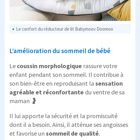
Le confort du réducteur de lit Babymoov Doomoo
L’amélioration du sommeil de bébé
Le
coussin morphologique
rassure votre
enfant pendant son sommeil. Il contribue à
son bien-être en reproduisant la
sensation
agréable et réconfortante
du ventre de sa
maman 🤰
Il lui apporte la sécurité et la promiscuité
dont il a besoin. Ainsi, il atténue ses angoisses
et favorise un
sommeil de qualité
.