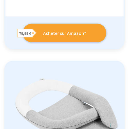
Acheter sur Amazon*
79,99 €