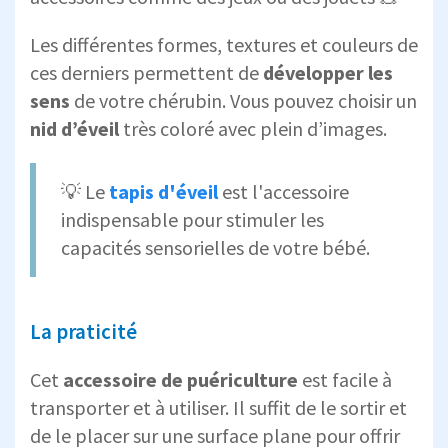
Les différentes formes, textures et couleurs de
ces derniers permettent de
développer les
sens
de votre chérubin. Vous pouvez choisir un
nid d’éveil
très coloré avec plein d’images.
💡 Le
tapis d'éveil
est l'accessoire
indispensable pour stimuler les
capacités sensorielles de votre bébé.
La praticité
Cet
accessoire de puériculture
est facile à
transporter et à utiliser. Il suffit de le sortir et
de le placer sur une surface plane pour offrir