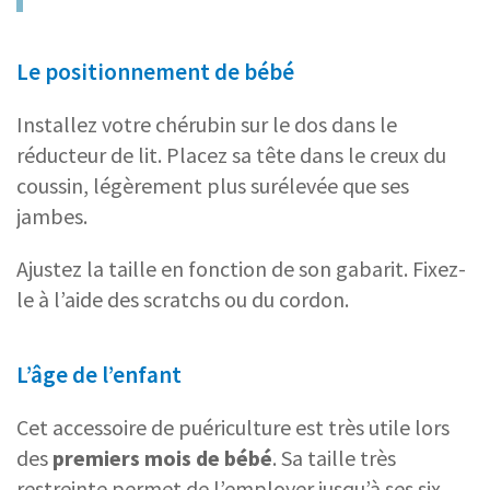
Le positionnement de bébé
Installez votre chérubin sur le dos dans le
réducteur de lit. Placez sa tête dans le creux du
coussin, légèrement plus surélevée que ses
jambes.
Ajustez la taille en fonction de son gabarit. Fixez-
le à l’aide des scratchs ou du cordon.
L’âge de l’enfant
Cet accessoire de puériculture est très utile lors
des
premiers mois de bébé
. Sa taille très
restreinte permet de l’employer jusqu’à ses six