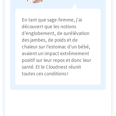
En tant que sage-femme, j'ai
découvert que les notions
d'englobement, de surélévation
des jambes, de poids et de
chaleur sur l'estomac d'un bébé,
avaient un impact extrêmement
positif sur leur repos et donc leur
santé. Et le Cloudnest réunit
toutes ces conditions !