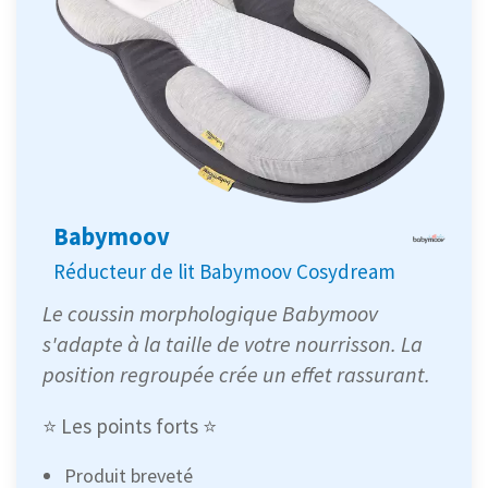
Babymoov
Réducteur de lit Babymoov Cosydream
Le coussin morphologique Babymoov
s'adapte à la taille de votre nourrisson. La
position regroupée crée un effet rassurant.
⭐ Les points forts ⭐
Produit breveté