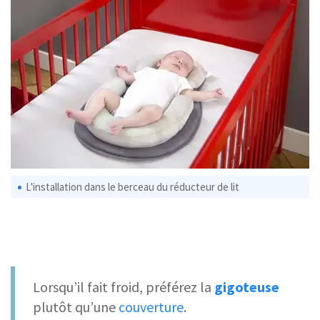
L'installation dans le berceau du réducteur de lit
Lorsqu’il fait froid, préférez la
gigoteuse
plutôt qu’une
couverture
.