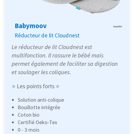
Babymoov
Réducteur de lit Cloudnest
Le réducteur de lit Cloudnest est
multifonction. Il rassure le bébé mais
permet également de faciliter sa digestion
et soulager les coliques.
⭐ Les points forts ⭐
Solution anti-colique
Bouillotte intégrée
Coton bio
Certifié Oeko-Tex
0 - 3 mois