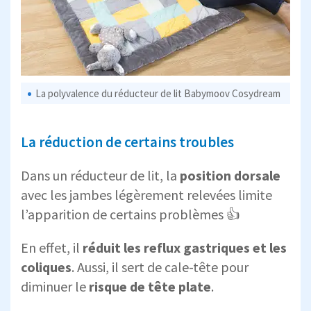
La polyvalence du réducteur de lit Babymoov Cosydream
La réduction de certains troubles
Dans un réducteur de lit, la
position dorsale
avec les jambes légèrement relevées limite
l’apparition de certains problèmes 👍
En effet, il
réduit les reflux gastriques et les
coliques
. Aussi, il sert de cale-tête pour
diminuer le
risque de tête plate
.