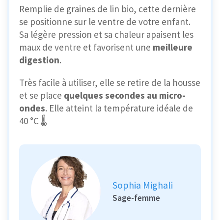
Remplie de graines de lin bio, cette dernière
se positionne sur le ventre de votre enfant.
Sa légère pression et sa chaleur apaisent les
maux de ventre et favorisent une
meilleure
digestion
.
Très facile à utiliser, elle se retire de la housse
et se place
quelques secondes au micro-
ondes
. Elle atteint la température idéale de
40 °C 🌡️
Sophia Mighali
Sage-femme