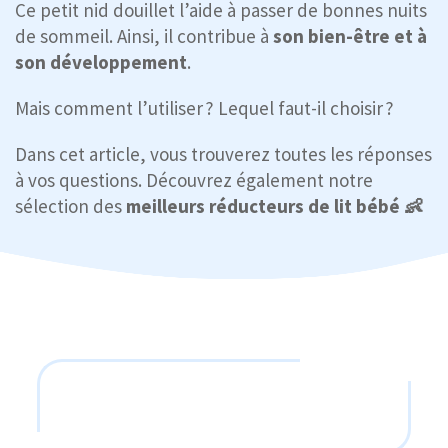
Ce petit nid douillet l’aide à passer de bonnes nuits
de sommeil. Ainsi, il contribue à
son bien-être et à
son développement
.
Mais comment l’utiliser ? Lequel faut-il choisir ?
Dans cet article, vous trouverez toutes les réponses
à vos questions. Découvrez également notre
sélection des
meilleurs réducteurs de lit bébé 👶