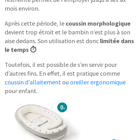
mois environ.
Après cette période, le
coussin morphologique
devient trop étroit et le bambin n’est plus à son
aise dedans. Son utilisation est donc
limitée dans
le temps ⏱️
Toutefois, il est possible de s’en servir pour
d’autres fins. En effet, il est pratique comme
coussin d’allaitement
ou
oreiller ergonomique
pour enfant.