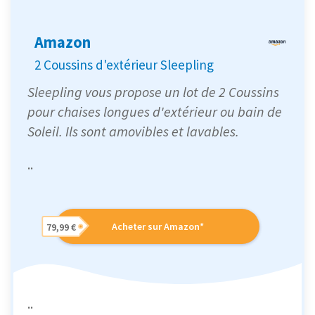
Amazon
2 Coussins d'extérieur Sleepling
Sleepling vous propose un lot de 2 Coussins
pour chaises longues d'extérieur ou bain de
Soleil. Ils sont amovibles et lavables.
..
Acheter sur Amazon*
79,99 €
..