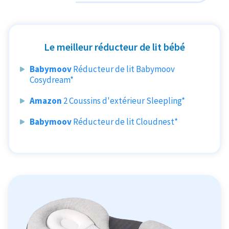
Le meilleur réducteur de lit bébé
Babymoov
Réducteur de lit Babymoov
Cosydream*
Amazon
2 Coussins d'extérieur Sleepling*
Babymoov
Réducteur de lit Cloudnest*