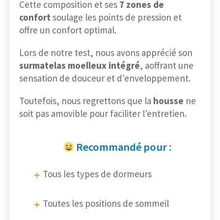
Cette composition et ses
7 zones de
confort
soulage les points de pression et
offre un confort optimal.
Lors de notre test, nous avons apprécié son
surmatelas moelleux intégré
, aoffrant une
sensation de douceur et d'enveloppement.
Toutefois, nous regrettons que la
housse
ne
soit pas amovible pour faciliter l'entretien.
Recommandé pour :
Tous les types de dormeurs
Toutes les positions de sommeil