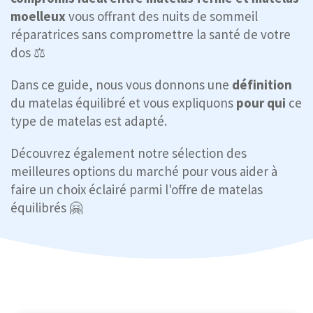
moelleux
vous offrant des nuits de sommeil
réparatrices sans compromettre la santé de votre
dos ⚖️
Dans ce guide, nous vous donnons une
définition
du matelas équilibré et vous expliquons
pour qui
ce
type de matelas est adapté.
Découvrez également notre sélection des
meilleures options du marché pour vous aider à
faire un choix éclairé parmi l'offre de matelas
équilibrés 🤗