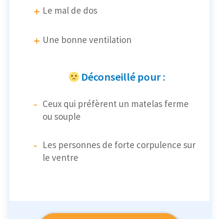
Le mal de dos
Une bonne ventilation
Déconseillé pour :
Ceux qui préfèrent un matelas ferme
ou souple
Les personnes de forte corpulence sur
le ventre