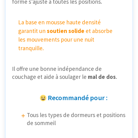
forme s'ajuste à toutes les positions.
La base en mousse haute densité
garantit un
soutien solide
et absorbe
les mouvements pour une nuit
tranquille.
Il offre une bonne indépendance de
couchage et aide à soulager le
mal de dos
.
Recommandé pour :
Tous les types de dormeurs et positions
de sommeil