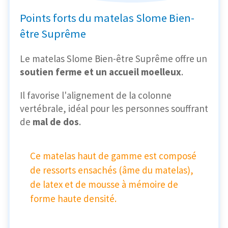
Points forts du matelas Slome Bien-
être Suprême
Le matelas Slome Bien-être Suprême offre un
soutien ferme et un accueil moelleux
.
Il favorise l'alignement de la colonne
vertébrale, idéal pour les personnes souffrant
de
mal de dos
.
Ce matelas haut de gamme est composé
de ressorts ensachés (âme du matelas),
de latex et de mousse à mémoire de
forme haute densité.