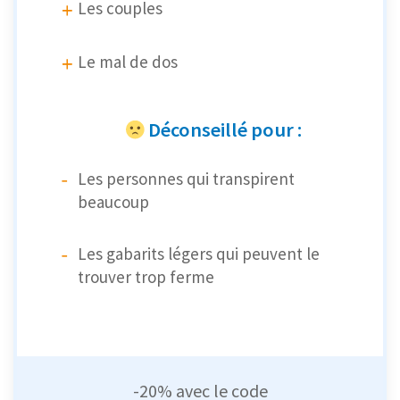
Les couples
Le mal de dos
Déconseillé pour :
Les personnes qui transpirent
beaucoup
Les gabarits légers qui peuvent le
trouver trop ferme
-20% avec le code