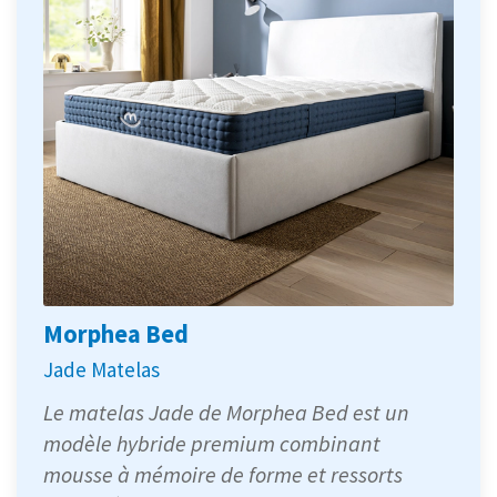
Morphea Bed
Jade Matelas
Le matelas Jade de Morphea Bed est un
modèle hybride premium combinant
mousse à mémoire de forme et ressorts