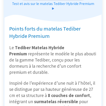
Test et avis sur le matelas Tediber Hybride Premium
Points forts du matelas Tediber
Hybride Premium
Le
Tediber Matelas Hybride
Premium
représente le modèle le plus abouti
de la gamme Tediber, conçu pour les
dormeurs à la recherche d’un confort
premium et durable.
Inspiré de l’expérience d’une nuit à l’hôtel, il
se distingue par sa hauteur généreuse de 27
cm et sa structure à
8 couches de confort
,
intégrant un
surmatelas réversible
pour