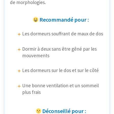
de morphologies.
Recommandé pour :
Les dormeurs souffrant de maux de dos
Dormir à deux sans être gêné par les
mouvements
Les dormeurs sur le dos et sur le côté
Une bonne ventilation et un sommeil
plus frais
Déconseillé pour :