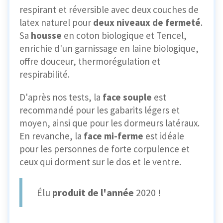
respirant et réversible avec deux couches de
latex naturel pour
deux niveaux de fermeté
.
Sa
housse
en coton biologique et Tencel,
enrichie d'un garnissage en laine biologique,
offre douceur, thermorégulation et
respirabilité.
D'après nos tests, la
face souple
est
recommandé pour les gabarits légers et
moyen, ainsi que pour les dormeurs latéraux.
En revanche, la
face mi-ferme
est idéale
pour les personnes de forte corpulence et
ceux qui dorment sur le dos et le ventre.
Élu
produit de l'année
2020 !