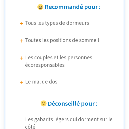
Recommandé pour :
Tous les types de dormeurs
Toutes les positions de sommeil
Les couples et les personnes
écoresponsables
Le mal de dos
Déconseillé pour :
Les gabarits légers qui dorment sur le
côté