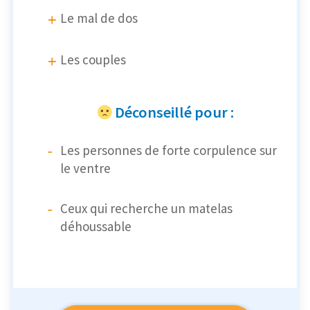
Le mal de dos
Les couples
Déconseillé pour :
Les personnes de forte corpulence sur
le ventre
Ceux qui recherche un matelas
déhoussable