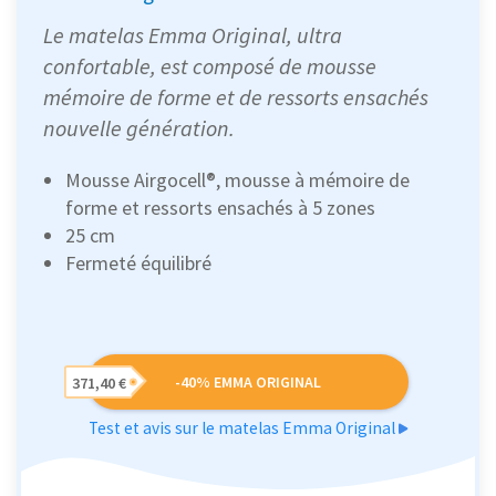
Le matelas Emma Original, ultra
confortable, est composé de mousse
mémoire de forme et de ressorts ensachés
nouvelle génération.
Mousse Airgocell®, mousse à mémoire de
forme et ressorts ensachés à 5 zones
25 cm
Fermeté équilibré
-40% EMMA ORIGINAL
371,40 €
Test et avis sur le matelas Emma Original