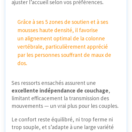
ajuster l’accueil selon vos préférences.
Grâce à ses 5 zones de soutien et à ses
mousses haute densité, il favorise
un alignement optimal de la colonne
vertébrale, particulièrement apprécié
par les personnes souffrant de maux de
dos.
Ses ressorts ensachés assurent une
excellente indépendance de couchage
,
limitant efficacement la transmission des
mouvements — un vrai plus pour les couples.
Le confort reste équilibré, ni trop ferme ni
trop souple, et s’adapte à une large variété