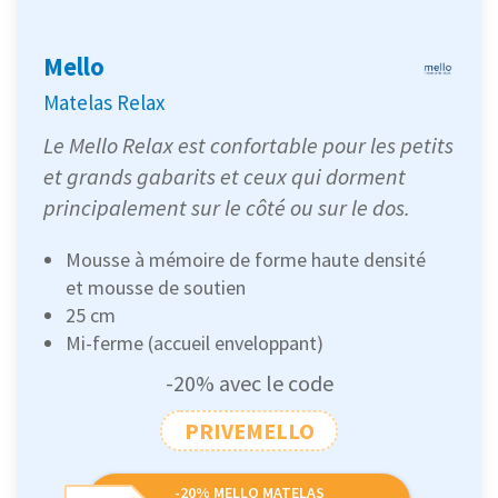
Mello
Matelas Relax
Le Mello Relax est confortable pour les petits
et grands gabarits et ceux qui dorment
principalement sur le côté ou sur le dos.
Mousse à mémoire de forme haute densité
et mousse de soutien
25 cm
Mi-ferme (accueil enveloppant)
-20% avec le code
PRIVEMELLO
-20% MELLO MATELAS