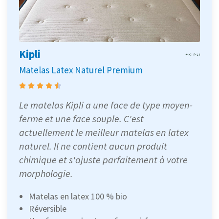
Kipli
Matelas Latex Naturel Premium
Le matelas Kipli a une face de type moyen-
ferme et une face souple. C'est
actuellement le meilleur matelas en latex
naturel. Il ne contient aucun produit
chimique et s'ajuste parfaitement à votre
morphologie.
Matelas en latex 100 % bio
Réversible