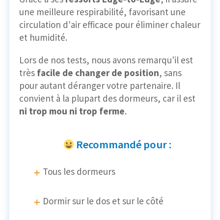
une meilleure respirabilité, favorisant une
circulation d'air efficace pour éliminer chaleur
et humidité.
Lors de nos tests, nous avons remarqu'il est
très
facile de changer de position
, sans
pour autant déranger votre partenaire. Il
convient à la plupart des dormeurs, car il est
ni trop mou ni trop ferme
.
Recommandé pour :
Tous les dormeurs
Dormir sur le dos et sur le côté