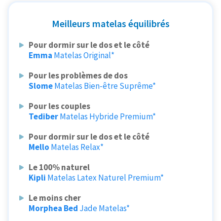
Meilleurs matelas équilibrés
Pour dormir sur le dos et le côté
Emma
Matelas Original*
Pour les problèmes de dos
Slome
Matelas Bien-être Suprême*
Pour les couples
Tediber
Matelas Hybride Premium*
Pour dormir sur le dos et le côté
Mello
Matelas Relax*
Le 100% naturel
Kipli
Matelas Latex Naturel Premium*
Le moins cher
Morphea Bed
Jade Matelas*