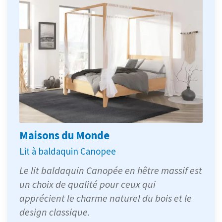
Maisons du Monde
Lit à baldaquin Canopee
Le lit baldaquin Canopée en hêtre massif est
un choix de qualité pour ceux qui
apprécient le charme naturel du bois et le
design classique.