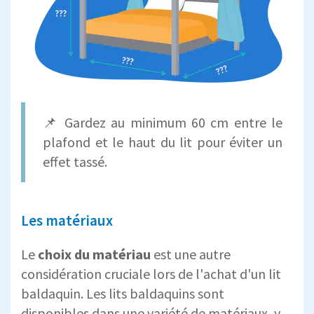
📌 Gardez au minimum 60 cm entre le
plafond et le haut du lit pour éviter un
effet tassé.
Les matériaux
Le
choix du matériau
est une autre
considération cruciale lors de l'achat d'un lit
baldaquin. Les lits baldaquins sont
disponibles dans une variété de matériaux, y