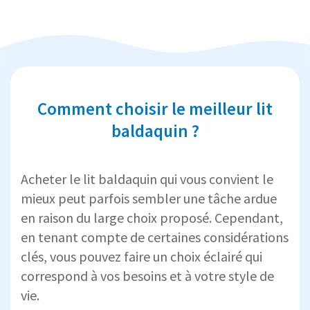
Comment choisir le meilleur lit
baldaquin ?
Acheter le lit baldaquin qui vous convient le
mieux peut parfois sembler une tâche ardue
en raison du large choix proposé. Cependant,
en tenant compte de certaines considérations
clés, vous pouvez faire un choix éclairé qui
correspond à vos besoins et à votre style de
vie.