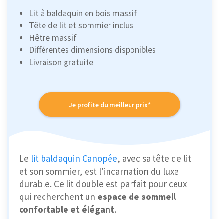
Lit à baldaquin en bois massif
Tête de lit et sommier inclus
Hêtre massif
Différentes dimensions disponibles
Livraison gratuite
Je profite du meilleur prix*
Le
lit baldaquin Canopée
, avec sa tête de lit
et son sommier, est l'incarnation du luxe
durable. Ce lit double est parfait pour ceux
qui recherchent un
espace de sommeil
confortable et élégant
.