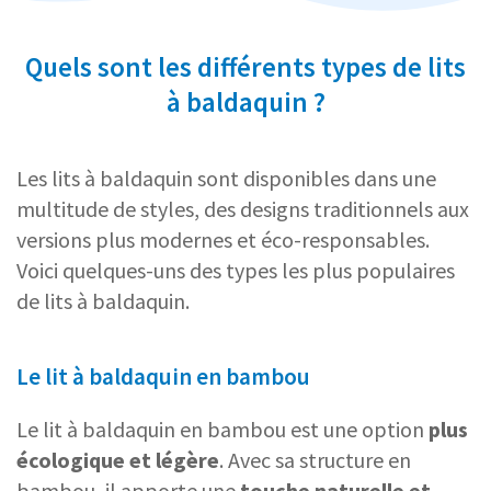
Quels sont les différents types de lits
à baldaquin ?
Les lits à baldaquin sont disponibles dans une
multitude de styles, des designs traditionnels aux
versions plus modernes et éco-responsables.
Voici quelques-uns des types les plus populaires
de lits à baldaquin.
Le lit à baldaquin en bambou
Le lit à baldaquin en bambou est une option
plus
écologique et légère
. Avec sa structure en
bambou, il apporte une
touche naturelle et