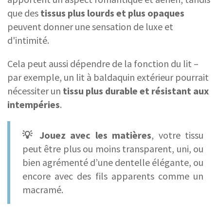
que des
tissus plus lourds et plus opaques
peuvent donner une sensation de luxe et
d'intimité.
Cela peut aussi dépendre de la fonction du lit –
par exemple, un lit à baldaquin extérieur pourrait
nécessiter un
tissu plus durable et résistant aux
intempéries
.
💡 Jouez avec les matières
, votre tissu
peut être plus ou moins transparent, uni, ou
bien agrémenté d’une dentelle élégante, ou
encore avec des fils apparents comme un
macramé.