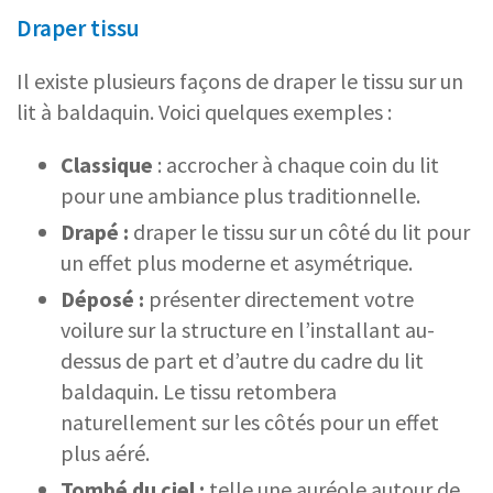
Draper tissu
Il existe plusieurs façons de draper le tissu sur un
lit à baldaquin. Voici quelques exemples :
Classique
: accrocher à chaque coin du lit
pour une ambiance plus traditionnelle.
Drapé :
draper le tissu sur un côté du lit pour
un effet plus moderne et asymétrique.
Déposé :
présenter directement votre
voilure sur la structure en l’installant au-
dessus de part et d’autre du cadre du lit
baldaquin. Le tissu retombera
naturellement sur les côtés pour un effet
plus aéré.
Tombé du ciel :
telle une auréole autour de