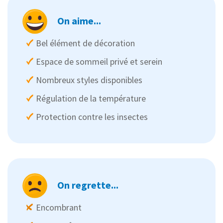
On aime...
Bel élément de décoration
Espace de sommeil privé et serein
Nombreux styles disponibles
Régulation de la température
Protection contre les insectes
On regrette...
Encombrant