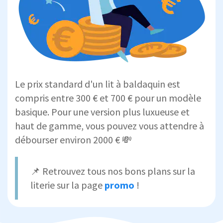
Le prix standard d'un lit à baldaquin est
compris entre 300 € et 700 € pour un modèle
basique. Pour une version plus luxueuse et
haut de gamme, vous pouvez vous attendre à
débourser environ 2000 € 💸
📌 Retrouvez tous nos bons plans sur la
literie sur la page
promo
!