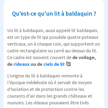
Qu'est-ce qu'un lit à baldaquin ?
Un lit à baldaquin, aussi appelé lit baldaquin,
est un type de lit qui possède quatre poteaux
verticaux, un à chaque coin, qui supportent un
cadre rectangulaire ou carré au-dessus du lit.
Ce cadre est souvent couvert de
de voilage,
de
rideaux
ou de
ciels de lit
🥰
L'origine du lit à baldaquin remonte à
l'époque médiévale où il servait de moyen
d'isolation et de protection contre les
courants d'air dans les grands châteaux et
manoirs. Les rideaux pouvaient être tirés