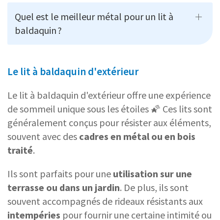
Quel est le meilleur métal pour un lit à
baldaquin ?
Le lit à baldaquin d'extérieur
Le lit à baldaquin d'extérieur offre une expérience
de sommeil unique sous les étoiles 🌠 Ces lits sont
généralement conçus pour résister aux éléments,
souvent avec des
cadres en métal ou en bois
traité
.
Ils sont parfaits pour une
utilisation sur une
terrasse ou dans un jardin
. De plus, ils sont
souvent accompagnés de rideaux résistants aux
intempéries
pour fournir une certaine intimité ou