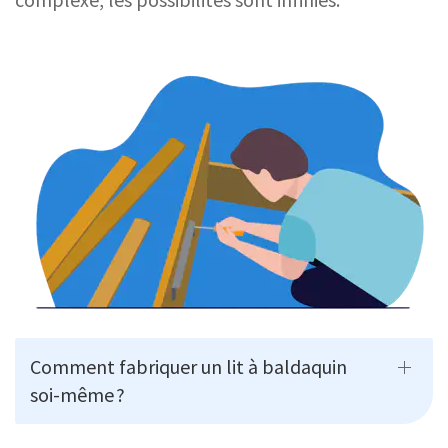
Comment fabriquer un lit à baldaquin
soi-même ?