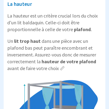
La hauteur
La hauteur est un critère crucial lors du choix
d'un lit baldaquin. Celle-ci doit être
proportionnelle à celle de votre
plafond
.
Un
lit trop haut
dans une pièce avec un
plafond bas peut paraître encombrant et
inversement. Assurez-vous donc de mesurer
correctement la
hauteur de votre plafond
avant de faire votre choix 📏