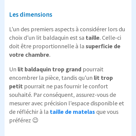
Les dimensions
L'un des premiers aspects à considérer lors du
choix d'un lit baldaquin est sa
taille
. Celle-ci
doit être proportionnelle à la
superficie de
votre chambre
.
Un
lit baldaquin trop grand
pourrait
encombrer la pièce, tandis qu'un
lit trop
petit
pourrait ne pas fournir le confort
souhaité. Par conséquent, assurez-vous de
mesurer avec précision l'espace disponible et
de réfléchir à la
taille de matelas
que vous
préférez 😉