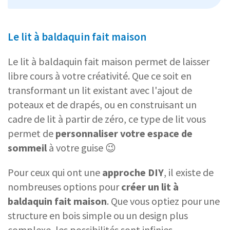
Le lit à baldaquin fait maison
Le lit à baldaquin fait maison permet de laisser
libre cours à votre créativité. Que ce soit en
transformant un lit existant avec l'ajout de
poteaux et de drapés, ou en construisant un
cadre de lit à partir de zéro, ce type de lit vous
permet de
personnaliser votre espace de
sommeil
à votre guise 😉
Pour ceux qui ont une
approche DIY
, il existe de
nombreuses options pour
créer un lit à
baldaquin fait maison
. Que vous optiez pour une
structure en bois simple ou un design plus
complexe, les possibilités sont infinies.