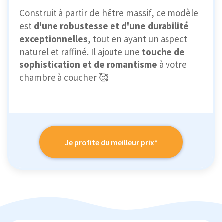
Construit à partir de hêtre massif, ce modèle
est
d'une robustesse et d'une durabilité
exceptionnelles
, tout en ayant un aspect
naturel et raffiné. Il ajoute une
touche de
sophistication et de romantisme
à votre
chambre à coucher 🥰
Je profite du meilleur prix*