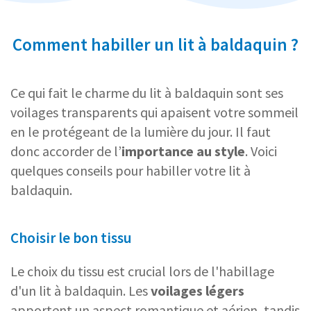
Comment habiller un lit à baldaquin ?
Ce qui fait le charme du lit à baldaquin sont ses
voilages transparents qui apaisent votre sommeil
en le protégeant de la lumière du jour. Il faut
donc accorder de l’
importance au style
. Voici
quelques conseils pour habiller votre lit à
baldaquin.
Choisir le bon tissu
Le choix du tissu est crucial lors de l'habillage
d'un lit à baldaquin. Les
voilages légers
apportent un aspect romantique et aérien, tandis