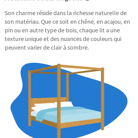
Son charme réside dans la richesse naturelle de
son matériau. Que ce soit en chêne, en acajou, en
pin ou en autre type de bois, chaque lit a une
texture unique et des nuances de couleurs qui
peuvent varier de clair à sombre.