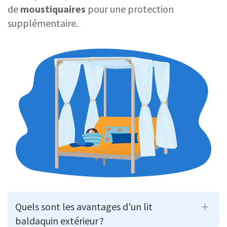
de
moustiquaires
pour une protection
supplémentaire.
Quels sont les avantages d'un lit
baldaquin extérieur ?