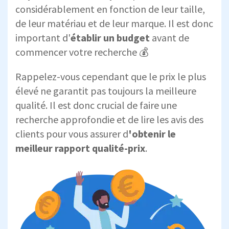
considérablement en fonction de leur taille,
de leur matériau et de leur marque. Il est donc
important d'
établir un budget
avant de
commencer votre recherche 💰
Rappelez-vous cependant que le prix le plus
élevé ne garantit pas toujours la meilleure
qualité. Il est donc crucial de faire une
recherche approfondie et de lire les avis des
clients pour vous assurer d
'obtenir le
meilleur rapport qualité-prix
.