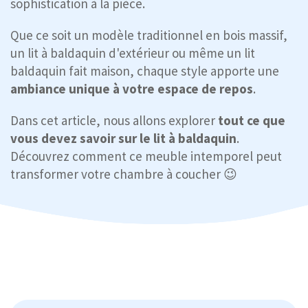
sophistication à la pièce.
Que ce soit un modèle traditionnel en bois massif,
un lit à baldaquin d'extérieur ou même un lit
baldaquin fait maison, chaque style apporte une
ambiance unique à votre espace de repos
.
Dans cet article, nous allons explorer
tout ce que
vous devez savoir sur le lit à baldaquin
.
Découvrez comment ce meuble intemporel peut
transformer votre chambre à coucher 😉