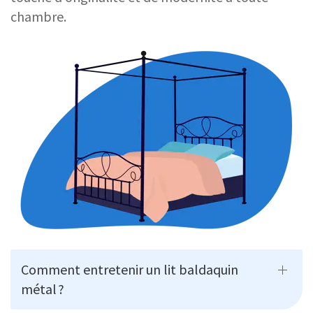
chambre.
Comment entretenir un lit baldaquin
métal ?