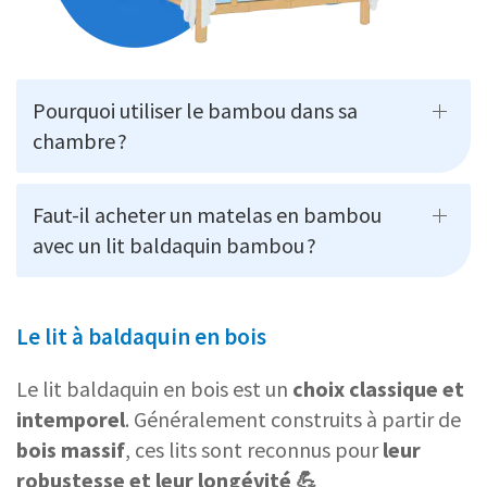
Pourquoi utiliser le bambou dans sa
chambre ?
Faut-il acheter un matelas en bambou
avec un lit baldaquin bambou ?
Le lit à baldaquin en bois
Le lit baldaquin en bois est un
choix classique et
intemporel
. Généralement construits à partir de
bois massif
, ces lits sont reconnus pour
leur
robustesse et leur longévité 💪