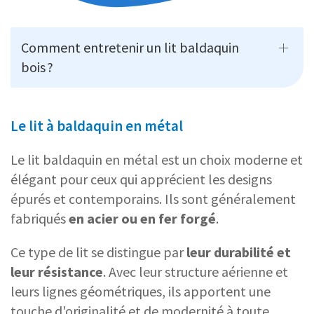
Comment entretenir un lit baldaquin
bois ?
Le lit à baldaquin en métal
Le lit baldaquin en métal est un choix moderne et
élégant pour ceux qui apprécient les designs
épurés et contemporains. Ils sont généralement
fabriqués
en acier ou en fer forgé
.
Ce type de lit se distingue par
leur durabilité et
leur résistance
. Avec leur structure aérienne et
leurs lignes géométriques, ils apportent une
touche d'originalité et de modernité à toute