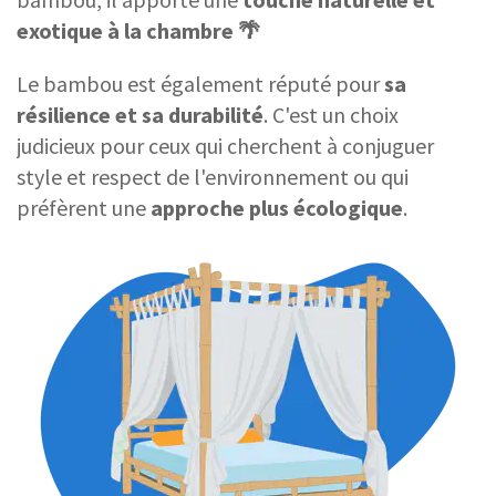
exotique à la chambre 🌴
Le bambou est également réputé pour
sa
résilience et sa durabilité
. C'est un choix
judicieux pour ceux qui cherchent à conjuguer
style et respect de l'environnement ou qui
préfèrent une
approche plus écologique
.