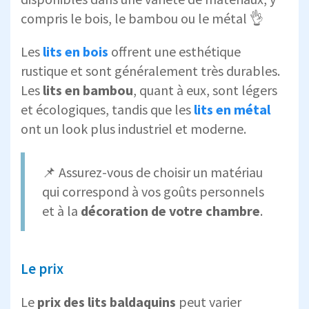
compris le bois, le bambou ou le métal 👌
Les
lits en bois
offrent une esthétique
rustique et sont généralement très durables.
Les
lits en bambou
, quant à eux, sont légers
et écologiques, tandis que les
lits en métal
ont un look plus industriel et moderne.
📌 Assurez-vous de choisir un matériau
qui correspond à vos goûts personnels
et à la
décoration de votre chambre
.
Le prix
Le
prix des lits baldaquins
peut varier