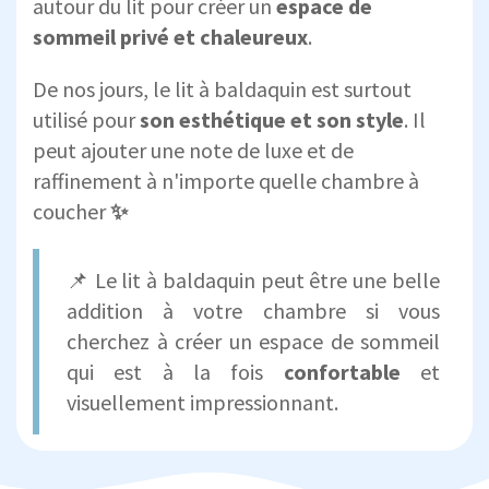
autour du lit pour créer un
espace de
sommeil privé et chaleureux
.
De nos jours, le lit à baldaquin est surtout
utilisé pour
son esthétique et son style
. Il
peut ajouter une note de luxe et de
raffinement à n'importe quelle chambre à
coucher
✨
📌 Le lit à baldaquin peut être une belle
addition à votre chambre si vous
cherchez à créer un espace de sommeil
qui est à la fois
confortable
et
visuellement impressionnant.