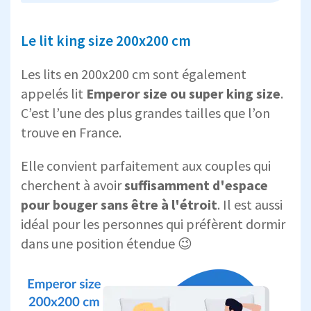
Le lit king size 200x200 cm
Les lits en 200x200 cm sont également
appelés lit
Emperor size ou super king size
.
C’est l’une des plus grandes tailles que l’on
trouve en France.
Elle convient parfaitement aux couples qui
cherchent à avoir
suffisamment d'espace
pour bouger sans être à l'étroit
. Il est aussi
idéal pour les personnes qui préfèrent dormir
dans une position étendue 😉