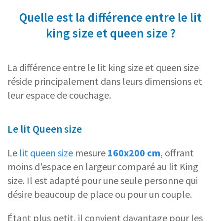
Quelle est la différence entre le lit
king size et queen size ?
La différence entre le lit king size et queen size
réside principalement dans leurs dimensions et
leur espace de couchage.
Le lit Queen size
Le
lit queen size
mesure
160x200 cm
, offrant
moins d'espace en largeur comparé au lit King
size. Il est adapté pour une seule personne qui
désire beaucoup de place ou pour un couple.
Étant plus petit, il convient davantage pour les