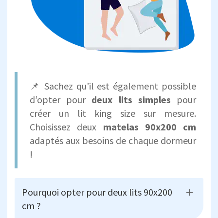
📌 Sachez qu’il est également possible
d’opter pour
deux lits simples
pour
créer un lit king size sur mesure.
Choisissez deux
matelas 90x200 cm
adaptés aux besoins de chaque dormeur
!
Pourquoi opter pour deux lits 90x200
cm ?