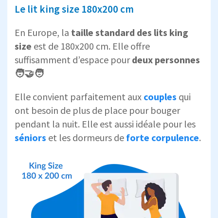
Le lit king size 180x200 cm
En Europe, la
taille standard des lits king
size
est de 180x200 cm. Elle offre
suffisamment d’espace pour
deux personnes
🧑‍🤝‍🧑
Elle convient parfaitement aux
couples
qui
ont besoin de plus de place pour bouger
pendant la nuit. Elle est aussi idéale pour les
séniors
et les dormeurs de
forte corpulence
.