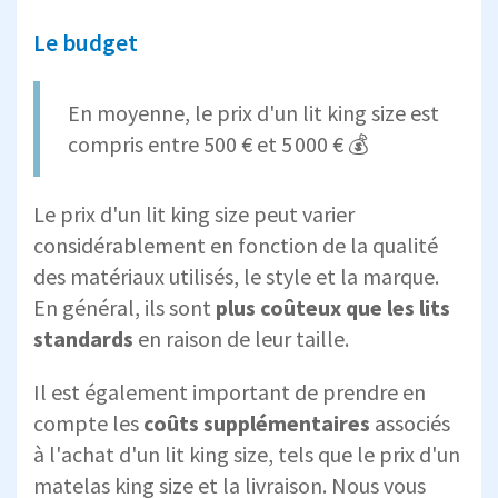
Le budget
En moyenne, le prix d'un lit king size est
compris entre 500 € et 5 000 € 💰
Le prix d'un lit king size peut varier
considérablement en fonction de la qualité
des matériaux utilisés, le style et la marque.
En général, ils sont
plus coûteux que les lits
standards
en raison de leur taille.
Il est également important de prendre en
compte les
coûts supplémentaires
associés
à l'achat d'un lit king size, tels que le prix d'un
matelas king size et la livraison. Nous vous