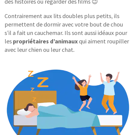
des histoires ou regarder des films 😉
Contrairement aux lits doubles plus petits, ils
permettent de dormir avec votre bout de chou
s’il a fait un cauchemar. Ils sont aussi idéaux pour
les
propriétaires d’animaux
qui aiment roupiller
avec leur chien ou leur chat.