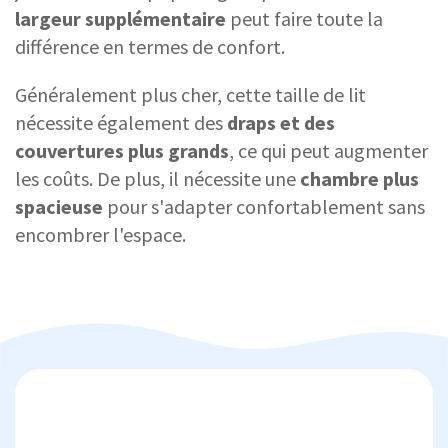
largeur supplémentaire
peut faire toute la
différence en termes de confort.
Généralement plus cher, cette taille de lit
nécessite également des
draps et des
couvertures plus grands
, ce qui peut augmenter
les coûts. De plus, il nécessite une
chambre plus
spacieuse
pour s'adapter confortablement sans
encombrer l'espace.