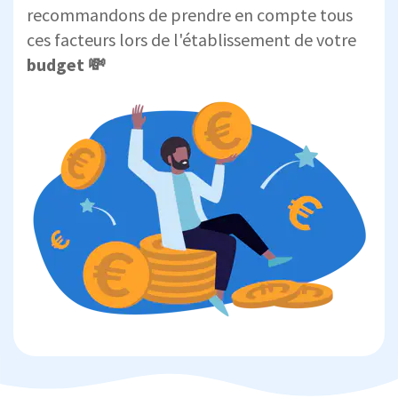
recommandons de prendre en compte tous
ces facteurs lors de l'établissement de votre
budget 💸