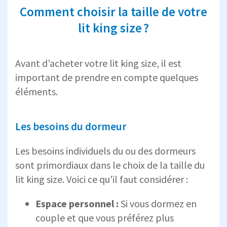
Comment choisir la taille de votre
lit king size ?
Avant d’acheter votre lit king size, il est
important de prendre en compte quelques
éléments.
Les besoins du dormeur
Les besoins individuels du ou des dormeurs
sont primordiaux dans le choix de la taille du
lit king size. Voici ce qu'il faut considérer :
Espace personnel :
Si vous dormez en
couple et que vous préférez plus