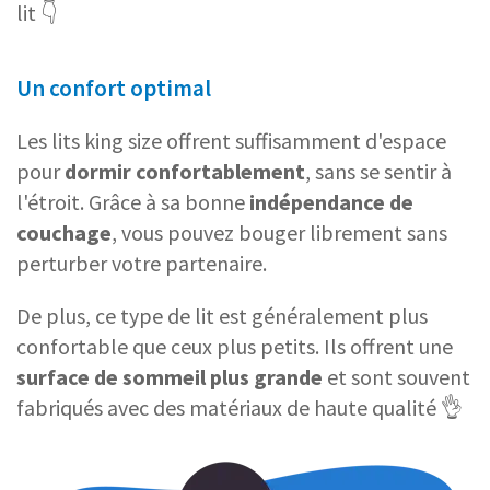
lit 👇
Un confort optimal
Les lits king size offrent suffisamment d'espace
pour
dormir confortablement
, sans se sentir à
l'étroit. Grâce à sa bonne
indépendance de
couchage
, vous pouvez bouger librement sans
perturber votre partenaire.
De plus, ce type de lit est généralement plus
confortable que ceux plus petits. Ils offrent une
surface de sommeil plus grande
et sont souvent
fabriqués avec des matériaux de haute qualité 👌