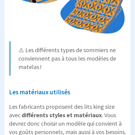
⚠️ Les différents types de sommiers ne
conviennent pas à tous les modèles de
matelas !
Les matériaux utilisés
Les fabricants proposent des lits king size
avec
différents styles et matériaux
. Vous
devrez donc choisir un modèle qui convient à
vos goûts personnels, mais aussi à vos besoins.