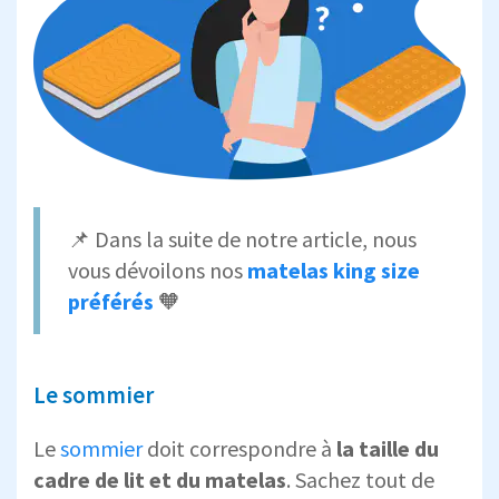
📌 Dans la suite de notre article, nous
vous dévoilons nos
matelas king size
préférés
🧡
Le sommier
Le
sommier
doit correspondre à
la taille du
cadre de lit et du matelas
. Sachez tout de