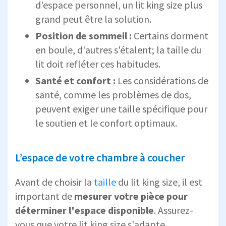
d'espace personnel, un lit king size plus
grand peut être la solution.
Position de sommeil :
Certains dorment
en boule, d'autres s'étalent; la taille du
lit doit refléter ces habitudes.
Santé et confort :
Les considérations de
santé, comme les problèmes de dos,
peuvent exiger une taille spécifique pour
le soutien et le confort optimaux.
L’espace de votre chambre à coucher
Avant de choisir la
taille
du lit king size, il est
important de
mesurer votre pièce pour
déterminer l'espace disponible
. Assurez-
vous que votre lit king size s'adapte