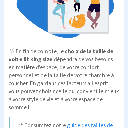
💡 En fin de compte, le
choix de la taille de
votre lit king size
dépendra de vos besoins
en matière d'espace, de votre confort
personnel et de la taille de votre chambre à
coucher. En gardant ces facteurs à l'esprit,
vous pouvez choisir celle qui convient le mieux
à votre style de vie et à votre espace de
sommeil.
📌 Consumtez notre
guide des tailles de