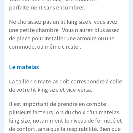
parfaitement sans encombrer.
Ne choisissez pas un lit king size si vous avez
une petite chambre ! Vous n’aurez plus assez
de place pour installer une armoire ou une
commode, ou même circuler.
Le matelas
La taille de matelas doit correspondre à celle
de votre lit king size et vice-versa.
Il est important de prendre en compte
plusieurs facteurs lors du choix d'un matelas
king size, notamment le niveau de fermeté et
de confort, ainsi que la respirabilité. Bien que