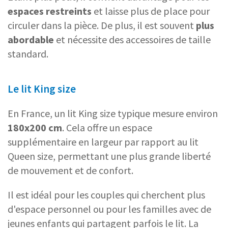
espaces restreints
et laisse plus de place pour
circuler dans la pièce. De plus, il est souvent
plus
abordable
et nécessite des accessoires de taille
standard.
Le lit King size
En France, un lit King size typique mesure environ
180x200 cm
. Cela offre un espace
supplémentaire en largeur par rapport au lit
Queen size, permettant une plus grande liberté
de mouvement et de confort.
Il est idéal pour les couples qui cherchent plus
d'espace personnel ou pour les familles avec de
jeunes enfants qui partagent parfois le lit. La