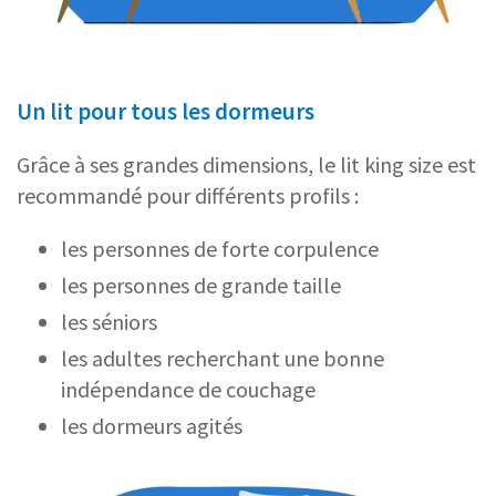
Un lit pour tous les dormeurs
Grâce à ses grandes dimensions, le lit king size est
recommandé pour différents profils :
les personnes de forte corpulence
les personnes de grande taille
les séniors
les adultes recherchant une bonne
indépendance de couchage
les dormeurs agités