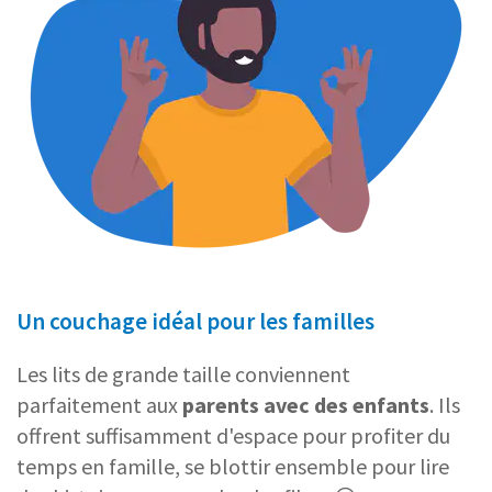
Un couchage idéal pour les familles
Les lits de grande taille conviennent
parfaitement aux
parents avec des enfants
. Ils
offrent suffisamment d'espace pour profiter du
temps en famille, se blottir ensemble pour lire