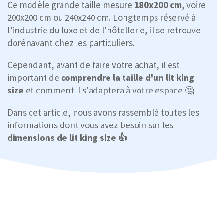
Ce modèle grande taille mesure
180x200 cm
, voire
200x200 cm ou 240x240 cm. Longtemps réservé à
l’industrie du luxe et de l'hôtellerie, il se retrouve
dorénavant chez les particuliers.
Cependant, avant de faire votre achat, il est
important de
comprendre la taille d'un lit king
size
et comment il s'adaptera à votre espace 🤔
Dans cet article, nous avons rassemblé toutes les
informations dont vous avez besoin sur les
dimensions de lit king size 👍