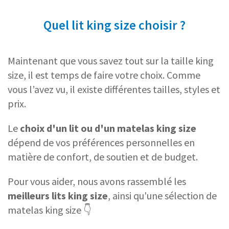
Quel lit king size choisir ?
Maintenant que vous savez tout sur la taille king
size, il est temps de faire votre choix. Comme
vous l’avez vu, il existe différentes tailles, styles et
prix.
Le
choix d'un lit ou d'un matelas king size
dépend de vos préférences personnelles en
matière de confort, de soutien et de budget.
Pour vous aider, nous avons rassemblé les
meilleurs lits king size
, ainsi qu'une sélection de
matelas king size 👇