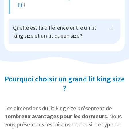
lit
!
Quelle est la différence entre un lit
king size et un lit queen size ?
Pourquoi choisir un grand lit king size
?
Les dimensions du lit king size présentent de
nombreux avantages pour les dormeurs
. Nous
vous présentons les raisons de choisir ce type de