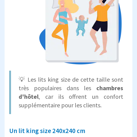
💡 Les lits king size de cette taille sont
très populaires dans les
chambres
d'hôtel
, car ils offrent un confort
supplémentaire pour les clients.
Un lit king size 240x240 cm