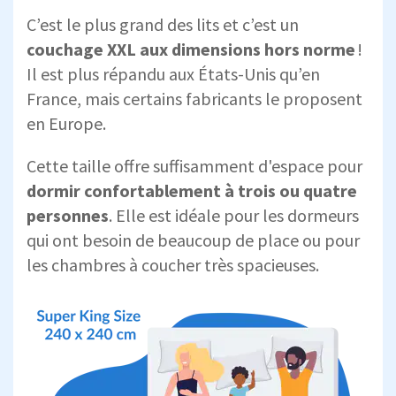
C’est le plus grand des lits et c’est un
couchage XXL aux dimensions hors norme
!
Il est plus répandu aux États-Unis qu’en
France, mais certains fabricants le proposent
en Europe.
Cette taille offre suffisamment d'espace pour
dormir confortablement à trois ou quatre
personnes
. Elle est idéale pour les dormeurs
qui ont besoin de beaucoup de place ou pour
les chambres à coucher très spacieuses.