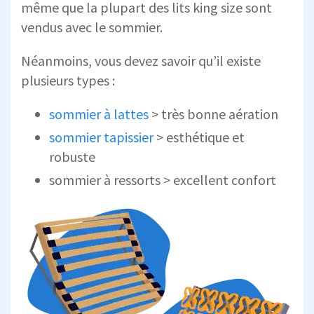
même que la plupart des lits king size sont
vendus avec le sommier.
Néanmoins, vous devez savoir qu’il existe
plusieurs types :
sommier à lattes
> très bonne aération
sommier tapissier
> esthétique et
robuste
sommier à ressorts > excellent confort