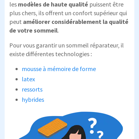
les
modèles de haute qualité
puissent être
plus chers, ils offrent un confort supérieur qui
peut
améliorer considérablement la qualité
de votre sommeil
.
Pour vous garantir un sommeil réparateur, il
existe différentes technologies :
mousse à mémoire de forme
latex
ressorts
hybrides