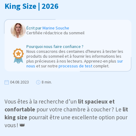
King Size | 2026
Écrit par
Marine Souche
Certifiée rédactrice du sommeil
Pourquoi nous faire confiance ?
Nous consacrons des centaines d'heures à tester les
produits du sommeil et à fournir les informations les
plus précieuses à nos lecteurs. Apprenez-en plus
sur
nous
et sur notre
processus de test
complet.
04.08.2023
8 min.
Vous êtes à la recherche d’un
lit spacieux et
confortable
pour votre chambre à coucher ? Le
lit
king size
pourrait être une excellente option pour
vous ! 👑