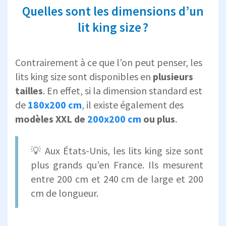
Quelles sont les dimensions d’un
lit king size ?
Contrairement à ce que l’on peut penser, les
lits king size sont disponibles en
plusieurs
tailles
. En effet, si la dimension standard est
de
180x200 cm
, il existe également des
modèles XXL de
200x200 cm
ou plus
.
💡 Aux États-Unis, les lits king size sont
plus grands qu’en France. Ils mesurent
entre 200 cm et 240 cm de large et 200
cm de longueur.