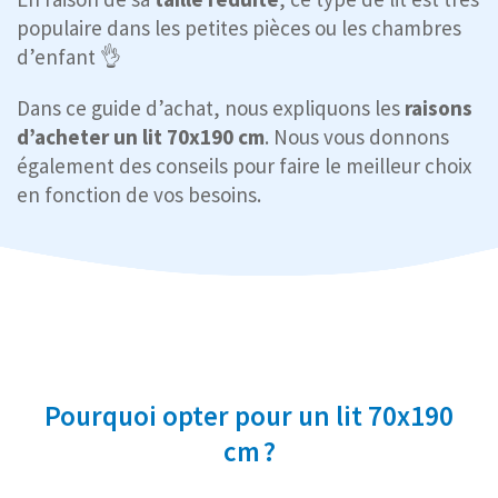
populaire dans les petites pièces ou les chambres
d’enfant 👌
Dans ce guide d’achat, nous expliquons les
raisons
d’acheter un lit 70x190 cm
. Nous vous donnons
également des conseils pour faire le meilleur choix
en fonction de vos besoins.
Pourquoi opter pour un lit 70x190
cm ?