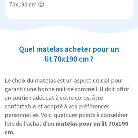
70x190 cm 😉
Quel matelas acheter pour un
lit 70x190 cm ?
Le choix du matelas est un aspect crucial pour
garantir une bonne nuit de sommeil. Il doit offrir
un soutien adéquat à votre corps, être
confortable et adapté à vos préférences
personnelles. Voici quelques points à considérer
lors de l'achat d'un
matelas pour un lit 70x190
cm
.