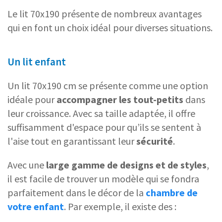
Le lit 70x190 présente de nombreux avantages
qui en font un choix idéal pour diverses situations.
Un lit enfant
Un lit 70x190 cm se présente comme une option
idéale pour
accompagner les tout-petits
dans
leur croissance. Avec sa taille adaptée, il offre
suffisamment d'espace pour qu’ils se sentent à
l'aise tout en garantissant leur
sécurité
.
Avec une
large gamme de designs et de styles
,
il est facile de trouver un modèle qui se fondra
parfaitement dans le décor de la
chambre de
votre enfant
. Par exemple, il existe des :