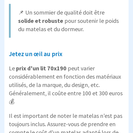
📌 Un sommier de qualité doit être
solide et robuste
pour soutenir le poids
du matelas et du dormeur.
Jetez un œil au prix
Le
prix d'un lit 70x190
peut varier
considérablement en fonction des matériaux
utilisés, de la marque, du design, etc.
Généralement, il coûte entre 100 et 300 euros
💰
Il est important de noter le matelas n'est pas
toujours inclus. Assurez-vous de prendre en
compte le coût d'un matelas adapté lors de