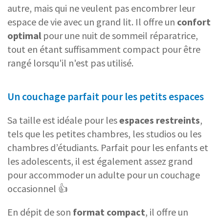
autre, mais qui ne veulent pas encombrer leur
espace de vie avec un grand lit. Il offre un
confort
optimal
pour une nuit de sommeil réparatrice,
tout en étant suffisamment compact pour être
rangé lorsqu'il n'est pas utilisé.
Un couchage parfait pour les petits espaces
Sa taille est idéale pour les
espaces restreints
,
tels que les petites chambres, les studios ou les
chambres d’étudiants. Parfait pour les enfants et
les adolescents, il est également assez grand
pour accommoder un adulte pour un couchage
occasionnel 👍
En dépit de son
format compact
, il offre un