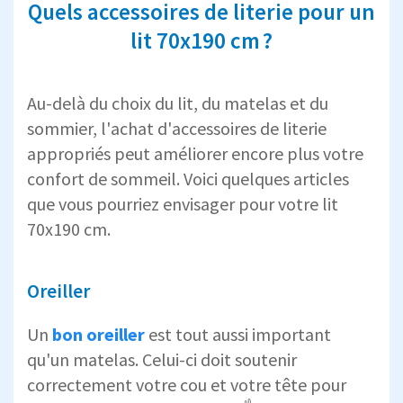
Quels accessoires de literie pour un
lit 70x190 cm ?
Au-delà du choix du lit, du matelas et du
sommier, l'achat d'accessoires de literie
appropriés peut améliorer encore plus votre
confort de sommeil. Voici quelques articles
que vous pourriez envisager pour votre lit
70x190 cm.
Oreiller
Un
bon oreiller
est tout aussi important
qu'un matelas. Celui-ci doit soutenir
correctement votre cou et votre tête pour