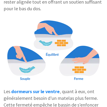
rester alignée tout en offrant un soutien suffisant
pour le bas du dos.
Les
dormeurs sur le ventre
, quant à eux, ont
généralement besoin d'un matelas plus ferme.
Cette fermeté empêche le bassin de s'enfoncer