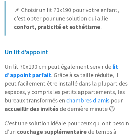
📌 Choisir un lit 70x190 pour votre enfant,
c'est opter pour une solution qui allie
confort, praticité et esthétisme
.
Un lit d’appoint
Un lit 70x190 cm peut également servir de
lit
d'appoint parfait
. Grâce à sa taille réduite, il
peut facilement être installé dans la plupart des
espaces, y compris les petits appartements, les
bureaux transformés en
chambres d'amis
pour
accueillir des invités
de dernière minute 😉
C’est une solution idéale pour ceux qui ont besoin
d'un
couchage supplémentaire
de temps à