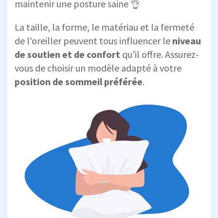
maintenir une posture saine 👌
La taille, la forme, le matériau et la fermeté
de l'oreiller peuvent tous influencer le
niveau
de soutien et de confort
qu'il offre. Assurez-
vous de choisir un modèle adapté à votre
position de sommeil préférée
.