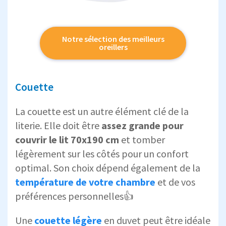
Notre sélection des meilleurs
oreillers
Couette
La couette est un autre élément clé de la
literie. Elle doit être
assez grande pour
couvrir le lit 70x190 cm
et tomber
légèrement sur les côtés pour un confort
optimal. Son choix dépend également de la
température de votre chambre
et de vos
préférences personnelles👍
Une
couette légère
en duvet peut être idéale