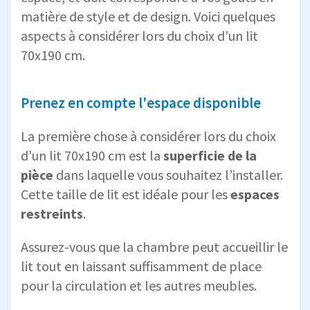
matière de style et de design. Voici quelques
aspects à considérer lors du choix d'un lit
70x190 cm.
Prenez en compte l'espace disponible
La première chose à considérer lors du choix
d'un lit 70x190 cm est la
superficie de la
pièce
dans laquelle vous souhaitez l’installer.
Cette taille de lit est idéale pour les
espaces
restreints
.
Assurez-vous que la chambre peut accueillir le
lit tout en laissant suffisamment de place
pour la circulation et les autres meubles.