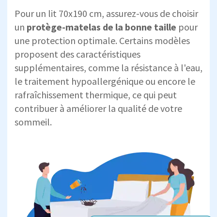
Pour un lit 70x190 cm, assurez-vous de choisir
un
protège-matelas de la bonne taille
pour
une protection optimale. Certains modèles
proposent des caractéristiques
supplémentaires, comme la résistance à l'eau,
le traitement hypoallergénique ou encore le
rafraîchissement thermique, ce qui peut
contribuer à améliorer la qualité de votre
sommeil.