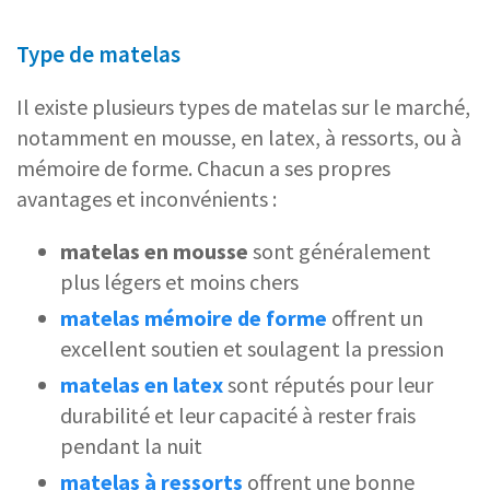
Type de matelas
Il existe plusieurs types de matelas sur le marché,
notamment en mousse, en latex, à ressorts, ou à
mémoire de forme. Chacun a ses propres
avantages et inconvénients :
matelas en mousse
sont généralement
plus légers et moins chers
matelas mémoire de forme
offrent un
excellent soutien et soulagent la pression
matelas en latex
sont réputés pour leur
durabilité et leur capacité à rester frais
pendant la nuit
matelas à ressorts
offrent une bonne