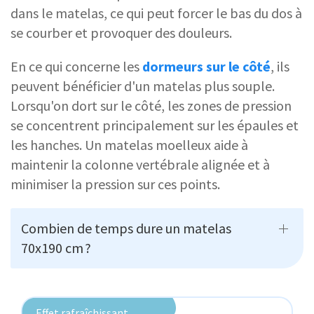
dans le matelas, ce qui peut forcer le bas du dos à
se courber et provoquer des douleurs.
En ce qui concerne les
dormeurs sur le côté
, ils
peuvent bénéficier d'un matelas plus souple.
Lorsqu'on dort sur le côté, les zones de pression
se concentrent principalement sur les épaules et
les hanches. Un matelas moelleux aide à
maintenir la colonne vertébrale alignée et à
minimiser la pression sur ces points.
Combien de temps dure un matelas
70x190 cm ?
Effet rafraîchissant