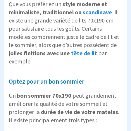
Que vous préfériez un
style moderne et
minimaliste, traditionnel ou
scandinave
, il
existe une grande variété de lits 70x190 cm
pour satisfaire tous les goûts. Certains
modèles comprennent juste le cadre de lit et
le sommier, alors que d’autres possèdent de
jolies finitions avec une
tête de lit
par
exemple.
Optez pour un bon sommier
Un
bon sommier 70x190
peut grandement
améliorer la qualité de votre sommeil et
prolonger la
durée de vie de votre matelas
.
Il existe principalement trois types :