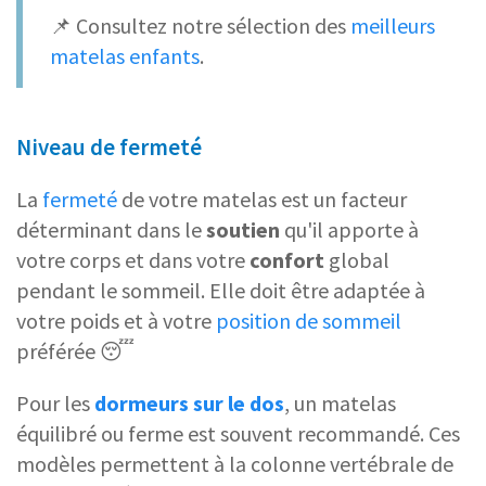
📌 Consultez notre sélection des
meilleurs
matelas enfants
.
Niveau de fermeté
La
fermeté
de votre matelas est un facteur
déterminant dans le
soutien
qu'il apporte à
votre corps et dans votre
confort
global
pendant le sommeil. Elle doit être adaptée à
votre poids et à votre
position de sommeil
préférée 😴
Pour les
dormeurs sur le dos
, un matelas
équilibré ou ferme est souvent recommandé. Ces
modèles permettent à la colonne vertébrale de