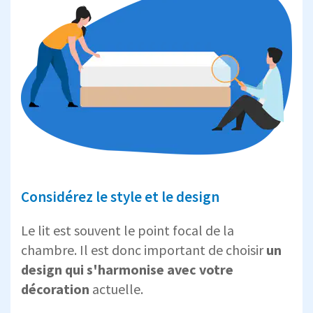
Considérez le style et le design
Le lit est souvent le point focal de la
chambre. Il est donc important de choisir
un
design qui s'harmonise avec votre
décoration
actuelle.