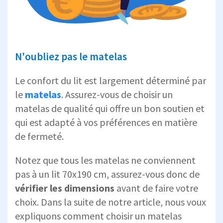
N'oubliez pas le matelas
Le confort du lit est largement déterminé par
le
matelas
. Assurez-vous de choisir un
matelas de qualité qui offre un bon soutien et
qui est adapté à vos préférences en matière
de fermeté.
Notez que tous les matelas ne conviennent
pas à un lit 70x190 cm, assurez-vous donc de
vérifier les dimensions
avant de faire votre
choix. Dans la suite de notre article, nous voux
expliquons comment choisir un matelas