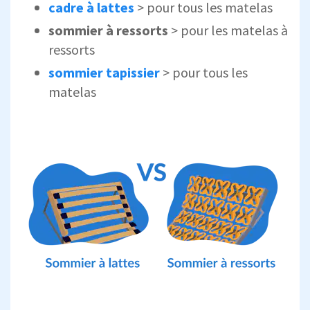
cadre à lattes
> pour tous les matelas
sommier à ressorts
> pour les matelas à
ressorts
sommier tapissier
> pour tous les
matelas