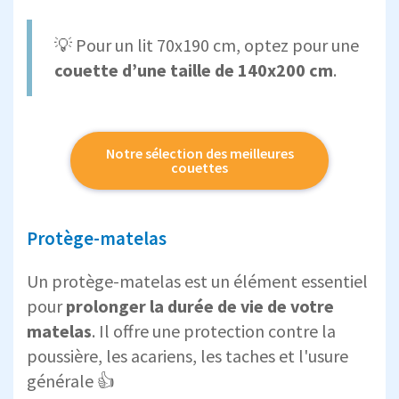
💡 Pour un lit 70x190 cm, optez pour une
couette d’une taille de 140x200 cm
.
Notre sélection des meilleures
couettes
Protège-matelas
Un protège-matelas est un élément essentiel
pour
prolonger la durée de vie de votre
matelas
. Il offre une protection contre la
poussière, les acariens, les taches et l'usure
générale 👍