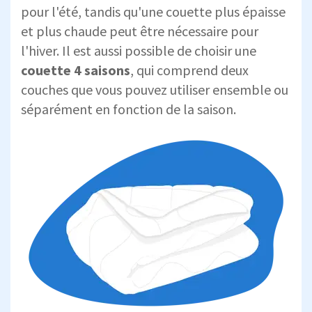
pour l'été, tandis qu'une couette plus épaisse
et plus chaude peut être nécessaire pour
l'hiver. Il est aussi possible de choisir une
couette 4 saisons
, qui comprend deux
couches que vous pouvez utiliser ensemble ou
séparément en fonction de la saison.