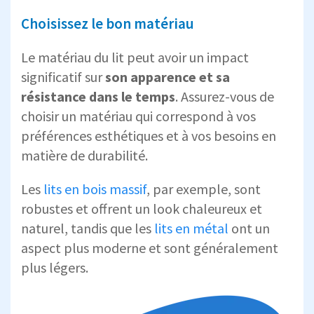
Choisissez le bon matériau
Le matériau du lit peut avoir un impact
significatif sur
son apparence et sa
résistance dans le temps
. Assurez-vous de
choisir un matériau qui correspond à vos
préférences esthétiques et à vos besoins en
matière de durabilité.
Les
lits en bois massif
, par exemple, sont
robustes et offrent un look chaleureux et
naturel, tandis que les
lits en métal
ont un
aspect plus moderne et sont généralement
plus légers.