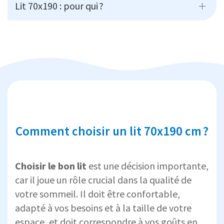
Lit 70x190 : pour qui ?
Comment choisir un lit 70x190 cm ?
Choisir le bon lit
est une décision importante,
car il joue un rôle crucial dans la qualité de
votre sommeil. Il doit être confortable,
adapté à vos besoins et à la taille de votre
espace, et doit correspondre à vos goûts en