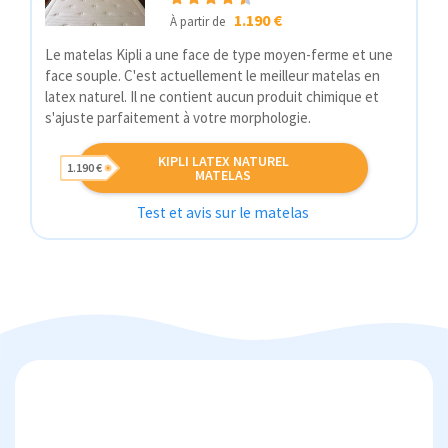
1.190 €
À partir de
Le matelas Kipli a une face de type moyen-ferme et une
face souple. C'est actuellement le meilleur matelas en
latex naturel. Il ne contient aucun produit chimique et
s'ajuste parfaitement à votre morphologie.
KIPLI LATEX NATUREL
1.190 €
MATELAS
Test et avis sur le matelas