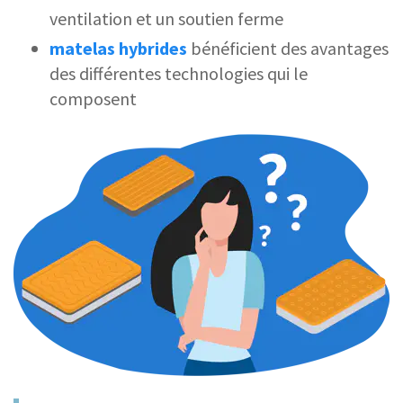
ventilation et un soutien ferme
matelas hybrides
bénéficient des avantages
des différentes technologies qui le
composent