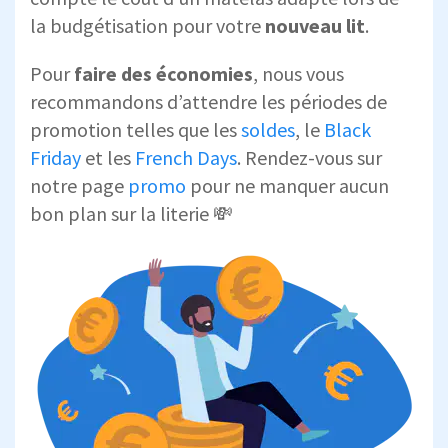
la budgétisation pour votre
nouveau lit
.
Pour
faire des économies
, nous vous
recommandons d’attendre les périodes de
promotion telles que les
soldes
, le
Black
Friday
et les
French Days
. Rendez-vous sur
notre page
promo
pour ne manquer aucun
bon plan sur la literie 💸