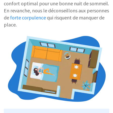
confort optimal pour une bonne nuit de sommeil.
En revanche, nous le déconseillons aux personnes
de
forte corpulence
qui risquent de manquer de
place.