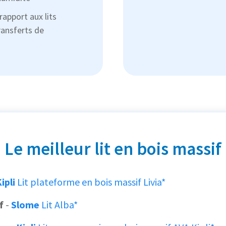
rapport aux lits
ransferts de
Le meilleur lit en bois massif
ipli
Lit plateforme en bois massif Livia*
f
-
Slome
Lit Alba*