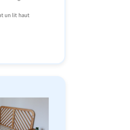
 un lit haut