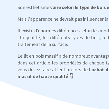
Son esthétisme
varie selon le type de bois e
Mais l'apparence ne devrait pas influencer la
Il existe d'énormes différences selon les modè
: la qualité, les différents types de bois, le
traitement de la surface.
Le lit en bois massif a de nombreux avantag
dans cet article les propriétés de chaque t
vous devez faire attention lors de l'
achat d
massif de haute qualité 👇