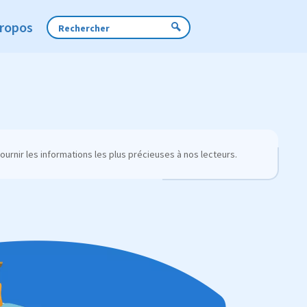
Propos
urnir les informations les plus précieuses à nos lecteurs.