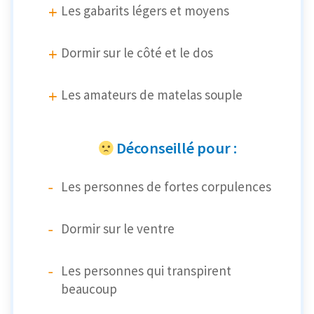
Les gabarits légers et moyens
Dormir sur le côté et le dos
Les amateurs de matelas souple
Déconseillé pour :
Les personnes de fortes corpulences
Dormir sur le ventre
Les personnes qui transpirent
beaucoup