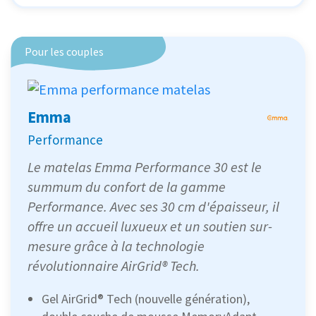
Pour les couples
Emma
Performance
Le matelas Emma Performance 30 est le
summum du confort de la gamme
Performance. Avec ses 30 cm d'épaisseur, il
offre un accueil luxueux et un soutien sur-
mesure grâce à la technologie
révolutionnaire AirGrid® Tech.
Gel AirGrid® Tech (nouvelle génération),