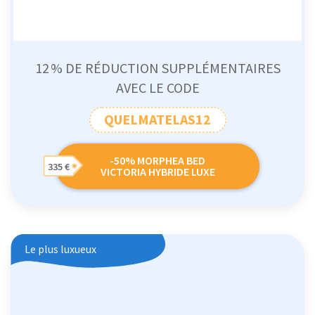
12 % DE RÉDUCTION SUPPLÉMENTAIRES
AVEC LE CODE
QUELMATELAS12
-50% MORPHEA BED
335 €
VICTORIA HYBRIDE LUXE
Le plus luxueux