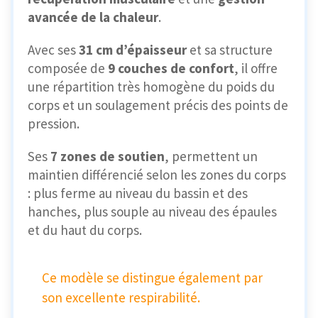
avancée de la chaleur
.
Avec ses
31 cm d’épaisseur
et sa structure
composée de
9 couches de confort
, il offre
une répartition très homogène du poids du
corps et un soulagement précis des points de
pression.
Ses
7 zones de soutien
, permettent un
maintien différencié selon les zones du corps
: plus ferme au niveau du bassin et des
hanches, plus souple au niveau des épaules
et du haut du corps.
Ce modèle se distingue également par
son excellente respirabilité.