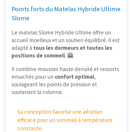
Points forts du Matelas Hybride Ultime
Slome
Le matelas Slome Hybride Ultime offre un
accueil moelleux et un soutien équilibré. Il est
adapté à
tous les dormeurs et toutes les
positions de sommeil
.
🤗
Il combine mousses haute densité et ressorts
ensachés pour un
confort optimal
,
soulageant les points de pression et
soutenant la colonne.
Sa conception favorise une aération
efficace pour un sommeil à température
constante.