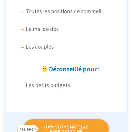
Toutes les positions de sommeil
Le mal de dos
Les couples
Déconseillé pour :
Les petits budgets
-10% SLOME MATELAS
489,99 €
HYBRIDE ULTIME