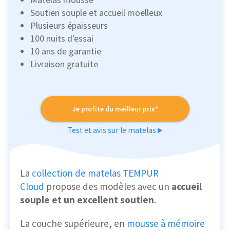
Soutien souple et accueil moelleux
Plusieurs épaisseurs
100 nuits d'essai
10 ans de garantie
Livraison gratuite
Je profite du meilleur prix*
Test et avis sur le matelas
La
collection de matelas TEMPUR
Cloud
propose des modèles avec un
accueil
souple et un excellent soutien
.
La couche supérieure, en
mousse à mémoire