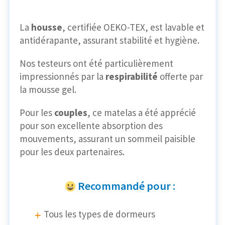
La
housse
, certifiée OEKO-TEX, est lavable et
antidérapante, assurant stabilité et hygiène.
Nos testeurs ont été particulièrement
impressionnés par la
respirabilité
offerte par
la mousse gel.
Pour les
couples
, ce matelas a été apprécié
pour son excellente absorption des
mouvements, assurant un sommeil paisible
pour les deux partenaires.
Recommandé pour :
Tous les types de dormeurs