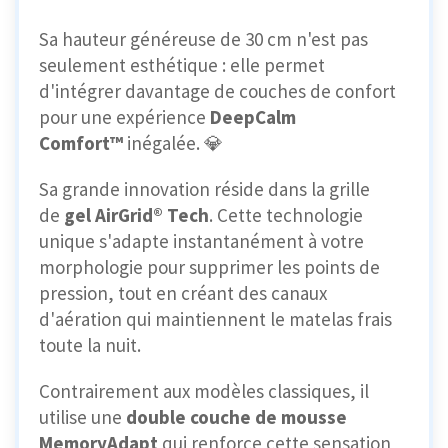
Sa hauteur généreuse de 30 cm n'est pas
seulement esthétique : elle permet
d'intégrer davantage de couches de confort
pour une expérience
DeepCalm
Comfort™
inégalée. 💎
Sa grande innovation réside dans la grille
de
gel AirGrid® Tech
. Cette technologie
unique s'adapte instantanément à votre
morphologie pour supprimer les points de
pression, tout en créant des canaux
d'aération qui maintiennent le matelas frais
toute la nuit.
Contrairement aux modèles classiques, il
utilise une
double couche de mousse
MemoryAdapt
qui renforce cette sensation