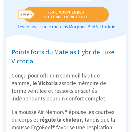
-50% MORPHEA BED
335 €
VICTORIA HYBRIDE LUXE
Test et avis sur le matelas Morphea Bed Victoria
Points forts du Matelas Hybride Luxe
Victoria
Conçu pour offrir un sommeil haut de
gamme,
le Victoria
associe mémoire de
forme ventilée et ressorts ensachés
indépendants pour un confort complet.
La mousse Air Memory® épouse les courbes
du corps et
régule la chaleur
, tandis que la
mousse ErgoFeel® favorise une respiration