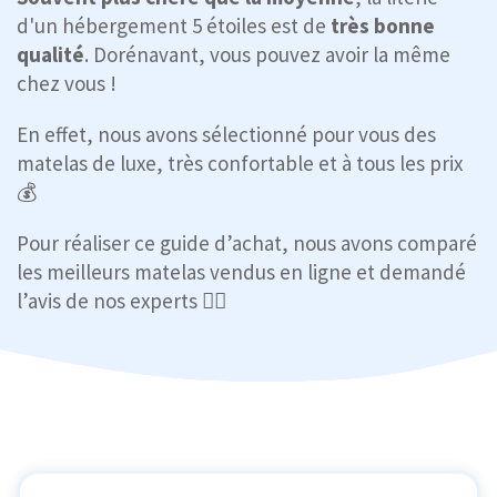
d'un hébergement 5 étoiles est de
très bonne
qualité
. Dorénavant, vous pouvez avoir la même
chez vous !
En effet, nous avons sélectionné pour vous des
matelas de luxe, très confortable et à tous les prix
💰
Pour réaliser ce guide d’achat, nous avons comparé
les meilleurs matelas vendus en ligne et demandé
l’avis de nos experts 🕵️‍♀️