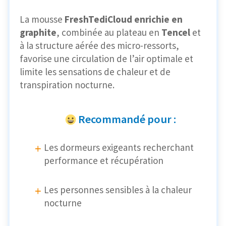
La mousse
FreshTediCloud enrichie en
graphite
, combinée au plateau en
Tencel
et
à la structure aérée des micro-ressorts,
favorise une circulation de l’air optimale et
limite les sensations de chaleur et de
transpiration nocturne.
Recommandé pour :
Les dormeurs exigeants recherchant
performance et récupération
Les personnes sensibles à la chaleur
nocturne