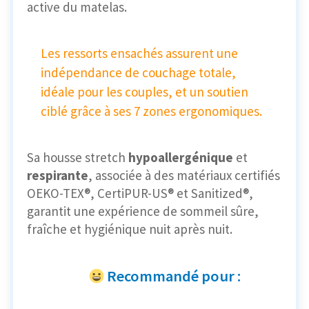
active du matelas.
Les ressorts ensachés assurent une
indépendance de couchage totale,
idéale pour les couples, et un soutien
ciblé grâce à ses 7 zones ergonomiques.
Sa housse stretch
hypoallergénique
et
respirante
, associée à des matériaux certifiés
OEKO-TEX®, CertiPUR-US® et Sanitized®,
garantit une expérience de sommeil sûre,
fraîche et hygiénique nuit après nuit.
Recommandé pour :