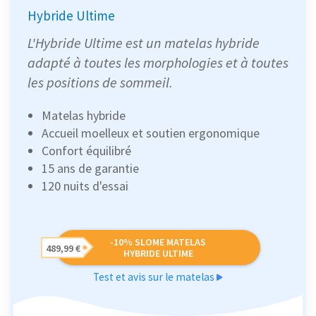
Hybride Ultime
L'Hybride Ultime est un matelas hybride
adapté à toutes les morphologies et à toutes
les positions de sommeil.
Matelas hybride
Accueil moelleux et soutien ergonomique
Confort équilibré
15 ans de garantie
120 nuits d'essai
-10% SLOME MATELAS
489,99 €
HYBRIDE ULTIME
Test et avis sur le matelas