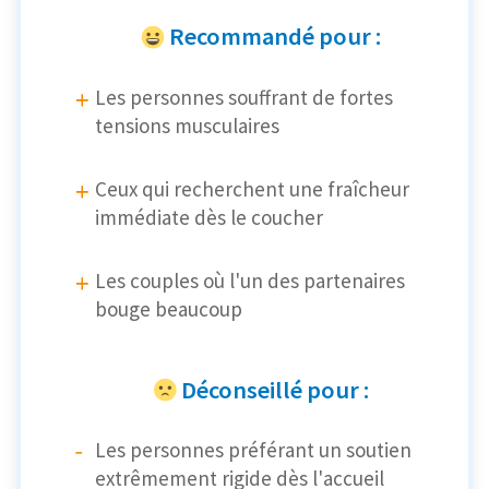
Recommandé pour :
Les personnes souffrant de fortes
tensions musculaires
Ceux qui recherchent une fraîcheur
immédiate dès le coucher
Les couples où l'un des partenaires
bouge beaucoup
Déconseillé pour :
Les personnes préférant un soutien
extrêmement rigide dès l'accueil