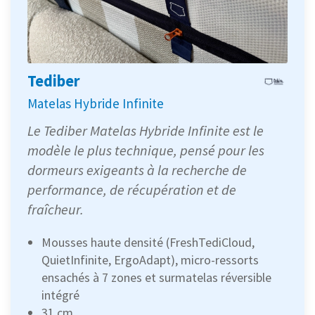
Tediber
Matelas Hybride Infinite
Le Tediber Matelas Hybride Infinite est le
modèle le plus technique, pensé pour les
dormeurs exigeants à la recherche de
performance, de récupération et de
fraîcheur.
Mousses haute densité (FreshTediCloud,
QuietInfinite, ErgoAdapt), micro-ressorts
ensachés à 7 zones et surmatelas réversible
intégré
31 cm