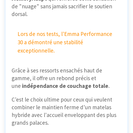
de "nuage" sans jamais sacrifier le soutien
dorsal.
Lors de nos tests, l'Emma Performance
30 a démontré une stabilité
exceptionnelle.
Grâce à ses ressorts ensachés haut de
gamme, il offre un rebond précis et
une
indépendance de couchage totale
.
C'est le choix ultime pour ceux qui veulent
combiner le maintien ferme d'un matelas
hybride avec l'accueil enveloppant des plus
grands palaces.