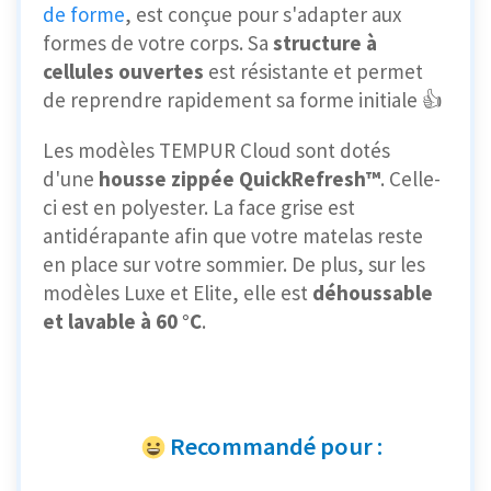
de forme
, est conçue pour s'adapter aux
formes de votre corps. Sa
structure à
cellules ouvertes
est résistante et permet
de reprendre rapidement sa forme initiale 👍
Les modèles TEMPUR Cloud sont dotés
d'une
housse zippée QuickRefresh™
. Celle-
ci est en polyester. La face grise est
antidérapante afin que votre matelas reste
en place sur votre sommier. De plus, sur les
modèles Luxe et Elite, elle est
déhoussable
et lavable à 60 °C
.
Recommandé pour :