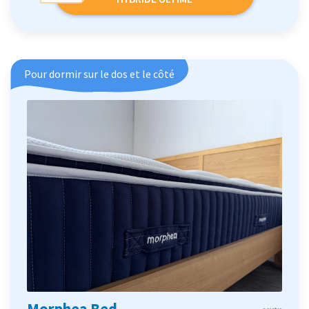
Pour dormir sur le dos et le côté
Morphea Bed