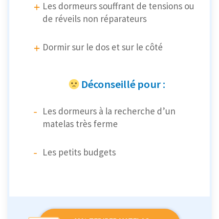
Les dormeurs souffrant de tensions ou
de réveils non réparateurs
Dormir sur le dos et sur le côté
Déconseillé pour :
Les dormeurs à la recherche d’un
matelas très ferme
Les petits budgets