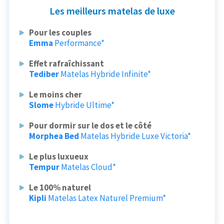
Les meilleurs matelas de luxe
Pour les couples
Emma
Performance*
Effet rafraîchissant
Tediber
Matelas Hybride Infinite*
Le moins cher
Slome
Hybride Ultime*
Pour dormir sur le dos et le côté
Morphea Bed
Matelas Hybride Luxe Victoria*
Le plus luxueux
Tempur
Matelas Cloud*
Le 100% naturel
Kipli
Matelas Latex Naturel Premium*