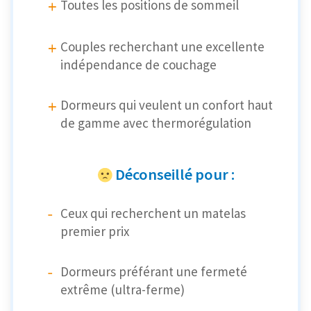
Toutes les positions de sommeil
Couples recherchant une excellente
indépendance de couchage
Dormeurs qui veulent un confort haut
de gamme avec thermorégulation
Déconseillé pour :
Ceux qui recherchent un matelas
premier prix
Dormeurs préférant une fermeté
extrême (ultra-ferme)