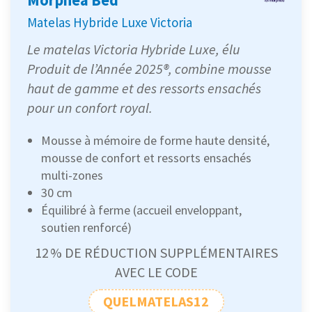
Matelas Hybride Luxe Victoria
Le matelas Victoria Hybride Luxe, élu
Produit de l’Année 2025®, combine mousse
haut de gamme et des ressorts ensachés
pour un confort royal.
Mousse à mémoire de forme haute densité,
mousse de confort et ressorts ensachés
multi-zones
30 cm
Équilibré à ferme (accueil enveloppant,
soutien renforcé)
12 % DE RÉDUCTION SUPPLÉMENTAIRES
AVEC LE CODE
QUELMATELAS12