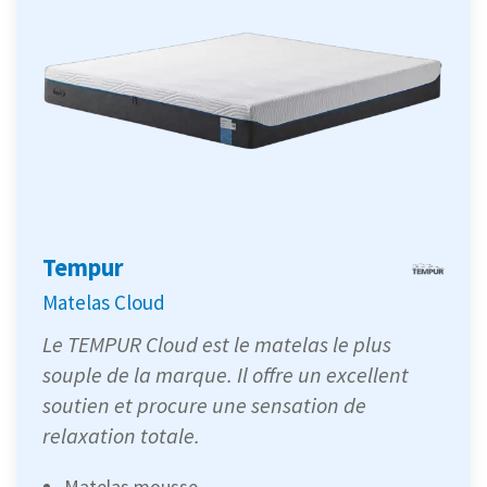
Tempur
Matelas Cloud
Le TEMPUR Cloud est le matelas le plus
souple de la marque. Il offre un excellent
soutien et procure une sensation de
relaxation totale.
Matelas mousse