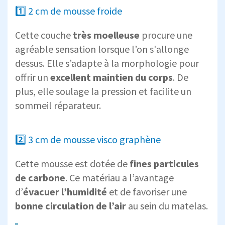
1️⃣ 2 cm de mousse froide
Cette couche
très moelleuse
procure une
agréable sensation lorsque l’on s'allonge
dessus. Elle s’adapte à la morphologie pour
offrir un
excellent maintien du corps
. De
plus, elle soulage la pression et facilite un
sommeil réparateur.
2️⃣ 3 cm de mousse visco graphène
Cette mousse est dotée de
fines particules
de carbone
. Ce matériau a l’avantage
d’
évacuer l’humidité
et de favoriser une
bonne circulation de l’air
au sein du matelas.