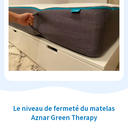
Le niveau de fermeté du matelas
Aznar Green Therapy