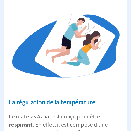
La régulation de la température
Le matelas Aznar est conçu pour être
respirant
. En effet, il est composé d’une