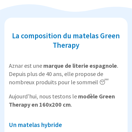
La composition du matelas Green
Therapy
Aznar est une
marque de literie espagnole
.
Depuis plus de 40 ans, elle propose de
nombreux produits pour le sommeil 😴
Aujourd’hui, nous testons le
modèle Green
Therapy en 160x200 cm
.
Un matelas hybride