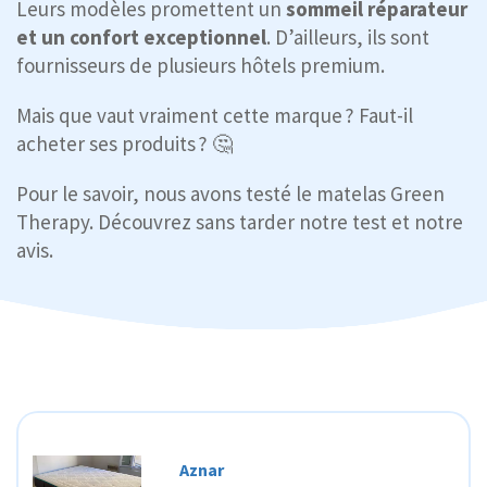
Leurs modèles promettent un
sommeil réparateur
et un confort exceptionnel
. D’ailleurs, ils sont
fournisseurs de plusieurs hôtels premium.
Mais que vaut vraiment cette marque ? Faut-il
acheter ses produits ? 🤔
Pour le savoir, nous avons testé le matelas Green
Therapy. Découvrez sans tarder notre test et notre
avis.
Aznar