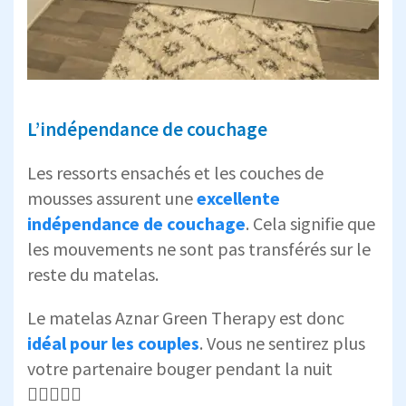
L’indépendance de couchage
Les ressorts ensachés et les couches de
mousses assurent une
excellente
indépendance de couchage
. Cela signifie que
les mouvements ne sont pas transférés sur le
reste du matelas.
Le matelas Aznar Green Therapy est donc
idéal pour les couples
. Vous ne sentirez plus
votre partenaire bouger pendant la nuit
👩🏿‍❤️‍👨🏻