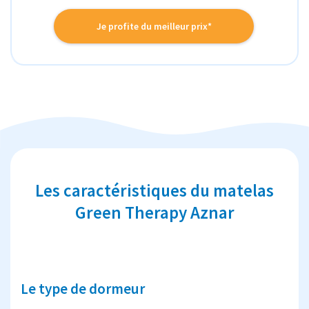
Je profite du meilleur prix*
Les caractéristiques du matelas
Green Therapy Aznar
Le type de dormeur