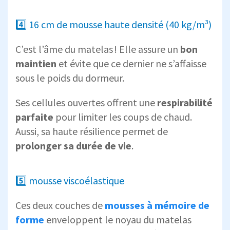
4️⃣ 16 cm de mousse haute densité (40 kg/m³)
C’est l’âme du matelas ! Elle assure un
bon
maintien
et évite que ce dernier ne s’affaisse
sous le poids du dormeur.
Ses cellules ouvertes offrent une
respirabilité
parfaite
pour limiter les coups de chaud.
Aussi, sa haute résilience permet de
prolonger sa durée de vie
.
5️⃣ mousse viscoélastique
Ces deux couches de
mousses à mémoire de
forme
enveloppent le noyau du matelas