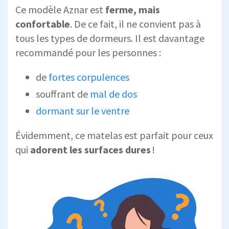
Ce modèle Aznar est
ferme, mais
confortable
. De ce fait, il ne convient pas à
tous les types de dormeurs. Il est davantage
recommandé pour les personnes :
de
fortes corpulences
souffrant de
mal de dos
dormant sur le ventre
Évidemment, ce matelas est parfait pour ceux
qui
adorent les surfaces dures
!