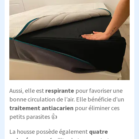
Aussi, elle est
respirante
pour favoriser une
bonne circulation de l’air. Elle bénéficie d’un
traitement antiacarien
pour éliminer ces
petits parasites 👍
La housse possède également
quatre