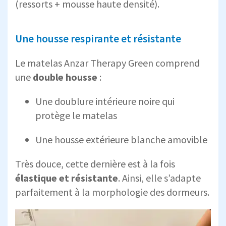
(ressorts + mousse haute densité).
Une housse respirante et résistante
Le matelas Anzar Therapy Green comprend
une
double housse
:
Une doublure intérieure noire qui
protège le matelas
Une housse extérieure blanche amovible
Très douce, cette dernière est à la fois
élastique et résistante
. Ainsi, elle s’adapte
parfaitement à la morphologie des dormeurs.