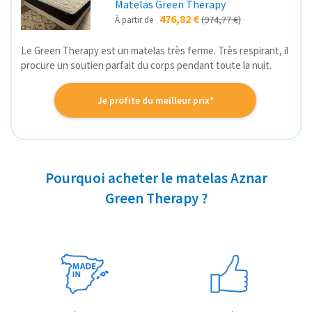
Matelas Green Therapy
476,82 €
(974,77 €)
À partir de
Le Green Therapy est un matelas très ferme. Très respirant, il
procure un soutien parfait du corps pendant toute la nuit.
Je profite du meilleur prix*
Pourquoi acheter le matelas Aznar
Green Therapy ?