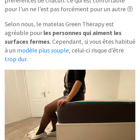
préférences de chacun. Ce qui est confortable
pour l’un ne l'est pas forcément pour un autre 🤨
Selon nous, le matelas Green Therapy est
agréable pour
les personnes qui aiment les
surfaces fermes
. Cependant, si vous êtes habitué
à un
modèle plus souple
, celui-ci risque d’être
trop dur
.