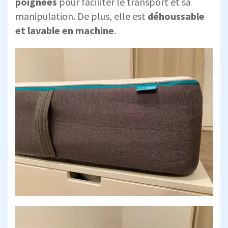
poignées
pour faciliter le transport et sa
manipulation. De plus, elle est
déhoussable
et lavable en machine
.