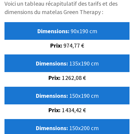
Voici un tableau récapitulatif des tarifs et des
dimensions du matelas Green Therapy :
Dimensions:
90x190 cm
Prix:
974,77 €
Dimensions:
135x190 cm
Prix:
1 262,08 €
Dimensions:
150x190 cm
Prix:
1 434,42 €
Dimensions:
150x200 cm