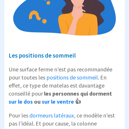
Les positions de sommeil
Une surface ferme n’est pas recommandée
pour toutes les
positions de sommeil
. En
effet, ce type de matelas est davantage
conseillé pour
les personnes qui dorment
sur le dos
ou
sur le ventre
👍
Pour les
dormeurs latéraux
, ce modèle n’est
pas l’idéal. Et pour cause, la colonne