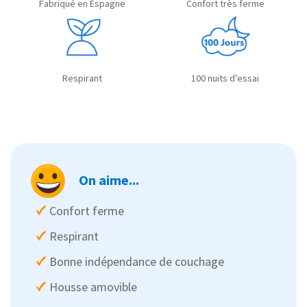
Fabriqué en Espagne
Confort très ferme
Respirant
100 nuits d'essai
On aime...
Confort ferme
Respirant
Bonne indépendance de couchage
Housse amovible