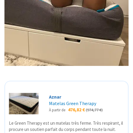
Aznar
Matelas Green Therapy
476,82 €
(974,77 €)
À partir de
Le Green Therapy est un matelas très ferme. Très respirant, il
procure un soutien parfait du corps pendant toute la nuit.