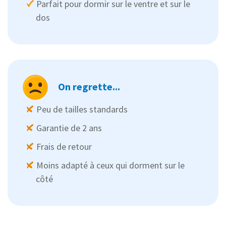
Parfait pour dormir sur le ventre et sur le
dos
On regrette...
Peu de tailles standards
Garantie de 2 ans
Frais de retour
Moins adapté à ceux qui dorment sur le
côté