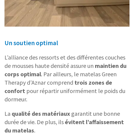
Un soutien optimal
L’alliance des ressorts et des différentes couches
de mousses haute densité assure un
maintien du
corps optimal
. Par ailleurs, le matelas Green
Therapy d’Aznar comprend
trois zones de
confort
pour répartir uniformément le poids du
dormeur.
La
qualité des matériaux
garantit une bonne
durée de vie. De plus, ils
évitent l’affaissement
du matelas
.