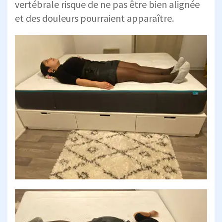
vertébrale risque de ne pas être bien alignée
et des douleurs pourraient apparaître.