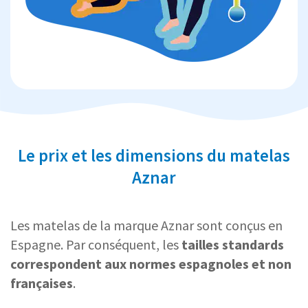
Le prix et les dimensions du matelas
Aznar
Les matelas de la marque Aznar sont conçus en
Espagne. Par conséquent, les
tailles standards
correspondent aux normes espagnoles et non
françaises
.