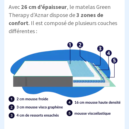
Avec
26 cm d’épaisseur
, le matelas Green
Therapy d’Aznar dispose de
3 zones de
confort
. Il est composé de plusieurs couches
différentes :