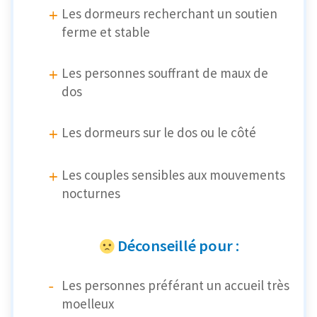
Les dormeurs recherchant un soutien
ferme et stable
Les personnes souffrant de maux de
dos
Les dormeurs sur le dos ou le côté
Les couples sensibles aux mouvements
nocturnes
Déconseillé pour :
Les personnes préférant un accueil très
moelleux