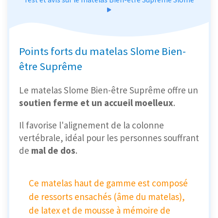
Points forts du matelas Slome Bien-
être Suprême
Le matelas Slome Bien-être Suprême offre un
soutien ferme et un accueil moelleux
.
Il favorise l'alignement de la colonne
vertébrale, idéal pour les personnes souffrant
de
mal de dos
.
Ce matelas haut de gamme est composé
de ressorts ensachés (âme du matelas),
de latex et de mousse à mémoire de