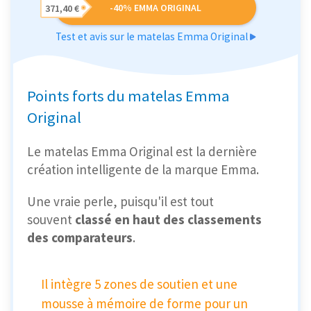
-40% EMMA ORIGINAL
371,40 €
Test et avis sur le matelas Emma Original
Points forts du matelas Emma
Original
Le matelas Emma Original est la dernière
création intelligente de la marque Emma.
Une vraie perle, puisqu'il est tout
souvent
classé en haut des classements
des comparateurs
.
Il intègre 5 zones de soutien et une
mousse à mémoire de forme pour un