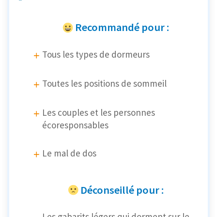
Recommandé pour :
Tous les types de dormeurs
Toutes les positions de sommeil
Les couples et les personnes
écoresponsables
Le mal de dos
Déconseillé pour :
Les gabarits légers qui dorment sur le