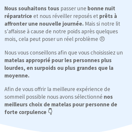
Nous souhaitons tous
passer une
bonne nuit
réparatrice
et nous réveiller reposés et
prêts à
affronter une nouvelle journée.
Mais si notre lit
s'affaisse à cause de notre poids après quelques
mois, cela peut poser un réel problème 😠
Nous vous conseillons afin que vous choisissiez un
matelas approprié pour les personnes plus
lourdes, en surpoids ou plus grandes que la
moyenne.
Afin de vous offrir la meilleure expérience de
sommeil possible nous avons sélectionné
nos
meilleurs choix de matelas pour personne de
forte corpulence 👇