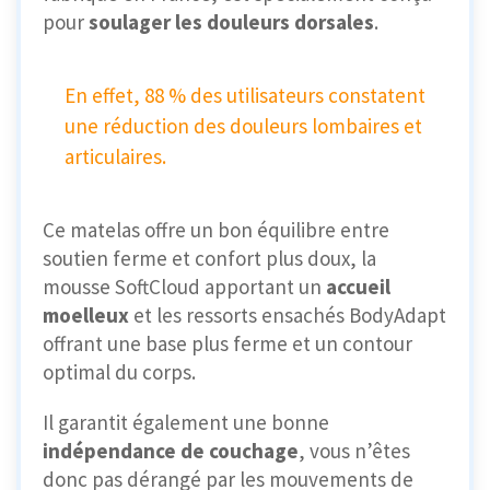
pour
soulager les douleurs dorsales
.
En effet, 88 % des utilisateurs constatent
une réduction des douleurs lombaires et
articulaires.
Ce matelas offre un bon équilibre entre
soutien ferme et confort plus doux, la
mousse SoftCloud apportant un
accueil
moelleux
et les ressorts ensachés BodyAdapt
offrant une base plus ferme et un contour
optimal du corps.
Il garantit également une bonne
indépendance de couchage
, vous n’êtes
donc pas dérangé par les mouvements de