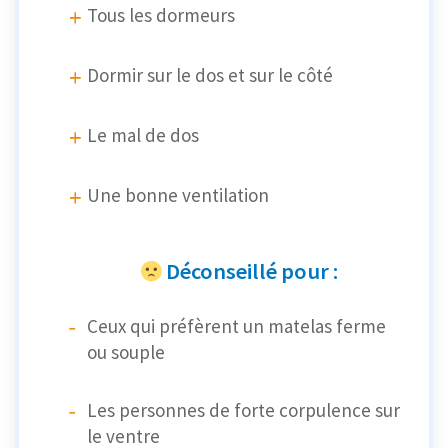
Tous les dormeurs
Dormir sur le dos et sur le côté
Le mal de dos
Une bonne ventilation
Déconseillé pour :
Ceux qui préfèrent un matelas ferme
ou souple
Les personnes de forte corpulence sur
le ventre