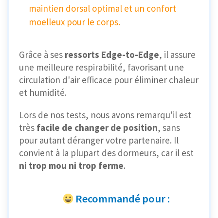
maintien dorsal optimal et un confort
moelleux pour le corps.
Grâce à ses
ressorts Edge-to-Edge
, il assure
une meilleure respirabilité, favorisant une
circulation d'air efficace pour éliminer chaleur
et humidité.
Lors de nos tests, nous avons remarqu'il est
très
facile de changer de position
, sans
pour autant déranger votre partenaire. Il
convient à la plupart des dormeurs, car il est
ni trop mou ni trop ferme
.
Recommandé pour :