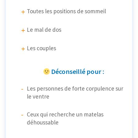
Toutes les positions de sommeil
Le mal de dos
Les couples
Déconseillé pour :
Les personnes de forte corpulence sur
le ventre
Ceux qui recherche un matelas
déhoussable