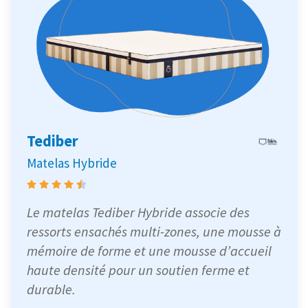
Tediber
Matelas Hybride
Le matelas Tediber Hybride associe des
ressorts ensachés multi-zones, une mousse à
mémoire de forme et une mousse d’accueil
haute densité pour un soutien ferme et
durable.