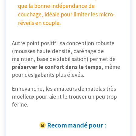
que la bonne indépendance de
couchage, idéale pour limiter les micro-
réveils en couple.
Autre point positif : sa conception robuste
(mousses haute densité, carénage de
maintien, base de stabilisation) permet de
préserver le confort dans le temps
, même
pour des gabarits plus élevés.
En revanche, les amateurs de matelas très
moelleux pourraient le trouver un peu trop
ferme.
Recommandé pour :