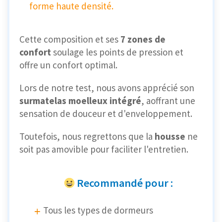
forme haute densité.
Cette composition et ses
7 zones de
confort
soulage les points de pression et
offre un confort optimal.
Lors de notre test, nous avons apprécié son
surmatelas moelleux intégré
, aoffrant une
sensation de douceur et d'enveloppement.
Toutefois, nous regrettons que la
housse
ne
soit pas amovible pour faciliter l'entretien.
Recommandé pour :
Tous les types de dormeurs