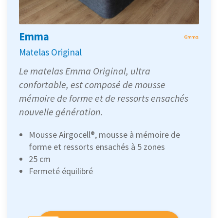
Emma
Matelas Original
Le matelas Emma Original, ultra
confortable, est composé de mousse
mémoire de forme et de ressorts ensachés
nouvelle génération.
Mousse Airgocell®, mousse à mémoire de
forme et ressorts ensachés à 5 zones
25 cm
Fermeté équilibré