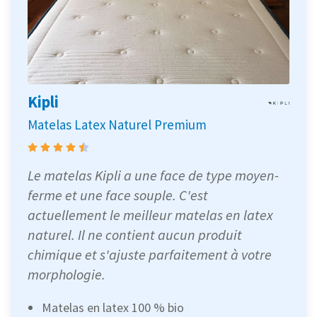
Kipli
Matelas Latex Naturel Premium
Le matelas Kipli a une face de type moyen-
ferme et une face souple. C'est
actuellement le meilleur matelas en latex
naturel. Il ne contient aucun produit
chimique et s'ajuste parfaitement à votre
morphologie.
Matelas en latex 100 % bio