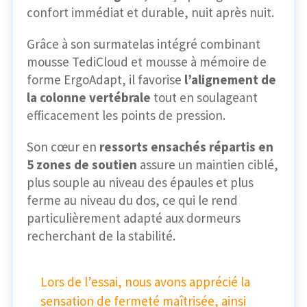
confort immédiat et durable, nuit après nuit.
Grâce à son surmatelas intégré combinant
mousse TediCloud et mousse à mémoire de
forme ErgoAdapt, il favorise
l’alignement de
la colonne vertébrale
tout en soulageant
efficacement les points de pression.
Son cœur en
ressorts ensachés répartis en
5 zones de soutien
assure un maintien ciblé,
plus souple au niveau des épaules et plus
ferme au niveau du dos, ce qui le rend
particulièrement adapté aux dormeurs
recherchant de la stabilité.
Lors de l’essai, nous avons apprécié la
sensation de fermeté maîtrisée, ainsi