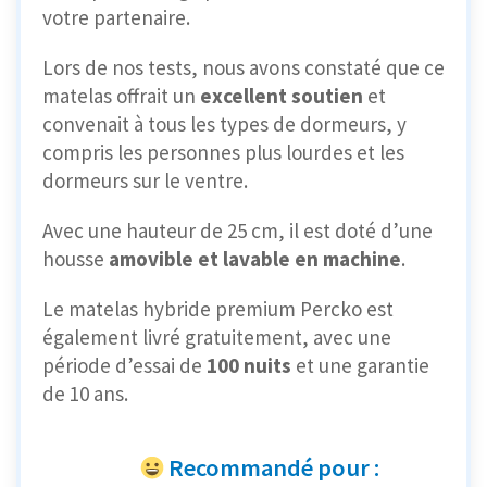
votre partenaire.
Lors de nos tests, nous avons constaté que ce
matelas offrait un
excellent soutien
et
convenait à tous les types de dormeurs, y
compris les personnes plus lourdes et les
dormeurs sur le ventre.
Avec une hauteur de 25 cm, il est doté d’une
housse
amovible et lavable en machine
.
Le matelas hybride premium Percko est
également livré gratuitement, avec une
période d’essai de
100 nuits
et une garantie
de 10 ans.
Recommandé pour :