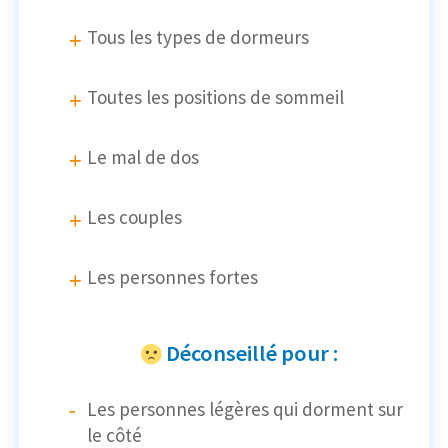
Tous les types de dormeurs
Toutes les positions de sommeil
Le mal de dos
Les couples
Les personnes fortes
Déconseillé pour :
Les personnes légères qui dorment sur
le côté