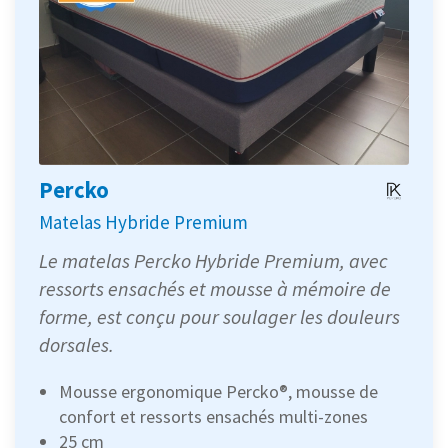
Percko
Matelas Hybride Premium
Le matelas Percko Hybride Premium, avec
ressorts ensachés et mousse à mémoire de
forme, est conçu pour soulager les douleurs
dorsales.
Mousse ergonomique Percko®, mousse de
confort et ressorts ensachés multi-zones
25 cm