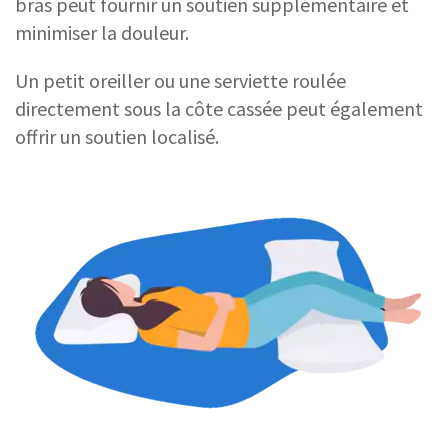
bras peut fournir un soutien supplémentaire et
minimiser la douleur.
Un petit oreiller ou une serviette roulée
directement sous la côte cassée peut également
offrir un soutien localisé.