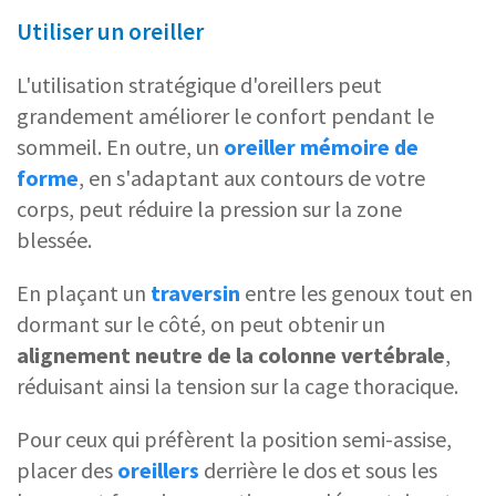
Utiliser un oreiller
L'utilisation stratégique d'oreillers peut
grandement améliorer le confort pendant le
sommeil. En outre, un
oreiller
mémoire de
forme
, en s'adaptant aux contours de votre
corps, peut réduire la pression sur la zone
blessée.
En plaçant un
traversin
entre les genoux tout en
dormant sur le côté, on peut obtenir un
alignement neutre de la
colonne vertébrale
,
réduisant ainsi la tension sur la cage thoracique.
Pour ceux qui préfèrent la position semi-assise,
placer des
oreillers
derrière le dos et sous les