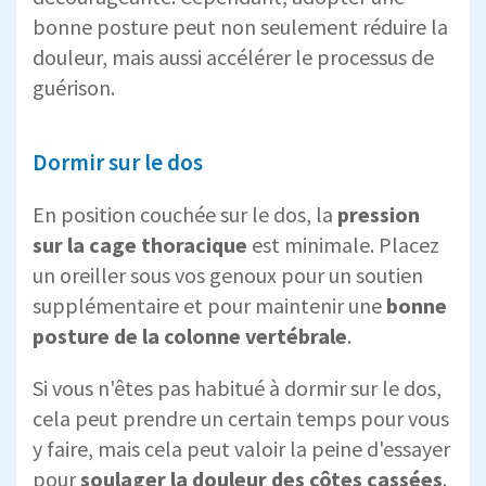
bonne posture peut non seulement réduire la
douleur, mais aussi accélérer le processus de
guérison.
Dormir sur le dos
En position couchée sur le dos, la
pression
sur la cage thoracique
est minimale. Placez
un oreiller sous vos genoux pour un soutien
supplémentaire et pour maintenir une
bonne
posture de la colonne vertébrale
.
Si vous n'êtes pas habitué à dormir sur le dos,
cela peut prendre un certain temps pour vous
y faire, mais cela peut valoir la peine d'essayer
pour
soulager la douleur des côtes cassées
.