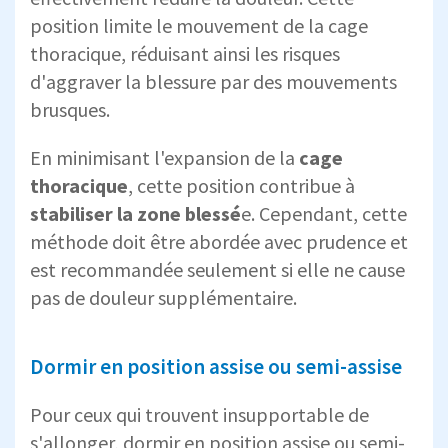
position limite le mouvement de la cage
thoracique, réduisant ainsi les risques
d'aggraver la blessure par des mouvements
brusques.
En minimisant l'expansion de la
cage
thoracique
, cette position contribue à
stabiliser la
zone blessé
e. Cependant, cette
méthode doit être abordée avec prudence et
est recommandée seulement si elle ne cause
pas de douleur supplémentaire.
Dormir en position assise ou semi-assise
Pour ceux qui trouvent insupportable de
s'allonger, dormir en position assise ou semi-