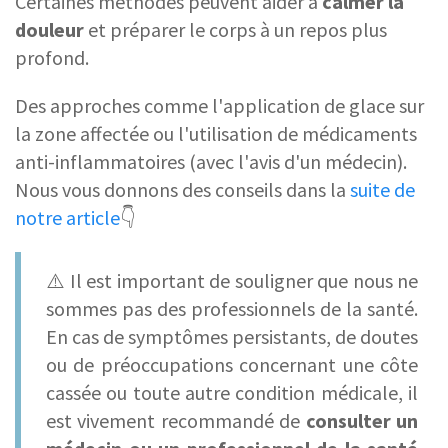
Certaines méthodes peuvent aider à
calmer la
douleur
et préparer le corps à un repos plus
profond.
Des approches comme l'application de glace sur
la zone affectée ou l'utilisation de médicaments
anti-inflammatoires (avec l'avis d'un médecin).
Nous vous donnons des conseils dans la
suite de
notre article
👇
⚠️ Il est important de souligner que nous ne
sommes pas des professionnels de la santé.
En cas de symptômes persistants, de doutes
ou de préoccupations concernant une côte
cassée ou toute autre condition médicale, il
est vivement recommandé de
consulter un