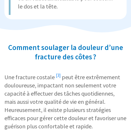
le dos et la tête.
Comment soulager la douleur d’une
fracture des côtes ?
[3]
Une
fracture costale
peut être extrêmement
douloureuse, impactant non seulement votre
capacité à effectuer des tâches quotidiennes,
mais aussi votre qualité de vie en général.
Heureusement, il existe plusieurs stratégies
efficaces pour gérer cette douleur et favoriser une
guérison plus confortable et rapide.