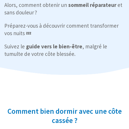
Alors, comment obtenir un
sommeil réparateur
et
sans douleur ?
Préparez-vous à découvrir comment transformer
vos nuits 💤
Suivez le
guide vers le
bien-être
, malgré le
tumulte de votre côte blessée.
Comment bien dormir avec une côte
cassée ?