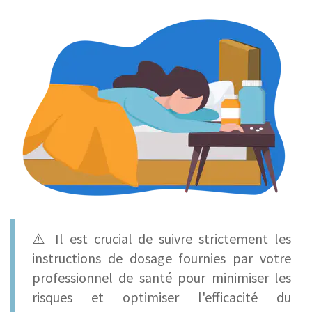
⚠️ Il est crucial de suivre strictement les
instructions de dosage fournies par votre
professionnel de santé pour minimiser les
risques et optimiser l'efficacité du