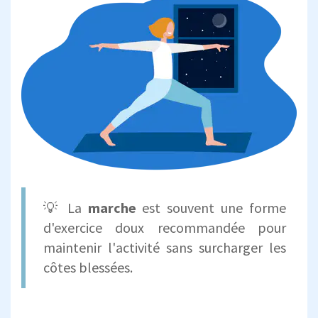
💡 La
marche
est souvent une forme
d'exercice doux recommandée pour
maintenir l'activité sans surcharger les
côtes blessées.