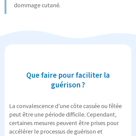
dommage cutané.
Que faire pour faciliter la
guérison ?
La convalescence d'une côte cassée ou fêlée
peut être une période difficile. Cependant,
certaines mesures peuvent être prises pour
accélérer le processus de guérison et