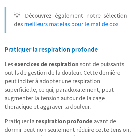
💡 Découvrez également notre sélection
des
meilleurs matelas pour le mal de dos
.
Pratiquer la respiration profonde
Les
exercices de respiration
sont de puissants
outils de gestion de la douleur. Cette dernière
peut inciter à adopter une respiration
superficielle, ce qui, paradoxalement, peut
augmenter la tension autour de la cage
thoracique et aggraver la douleur.
Pratiquer la
respiration profonde
avant de
dormir peut non seulement réduire cette tension,