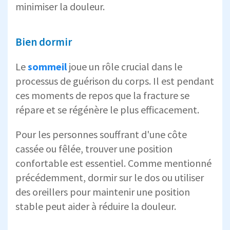
minimiser la douleur.
Bien dormir
Le
sommeil
joue un rôle crucial dans le
processus de guérison du corps. Il est pendant
ces moments de repos que la fracture se
répare et se régénère le plus efficacement.
Pour les personnes souffrant d'une côte
cassée ou fêlée, trouver une position
confortable est essentiel. Comme mentionné
précédemment, dormir sur le dos ou utiliser
des oreillers pour maintenir une position
stable peut aider à réduire la douleur.