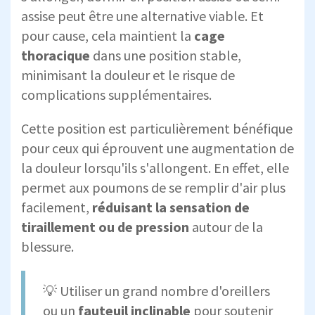
assise peut être une alternative viable. Et
pour cause, cela maintient la
cage
thoracique
dans une position stable,
minimisant la douleur et le risque de
complications supplémentaires.
Cette position est particulièrement bénéfique
pour ceux qui éprouvent une augmentation de
la douleur lorsqu'ils s'allongent. En effet, elle
permet aux poumons de se remplir d'air plus
facilement,
réduisant la sensation de
tiraillement ou de pression
autour de la
blessure.
💡 Utiliser un grand nombre d'oreillers
ou un
fauteuil inclinable
pour soutenir