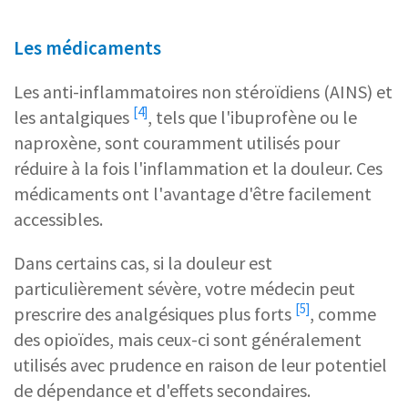
Les médicaments
Les
anti-inflammatoires non stéroïdiens (AINS) et
[4]
les antalgiques
, tels que l'ibuprofène ou le
naproxène, sont couramment utilisés pour
réduire à la fois l'inflammation et la douleur. Ces
médicaments ont l'avantage d'être facilement
accessibles.
Dans certains cas, si la douleur est
particulièrement sévère, votre médecin peut
[5]
prescrire des
analgésiques plus forts
, comme
des opioïdes, mais ceux-ci sont généralement
utilisés avec prudence en raison de leur potentiel
de dépendance et d'effets secondaires.