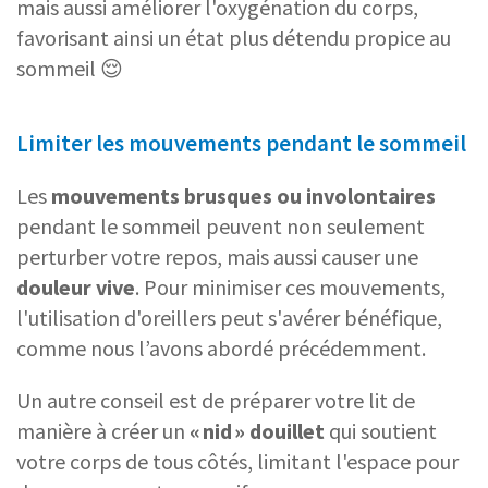
mais aussi améliorer l'oxygénation du corps,
favorisant ainsi un état plus détendu propice au
sommeil 😌
Limiter les mouvements pendant le sommeil
Les
mouvements brusques
ou involontaires
pendant le sommeil peuvent non seulement
perturber votre repos, mais aussi causer une
douleur vive
. Pour minimiser ces mouvements,
l'utilisation d'oreillers peut s'avérer bénéfique,
comme nous l’avons abordé précédemment.
Un autre conseil est de préparer votre lit de
manière à créer un
« nid » douillet
qui soutient
votre corps de tous côtés, limitant l'espace pour