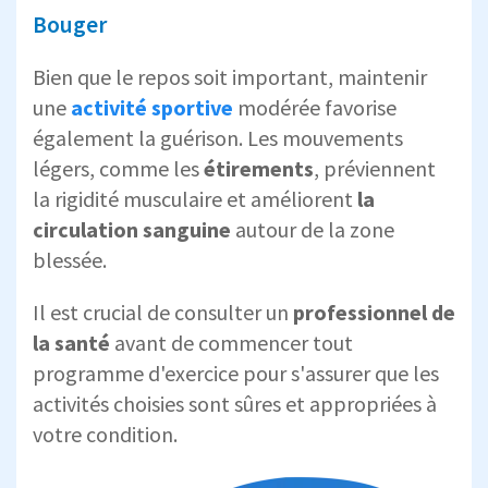
Bouger
Bien que le repos soit important, maintenir
une
activité sportive
modérée favorise
également la guérison. Les mouvements
légers, comme les
étirements
, préviennent
la rigidité musculaire et améliorent
la
circulation sanguine
autour de la zone
blessée.
Il est crucial de consulter un
professionnel de
la santé
avant de commencer tout
programme d'exercice pour s'assurer que les
activités choisies sont sûres et appropriées à
votre condition.