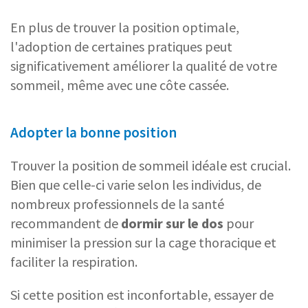
En plus de trouver la position optimale,
l'adoption de certaines pratiques peut
significativement améliorer la qualité de votre
sommeil, même avec une côte cassée.
Adopter la bonne position
Trouver la position de sommeil idéale est crucial.
Bien que celle-ci varie selon les individus, de
nombreux professionnels de la santé
recommandent de
dormir sur le dos
pour
minimiser la pression sur la cage thoracique et
faciliter la respiration.
Si cette position est inconfortable, essayer de