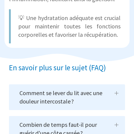
💡 Une hydratation adéquate est crucial
pour maintenir toutes les fonctions
corporelles et favoriser la récupération.
En savoir plus sur le sujet (FAQ)
Comment se lever du lit avec une
douleur intercostale ?
Combien de temps faut-il pour
guérir d'une côte cassée ?