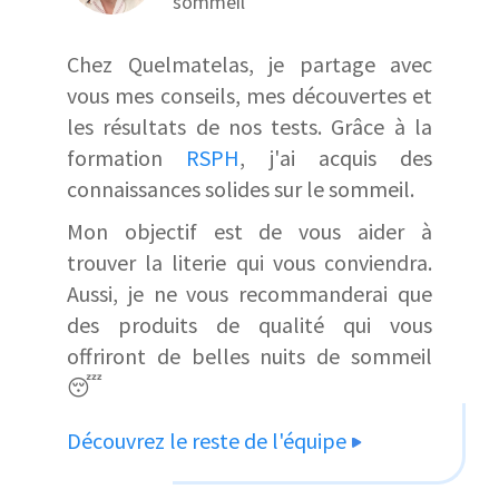
sommeil
Chez Quelmatelas, je partage avec
vous mes conseils, mes découvertes et
les résultats de nos tests. Grâce à la
formation
RSPH
, j'ai acquis des
connaissances solides sur le sommeil.
Mon objectif est de vous aider à
trouver la literie qui vous conviendra.
Aussi, je ne vous recommanderai que
des produits de qualité qui vous
offriront de belles nuits de sommeil
😴
Découvrez le reste de l'équipe