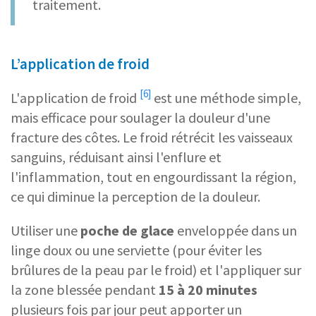
traitement.
L’application de froid
[6]
L'
application de froid
est une méthode simple,
mais efficace pour soulager la douleur d'une
fracture des côtes. Le froid rétrécit les vaisseaux
sanguins, réduisant ainsi l'enflure et
l'inflammation, tout en engourdissant la région,
ce qui diminue la perception de la douleur.
Utiliser une
poche de glace
enveloppée dans un
linge doux ou une serviette (pour éviter les
brûlures de la peau par le froid) et l'appliquer sur
la zone blessée pendant
15 à 20 minutes
plusieurs fois par jour peut apporter un