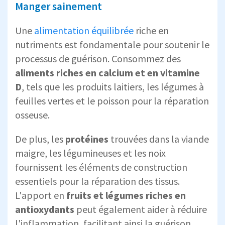
Manger sainement
Une
alimentation équilibrée
riche en
nutriments est fondamentale pour soutenir le
processus de guérison. Consommez des
aliments riches en calcium et en vitamine
D
, tels que les produits laitiers, les légumes à
feuilles vertes et le poisson pour la réparation
osseuse.
De plus, les
protéines
trouvées dans la viande
maigre, les légumineuses et les noix
fournissent les éléments de construction
essentiels pour la réparation des tissus.
L'apport en
fruits et légumes riches en
antioxydants
peut également aider à réduire
l'inflammation, facilitant ainsi la guérison.