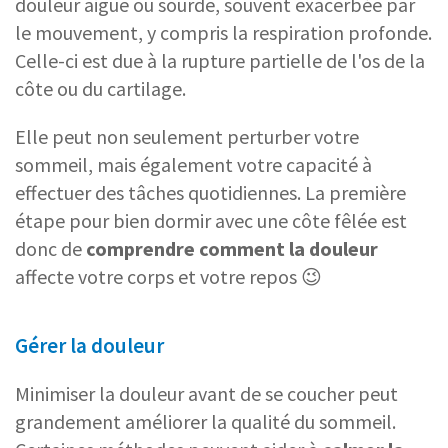
douleur aiguë ou sourde, souvent exacerbée par
le mouvement, y compris la respiration profonde.
Celle-ci est due à la rupture partielle de l'os de la
côte ou du cartilage.
Elle peut non seulement perturber votre
sommeil, mais également votre capacité à
effectuer des tâches quotidiennes. La première
étape pour bien dormir avec une côte fêlée est
donc de
comprendre comment la douleur
affecte votre corps et votre repos 😉
Gérer la douleur
Minimiser la douleur avant de se coucher peut
grandement améliorer la qualité du sommeil.