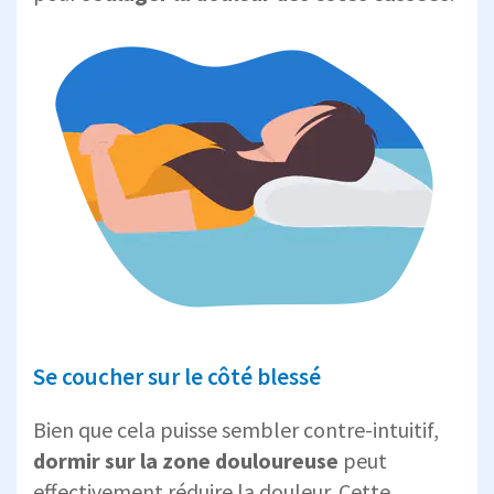
Se coucher sur le côté blessé
Bien que cela puisse sembler contre-intuitif,
dormir sur la
zone douloureuse
peut
effectivement réduire la douleur. Cette