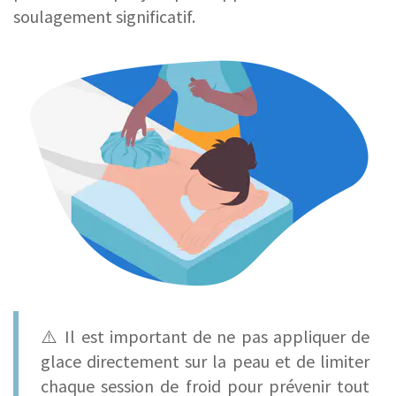
soulagement significatif.
⚠️ Il est important de ne pas appliquer de
glace directement sur la peau et de limiter
chaque session de froid pour prévenir tout