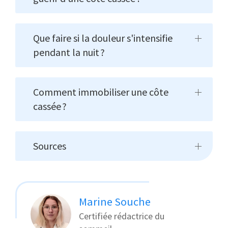
Que faire si la douleur s'intensifie
pendant la nuit ?
Comment immobiliser une côte
cassée ?
Sources
Marine Souche
Certifiée rédactrice du