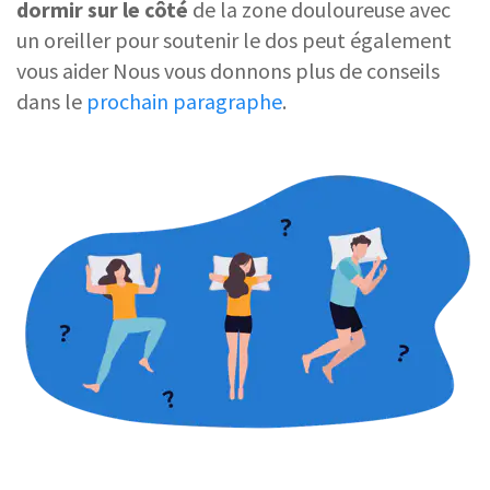
dormir sur le côté
de la zone douloureuse avec
un oreiller pour soutenir le dos peut également
vous aider Nous vous donnons plus de conseils
dans le
prochain paragraphe
.