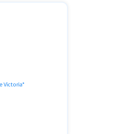
 Victoria*