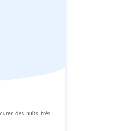
urer des nuits très