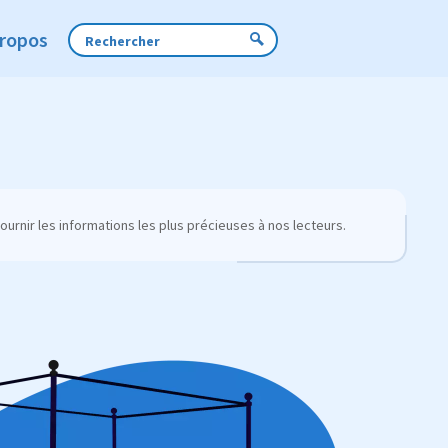
Propos
urnir les informations les plus précieuses à nos lecteurs.