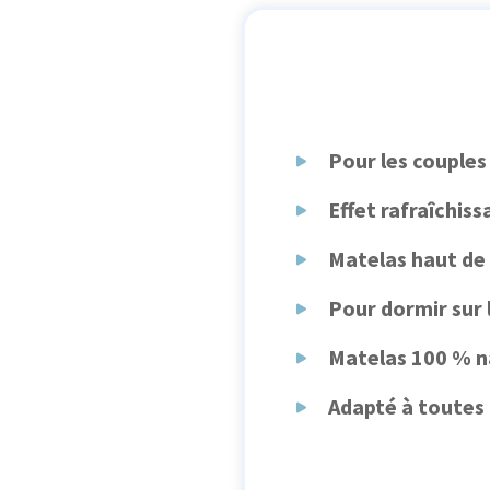
Pour les couples
Effet rafraîchiss
Matelas haut d
Pour dormir sur l
Matelas 100 % n
Adapté à toutes