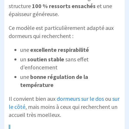
structure
100 % ressorts ensachés
et une
épaisseur généreuse.
Ce modèle est particulièrement adapté aux
dormeurs qui recherchent :
une
excellente respirabilité
un
soutien stable
sans effet
d’enfoncement
une
bonne régulation de la
température
Il convient bien aux
dormeurs sur le dos
ou
sur
le côté
, mais moins à ceux qui recherchent un
accueil très moelleux.