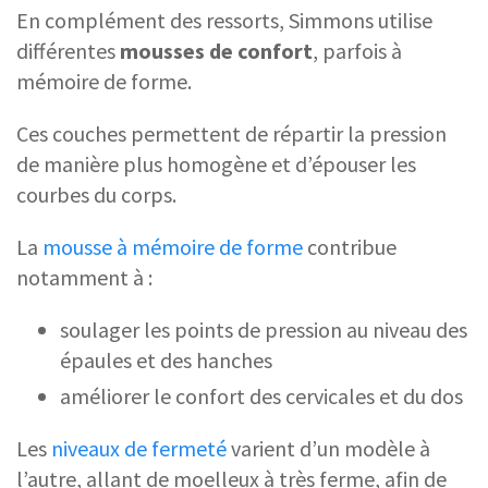
En complément des ressorts, Simmons utilise
différentes
mousses de confort
, parfois à
mémoire de forme.
Ces couches permettent de répartir la pression
de manière plus homogène et d’épouser les
courbes du corps.
La
mousse à mémoire de forme
contribue
notamment à :
soulager les points de pression au niveau des
épaules et des hanches
améliorer le confort des cervicales et du dos
Les
niveaux de fermeté
varient d’un modèle à
l’autre, allant de moelleux à très ferme, afin de