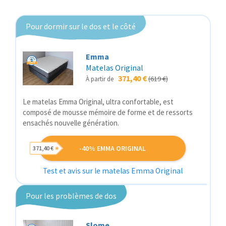
Pour dormir sur le dos et le côté
Emma
Matelas Original
371,40 €
(619 €)
À partir de
Le matelas Emma Original, ultra confortable, est
composé de mousse mémoire de forme et de ressorts
ensachés nouvelle génération.
-40% EMMA ORIGINAL
371,40 €
Test et avis sur le matelas Emma Original
Pour les problèmes de dos
Slome