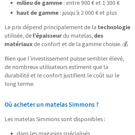
milieu de gamme
: entre 900 € et 1 300 €
haut de gamme
: jusqu’à 2 000 € et plus
Le prix dépend principalement de la
technologie
utilisée, de
l’épaisseur
du matelas,
des
matériaux
de confort et de la gamme choisie. 💰
Bien que l’investissement puisse sembler élevé,
de nombreux utilisateurs estiment que la
durabilité et le confort justifient le coût sur le
long terme.
Où acheter un matelas Simmons ?
Les matelas Simmons sont disponibles :
dans les magasins spécialisés