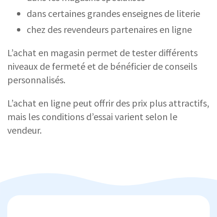
dans certaines grandes enseignes de literie
chez des revendeurs partenaires en ligne
L’achat en magasin permet de tester différents
niveaux de fermeté et de bénéficier de conseils
personnalisés.
L’achat en ligne peut offrir des prix plus attractifs,
mais les conditions d’essai varient selon le
vendeur.