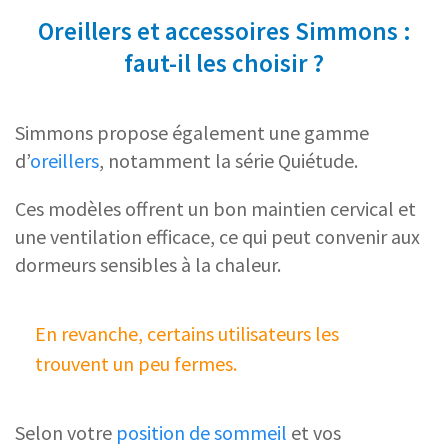
Oreillers et accessoires Simmons :
faut-il les choisir ?
Simmons propose également une gamme
d’
oreillers
, notamment la série Quiétude.
Ces modèles offrent un bon maintien cervical et
une ventilation efficace, ce qui peut convenir aux
dormeurs sensibles à la chaleur.
En revanche, certains utilisateurs les
trouvent un peu fermes.
Selon votre
position de sommeil
et vos