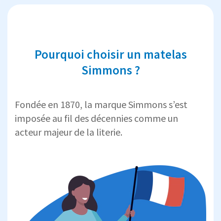
Pourquoi choisir un matelas
Simmons ?
Fondée en 1870, la marque Simmons s’est
imposée au fil des décennies comme un
acteur majeur de la literie.