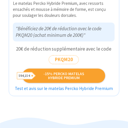
Le matelas Percko Hybride Premium, avec ressorts
ensachés et mousse à mémoire de forme, est conçu
pour soulager les douleurs dorsales.
"Bénéficiez de 20€ de réduction avec le code
PKQM20 (achat minimum de 200€)"
20€ de réduction supplémentaire avec le code
PKQM20
-15% PERCKO MATELAS
594,15 €
HYBRIDE PREMIUM
Test et avis sur le matelas Percko Hybride Premium