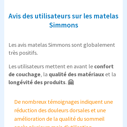
Avis des utilisateurs sur les matelas
Simmons
Les avis matelas Simmons sont globalement
très positifs.
Les utilisateurs mettent en avant le
confort
de couchage
, la
qualité des matériaux
et la
longévité des produits
.
🤗
De nombreux témoignages indiquent une
réduction des douleurs dorsales et une
amélioration de la qualité du sommeil