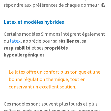
répondre aux préférences de chaque dormeur.
💪
Latex et modèles hybrides
Certains modèles Simmons intègrent également
du
latex
, apprécié pour sa
résilience
, sa
respirabilité
et ses
propriétés
hypoallergéniques
.
Le latex offre un confort plus tonique et une
bonne régulation thermique, tout en
conservant un excellent soutien.
Ces modèles sont souvent plus lourds et plus
coûteux, mais peuvent convenir aux personnes