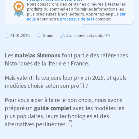
Nous consacrons des centaines d'heures à tester les
produits du sommeil et à fournir les informations les
plus précieuses à nos lecteurs. Apprenez-en plus
sur
nous
et sur notre
processus de test
complet.
21.01.2026
6 min.
J'ai trouvé cela utile: 20
Les
matelas Simmons
font partie des références
historiques de la literie en France.
Mais valent-ils toujours leur prix en 2025, et quels
modèles choisir selon son profil ?
Pour vous aider à faire le bon choix, nous avons
préparé un
guide complet
avec les modèles les
plus populaires, leurs technologies et des
alternatives pertinentes. 👇