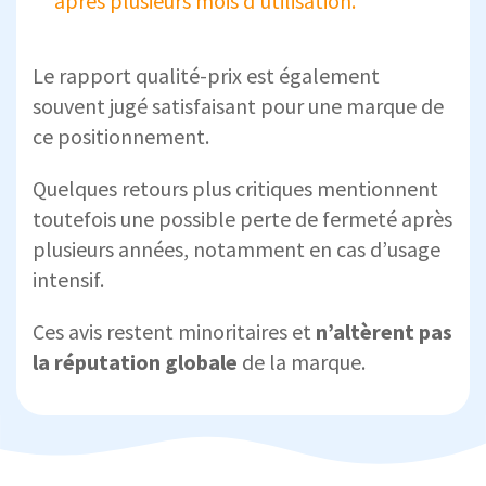
après plusieurs mois d’utilisation.
Le rapport qualité-prix est également
souvent jugé satisfaisant pour une marque de
ce positionnement.
Quelques retours plus critiques mentionnent
toutefois une possible perte de fermeté après
plusieurs années, notamment en cas d’usage
intensif.
Ces avis restent minoritaires et
n’altèrent pas
la réputation globale
de la marque.