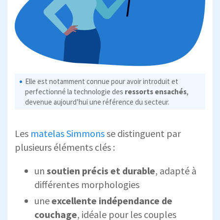
Elle est notamment connue pour avoir introduit et
perfectionné la technologie des
ressorts ensachés
,
devenue aujourd’hui une référence du secteur.
Les
matelas Simmons
se distinguent par
plusieurs éléments clés :
un
soutien précis et durable
, adapté à
différentes morphologies
une
excellente indépendance de
couchage
, idéale pour les couples