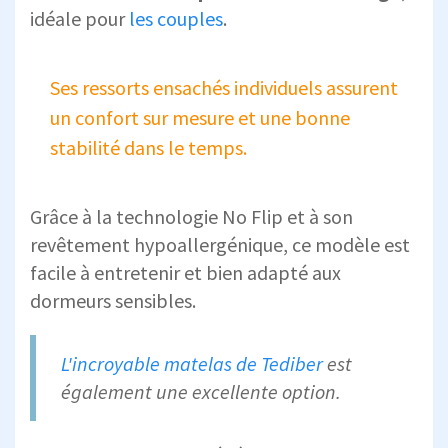
idéale pour
les couples
.
Ses ressorts ensachés individuels assurent
un confort sur mesure et une bonne
stabilité dans le temps.
Grâce à la technologie No Flip et à son
revêtement hypoallergénique, ce modèle est
facile à entretenir et bien adapté aux
dormeurs sensibles.
L'incroyable matelas de Tediber
est
également une excellente option.