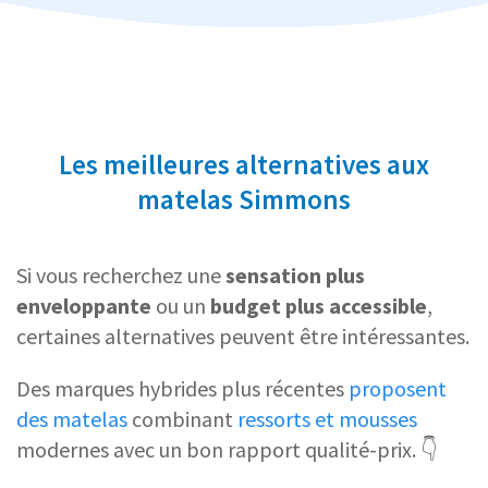
Les meilleures alternatives aux
matelas Simmons
Si vous recherchez une
sensation plus
enveloppante
ou un
budget plus accessible
,
certaines alternatives peuvent être intéressantes.
Des marques hybrides plus récentes
proposent
des matelas
combinant
ressorts et mousses
modernes avec un bon rapport qualité-prix. 👇