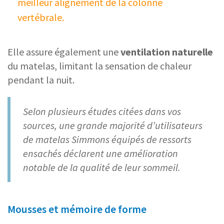
meilleur alignement de la colonne
vertébrale.
Elle assure également une
ventilation naturelle
du matelas, limitant la sensation de chaleur
pendant la nuit.
Selon plusieurs études citées dans vos
sources, une grande majorité d’utilisateurs
de matelas Simmons équipés de ressorts
ensachés déclarent une amélioration
notable de la qualité de leur sommeil.
Mousses et mémoire de forme