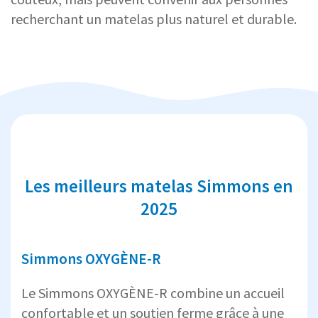
recherchant un matelas plus naturel et durable.
Les meilleurs matelas Simmons en
2025
Simmons OXYGÈNE-R
Le Simmons OXYGÈNE-R combine un accueil
confortable et un soutien ferme grâce à une