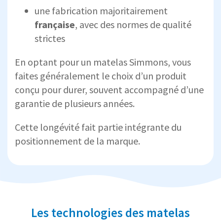
une fabrication majoritairement
française
, avec des normes de qualité
strictes
En optant pour un matelas Simmons, vous
faites généralement le choix d’un produit
conçu pour durer, souvent accompagné d’une
garantie de plusieurs années.
Cette longévité fait partie intégrante du
positionnement de la marque.
Les technologies des matelas