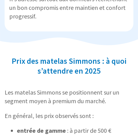
un bon compromis entre maintien et confort
progressif.
Prix des matelas Simmons : à quoi
s’attendre en 2025
Les matelas Simmons se positionnent sur un
segment moyen à premium du marché.
En général, les prix observés sont :
entrée de gamme
: à partir de 500 €