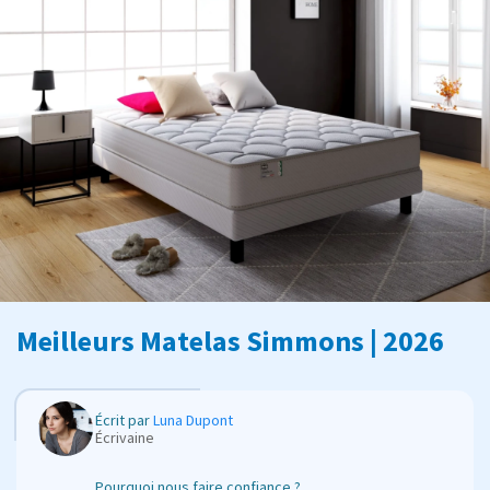
Meilleurs Matelas Simmons | 2026
Écrit par
Luna Dupont
Écrivaine
Pourquoi nous faire confiance ?