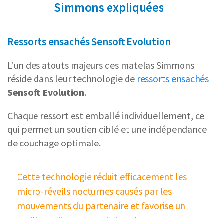
Simmons expliquées
Ressorts ensachés Sensoft Evolution
L’un des atouts majeurs des matelas Simmons
réside dans leur technologie de
ressorts ensachés
Sensoft Evolution
.
Chaque ressort est emballé individuellement, ce
qui permet un soutien ciblé et une indépendance
de couchage optimale.
Cette technologie réduit efficacement les
micro-réveils nocturnes causés par les
mouvements du partenaire et favorise un