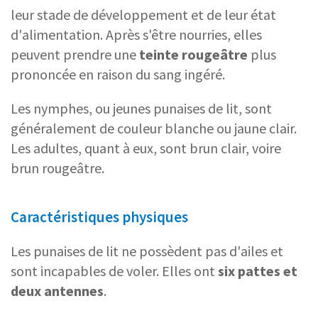
leur stade de développement et de leur état
d'alimentation. Après s'être nourries, elles
peuvent prendre une
teinte rougeâtre
plus
prononcée en raison du sang ingéré.
Les nymphes, ou jeunes punaises de lit, sont
généralement de couleur blanche ou jaune clair.
Les adultes, quant à eux, sont brun clair, voire
brun rougeâtre.
Caractéristiques physiques
Les punaises de lit ne possèdent pas d'ailes et
sont incapables de voler. Elles ont
six pattes et
deux antennes
.