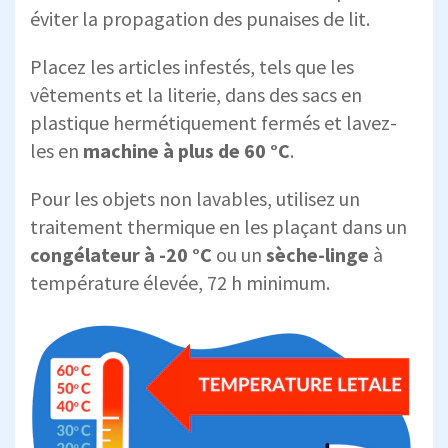
éviter la propagation des punaises de lit.
Placez les articles infestés, tels que les
vêtements et la literie, dans des sacs en
plastique hermétiquement fermés et lavez-
les en
machine à plus de 60 °C
.
Pour les objets non lavables, utilisez un
traitement thermique en les plaçant dans un
congélateur à -20 °C
ou un
sèche-linge
à
température élevée, 72 h minimum.