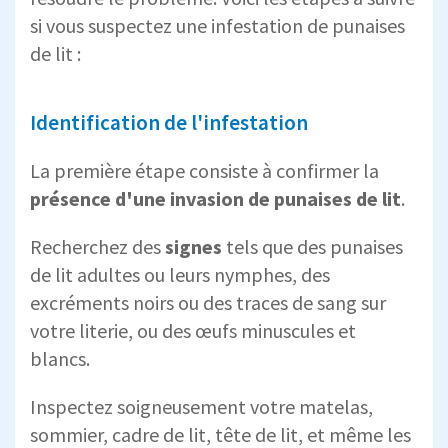
si vous suspectez une infestation de punaises
de lit :
Identification de l'infestation
La première étape consiste à confirmer la
présence d'une invasion de punaises de lit
.
Recherchez des
signes
tels que des punaises
de lit adultes ou leurs nymphes, des
excréments noirs ou des traces de sang sur
votre literie, ou des œufs minuscules et
blancs.
Inspectez soigneusement votre matelas,
sommier, cadre de lit, tête de lit, et même les