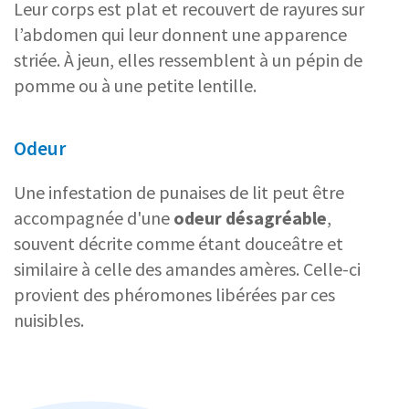
Leur corps est plat et recouvert de rayures sur
l’abdomen qui leur donnent une apparence
striée. À jeun, elles ressemblent à un pépin de
pomme ou à une petite lentille.
Odeur
Une infestation de punaises de lit peut être
accompagnée d'une
odeur désagréable
,
souvent décrite comme étant douceâtre et
similaire à celle des amandes amères. Celle-ci
provient des phéromones libérées par ces
nuisibles.