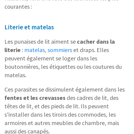
courantes :
Literie et matelas
Les punaises de lit aiment se
cacher dans la
literie
:
matelas
,
sommiers
et draps. Elles
peuvent également se loger dans les
boutonnières, les étiquettes ou les coutures du
matelas.
Ces parasites se dissimulent également dans les
fentes et les crevasses
des cadres de lit, des
têtes de lit, et des pieds de lit. Ils peuvent
s'installer dans les tiroirs des commodes, les
armoires et autres meubles de chambre, mais
aussi des canapés.