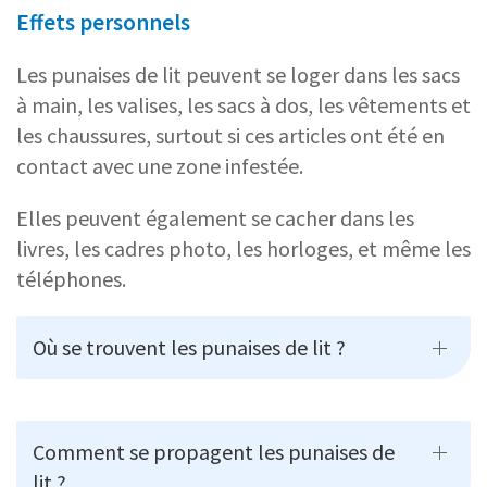
Effets personnels
Les punaises de lit peuvent se loger dans les sacs
à main, les valises, les sacs à dos, les vêtements et
les chaussures, surtout si ces articles ont été en
contact avec une zone infestée.
Elles peuvent également se cacher dans les
livres, les cadres photo, les horloges, et même les
téléphones.
Où se trouvent les punaises de lit ?
Comment se propagent les punaises de
lit ?