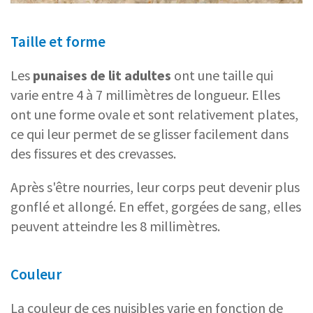
Taille et forme
Les
punaises de lit adultes
ont une taille qui
varie entre 4 à 7 millimètres de longueur. Elles
ont une forme ovale et sont relativement plates,
ce qui leur permet de se glisser facilement dans
des fissures et des crevasses.
Après s'être nourries, leur corps peut devenir plus
gonflé et allongé. En effet, gorgées de sang, elles
peuvent atteindre les 8 millimètres.
Couleur
La couleur de ces nuisibles varie en fonction de