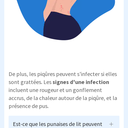
De plus, les piqûres peuvent s'infecter si elles
sont grattées. Les
signes d'une infection
incluent une rougeur et un gonflement
accrus, de la chaleur autour de la piqûre, et la
présence de pus.
Est-ce que les punaises de lit peuvent