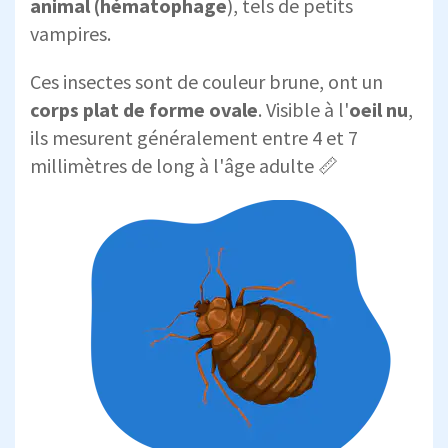
animal (hématophage
), tels de petits
vampires.
Ces insectes sont de couleur brune, ont un
corps plat de forme ovale
. Visible à l'
oeil nu
,
ils mesurent généralement entre 4 et 7
millimètres de long à l'âge adulte 📏