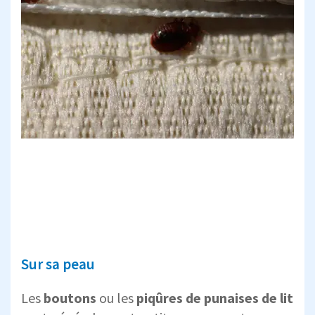
Sur sa peau
Les
boutons
ou les
piqûres de punaises de lit