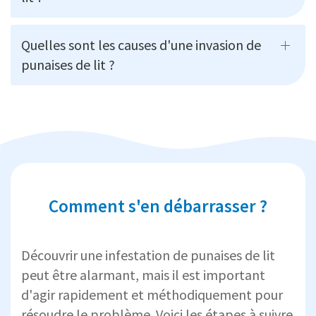
Quelles sont les causes d'une invasion de
punaises de lit ?
Comment s'en débarrasser ?
Découvrir une infestation de punaises de lit
peut être alarmant, mais il est important
d'agir rapidement et méthodiquement pour
résoudre le problème. Voici les étapes à suivre