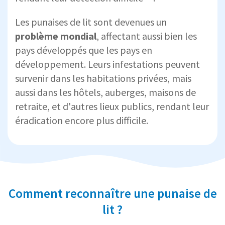
Les punaises de lit sont devenues un
problème mondial
, affectant aussi bien les
pays développés que les pays en
développement. Leurs infestations peuvent
survenir dans les habitations privées, mais
aussi dans les hôtels, auberges, maisons de
retraite, et d'autres lieux publics, rendant leur
éradication encore plus difficile.
Comment reconnaître une punaise de
lit ?