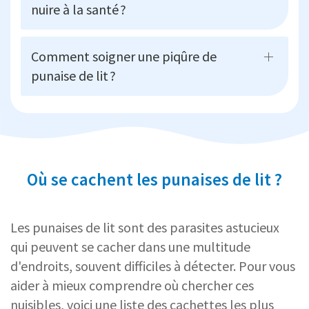
nuire à la santé ?
Comment soigner une piqûre de
punaise de lit ?
Où se cachent les punaises de lit ?
Les punaises de lit sont des parasites astucieux
qui peuvent se cacher dans une multitude
d'endroits, souvent difficiles à détecter. Pour vous
aider à mieux comprendre où chercher ces
nuisibles, voici une liste des cachettes les plus