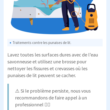
Traitements contre les punaises de lit.
Lavez toutes les surfaces dures avec de l'eau
savonneuse et utilisez une brosse pour
nettoyer les fissures et crevasses où les
punaises de lit peuvent se cacher.
⚠️ Si le problème persiste, nous vous
recommandons de faire appel à un
professionnel 👷‍♂️