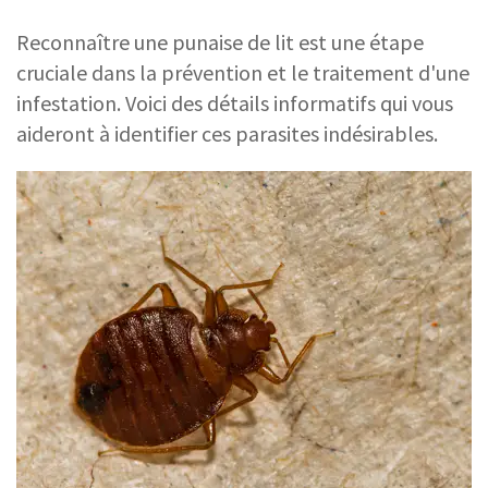
Reconnaître une punaise de lit est une étape
cruciale dans la prévention et le traitement d'une
infestation. Voici des détails informatifs qui vous
aideront à identifier ces parasites indésirables.