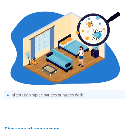
Infestation rapide par des punaises de lit.
Fissures et crevasses