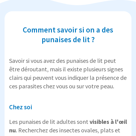
Comment savoir si on a des
punaises de lit ?
Savoir si vous avez des punaises de lit peut
être déroutant, mais il existe plusieurs signes
clairs qui peuvent vous indiquer la présence de
ces parasites chez vous ou sur votre peau.
Chez soi
Les punaises de lit adultes sont
visibles à l'œil
nu
. Recherchez des insectes ovales, plats et