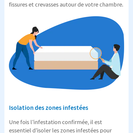
fissures et crevasses autour de votre chambre.
Isolation des zones infestées
Une fois l'infestation confirmée, il est
essentiel d'isoler les zones infestées pour