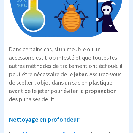
Dans certains cas, si un meuble ou un
accessoire est trop infesté et que toutes les
autres méthodes de traitement ont échoué, il
peut être nécessaire de le
jeter
. Assurez-vous
de sceller l'objet dans un sac en plastique
avant de le jeter pour éviter la propagation
des punaises de lit.
Nettoyage en profondeur