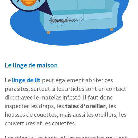
Le linge de maison
Le
linge de lit
peut également abriter ces
parasites, surtout si les articles sont en contact
direct avec le matelas infesté. Il faut donc
inspecter les draps, les
taies d'oreiller
, les
housses de couettes, mais aussi les oreillers, les
couvertures et les couettes.
Les rideaux, les tapis, et les moquettes peuvent