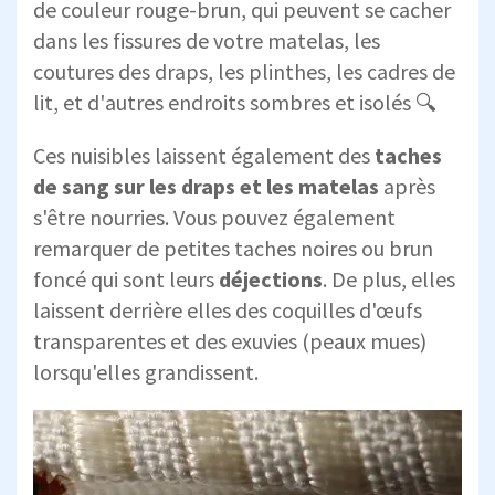
de couleur rouge-brun, qui peuvent se cacher
dans les fissures de votre matelas, les
coutures des draps, les plinthes, les cadres de
lit, et d'autres endroits sombres et isolés 🔍
Ces nuisibles laissent également des
taches
de sang sur les draps et les matelas
après
s'être nourries. Vous pouvez également
remarquer de petites taches noires ou brun
foncé qui sont leurs
déjections
. De plus, elles
laissent derrière elles des coquilles d'œufs
transparentes et des exuvies (peaux mues)
lorsqu'elles grandissent.