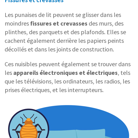
Les punaises de lit peuvent se glisser dans les
moindres
fissures et crevasses
des murs, des
plinthes, des parquets et des plafonds. Elles se
cachent également derrière les papiers peints
décollés et dans les joints de construction.
Ces nuisibles peuvent également se trouver dans
les
appareils électroniques et électriques
, tels
que les télévisions, les ordinateurs, les radios, les
prises électriques, et les interrupteurs.