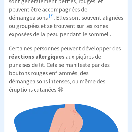
sont généralement petites, rouges, et
peuvent être accompagnées de
[5]
démangeaisons
. Elles sont souvent alignées
ou groupées et se trouvent sur les zones
exposées de la peau pendant le sommeil.
Certaines personnes peuvent développer des
réactions allergiques
aux piqûres de
punaises de lit. Cela se manifeste par des
boutons rouges enflammés, des
démangeaisons intenses, ou même des
éruptions cutanées 😩