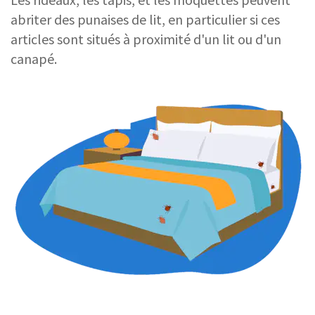
abriter des punaises de lit, en particulier si ces
articles sont situés à proximité d'un lit ou d'un
canapé.