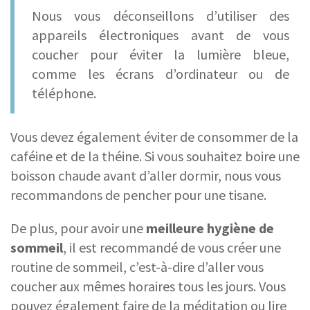
Nous vous déconseillons d’utiliser des
appareils électroniques avant de vous
coucher pour éviter la lumière bleue,
comme les écrans d’ordinateur ou de
téléphone.
Vous devez également éviter de consommer de la
caféine et de la théine. Si vous souhaitez boire une
boisson chaude avant d’aller dormir, nous vous
recommandons de pencher pour une tisane.
De plus, pour avoir une
meilleure hygiène de
sommeil
, il est recommandé de vous créer une
routine de sommeil, c’est-à-dire d’aller vous
coucher aux mêmes horaires tous les jours. Vous
pouvez également faire de la méditation ou lire