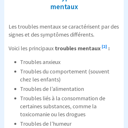
mentaux
Les troubles mentaux se caractérisent par des
signes et des symptômes différents.
[2]
Voici les principaux
troubles mentaux
:
Troubles anxieux
Troubles du comportement (souvent
chez les enfants)
Troubles de l’alimentation
Troubles liés à la consommation de
certaines substances, comme la
toxicomanie ou les drogues
Troubles de l’humeur