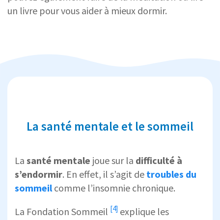
un livre pour vous aider à mieux dormir.
La santé mentale et le sommeil
La
santé mentale
joue sur la
difficulté à
s’endormir
. En effet, il s’agit de
troubles du
sommeil
comme l’insomnie chronique.
[4]
La
Fondation Sommeil
explique les