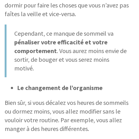
dormir pour faire les choses que vous n’avez pas
faîtes la veille et vice-versa.
Cependant, ce manque de sommeil va
pénaliser votre efficacité et votre
comportement
. Vous aurez moins envie de
sortir, de bouger et vous serez moins
motivé.
Le changement de l’organisme
Bien sûr, si vous décalez vos heures de sommeils
ou dormez moins, vous allez modifier sans le
vouloir votre routine. Par exemple, vous allez
manger à des heures différentes.