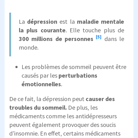
La
dépression
est la
maladie mentale
la plus courante
. Elle touche plus de
[5]
300 millions de personnes
dans le
monde.
Les problèmes de sommeil peuvent être
causés par les
perturbations
émotionnelles
.
De ce fait, la dépression peut
causer des
troubles du sommeil.
De plus, les
médicaments comme les antidépresseurs
peuvent également provoquer des soucis
d’insomnie. En effet, certains médicaments