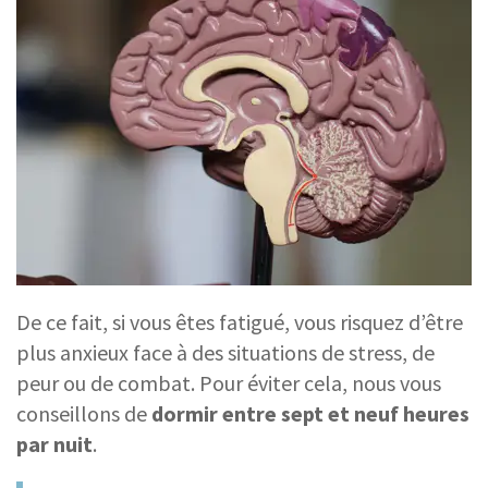
De ce fait, si vous êtes fatigué, vous risquez d’être
plus anxieux face à des situations de stress, de
peur ou de combat. Pour éviter cela, nous vous
conseillons de
dormir entre sept et neuf heures
par nuit
.