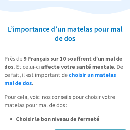
L’importance d’un matelas pour mal
de dos
Près de
9 Français sur 10 souffrent d’un mal de
dos
. Et celui-ci
affecte votre santé mentale
. De
ce fait, il est important de
choisir un matelas
mal de dos
.
Pour cela, voici nos conseils pour choisir votre
matelas pour mal de dos :
Choisir le bon niveau de fermeté