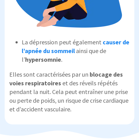
La dépression peut également
causer de
l’apnée du sommeil
ainsi que de
l’
hypersomnie
.
Elles sont caractérisées par un
blocage des
voies respiratoires
et des réveils répétés
pendant la nuit. Cela peut entraîner une prise
ou perte de poids, un risque de crise cardiaque
et d’accident vasculaire.