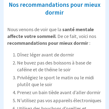
Nos recommandations pour mieux
dormir
Nous venons de voir que la
santé mentale
affecte votre sommeil
. De ce fait, voici nos
recommandations pour mieux dormir
:
Dînez léger avant de dormir
Ne buvez pas des boissons à base de
caféine et de théine le soir
Privilégiez le sport le matin ou le midi
plutôt que le soir
Prenez un bain tiède avant d’aller dormir
N’utilisez pas vos appareils électroniques
Utilisez des bouchons d’oreilles et