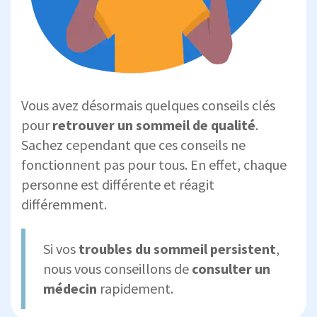
Vous avez désormais quelques conseils clés
pour
retrouver un sommeil de qualité
.
Sachez cependant que ces conseils ne
fonctionnent pas pour tous. En effet, chaque
personne est différente et réagit
différemment.
Si vos
troubles du sommeil persistent
,
nous vous conseillons de
consulter un
médecin
rapidement.