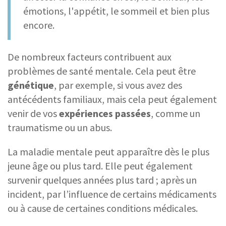
émotions, l'appétit, le sommeil et bien plus
encore.
De nombreux facteurs contribuent aux
problèmes de santé mentale. Cela peut être
génétique
, par exemple, si vous avez des
antécédents familiaux, mais cela peut également
venir de vos
expériences passées
, comme un
traumatisme ou un abus.
La maladie mentale peut apparaître dès le plus
jeune âge ou plus tard. Elle peut également
survenir quelques années plus tard ; après un
incident, par l’influence de certains médicaments
ou à cause de certaines conditions médicales.