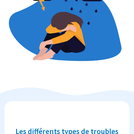
Les différents types de troubles