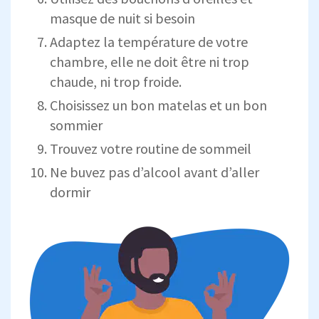
masque de nuit si besoin
Adaptez la température de votre
chambre, elle ne doit être ni trop
chaude, ni trop froide.
Choisissez un bon matelas et un bon
sommier
Trouvez votre routine de sommeil
Ne buvez pas d’alcool avant d’aller
dormir