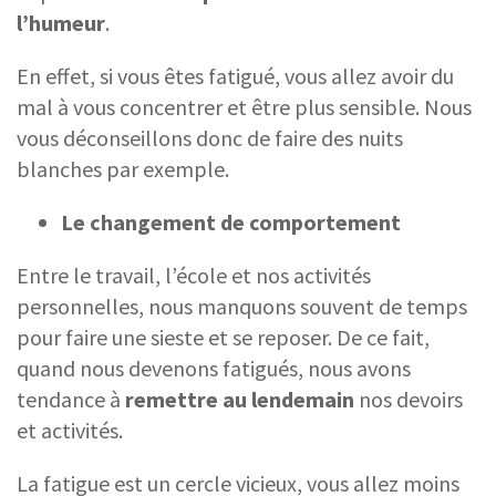
l’humeur
.
En effet, si vous êtes fatigué, vous allez avoir du
mal à vous concentrer et être plus sensible. Nous
vous déconseillons donc de faire des nuits
blanches par exemple.
Le changement de comportement
Entre le travail, l’école et nos activités
personnelles, nous manquons souvent de temps
pour faire une sieste et se reposer. De ce fait,
quand nous devenons fatigués, nous avons
tendance à
remettre au lendemain
nos devoirs
et activités.
La fatigue est un cercle vicieux, vous allez moins