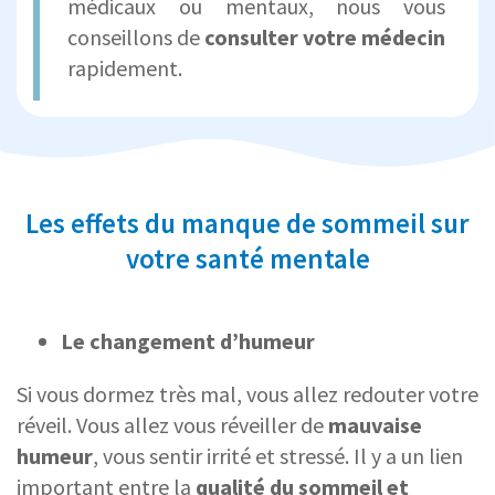
médicaux ou mentaux, nous vous
conseillons de
consulter votre médecin
rapidement.
Les effets du manque de sommeil sur
votre santé mentale
Le changement d’humeur
Si vous dormez très mal, vous allez redouter votre
réveil. Vous allez vous réveiller de
mauvaise
humeur
, vous sentir irrité et stressé. Il y a un lien
important entre la
qualité du sommeil et