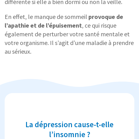
différente si elle a bien dormi ou non la veille.
En effet, le manque de sommeil
provoque de
l’apathie et de l’épuisement
, ce qui risque
également de perturber votre santé mentale et
votre organisme. Il s’agit d’une maladie à prendre
au sérieux.
La dépression cause-t-elle
l’insomnie ?