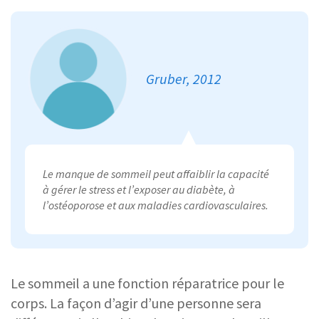
Gruber, 2012
Le manque de sommeil peut affaiblir la capacité
à gérer le stress et l’exposer au diabète, à
l’ostéoporose et aux maladies cardiovasculaires.
Le sommeil a une fonction réparatrice pour le
corps. La façon d’agir d’une personne sera