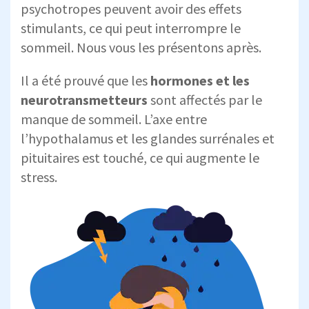
psychotropes peuvent avoir des effets
stimulants, ce qui peut interrompre le
sommeil. Nous vous les présentons après.
Il a été prouvé que les
hormones et les
neurotransmetteurs
sont affectés par le
manque de sommeil. L’axe entre
l’hypothalamus et les glandes surrénales et
pituitaires est touché, ce qui augmente le
stress.