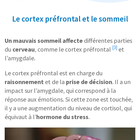
Le cortex préfrontal et le sommeil
Un mauvais sommeil affecte
différentes parties
[3]
du
cerveau
, comme le
cortex préfrontal
et
l’amygdale.
Le cortex préfrontal est en charge du
raisonnement
et de la
prise de décision
. Il a un
impact sur l’amygdale, qui correspond à la
réponse aux émotions. Si cette zone est touchée,
il y a une augmentation du niveau de cortisol, qui
équivaut à l’
hormone du stress
.