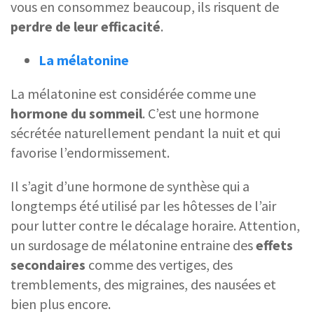
vous en consommez beaucoup, ils risquent de
perdre de leur efficacité
.
La mélatonine
La mélatonine est considérée comme une
hormone du sommeil
. C’est une hormone
sécrétée naturellement pendant la nuit et qui
favorise l’endormissement.
Il s’agit d’une hormone de synthèse qui a
longtemps été utilisé par les hôtesses de l’air
pour lutter contre le décalage horaire. Attention,
un surdosage de mélatonine entraine des
effets
secondaires
comme des vertiges, des
tremblements, des migraines, des nausées et
bien plus encore.