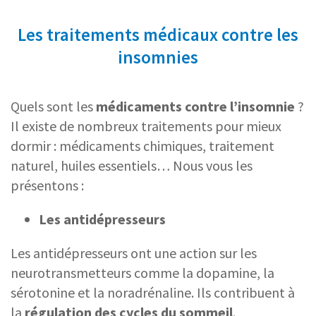
Les traitements médicaux contre les
insomnies
Quels sont les
médicaments contre l’insomnie
?
Il existe de nombreux traitements pour mieux
dormir : médicaments chimiques, traitement
naturel, huiles essentiels… Nous vous les
présentons :
Les antidépresseurs
Les antidépresseurs ont une action sur les
neurotransmetteurs comme la dopamine, la
sérotonine et la noradrénaline. Ils contribuent à
la
régulation des cycles du sommeil
.