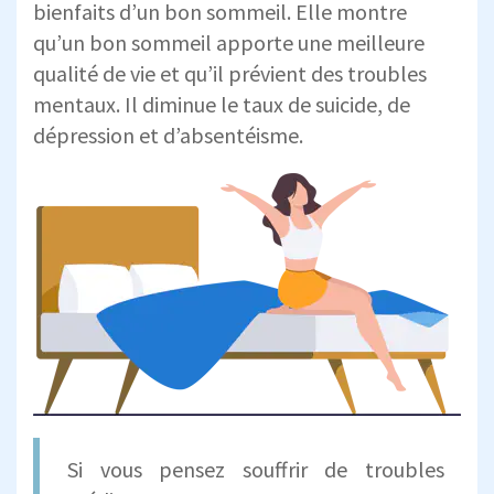
bienfaits d’un bon sommeil. Elle montre
qu’un bon sommeil apporte une meilleure
qualité de vie et qu’il prévient des troubles
mentaux. Il diminue le taux de suicide, de
dépression et d’absentéisme.
Si vous pensez souffrir de troubles