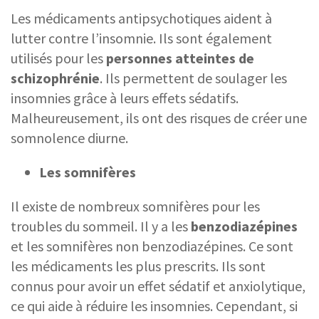
Les médicaments antipsychotiques aident à
lutter contre l’insomnie. Ils sont également
utilisés pour les
personnes atteintes de
schizophrénie
. Ils permettent de soulager les
insomnies grâce à leurs effets sédatifs.
Malheureusement, ils ont des risques de créer une
somnolence diurne.
Les somnifères
Il existe de nombreux somnifères pour les
troubles du sommeil. Il y a les
benzodiazépines
et les somnifères non benzodiazépines. Ce sont
les médicaments les plus prescrits. Ils sont
connus pour avoir un effet sédatif et anxiolytique,
ce qui aide à réduire les insomnies. Cependant, si