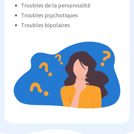
Troubles de la personnalité
Troubles psychotiques
Troubles bipolaires