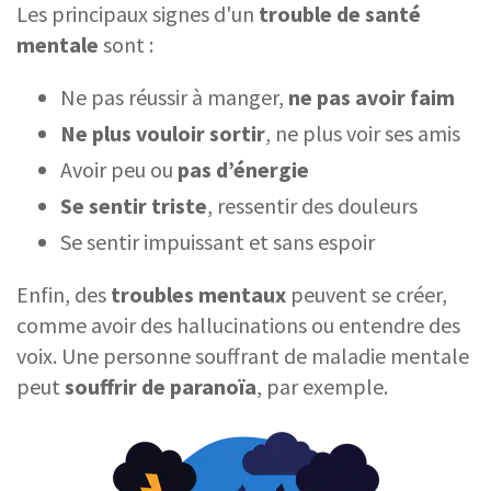
Les principaux signes d'un
trouble de santé
mentale
sont :
Ne pas réussir à manger,
ne pas avoir faim
Ne plus vouloir sortir
, ne plus voir ses amis
Avoir peu ou
pas d’énergie
Se sentir triste
, ressentir des douleurs
Se sentir impuissant et sans espoir
Enfin, des
troubles mentaux
peuvent se créer,
comme avoir des hallucinations ou entendre des
voix. Une personne souffrant de maladie mentale
peut
souffrir de paranoïa
, par exemple.