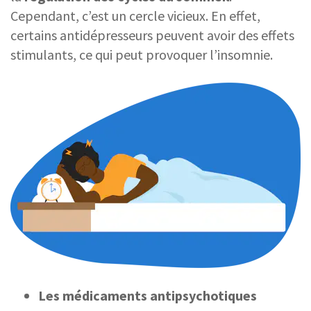
Cependant, c’est un cercle vicieux. En effet,
certains antidépresseurs peuvent avoir des effets
stimulants, ce qui peut provoquer l’insomnie.
Les médicaments antipsychotiques