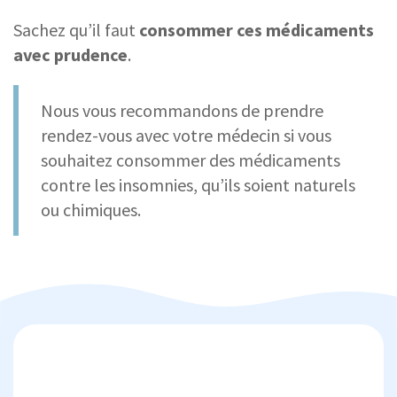
Sachez qu’il faut
consommer ces médicaments
avec prudence
.
Nous vous recommandons de prendre
rendez-vous avec votre médecin si vous
souhaitez consommer des médicaments
contre les insomnies, qu’ils soient naturels
ou chimiques.