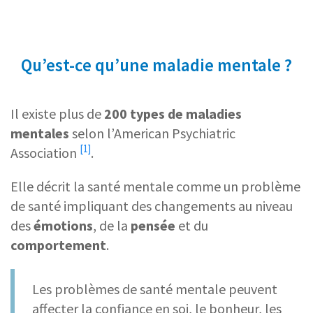
Qu’est-ce qu’une maladie mentale ?
Il existe plus de
200 types de maladies
mentales
selon l’
American Psychiatric
[1]
Association
.
Elle décrit la santé mentale comme un problème
de santé impliquant des changements au niveau
des
émotions
, de la
pensée
et du
comportement
.
Les problèmes de santé mentale peuvent
affecter la confiance en soi, le bonheur, les