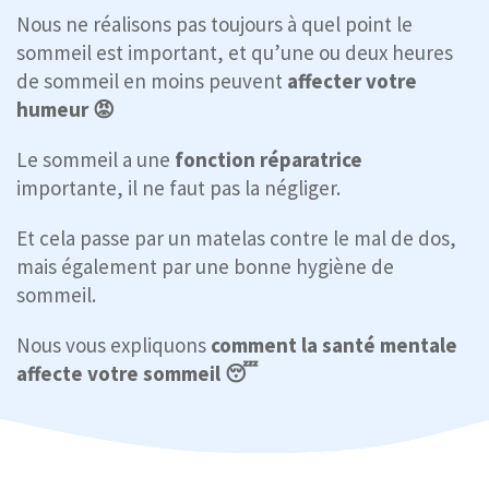
Nous ne réalisons pas toujours à quel point le
sommeil est important, et qu’une ou deux heures
de sommeil en moins peuvent
affecter votre
humeur 😡
Le sommeil a une
fonction réparatrice
importante, il ne faut pas la négliger.
Et cela passe par un matelas contre le mal de dos,
mais également par une bonne hygiène de
sommeil.
Nous vous expliquons
comment la santé mentale
affecte votre sommeil 😴