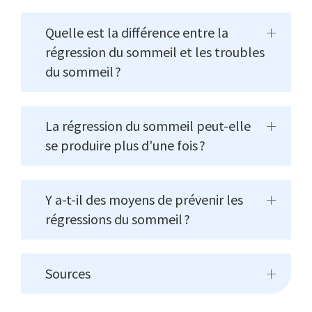
Quelle est la différence entre la
régression du sommeil et les troubles
du sommeil ?
La régression du sommeil peut-elle
se produire plus d'une fois ?
Y a-t-il des moyens de prévenir les
régressions du sommeil ?
Sources