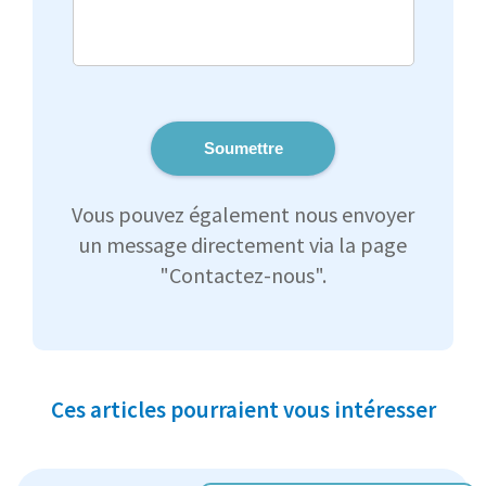
Soumettre
Vous pouvez également nous envoyer
un message directement via la page
"Contactez-nous".
Ces articles pourraient vous intéresser