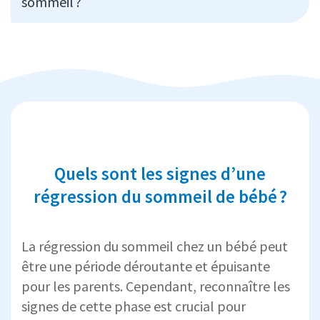
sommeil ?
Quels sont les signes d’une
régression du sommeil de bébé ?
La régression du sommeil chez un bébé peut
être une période déroutante et épuisante
pour les parents. Cependant, reconnaître les
signes de cette phase est crucial pour