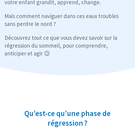
votre enfant grandit, apprend, change.
Mais comment naviguer dans ces eaux troubles
sans perdre le nord ?
Découvrez tout ce que vous devez savoir sur la
régression du sommeil, pour comprendre,
anticiper et agir 😉
Qu’est-ce qu’une phase de
régression ?