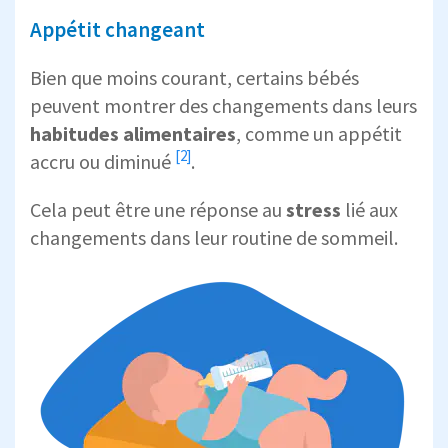
Appétit changeant
Bien que moins courant, certains bébés
peuvent montrer des changements dans leurs
habitudes alimentaires
, comme un
appétit
[2]
accru ou diminué
.
Cela peut être une réponse au
stress
lié aux
changements dans leur routine de sommeil.