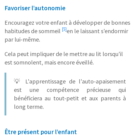
Favoriser l’autonomie
Encouragez votre enfant à
développer de bonnes
[5]
habitudes de sommeil
en le laissant s'endormir
par lui-même.
Cela peut impliquer de le mettre au lit lorsqu'il
est somnolent, mais encore éveillé.
💡 L'apprentissage de l'auto-apaisement
est une compétence précieuse qui
bénéficiera au tout-petit et aux parents à
long terme.
Être présent pour l’enfant