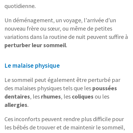
quotidienne.
Un déménagement, un voyage, l'arrivée d'un
nouveau frère ou sœur, ou même de petites
variations dans la routine de nuit peuvent suffire à
perturber leur sommeil
.
Le malaise physique
Le sommeil peut également être perturbé par
des malaises physiques tels que les
poussées
dentaires
, les
rhumes
, les
coliques
ou les
allergies
.
Ces inconforts peuvent rendre plus difficile pour
les bébés de trouver et de maintenir le sommeil,