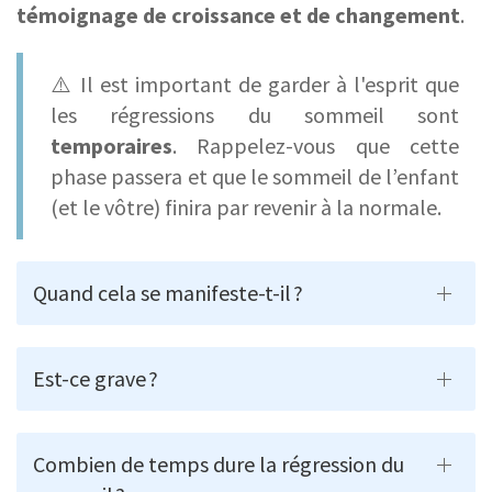
témoignage de croissance et de changement
.
⚠️ Il est important de garder à l'esprit que
les régressions du sommeil sont
temporaires
. Rappelez-vous que cette
phase passera et que le sommeil de l’enfant
(et le vôtre) finira par revenir à la normale.
Quand cela se manifeste-t-il ?
Est-ce grave ?
Combien de temps dure la régression du