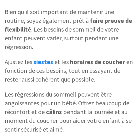
Bien qu'il soit important de maintenir une
routine, soyez également prêt à
faire preuve de
flexibilité
. Les besoins de sommeil de votre
enfant peuvent varier, surtout pendant une
régression.
Ajustez les
siestes
et les
horaires de coucher
en
fonction de ces besoins, tout en essayant de
rester aussi cohérent que possible.
Les régressions du sommeil peuvent être
angoissantes pour un bébé. Offrez beaucoup de
réconfort et de
câlins
pendant la journée et au
moment du coucher pour aider votre enfant à se
sentir sécurisé et aimé.