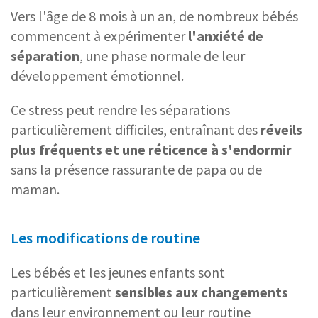
Vers l'âge de 8 mois à un an, de nombreux bébés
commencent à expérimenter
l'anxiété de
séparation
, une phase normale de leur
développement émotionnel.
Ce stress peut rendre les séparations
particulièrement difficiles, entraînant des
réveils
plus fréquents et une réticence à s'endormir
sans la présence rassurante de papa ou de
maman.
Les modifications de routine
Les bébés et les jeunes enfants sont
particulièrement
sensibles aux changements
dans leur environnement ou leur routine