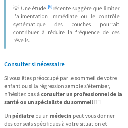
[6]
💡 Une
étude
récente suggère que limiter
l'alimentation immédiate ou le contrôle
systématique des couches pourrait
contribuer à réduire la fréquence de ces
réveils.
Consulter si nécessaire
Si vous êtes préoccupé par le sommeil de votre
enfant ou si la régression semble s'éterniser,
n'hésitez pas à
consulter un professionnel de la
santé ou un
spécialiste du sommeil
👩‍⚕️
Un
pédiatre
ou un
médecin
peut vous donner
des conseils spécifiques à votre situation et