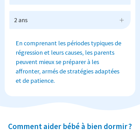
2 ans
En comprenant les périodes typiques de
régression et leurs causes, les parents
peuvent mieux se préparer à les
affronter, armés de stratégies adaptées
et de patience.
Comment aider bébé à bien dormir ?