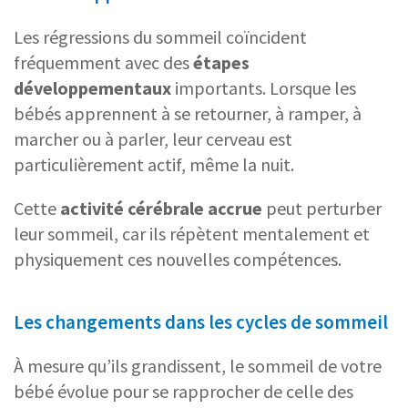
Les régressions du sommeil coïncident
fréquemment avec des
étapes
développementaux
importants. Lorsque les
bébés apprennent à se retourner, à ramper, à
marcher ou à parler, leur cerveau est
particulièrement actif, même la nuit.
Cette
activité cérébrale accrue
peut perturber
leur sommeil, car ils répètent mentalement et
physiquement ces nouvelles compétences.
Les changements dans les cycles de sommeil
À mesure qu’ils grandissent, le sommeil de votre
bébé évolue pour se rapprocher de celle des