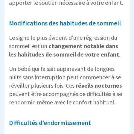
apporter le soutien nécessaire à votre enfant.
Modifications des habitudes de sommeil
Le signe le plus évident d'une régression du
sommeil est un
changement notable dans
les
habitudes de sommeil de votre enfant
.
Un bébé qui faisait auparavant de longues
nuits sans interruption peut commencer à se
réveiller plusieurs fois. Ces
réveils nocturnes
peuvent être accompagnés de difficultés à se
rendormir, même avec le confort habituel.
Difficultés d’endormissement