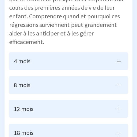
cours des premières années de vie de leur
enfant. Comprendre quand et pourquoi ces
régressions surviennent peut grandement
aider à les anticiper et à les gérer
efficacement.
4 mois
8 mois
12 mois
18 mois