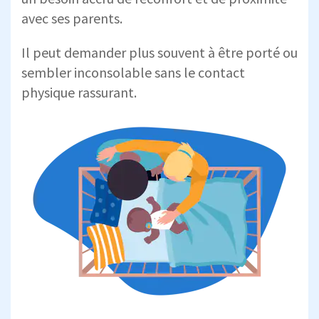
avec ses parents.
Il peut demander plus souvent à être porté ou
sembler inconsolable sans le contact
physique rassurant.