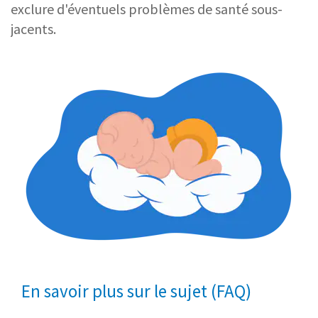
exclure d'éventuels problèmes de santé sous-
jacents.
En savoir plus sur le sujet (FAQ)