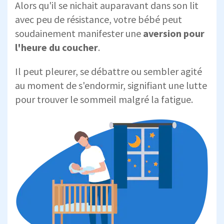
Alors qu'il se nichait auparavant dans son lit
avec peu de résistance, votre bébé peut
soudainement manifester une
aversion pour
l'
heure du coucher
.
Il peut pleurer, se débattre ou sembler agité
au moment de s'endormir, signifiant une lutte
pour trouver le sommeil malgré la fatigue.