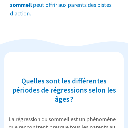
sommeil
peut offrir aux parents des pistes
d'action.
Quelles sont les différentes
périodes de régressions selon les
âges ?
La régression du sommeil est un phénomène
que rencontrent presque tous les parents au