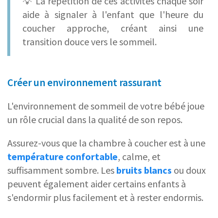
💡 La répétition de ces activités chaque soir
aide à signaler à l'enfant que l'heure du
coucher approche, créant ainsi une
transition douce vers le sommeil.
Créer un environnement rassurant
L'environnement de sommeil de votre bébé joue
un rôle crucial dans la qualité de son repos.
Assurez-vous que la chambre à coucher est à une
température confortable
, calme, et
suffisamment sombre. Les
bruits blancs
ou doux
peuvent également aider certains enfants à
s'endormir plus facilement et à rester endormis.