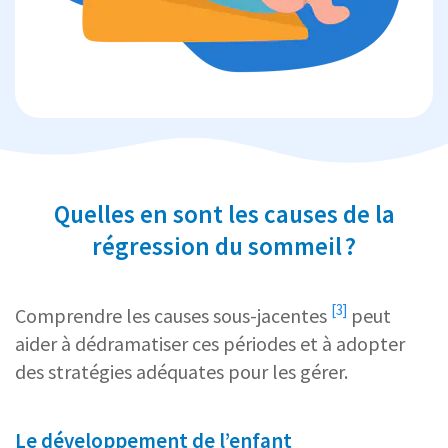
Quelles en sont les causes de la
régression du sommeil ?
[3]
Comprendre les
causes sous-jacentes
peut
aider à dédramatiser ces périodes et à adopter
des stratégies adéquates pour les gérer.
Le développement de l’enfant