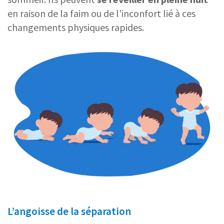
en raison de la faim ou de l'inconfort lié à ces
changements physiques rapides.
L’angoisse de la séparation