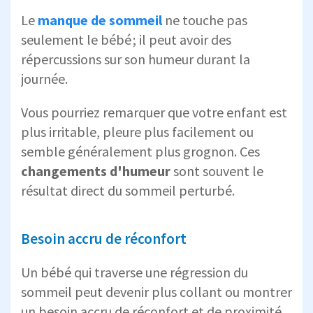
Le
manque de sommeil
ne touche pas
seulement le bébé ; il peut avoir des
répercussions sur son humeur durant la
journée.
Vous pourriez remarquer que votre enfant est
plus irritable, pleure plus facilement ou
semble généralement plus grognon. Ces
changements d'humeur
sont souvent le
résultat direct du sommeil perturbé.
Besoin accru de réconfort
Un bébé qui traverse une régression du
sommeil peut devenir plus collant ou montrer
un besoin accru de réconfort et de proximité