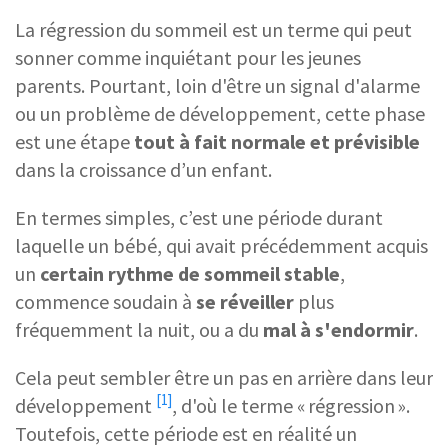
La régression du sommeil est un terme qui peut
sonner comme inquiétant pour les jeunes
parents. Pourtant, loin d'être un signal d'alarme
ou un problème de développement, cette phase
est une étape
tout à fait normale et prévisible
dans la croissance d’un enfant.
En termes simples, c’est une période durant
laquelle un bébé, qui avait précédemment acquis
un
certain
rythme de sommeil
stable
,
commence soudain à
se réveiller
plus
fréquemment la nuit, ou a du
mal à s'endormir
.
Cela peut sembler être un pas en arrière dans leur
[1]
développement
, d'où le terme « régression ».
Toutefois, cette période est en réalité un