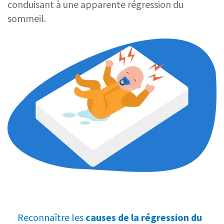
conduisant à une apparente régression du
sommeil.
Reconnaître les
causes de la régression du