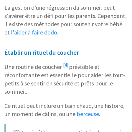
La gestion d'une régression du sommeil peut
s'avérer être un défi pour les parents. Cependant,
il existe des méthodes pour soutenir votre bébé
et
l'aider à faire
dodo
.
Établir un rituel du coucher
[4]
Une
routine de coucher
prévisible et
réconfortante est essentielle pour aider les tout-
petits à se sentir en sécurité et prêts pour le
sommeil.
Ce rituel peut inclure un bain chaud, une histoire,
un moment de câlins, ou une
berceuse
.