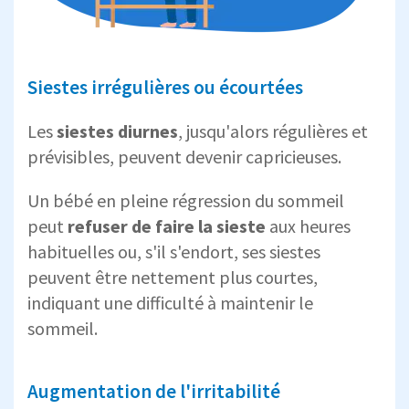
Siestes irrégulières ou écourtées
Les
siestes
diurnes
, jusqu'alors régulières et
prévisibles, peuvent devenir capricieuses.
Un bébé en pleine régression du sommeil
peut
refuser de faire la
sieste
aux heures
habituelles ou, s'il s'endort, ses siestes
peuvent être nettement plus courtes,
indiquant une difficulté à maintenir le
sommeil.
Augmentation de l'irritabilité