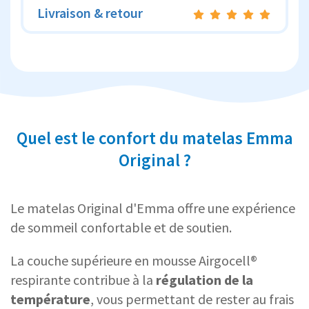
Livraison & retour
Quel est le confort du matelas Emma
Original ?
Le matelas Original d'Emma offre une expérience
de sommeil confortable et de soutien.
La couche supérieure en mousse Airgocell®
respirante contribue à la
régulation de la
température
, vous permettant de rester au frais