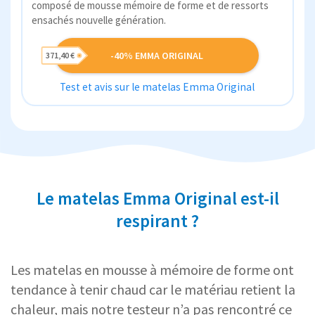
composé de mousse mémoire de forme et de ressorts
ensachés nouvelle génération.
-40% EMMA ORIGINAL
371,40 €
Test et avis sur le matelas Emma Original
Le matelas Emma Original est-il
respirant ?
Les matelas en mousse à mémoire de forme ont
tendance à tenir chaud car le matériau retient la
chaleur, mais notre testeur n’a pas rencontré ce