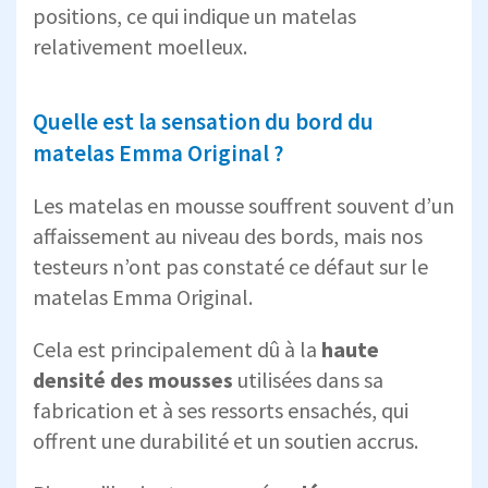
positions, ce qui indique un matelas
relativement moelleux.
Quelle est la sensation du bord du
matelas Emma Original ?
Les matelas en mousse souffrent souvent d’un
affaissement au niveau des bords, mais nos
testeurs n’ont pas constaté ce défaut sur le
matelas Emma Original.
Cela est principalement dû à la
haute
densité des mousses
utilisées dans sa
fabrication et à ses ressorts ensachés, qui
offrent une durabilité et un soutien accrus.