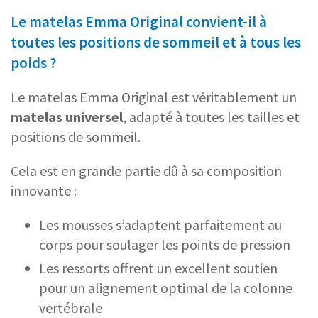
Le matelas Emma Original convient-il à
toutes les positions de sommeil et à tous les
poids ?
Le matelas Emma Original est véritablement un
matelas universel
, adapté à toutes les tailles et
positions de sommeil.
Cela est en grande partie dû à sa composition
innovante :
Les mousses s’adaptent parfaitement au
corps pour soulager les points de pression
Les ressorts offrent un excellent soutien
pour un alignement optimal de la colonne
vertébrale