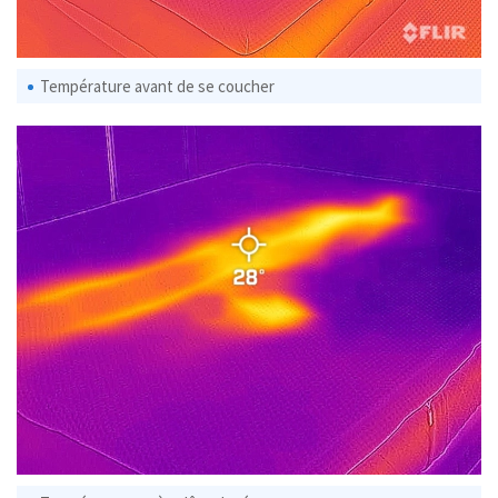
Température avant de se coucher