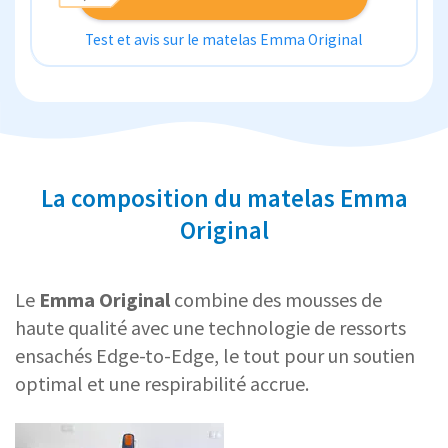
Test et avis sur le matelas Emma Original
La composition du matelas Emma
Original
Le
Emma Original
combine des mousses de
haute qualité avec une technologie de ressorts
ensachés Edge-to-Edge, le tout pour un soutien
optimal et une respirabilité accrue.