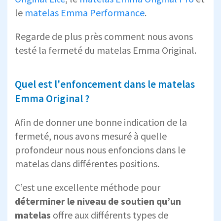
le
matelas Emma Performance
.
Regarde de plus près comment nous avons
testé la fermeté du matelas Emma Original.
Quel est l'enfoncement dans le matelas
Emma Original ?
Afin de donner une bonne indication de la
fermeté, nous avons mesuré à quelle
profondeur nous nous enfoncions dans le
matelas dans différentes positions.
C’est une excellente méthode pour
déterminer le niveau de soutien qu’un
matelas
offre aux différents types de