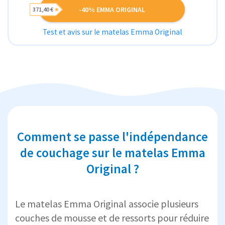
-40% EMMA ORIGINAL
371,40 €
Test et avis sur le matelas Emma Original
Comment se passe l'indépendance
de couchage sur le matelas Emma
Original ?
Le matelas Emma Original associe plusieurs
couches de mousse et de ressorts pour réduire