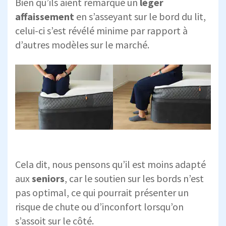
Bien qu’ils aient remarqué un
léger
affaissement
en s’asseyant sur le bord du lit,
celui-ci s’est révélé minime par rapport à
d’autres modèles sur le marché.
Cela dit, nous pensons qu’il est moins adapté
aux
seniors
, car le soutien sur les bords n’est
pas optimal, ce qui pourrait présenter un
risque de chute ou d’inconfort lorsqu’on
s’assoit sur le côté.