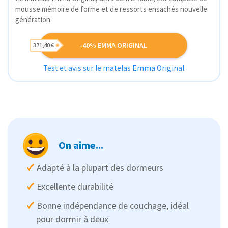
mousse mémoire de forme et de ressorts ensachés nouvelle
génération.
-40% EMMA ORIGINAL
371,40 €
Test et avis sur le matelas Emma Original
On aime...
Adapté à la plupart des dormeurs
Excellente durabilité
Bonne indépendance de couchage, idéal
pour dormir à deux