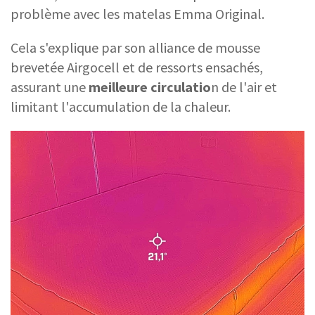
problème avec les matelas Emma Original.
Cela s'explique par son alliance de mousse
brevetée Airgocell et de ressorts ensachés,
assurant une
meilleure circulatio
n de l'air et
limitant l'accumulation de la chaleur.