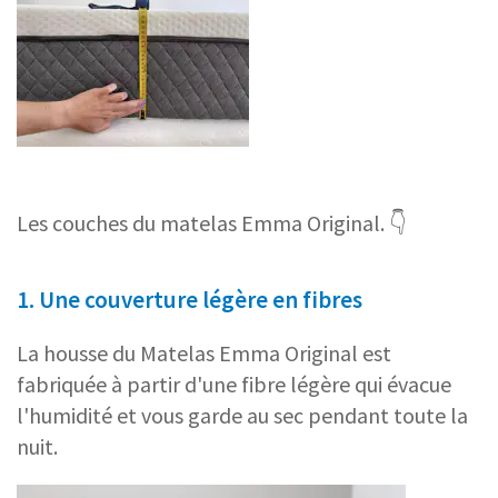
Les couches du matelas Emma Original. 👇
1. Une couverture légère en fibres
La housse du Matelas Emma Original est
fabriquée à partir d'une fibre légère qui évacue
l'humidité et vous garde au sec pendant toute la
nuit.