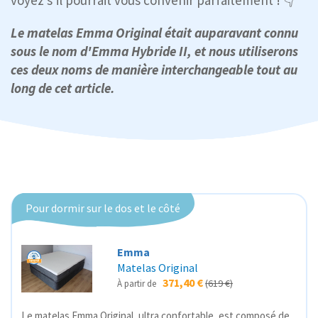
Le matelas Emma Original était auparavant connu
sous le nom d'Emma Hybride II, et nous utiliserons
ces deux noms de manière interchangeable tout au
long de cet article.
Pour dormir sur le dos et le côté
Emma
Matelas Original
371,40 €
(619 €)
À partir de
Le matelas Emma Original, ultra confortable, est composé de