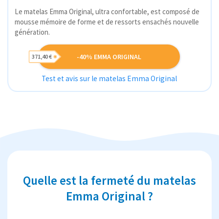
Le matelas Emma Original, ultra confortable, est composé de
mousse mémoire de forme et de ressorts ensachés nouvelle
génération.
-40% EMMA ORIGINAL
371,40 €
Test et avis sur le matelas Emma Original
Quelle est la fermeté du matelas
Emma Original ?