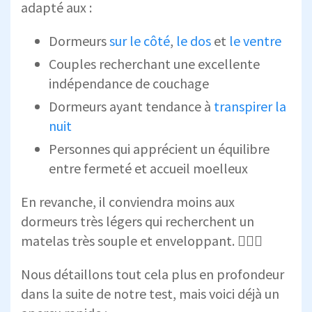
adapté aux :
Dormeurs
sur le côté
,
le dos
et
le ventre
Couples recherchant une excellente
indépendance de couchage
Dormeurs ayant tendance à
transpirer la
nuit
Personnes qui apprécient un équilibre
entre fermeté et accueil moelleux
En revanche, il conviendra moins aux
dormeurs très légers qui recherchent un
matelas très souple et enveloppant. 🙅🏻‍♀️
Nous détaillons tout cela plus en profondeur
dans la suite de notre test, mais voici déjà un