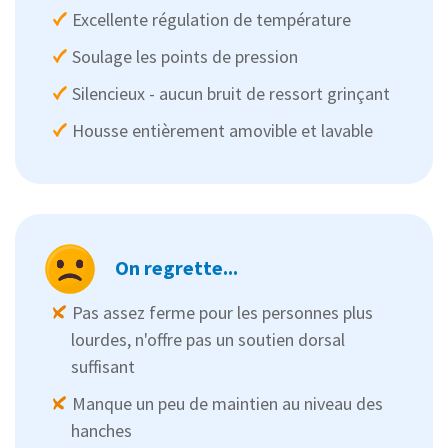
Excellente régulation de température
Soulage les points de pression
Silencieux - aucun bruit de ressort grinçant
Housse entièrement amovible et lavable
On regrette...
Pas assez ferme pour les personnes plus
lourdes, n'offre pas un soutien dorsal
suffisant
Manque un peu de maintien au niveau des
hanches