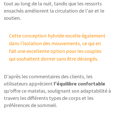
tout au long de la nuit, tandis que les ressorts
ensachés améliorent la circulation de l'air et le
soutien.
Cette conception hybride excelle également
dans l'isolation des mouvements, ce qui en
fait une excellente option pour les couples
qui souhaitent dormir sans être dérangés.
D'après les commentaires des clients, les
utilisateurs apprécient
l'équilibre confortable
qu'offre ce matelas, soulignant son adaptabilité à
travers les différents types de corps et les
préférences de sommeil.