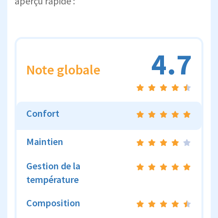
aperçu rapide :
4.7
Note globale
Confort
Maintien
Gestion de la
température
Composition