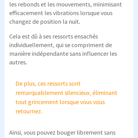
les rebonds et les mouvements, minimisant
efficacement les vibrations lorsque vous
changez de position la nuit.
Cela est dû à ses ressorts ensachés
individuellement, qui se compriment de
manière indépendante sans influencer les
autres.
De plus, ces ressorts sont
remarquablement silencieux, éliminant
tout grincement lorsque vous vous
retournez.
Ainsi, vous pouvez bouger librement sans