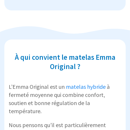
À qui convient le matelas Emma
Original ?
L’Emma Original est un
matelas hybride
à
fermeté moyenne qui combine confort,
soutien et bonne régulation de la
température.
Nous pensons qu’il est particulièrement