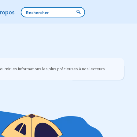
Propos
urnir les informations les plus précieuses à nos lecteurs.