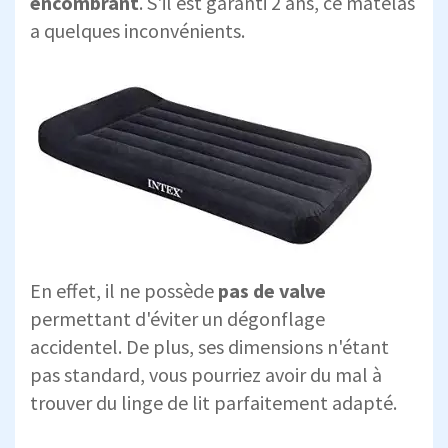
encombrant
. S'il est garanti 2 ans, ce matelas
a quelques inconvénients.
En effet, il ne possède
pas de valve
permettant d'éviter un dégonflage
accidentel. De plus, ses dimensions n'étant
pas standard, vous pourriez avoir du mal à
trouver du linge de lit parfaitement adapté.