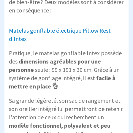
de bien-être ? Deux modèles sont à considérer
en conséquence :
Matelas gonflable électrique Pillow Rest
d'Intex
Pratique, le matelas gonflable Intex possède
des
dimensions agréables pour une
personne
seule : 99 x 191 x 30 cm. Grâce à un
système de gonflage intégré, il est
facile à
mettre en place 👌
Sa grande légèreté, son sac de rangement et
son oreiller intégré lui permettront de retenir
l'attention de ceux qui recherchent un
modèle fonctionnel, polyvalent et peu