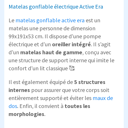
Matelas gonflable électrique Active Era
Le
matelas gonflable active era
est un
matelas une personne de dimension
99x191x53 cm. Il dispose d’une pompe
électrique et d’un
oreiller intégré
. Il s’agit
d’un
matelas haut de gamme
, conçu avec
une structure de support interne qui imite le
confort d’un lit classique 🥰
Il est également équipé de
5 structures
internes
pour assurer que votre corps soit
entièrement supporté et éviter les
maux de
dos
. Enfin, il convient à
toutes les
morphologies
.