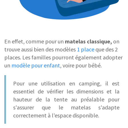
En effet, comme pour un
matelas classique,
on
trouve aussi bien des modèles
1 place
que des 2
places. Les familles pourront également adopter
un
modèle pour enfant
, voire pour bébé.
Pour une utilisation en camping, il est
essentiel de vérifier les dimensions et la
hauteur de la tente au préalable pour
s'assurer que le matelas s'adapte
correctement à l'espace disponible.