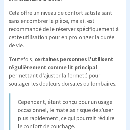
Cela offre un niveau de confort satisfaisant
sans encombrer la pièce, mais il est
recommandé de le réserver spécifiquement à
cette utilisation pour en prolonger la durée
de vie.
Toutefois,
certaines personnes l'utilisent
régulièrement comme lit principal
,
permettant d'ajuster la fermeté pour
soulager les douleurs dorsales ou lombaires.
Cependant, étant conçu pour un usage
occasionnel, le matelas risque de s'user
plus rapidement, ce qui pourrait réduire
le confort de couchage.