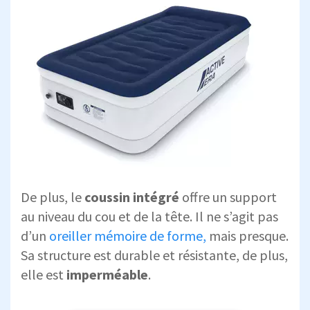
De plus, le
coussin intégré
offre un support
au niveau du cou et de la tête. Il ne s’agit pas
d’un
oreiller mémoire de forme,
mais presque.
Sa structure est durable et résistante, de plus,
elle est
imperméable
.