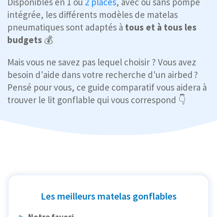
Disponibles en 1 ou
2 places
, avec ou sans pompe
intégrée, les différents modèles de matelas
pneumatiques sont adaptés à
tous et à tous les
budgets
💰
Mais vous ne savez pas lequel choisir ? Vous avez
besoin d'aide dans votre recherche d'un airbed ?
Pensé pour vous, ce guide comparatif vous aidera à
trouver le lit gonflable qui vous correspond 👇
Les meilleurs matelas gonflables
Notre favori