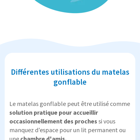
Différentes utilisations du matelas
gonflable
Le matelas gonflable peut être utilisé comme
solution pratique pour accueillir
occasionnellement des proches
si vous
manquez d'espace pour un lit permanent ou
une
chambre d'amis.