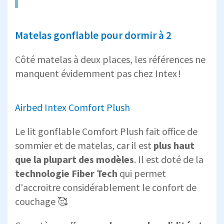
Matelas gonflable pour dormir à 2
Côté matelas à deux places, les références ne
manquent évidemment pas chez Intex !
Airbed Intex Comfort Plush
Le lit gonflable Comfort Plush fait office de
sommier et de matelas, car il est
plus haut
que la plupart des modèles
. Il est doté de la
technologie Fiber Tech
qui permet
d'accroitre considérablement le confort de
couchage 🥰