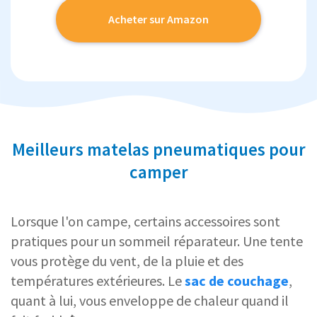
Acheter sur Amazon
Meilleurs matelas pneumatiques pour
camper
Lorsque l'on campe, certains accessoires sont
pratiques pour un sommeil réparateur. Une tente
vous protège du vent, de la pluie et des
températures extérieures. Le
sac de couchage
,
quant à lui, vous enveloppe de chaleur quand il