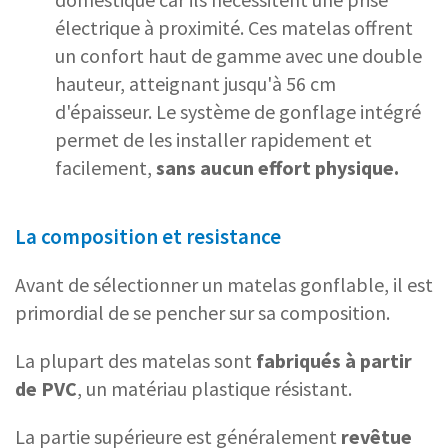
électrique à proximité. Ces matelas offrent
un confort haut de gamme avec une double
hauteur, atteignant jusqu'à 56 cm
d'épaisseur. Le système de gonflage intégré
permet de les installer rapidement et
facilement,
sans aucun effort physique.
La composition et resistance
Avant de sélectionner un matelas gonflable, il est
primordial de se pencher sur sa composition.
La plupart des matelas sont
fabriqués à partir
de PVC
, un matériau plastique résistant.
La partie supérieure est généralement
revêtue