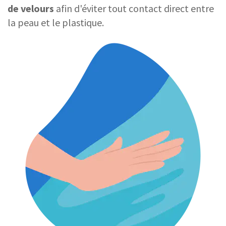
de velours
afin d'éviter tout contact direct entre
la peau et le plastique.