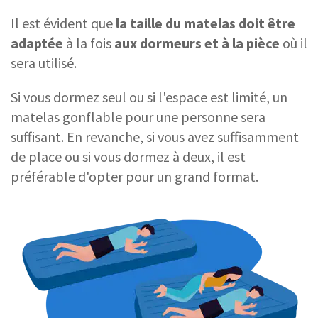
Il est évident que
la taille du matelas doit être
adaptée
à la fois
aux dormeurs et à la pièce
où il
sera utilisé.
Si vous dormez seul ou si l'espace est limité, un
matelas gonflable pour une personne sera
suffisant. En revanche, si vous avez suffisamment
de place ou si vous dormez à deux, il est
préférable d'opter pour un grand format.