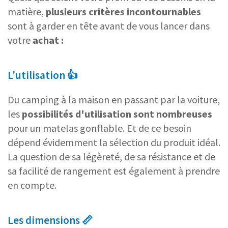
matière,
plusieurs critères incontournables
sont à garder en tête avant de vous lancer dans
votre
achat :
L'utilisation 👍
Du camping à la maison en passant par la voiture,
les
possibilités d'utilisation sont nombreuses
pour un matelas gonflable. Et de ce besoin
dépend évidemment la sélection du produit idéal.
La question de sa légèreté, de sa résistance et de
sa facilité de rangement est également à prendre
en compte.
Les dimensions 📏