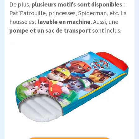
De plus,
plusieurs motifs sont disponibles
:
Pat'Patrouille, princesses, Spiderman, etc. La
housse est
lavable en machine
. Aussi, une
pompe et un sac de transport
sont inclus.