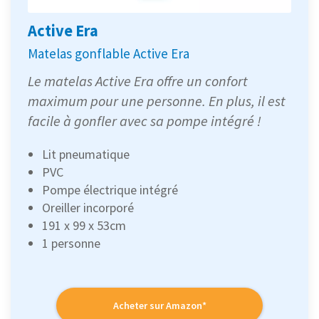
Active Era
Matelas gonflable Active Era
Le matelas Active Era offre un confort
maximum pour une personne. En plus, il est
facile à gonfler avec sa pompe intégré !
Lit pneumatique
PVC
Pompe électrique intégré
Oreiller incorporé
191 x 99 x 53cm
1 personne
Acheter sur Amazon*