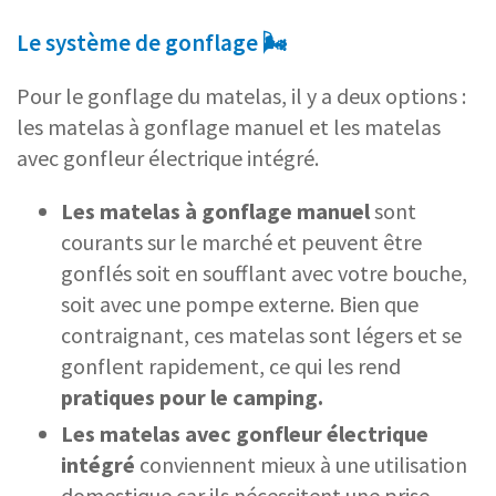
Le système de gonflage 🌬️
Pour le gonflage du matelas, il y a deux options :
les matelas à gonflage manuel et les matelas
avec gonfleur électrique intégré.
Les matelas à gonflage manuel
sont
courants sur le marché et peuvent être
gonflés soit en soufflant avec votre bouche,
soit avec une pompe externe. Bien que
contraignant, ces matelas sont légers et se
gonflent rapidement, ce qui les rend
pratiques pour le camping.
Les matelas avec gonfleur électrique
intégré
conviennent mieux à une utilisation
domestique car ils nécessitent une prise