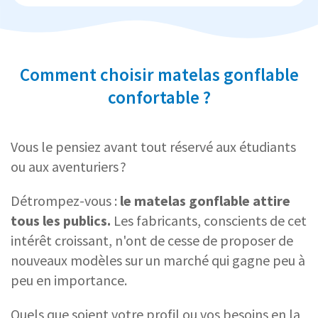
Comment choisir matelas gonflable
confortable ?
Vous le pensiez avant tout réservé aux étudiants
ou aux aventuriers ?
Détrompez-vous :
le matelas gonflable attire
tous les publics.
Les fabricants, conscients de cet
intérêt croissant, n'ont de cesse de proposer de
nouveaux modèles sur un marché qui gagne peu à
peu en importance.
Quels que soient votre profil ou vos besoins en la