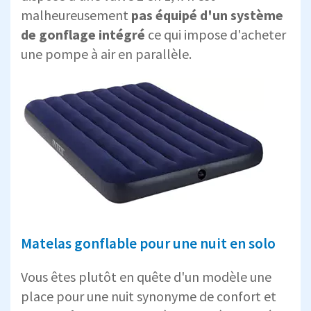
malheureusement
pas équipé d'un système
de gonflage intégré
ce qui impose d'acheter
une pompe à air en parallèle.
Matelas gonflable pour une nuit en solo
Vous êtes plutôt en quête d'un modèle une
place pour une nuit synonyme de confort et