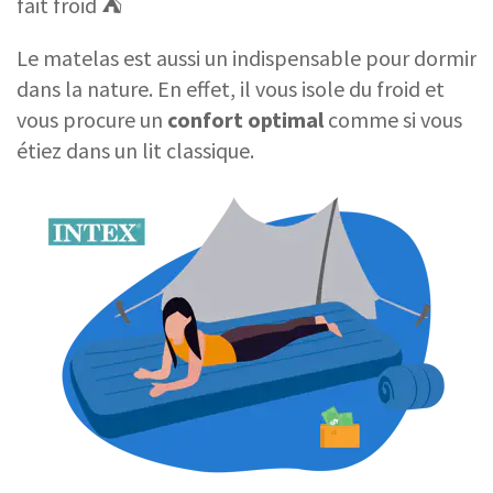
fait froid ⛺
Le matelas est aussi un indispensable pour dormir
dans la nature. En effet, il vous isole du froid et
vous procure un
confort optimal
comme si vous
étiez dans un lit classique.