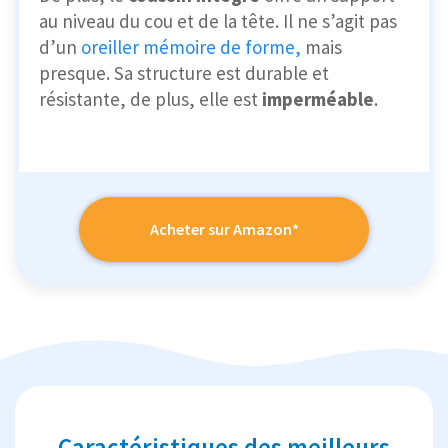
au niveau du cou et de la tête. Il ne s’agit pas
d’un
oreiller mémoire de forme,
mais
presque. Sa structure est durable et
résistante, de plus, elle est
imperméable
.
Acheter sur Amazon*
Caractéristiques des meilleurs