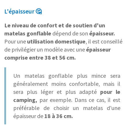
L'épaisseur
🤔
Le niveau de confort et de soutien d'un
matelas gonflable
dépend de son
épaisseur.
Pour une
utilisation domestique
, il est conseillé
de privilégier un modèle avec une
épaisseur
comprise entre 38 et 56 cm.
Un matelas gonflable plus mince sera
généralement moins confortable, mais il
sera plus léger et plus adapté
pour le
camping,
par exemple. Dans ce cas, il est
préférable de choisir un matelas d'une
épaisseur de
18 à 36 cm.