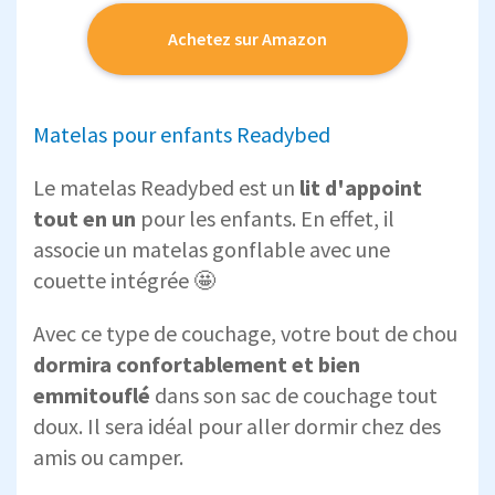
Achetez sur Amazon
Matelas pour enfants Readybed
Le matelas Readybed est un
lit d'appoint
tout en un
pour les enfants. En effet, il
associe un matelas gonflable avec une
couette intégrée 🤩
Avec ce type de couchage, votre bout de chou
dormira confortablement et bien
emmitouflé
dans son sac de couchage tout
doux. Il sera idéal pour aller dormir chez des
amis ou camper.