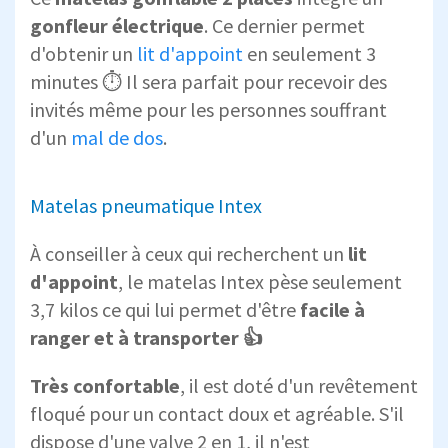
gonfleur électrique
. Ce dernier permet
d'obtenir un
lit d'appoint
en seulement 3
minutes ⏱ Il sera parfait pour recevoir des
invités même pour les personnes souffrant
d'un
mal de dos
.
Matelas pneumatique Intex
À conseiller à ceux qui recherchent un
lit
d'appoint
, le matelas Intex pèse seulement
3,7 kilos ce qui lui permet d'être
facile à
ranger et à transporter 👍
Très confortable
, il est doté d'un revêtement
floqué pour un contact doux et agréable. S'il
dispose d'une valve 2 en 1, il n'est