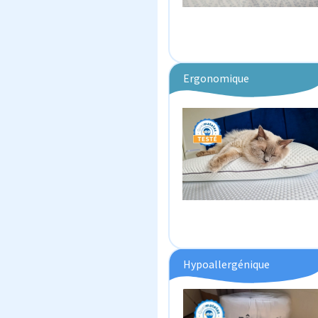
Ergonomique
Hypoallergénique