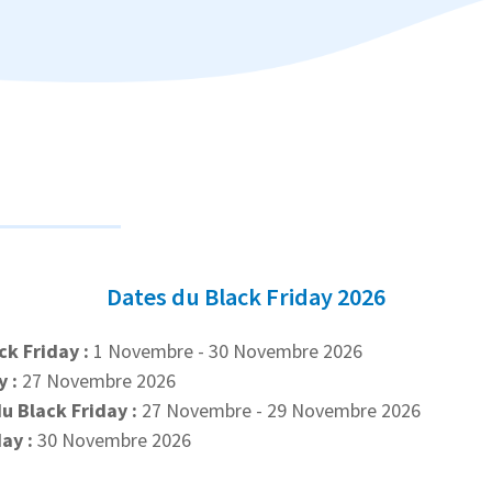
Dates du Black Friday 2026
ck Friday :
1 Novembre - 30 Novembre 2026
 :
27 Novembre 2026
 Black Friday :
27 Novembre - 29 Novembre 2026
ay :
30 Novembre 2026