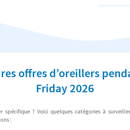
res offres d’oreillers pend
Friday 2026
er spécifique ? Voici quelques catégories à surveille
ons :