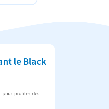
ant le Black
r pour profiter des