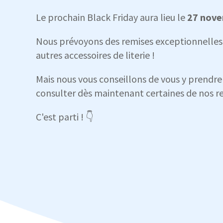
Le prochain Black Friday aura lieu le
27 nov
Nous prévoyons des remises exceptionnelles s
autres accessoires de literie !
Mais nous vous conseillons de vous y prendre 
consulter dès maintenant certaines de nos
C'est parti ! 👇