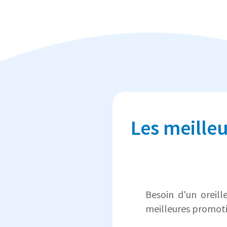
Les meilleu
Besoin d'un oreill
meilleures promoti