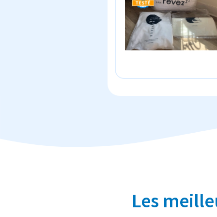
Les meille