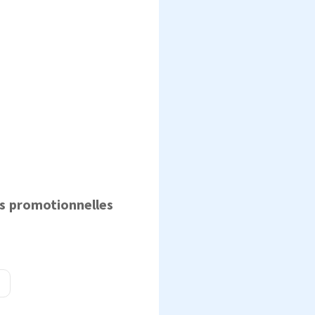
es promotionnelles