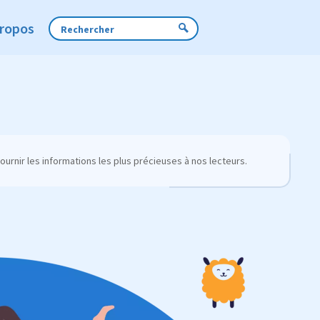
Propos
urnir les informations les plus précieuses à nos lecteurs.