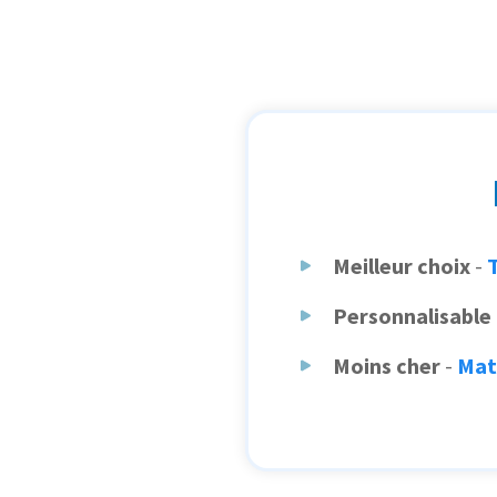
Meilleur choix
-
Personnalisable
Moins cher
-
Mat