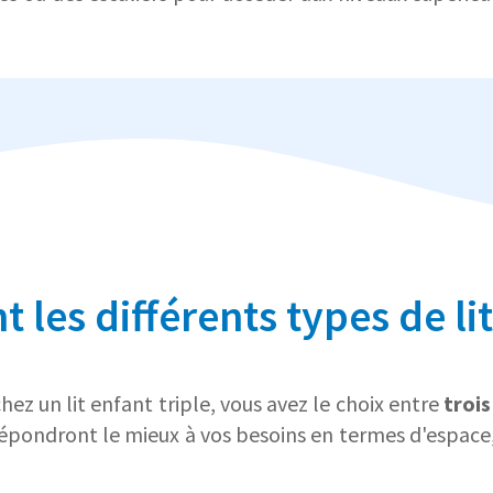
 les différents types de lit
ez un lit enfant triple, vous avez le choix entre
trois
épondront le mieux à vos besoins en termes d'espace,