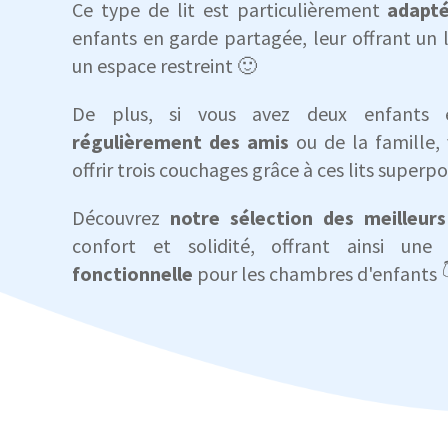
Ce type de lit est particulièrement
adapté
enfants en garde partagée, leur offrant un 
un espace restreint 🙂
De plus, si vous avez deux enfant
régulièrement des amis
ou de la famille,
offrir trois couchages grâce à ces lits superpo
Découvrez
notre sélection des meilleurs 
confort et solidité, offrant ainsi un
fonctionnelle
pour les chambres d'enfants 