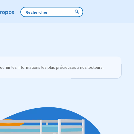
Propos
urnir les informations les plus précieuses à nos lecteurs.