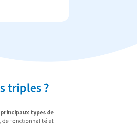
s triples ?
 principaux types de
 de fonctionnalité et